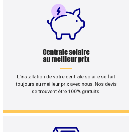
Centrale solaire
au meilleur prix
L’installation de votre centrale solaire se fait
toujours au meilleur prix avec nous. Nos devis
se trouvent être 100% gratuits.