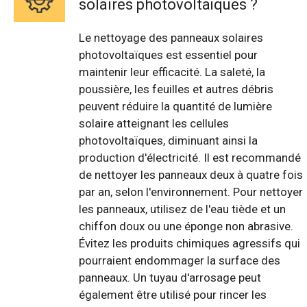
solaires photovoltaïques ?
Le nettoyage des panneaux solaires
photovoltaïques est essentiel pour
maintenir leur efficacité. La saleté, la
poussière, les feuilles et autres débris
peuvent réduire la quantité de lumière
solaire atteignant les cellules
photovoltaïques, diminuant ainsi la
production d'électricité. Il est recommandé
de nettoyer les panneaux deux à quatre fois
par an, selon l'environnement. Pour nettoyer
les panneaux, utilisez de l'eau tiède et un
chiffon doux ou une éponge non abrasive.
Évitez les produits chimiques agressifs qui
pourraient endommager la surface des
panneaux. Un tuyau d'arrosage peut
également être utilisé pour rincer les