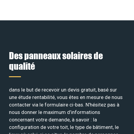
Des panneaux solaires de
qualité
dans le but de recevoir un devis gratuit, basé sur
une étude rentabilité, vous êtes en mesure de nous
contacter via le formulaire ci-bas. N’hésitez pas à
nous donner le maximum d’informations
concernant votre demande, à savoir : la
configuration de votre toit, le type de bâtiment, le