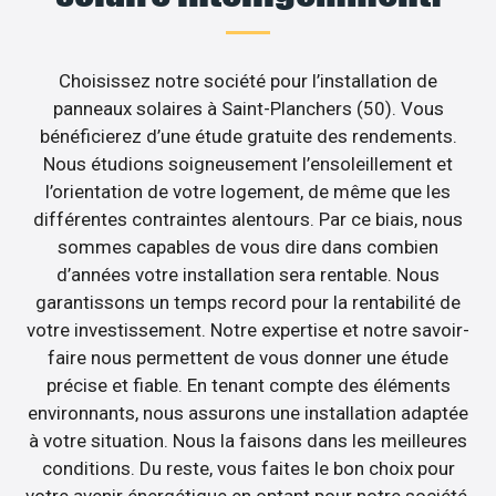
Choisissez notre société pour l’installation de
panneaux solaires à Saint-Planchers (50). Vous
bénéficierez d’une étude gratuite des rendements.
Nous étudions soigneusement l’ensoleillement et
l’orientation de votre logement, de même que les
différentes contraintes alentours. Par ce biais, nous
sommes capables de vous dire dans combien
d’années votre installation sera rentable. Nous
garantissons un temps record pour la rentabilité de
votre investissement. Notre expertise et notre savoir-
faire nous permettent de vous donner une étude
précise et fiable. En tenant compte des éléments
environnants, nous assurons une installation adaptée
à votre situation. Nous la faisons dans les meilleures
conditions. Du reste, vous faites le bon choix pour