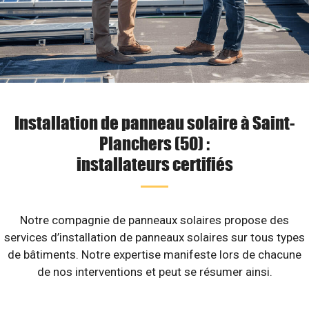
Installation de panneau solaire à Saint-
Planchers (50) :
installateurs certifiés
Notre compagnie de panneaux solaires propose des
services d’installation de panneaux solaires sur tous types
de bâtiments. Notre expertise manifeste lors de chacune
de nos interventions et peut se résumer ainsi.