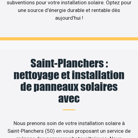
subventions pour votre installation solaire. Optez pour
une source d’énergie durable et rentable dès
aujourd’hui !
Saint-Planchers :
nettoyage et installation
de panneaux solaires
avec
Nous prenons soin de votre installation solaire à
Saint-Planchers (50) en vous proposant un service de