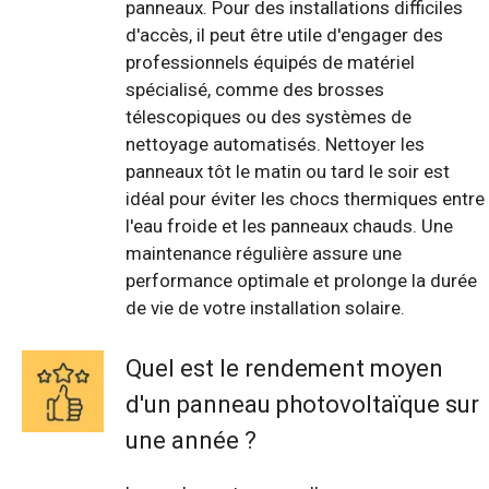
panneaux. Pour des installations difficiles
d'accès, il peut être utile d'engager des
professionnels équipés de matériel
spécialisé, comme des brosses
télescopiques ou des systèmes de
nettoyage automatisés. Nettoyer les
panneaux tôt le matin ou tard le soir est
idéal pour éviter les chocs thermiques entre
l'eau froide et les panneaux chauds. Une
maintenance régulière assure une
performance optimale et prolonge la durée
de vie de votre installation solaire.
Quel est le rendement moyen
d'un panneau photovoltaïque sur
une année ?