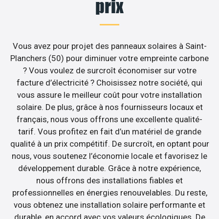
prix
Vous avez pour projet des panneaux solaires à Saint-
Planchers (50) pour diminuer votre empreinte carbone
? Vous voulez de surcroît économiser sur votre
facture d’électricité ? Choisissez notre société, qui
vous assure le meilleur coût pour votre installation
solaire. De plus, grâce à nos fournisseurs locaux et
français, nous vous offrons une excellente qualité-
tarif. Vous profitez en fait d’un matériel de grande
qualité à un prix compétitif. De surcroît, en optant pour
nous, vous soutenez l’économie locale et favorisez le
développement durable. Grâce à notre expérience,
nous offrons des installations fiables et
professionnelles en énergies renouvelables. Du reste,
vous obtenez une installation solaire performante et
durable, en accord avec vos valeurs écologiques. De