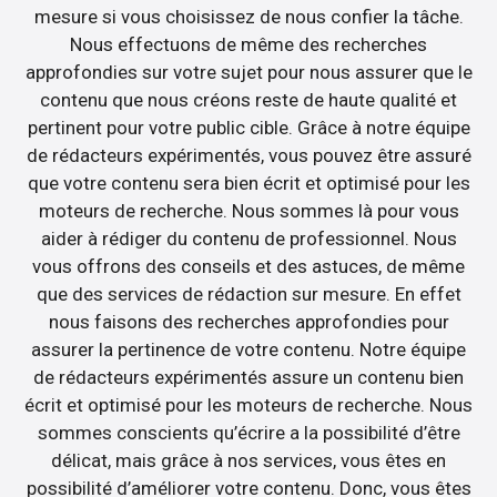
mesure si vous choisissez de nous confier la tâche.
Nous effectuons de même des recherches
approfondies sur votre sujet pour nous assurer que le
contenu que nous créons reste de haute qualité et
pertinent pour votre public cible. Grâce à notre équipe
de rédacteurs expérimentés, vous pouvez être assuré
que votre contenu sera bien écrit et optimisé pour les
moteurs de recherche. Nous sommes là pour vous
aider à rédiger du contenu de professionnel. Nous
vous offrons des conseils et des astuces, de même
que des services de rédaction sur mesure. En effet
nous faisons des recherches approfondies pour
assurer la pertinence de votre contenu. Notre équipe
de rédacteurs expérimentés assure un contenu bien
écrit et optimisé pour les moteurs de recherche. Nous
sommes conscients qu’écrire a la possibilité d’être
délicat, mais grâce à nos services, vous êtes en
possibilité d’améliorer votre contenu. Donc, vous êtes