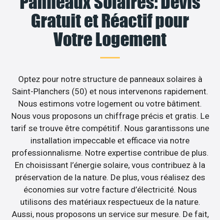
Panneaux Solaires: Devis
Gratuit et Réactif pour
Votre Logement
Optez pour notre structure de panneaux solaires à
Saint-Planchers (50) et nous intervenons rapidement.
Nous estimons votre logement ou votre bâtiment.
Nous vous proposons un chiffrage précis et gratis. Le
tarif se trouve être compétitif. Nous garantissons une
installation impeccable et efficace via notre
professionnalisme. Notre expertise contribue de plus.
En choisissant l’énergie solaire, vous contribuez à la
préservation de la nature. De plus, vous réalisez des
économies sur votre facture d’électricité. Nous
utilisons des matériaux respectueux de la nature.
Aussi, nous proposons un service sur mesure. De fait,