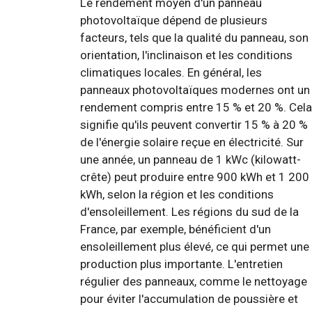
Le rendement moyen d'un panneau
photovoltaïque dépend de plusieurs
facteurs, tels que la qualité du panneau, son
orientation, l'inclinaison et les conditions
climatiques locales. En général, les
panneaux photovoltaïques modernes ont un
rendement compris entre 15 % et 20 %. Cela
signifie qu'ils peuvent convertir 15 % à 20 %
de l'énergie solaire reçue en électricité. Sur
une année, un panneau de 1 kWc (kilowatt-
crête) peut produire entre 900 kWh et 1 200
kWh, selon la région et les conditions
d'ensoleillement. Les régions du sud de la
France, par exemple, bénéficient d'un
ensoleillement plus élevé, ce qui permet une
production plus importante. L'entretien
régulier des panneaux, comme le nettoyage
pour éviter l'accumulation de poussière et