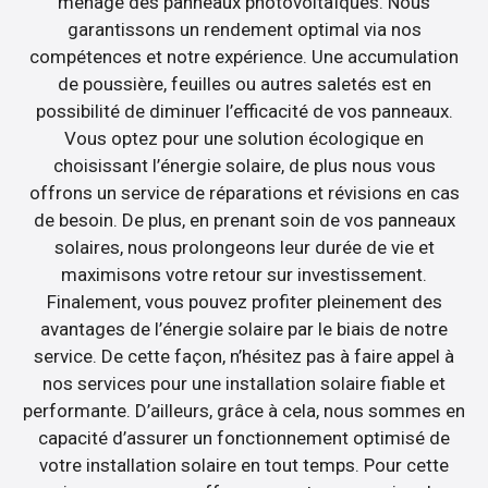
ménage des panneaux photovoltaïques. Nous
garantissons un rendement optimal via nos
compétences et notre expérience. Une accumulation
de poussière, feuilles ou autres saletés est en
possibilité de diminuer l’efficacité de vos panneaux.
Vous optez pour une solution écologique en
choisissant l’énergie solaire, de plus nous vous
offrons un service de réparations et révisions en cas
de besoin. De plus, en prenant soin de vos panneaux
solaires, nous prolongeons leur durée de vie et
maximisons votre retour sur investissement.
Finalement, vous pouvez profiter pleinement des
avantages de l’énergie solaire par le biais de notre
service. De cette façon, n’hésitez pas à faire appel à
nos services pour une installation solaire fiable et
performante. D’ailleurs, grâce à cela, nous sommes en
capacité d’assurer un fonctionnement optimisé de
votre installation solaire en tout temps. Pour cette