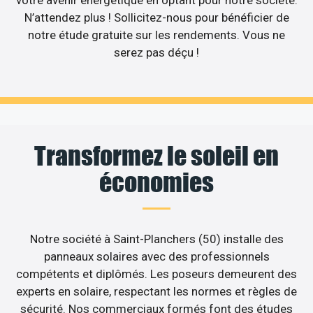
votre avenir énergétique en optant pour notre société.
N’attendez plus ! Sollicitez-nous pour bénéficier de
notre étude gratuite sur les rendements. Vous ne
serez pas déçu !
Transformez le soleil en
économies
Notre société à Saint-Planchers (50) installe des
panneaux solaires avec des professionnels
compétents et diplômés. Les poseurs demeurent des
experts en solaire, respectant les normes et règles de
sécurité. Nos commerciaux formés font des études