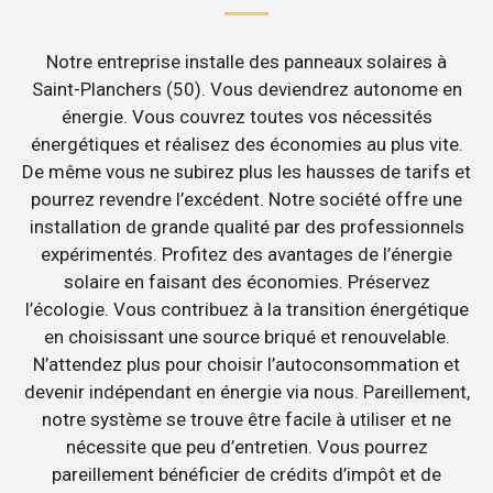
Notre entreprise installe des panneaux solaires à
Saint-Planchers (50). Vous deviendrez autonome en
énergie. Vous couvrez toutes vos nécessités
énergétiques et réalisez des économies au plus vite.
De même vous ne subirez plus les hausses de tarifs et
pourrez revendre l’excédent. Notre société offre une
installation de grande qualité par des professionnels
expérimentés. Profitez des avantages de l’énergie
solaire en faisant des économies. Préservez
l’écologie. Vous contribuez à la transition énergétique
en choisissant une source briqué et renouvelable.
N’attendez plus pour choisir l’autoconsommation et
devenir indépendant en énergie via nous. Pareillement,
notre système se trouve être facile à utiliser et ne
nécessite que peu d’entretien. Vous pourrez
pareillement bénéficier de crédits d’impôt et de