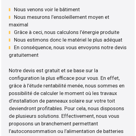
Nous venons voir le bâtiment
Nous mesurons l’ensoleillement moyen et
maximal
Grâce à ceci, nous calculons l’énergie produite
Nous estimons donc le matériel le plus adéquat
En conséquence, nous vous envoyons notre devis
gratuitement
Notre devis est gratuit et se base sur la
configuration la plus efficace pour vous. En effet,
grâce à l’étude rentabilité menée, nous sommes en
possibilité de calculer le moment où les travaux
d’installation de panneaux solaire sur votre toit
deviendront profitables. Pour cela, nous disposons
de plusieurs solutions. Effectivement, nous vous
proposons un branchement permettant
l’autoconsommation ou l’alimentation de batteries