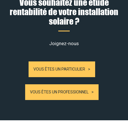
Vous souhaitez une étude
rentabilité de votre installation
solaire ?
Joignez-nous
VOUS ÊTES UN PARTICULIER
VOUS ÊTES UN PROFESSIONNEL