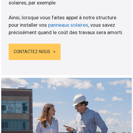
solaires, par exemple.
Ainsi, lorsque vous faites appel à notre structure
pour installer vos
panneaux solaires
, vous savez
précisément quand le coût des travaux sera amorti.
CONTACTEZ-NOUS