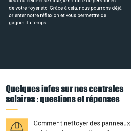
lieux où celui-ci se situe, le nombre de personnes
de votre foyer,etc. Grâce à cela, nous pourrons déjà
orienter notre réflexion et vous permettre de
gagner du temps.
Quelques infos sur nos centrales
solaires : questions et réponses
Comment nettoyer des panneaux