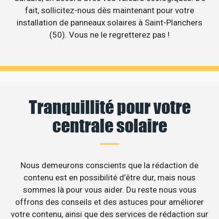
fait, sollicitez-nous dès maintenant pour votre
installation de panneaux solaires à Saint-Planchers
(50). Vous ne le regretterez pas !
Tranquillité pour votre
centrale solaire
Nous demeurons conscients que la rédaction de
contenu est en possibilité d’être dur, mais nous
sommes là pour vous aider. Du reste nous vous
offrons des conseils et des astuces pour améliorer
votre contenu, ainsi que des services de rédaction sur