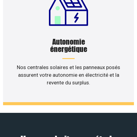
Autonomie
énergétique
Nos centrales solaires et les panneaux posés
assurent votre autonomie en électricité et la
revente du surplus.