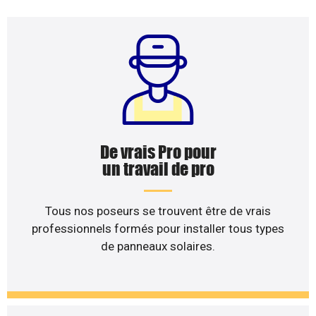
De vrais Pro pour
un travail de pro
Tous nos poseurs se trouvent être de vrais
professionnels formés pour installer tous types
de panneaux solaires.