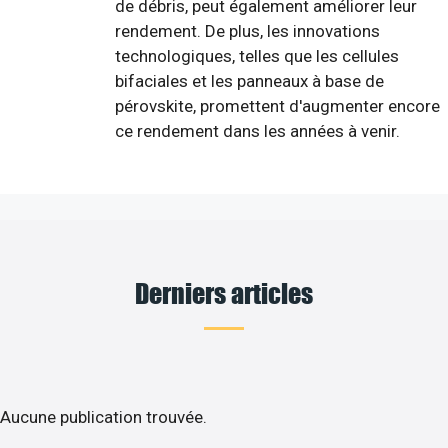
de débris, peut également améliorer leur
rendement. De plus, les innovations
technologiques, telles que les cellules
bifaciales et les panneaux à base de
pérovskite, promettent d'augmenter encore
ce rendement dans les années à venir.
Derniers articles
Aucune publication trouvée.