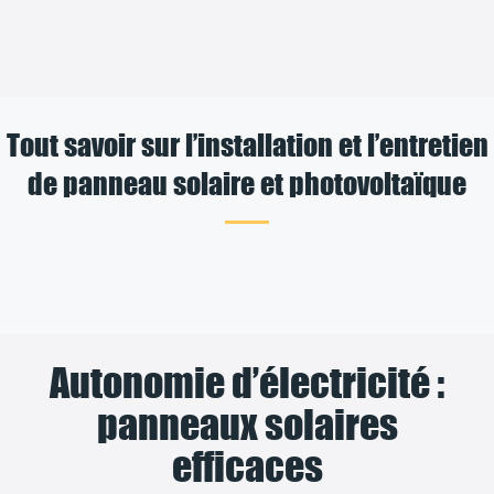
Tout savoir sur l’installation et l’entretien
de panneau solaire et photovoltaïque
Autonomie d’électricité :
panneaux solaires
efficaces