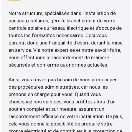
Notre structure, spécialisée dans l’installation de
panneaux solaires, gère le branchement de votre
centrale solaire au réseau électrique et s’occupe de
toutes les formalités nécessaires. Ceci vous
garantit donc une tranquillité d’esprit durant la mise
en service. Via notre expertise et notre savoir-faire,
nous effectuons le raccordement de manière
sécurisée et conforme aux normes actuelles.
Ainsi, vous n’avez pas besoin de vous préoccuper
des procédures administratives, car nous les
prenons en charge pour vous. Quand vous
choisissez nos services, vous profitez alors d’un
soutien complet et sur mesure, assurant un
raccordement efficace de votre installation. De plus,
cela vous donne la possibilité de produire votre
propre électricité et de contribuer à la protection de