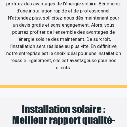
profitez des avantages de l’énergie solaire. Bénéficiez
d’une installation rapide et de professionnel.
N’attendez plus, sollicitez-nous dès maintenant pour
un devis gratis et sans engagement. Alors, vous
pourrez profiter de l’ensemble des avantages de
l’énergie solaire dès maintenant. De surcroît,
l’installation sera réalisée au plus vite. En définitive,
notre entreprise est le choix idéal pour une installation
réussie. Egalement, elle est avantageuse pour nos
clients.
Installation solaire :
Meilleur rapport qualité-