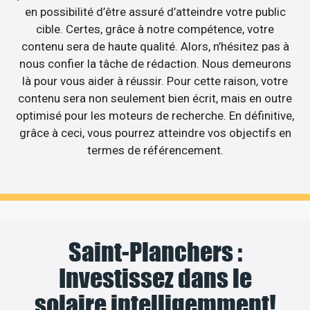
en possibilité d’être assuré d’atteindre votre public
cible. Certes, grâce à notre compétence, votre
contenu sera de haute qualité. Alors, n’hésitez pas à
nous confier la tâche de rédaction. Nous demeurons
là pour vous aider à réussir. Pour cette raison, votre
contenu sera non seulement bien écrit, mais en outre
optimisé pour les moteurs de recherche. En définitive,
grâce à ceci, vous pourrez atteindre vos objectifs en
termes de référencement.
Saint-Planchers :
Investissez dans le
solaire intelligemment!