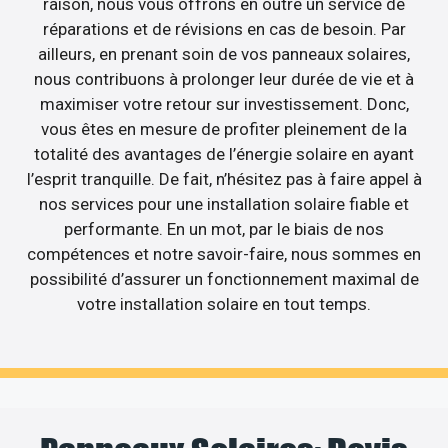
raison, nous vous offrons en outre un service de
réparations et de révisions en cas de besoin. Par
ailleurs, en prenant soin de vos panneaux solaires,
nous contribuons à prolonger leur durée de vie et à
maximiser votre retour sur investissement. Donc,
vous êtes en mesure de profiter pleinement de la
totalité des avantages de l’énergie solaire en ayant
l’esprit tranquille. De fait, n’hésitez pas à faire appel à
nos services pour une installation solaire fiable et
performante. En un mot, par le biais de nos
compétences et notre savoir-faire, nous sommes en
possibilité d’assurer un fonctionnement maximal de
votre installation solaire en tout temps.