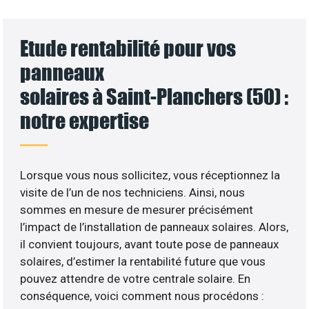
Etude rentabilité pour vos
panneaux
solaires à Saint-Planchers (50) :
notre expertise
Lorsque vous nous sollicitez, vous réceptionnez la
visite de l’un de nos techniciens. Ainsi, nous
sommes en mesure de mesurer précisément
l’impact de l’installation de panneaux solaires. Alors,
il convient toujours, avant toute pose de panneaux
solaires, d’estimer la rentabilité future que vous
pouvez attendre de votre centrale solaire. En
conséquence, voici comment nous procédons :