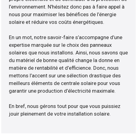
l’environnement. N’hésitez donc pas à faire appel à
nous pour maximiser les bénéfices de l’énergie
solaire et réduire vos coûts énergétiques.
En un mot, notre savoir-faire s’accompagne d’une
expertise marquée sur le choix des panneaux
solaires que nous installons. Ainsi, nous savons que
du matériel de bonne qualité change la donne en
matière de rentabilité et d’efficience. Donc, nous
mettons l’accent sur une sélection drastique des
meilleurs éléments de centrale solaire pour vous
garantir une production d’électricité maximale.
En bref, nous gérons tout pour que vous puissiez
jouir pleinement de votre installation solaire.