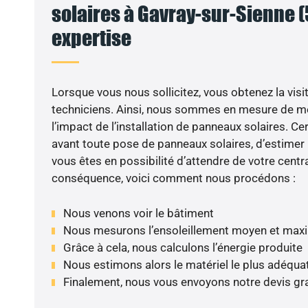
solaires à Gavray-sur-Sienne (5
expertise
Lorsque vous nous sollicitez, vous obtenez la visit
techniciens. Ainsi, nous sommes en mesure de m
l’impact de l’installation de panneaux solaires. Cer
avant toute pose de panneaux solaires, d’estimer l
vous êtes en possibilité d’attendre de votre centra
conséquence, voici comment nous procédons :
Nous venons voir le bâtiment
Nous mesurons l’ensoleillement moyen et max
Grâce à cela, nous calculons l’énergie produite
Nous estimons alors le matériel le plus adéqua
Finalement, nous vous envoyons notre devis gr