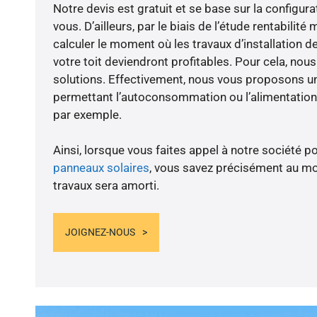
Notre devis est gratuit et se base sur la configura
vous. D’ailleurs, par le biais de l’étude rentabilit
calculer le moment où les travaux d’installation d
votre toit deviendront profitables. Pour cela, nou
solutions. Effectivement, nous vous proposons 
permettant l’autoconsommation ou l’alimentation 
par exemple.
Ainsi, lorsque vous faites appel à notre société po
panneaux solaires
, vous savez précisément au m
travaux sera amorti.
JOIGNEZ-NOUS