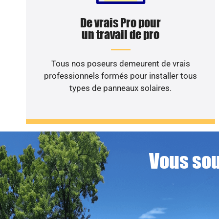
De vrais Pro pour
un travail de pro
Tous nos poseurs demeurent de vrais
professionnels formés pour installer tous
types de panneaux solaires.
Vous sou