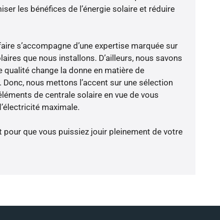
er les bénéfices de l’énergie solaire et réduire
-faire s’accompagne d’une expertise marquée sur
aires que nous installons. D’ailleurs, nous savons
 qualité change la donne en matière de
ce. Donc, nous mettons l’accent sur une sélection
éléments de centrale solaire en vue de vous
’électricité maximale.
t pour que vous puissiez jouir pleinement de votre