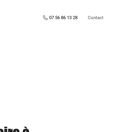
Contact
07 56 86 13 28