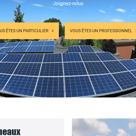
Joignez-nous
US ÊTES UN PARTICULIER
VOUS ÊTES UN PROFESSIONNEL
nneaux