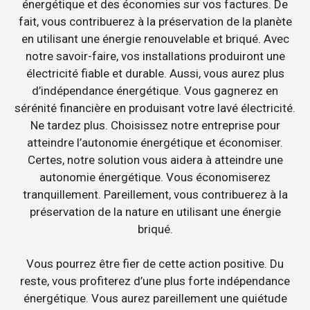
énergétique et des économies sur vos factures. De
fait, vous contribuerez à la préservation de la planète
en utilisant une énergie renouvelable et briqué. Avec
notre savoir-faire, vos installations produiront une
électricité fiable et durable. Aussi, vous aurez plus
d’indépendance énergétique. Vous gagnerez en
sérénité financière en produisant votre lavé électricité.
Ne tardez plus. Choisissez notre entreprise pour
atteindre l’autonomie énergétique et économiser.
Certes, notre solution vous aidera à atteindre une
autonomie énergétique. Vous économiserez
tranquillement. Pareillement, vous contribuerez à la
préservation de la nature en utilisant une énergie
briqué.
Vous pourrez être fier de cette action positive. Du
reste, vous profiterez d’une plus forte indépendance
énergétique. Vous aurez pareillement une quiétude