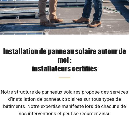
Installation de panneau solaire autour de
moi :
installateurs certifiés
Notre structure de panneaux solaires propose des services
d’installation de panneaux solaires sur tous types de
bâtiments. Notre expertise manifeste lors de chacune de
nos interventions et peut se résumer ainsi.