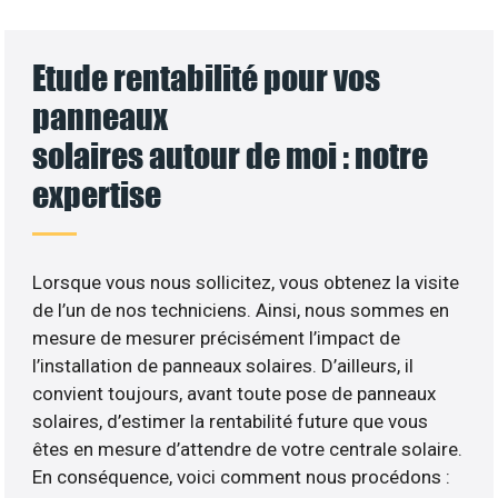
Etude rentabilité pour vos
panneaux
solaires autour de moi : notre
expertise
Lorsque vous nous sollicitez, vous obtenez la visite
de l’un de nos techniciens. Ainsi, nous sommes en
mesure de mesurer précisément l’impact de
l’installation de panneaux solaires. D’ailleurs, il
convient toujours, avant toute pose de panneaux
solaires, d’estimer la rentabilité future que vous
êtes en mesure d’attendre de votre centrale solaire.
En conséquence, voici comment nous procédons :