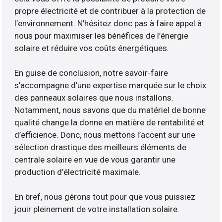
propre électricité et de contribuer à la protection de
l’environnement. N’hésitez donc pas à faire appel à
nous pour maximiser les bénéfices de l’énergie
solaire et réduire vos coûts énergétiques.
En guise de conclusion, notre savoir-faire
s’accompagne d’une expertise marquée sur le choix
des panneaux solaires que nous installons.
Notamment, nous savons que du matériel de bonne
qualité change la donne en matière de rentabilité et
d’efficience. Donc, nous mettons l’accent sur une
sélection drastique des meilleurs éléments de
centrale solaire en vue de vous garantir une
production d’électricité maximale.
En bref, nous gérons tout pour que vous puissiez
jouir pleinement de votre installation solaire.