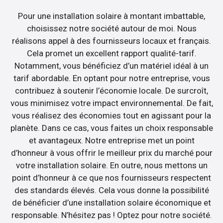
Pour une installation solaire à montant imbattable,
choisissez notre société autour de moi. Nous
réalisons appel à des fournisseurs locaux et français.
Cela promet un excellent rapport qualité-tarif.
Notamment, vous bénéficiez d’un matériel idéal à un
tarif abordable. En optant pour notre entreprise, vous
contribuez à soutenir l’économie locale. De surcroît,
vous minimisez votre impact environnemental. De fait,
vous réalisez des économies tout en agissant pour la
planète. Dans ce cas, vous faites un choix responsable
et avantageux. Notre entreprise met un point
d’honneur à vous offrir le meilleur prix du marché pour
votre installation solaire. En outre, nous mettons un
point d’honneur à ce que nos fournisseurs respectent
des standards élevés. Cela vous donne la possibilité
de bénéficier d’une installation solaire économique et
responsable. N’hésitez pas ! Optez pour notre société.