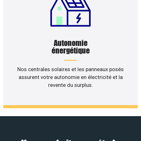
Autonomie
énergétique
Nos centrales solaires et les panneaux posés
assurent votre autonomie en électricité et la
revente du surplus.