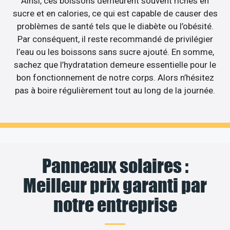
Ainsi, ces boissons demeurent souvent riches en
sucre et en calories, ce qui est capable de causer des
problèmes de santé tels que le diabète ou l’obésité.
Par conséquent, il reste recommandé de privilégier
l’eau ou les boissons sans sucre ajouté. En somme,
sachez que l’hydratation demeure essentielle pour le
bon fonctionnement de notre corps. Alors n’hésitez
pas à boire régulièrement tout au long de la journée.
Panneaux solaires :
Meilleur prix garanti par
notre entreprise