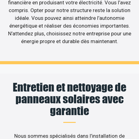
financière en produisant votre électricité. Vous l’avez
compris. Opter pour notre structure reste la solution
idéale. Vous pouvez ainsi atteindre l’autonomie
énergétique et réaliser des économies importantes.
N’attendez plus, choisissez notre entreprise pour une
énergie propre et durable dès maintenant.
Entretien et nettoyage de
panneaux solaires avec
garantie
Nous sommes spécialisés dans l’installation de