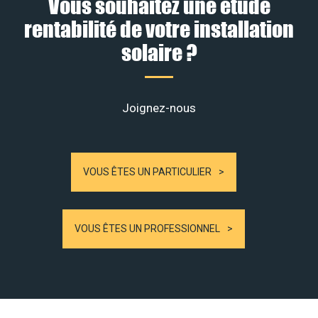
Vous souhaitez une étude
rentabilité de votre installation
solaire ?
Joignez-nous
VOUS ÊTES UN PARTICULIER
VOUS ÊTES UN PROFESSIONNEL