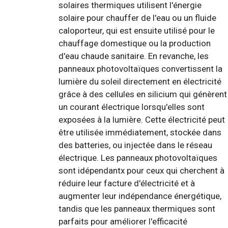
solaires thermiques utilisent l'énergie
solaire pour chauffer de l'eau ou un fluide
caloporteur, qui est ensuite utilisé pour le
chauffage domestique ou la production
d'eau chaude sanitaire. En revanche, les
panneaux photovoltaïques convertissent la
lumière du soleil directement en électricité
grâce à des cellules en silicium qui génèrent
un courant électrique lorsqu'elles sont
exposées à la lumière. Cette électricité peut
être utilisée immédiatement, stockée dans
des batteries, ou injectée dans le réseau
électrique. Les panneaux photovoltaïques
sont idépendantx pour ceux qui cherchent à
réduire leur facture d'électricité et à
augmenter leur indépendance énergétique,
tandis que les panneaux thermiques sont
parfaits pour améliorer l'efficacité