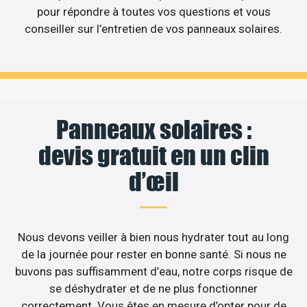
pour répondre à toutes vos questions et vous
conseiller sur l’entretien de vos panneaux solaires.
Panneaux solaires :
devis gratuit en un clin
d’œil
Nous devons veiller à bien nous hydrater tout au long
de la journée pour rester en bonne santé. Si nous ne
buvons pas suffisamment d’eau, notre corps risque de
se déshydrater et de ne plus fonctionner
correctement. Vous êtes en mesure d’opter pour de