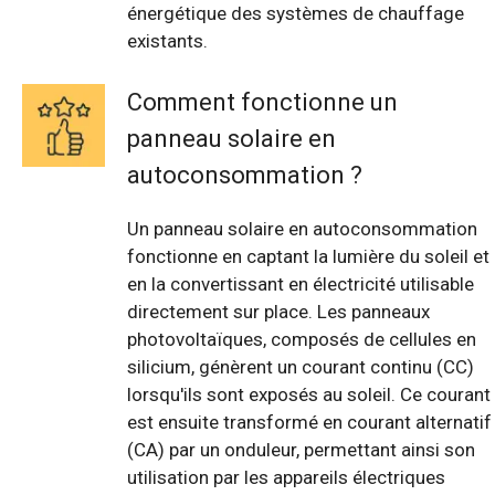
énergétique des systèmes de chauffage
existants.
Comment fonctionne un
panneau solaire en
autoconsommation ?
Un panneau solaire en autoconsommation
fonctionne en captant la lumière du soleil et
en la convertissant en électricité utilisable
directement sur place. Les panneaux
photovoltaïques, composés de cellules en
silicium, génèrent un courant continu (CC)
lorsqu'ils sont exposés au soleil. Ce courant
est ensuite transformé en courant alternatif
(CA) par un onduleur, permettant ainsi son
utilisation par les appareils électriques