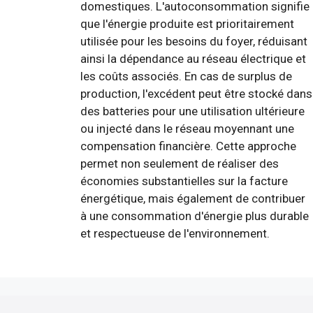
domestiques. L'autoconsommation signifie
que l'énergie produite est prioritairement
utilisée pour les besoins du foyer, réduisant
ainsi la dépendance au réseau électrique et
les coûts associés. En cas de surplus de
production, l'excédent peut être stocké dans
des batteries pour une utilisation ultérieure
ou injecté dans le réseau moyennant une
compensation financière. Cette approche
permet non seulement de réaliser des
économies substantielles sur la facture
énergétique, mais également de contribuer
à une consommation d'énergie plus durable
et respectueuse de l'environnement.