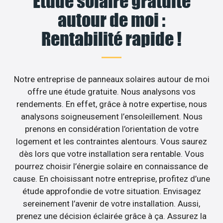
Étude solaire gratuite
autour de moi :
Rentabilité rapide !
Notre entreprise de panneaux solaires autour de moi
offre une étude gratuite. Nous analysons vos
rendements. En effet, grâce à notre expertise, nous
analysons soigneusement l’ensoleillement. Nous
prenons en considération l’orientation de votre
logement et les contraintes alentours. Vous saurez
dès lors que votre installation sera rentable. Vous
pourrez choisir l’énergie solaire en connaissance de
cause. En choisissant notre entreprise, profitez d’une
étude approfondie de votre situation. Envisagez
sereinement l’avenir de votre installation. Aussi,
prenez une décision éclairée grâce à ça. Assurez la