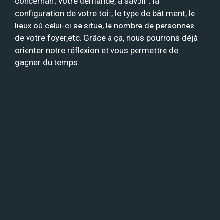
concernant votre demande, à savoir : la
configuration de votre toit, le type de bâtiment, le
lieux où celui-ci se situe, le nombre de personnes
de votre foyer,etc. Grâce à ça, nous pourrons déjà
orienter notre réflexion et vous permettre de
gagner du temps.