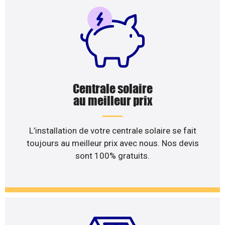
Centrale solaire
au meilleur prix
L’installation de votre centrale solaire se fait
toujours au meilleur prix avec nous. Nos devis
sont 100% gratuits.