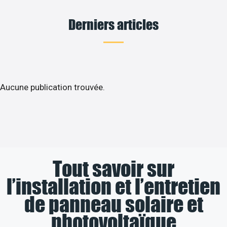
Derniers articles
Aucune publication trouvée.
Tout savoir sur
l’installation et l’entretien
de panneau solaire et
photovoltaïque