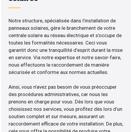
Notre structure, spécialisée dans l’installation de
panneaux solaires, gère le branchement de votre
centrale solaire au réseau électrique et s’occupe de
toutes les formalités nécessaires. Ceci vous
garantit donc une tranquillité d’esprit durant la mise
en service. Via notre expertise et notre savoir-faire,
nous effectuons le raccordement de manière
sécurisée et conforme aux normes actuelles.
Ainsi, vous n’avez pas besoin de vous préoccuper
des procédures administratives, car nous les
prenons en charge pour vous. Dès lors que vous
choisissez nos services, vous profitez dès lors d’un
soutien complet et sur mesure, assurant un
raccordement efficace de votre installation. De plus,
cela vous offre la possibilité de produire votre