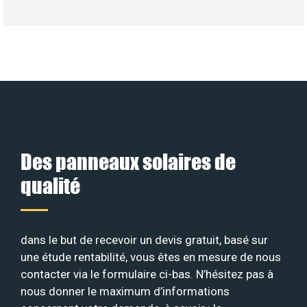
Des panneaux solaires de
qualité
dans le but de recevoir un devis gratuit, basé sur
une étude rentabilité, vous êtes en mesure de nous
contacter via le formulaire ci-bas. N’hésitez pas à
nous donner le maximum d’informations