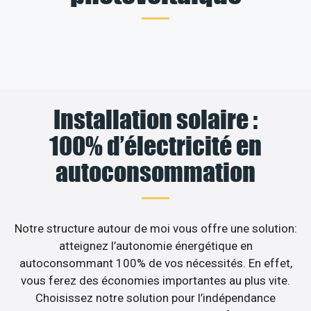
Installation solaire :
100% d’électricité en
autoconsommation
Notre structure autour de moi vous offre une solution:
atteignez l’autonomie énergétique en
autoconsommant 100% de vos nécessités. En effet,
vous ferez des économies importantes au plus vite.
Choisissez notre solution pour l’indépendance