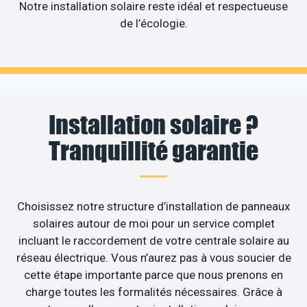
Notre installation solaire reste idéal et respectueuse
de l’écologie.
Installation solaire ?
Tranquillité garantie
Choisissez notre structure d’installation de panneaux
solaires autour de moi pour un service complet
incluant le raccordement de votre centrale solaire au
réseau électrique. Vous n’aurez pas à vous soucier de
cette étape importante parce que nous prenons en
charge toutes les formalités nécessaires. Grâce à