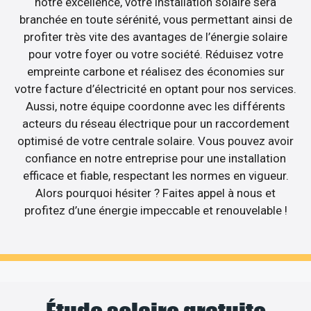
notre excellence, votre installation solaire sera
branchée en toute sérénité, vous permettant ainsi de
profiter très vite des avantages de l’énergie solaire
pour votre foyer ou votre société. Réduisez votre
empreinte carbone et réalisez des économies sur
votre facture d’électricité en optant pour nos services.
Aussi, notre équipe coordonne avec les différents
acteurs du réseau électrique pour un raccordement
optimisé de votre centrale solaire. Vous pouvez avoir
confiance en notre entreprise pour une installation
efficace et fiable, respectant les normes en vigueur.
Alors pourquoi hésiter ? Faites appel à nous et
profitez d’une énergie impeccable et renouvelable !