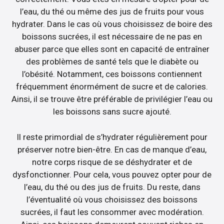
l’eau, du thé ou même des jus de fruits pour vous
hydrater. Dans le cas où vous choisissez de boire des
boissons sucrées, il est nécessaire de ne pas en
abuser parce que elles sont en capacité de entraîner
des problèmes de santé tels que le diabète ou
l’obésité. Notamment, ces boissons contiennent
fréquemment énormément de sucre et de calories.
Ainsi, il se trouve être préférable de privilégier l’eau ou
les boissons sans sucre ajouté.
Il reste primordial de s’hydrater régulièrement pour
préserver notre bien-être. En cas de manque d’eau,
notre corps risque de se déshydrater et de
dysfonctionner. Pour cela, vous pouvez opter pour de
l’eau, du thé ou des jus de fruits. Du reste, dans
l’éventualité où vous choisissez des boissons
sucrées, il faut les consommer avec modération.