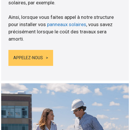
solaires, par exemple.
Ainsi, lorsque vous faites appel à notre structure
pour installer vos
panneaux solaires
, vous savez
précisément lorsque le coût des travaux sera
amorti.
APPELEZ-NOUS