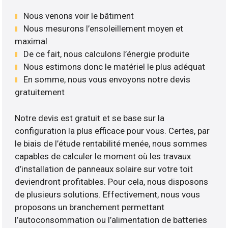
Nous venons voir le bâtiment
Nous mesurons l’ensoleillement moyen et
maximal
De ce fait, nous calculons l’énergie produite
Nous estimons donc le matériel le plus adéquat
En somme, nous vous envoyons notre devis
gratuitement
Notre devis est gratuit et se base sur la
configuration la plus efficace pour vous. Certes, par
le biais de l’étude rentabilité menée, nous sommes
capables de calculer le moment où les travaux
d’installation de panneaux solaire sur votre toit
deviendront profitables. Pour cela, nous disposons
de plusieurs solutions. Effectivement, nous vous
proposons un branchement permettant
l’autoconsommation ou l’alimentation de batteries