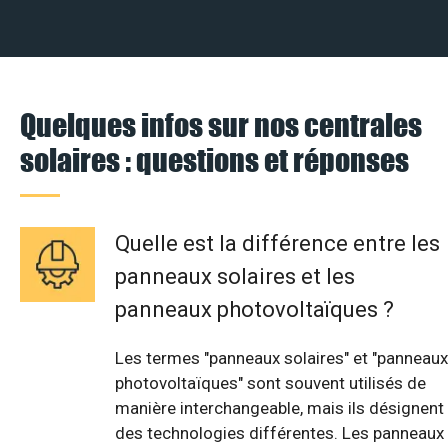
Quelques infos sur nos centrales
solaires : questions et réponses
Quelle est la différence entre les
panneaux solaires et les
panneaux photovoltaïques ?
Les termes "panneaux solaires" et "panneaux
photovoltaïques" sont souvent utilisés de
manière interchangeable, mais ils désignent
des technologies différentes. Les panneaux