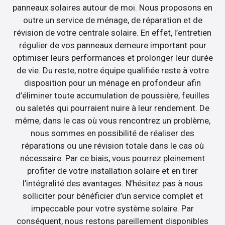
panneaux solaires autour de moi. Nous proposons en
outre un service de ménage, de réparation et de
révision de votre centrale solaire. En effet, l’entretien
régulier de vos panneaux demeure important pour
optimiser leurs performances et prolonger leur durée
de vie. Du reste, notre équipe qualifiée reste à votre
disposition pour un ménage en profondeur afin
d’éliminer toute accumulation de poussière, feuilles
ou saletés qui pourraient nuire à leur rendement. De
même, dans le cas où vous rencontrez un problème,
nous sommes en possibilité de réaliser des
réparations ou une révision totale dans le cas où
nécessaire. Par ce biais, vous pourrez pleinement
profiter de votre installation solaire et en tirer
l’intégralité des avantages. N’hésitez pas à nous
solliciter pour bénéficier d’un service complet et
impeccable pour votre système solaire. Par
conséquent, nous restons pareillement disponibles