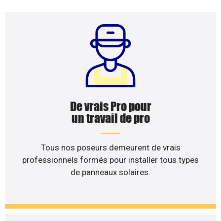
De vrais Pro pour
un travail de pro
Tous nos poseurs demeurent de vrais
professionnels formés pour installer tous types
de panneaux solaires.