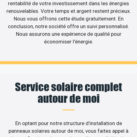
rentabilité de votre investissement dans les énergies
renouvelables. Votre temps et argent restent précieux.
Nous vous offrons cette étude gratuitement. En
conclusion, notre société offre un suivi personnalisé.
Nous assurons une expérience de qualité pour
économiser l’énergie.
Service solaire complet
autour de moi
En optant pour notre structure d’installation de
panneaux solaires autour de moi, vous faites appel à