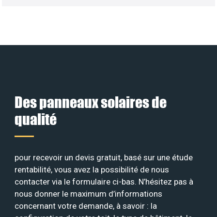
Des panneaux solaires de
qualité
pour recevoir un devis gratuit, basé sur une étude
rentabilité, vous avez la possibilité de nous
contacter via le formulaire ci-bas. N’hésitez pas à
nous donner le maximum d’informations
concernant votre demande, à savoir : la