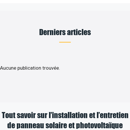
Derniers articles
Aucune publication trouvée.
Tout savoir sur l’installation et l’entretien
de panneau solaire et photovoltaïque