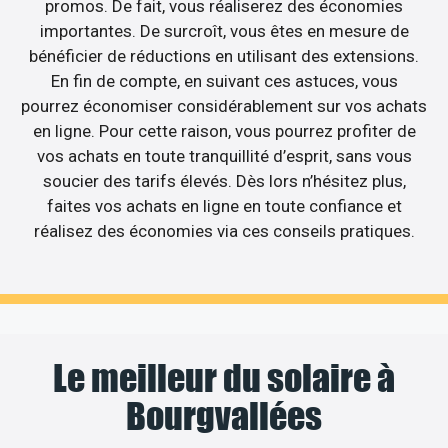
promos. De fait, vous réaliserez des économies
importantes. De surcroît, vous êtes en mesure de
bénéficier de réductions en utilisant des extensions.
En fin de compte, en suivant ces astuces, vous
pourrez économiser considérablement sur vos achats
en ligne. Pour cette raison, vous pourrez profiter de
vos achats en toute tranquillité d’esprit, sans vous
soucier des tarifs élevés. Dès lors n’hésitez plus,
faites vos achats en ligne en toute confiance et
réalisez des économies via ces conseils pratiques.
Le meilleur du solaire à
Bourgvallées