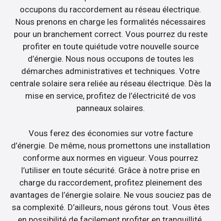
occupons du raccordement au réseau électrique.
Nous prenons en charge les formalités nécessaires
pour un branchement correct. Vous pourrez du reste
profiter en toute quiétude votre nouvelle source
d’énergie. Nous nous occupons de toutes les
démarches administratives et techniques. Votre
centrale solaire sera reliée au réseau électrique. Dès la
mise en service, profitez de l’électricité de vos
panneaux solaires.
Vous ferez des économies sur votre facture
d’énergie. De même, nous promettons une installation
conforme aux normes en vigueur. Vous pourrez
l’utiliser en toute sécurité. Grâce à notre prise en
charge du raccordement, profitez pleinement des
avantages de l’énergie solaire. Ne vous souciez pas de
sa complexité. D’ailleurs, nous gérons tout. Vous êtes
en possibilité de facilement profiter en tranquillité.