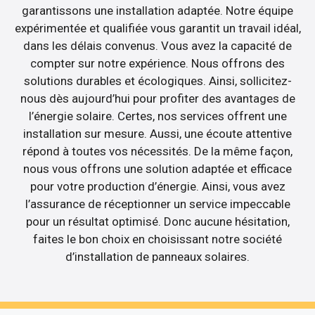
garantissons une installation adaptée. Notre équipe
expérimentée et qualifiée vous garantit un travail idéal,
dans les délais convenus. Vous avez la capacité de
compter sur notre expérience. Nous offrons des
solutions durables et écologiques. Ainsi, sollicitez-
nous dès aujourd’hui pour profiter des avantages de
l’énergie solaire. Certes, nos services offrent une
installation sur mesure. Aussi, une écoute attentive
répond à toutes vos nécessités. De la même façon,
nous vous offrons une solution adaptée et efficace
pour votre production d’énergie. Ainsi, vous avez
l’assurance de réceptionner un service impeccable
pour un résultat optimisé. Donc aucune hésitation,
faites le bon choix en choisissant notre société
d’installation de panneaux solaires.