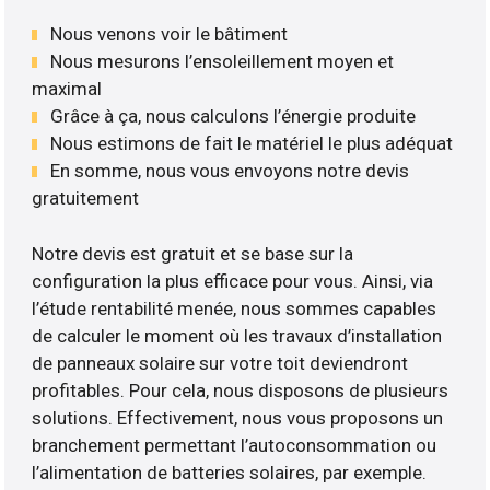
Nous venons voir le bâtiment
Nous mesurons l’ensoleillement moyen et
maximal
Grâce à ça, nous calculons l’énergie produite
Nous estimons de fait le matériel le plus adéquat
En somme, nous vous envoyons notre devis
gratuitement
Notre devis est gratuit et se base sur la
configuration la plus efficace pour vous. Ainsi, via
l’étude rentabilité menée, nous sommes capables
de calculer le moment où les travaux d’installation
de panneaux solaire sur votre toit deviendront
profitables. Pour cela, nous disposons de plusieurs
solutions. Effectivement, nous vous proposons un
branchement permettant l’autoconsommation ou
l’alimentation de batteries solaires, par exemple.