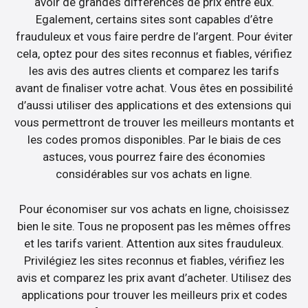
avoir de grandes différences de prix entre eux.
Egalement, certains sites sont capables d’être
frauduleux et vous faire perdre de l’argent. Pour éviter
cela, optez pour des sites reconnus et fiables, vérifiez
les avis des autres clients et comparez les tarifs
avant de finaliser votre achat. Vous êtes en possibilité
d’aussi utiliser des applications et des extensions qui
vous permettront de trouver les meilleurs montants et
les codes promos disponibles. Par le biais de ces
astuces, vous pourrez faire des économies
considérables sur vos achats en ligne.
Pour économiser sur vos achats en ligne, choisissez
bien le site. Tous ne proposent pas les mêmes offres
et les tarifs varient. Attention aux sites frauduleux.
Privilégiez les sites reconnus et fiables, vérifiez les
avis et comparez les prix avant d’acheter. Utilisez des
applications pour trouver les meilleurs prix et codes