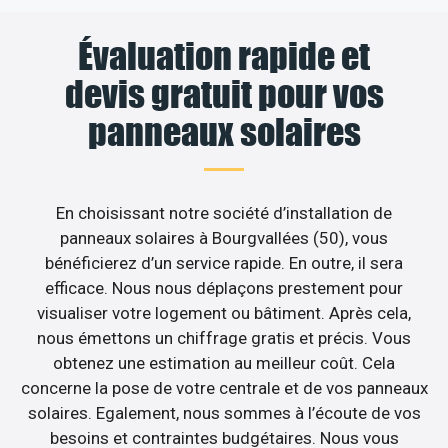
Évaluation rapide et
devis gratuit pour vos
panneaux solaires
En choisissant notre société d’installation de
panneaux solaires à Bourgvallées (50), vous
bénéficierez d’un service rapide. En outre, il sera
efficace. Nous nous déplaçons prestement pour
visualiser votre logement ou bâtiment. Après cela,
nous émettons un chiffrage gratis et précis. Vous
obtenez une estimation au meilleur coût. Cela
concerne la pose de votre centrale et de vos panneaux
solaires. Egalement, nous sommes à l’écoute de vos
besoins et contraintes budgétaires. Nous vous