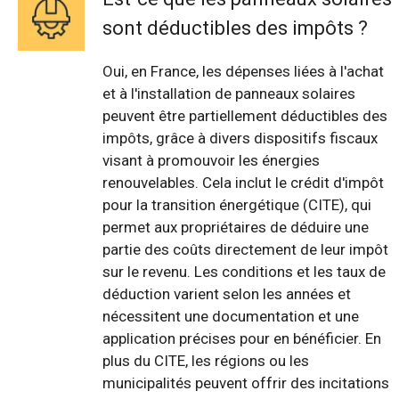
sont déductibles des impôts ?
Oui, en France, les dépenses liées à l'achat
et à l'installation de panneaux solaires
peuvent être partiellement déductibles des
impôts, grâce à divers dispositifs fiscaux
visant à promouvoir les énergies
renouvelables. Cela inclut le crédit d'impôt
pour la transition énergétique (CITE), qui
permet aux propriétaires de déduire une
partie des coûts directement de leur impôt
sur le revenu. Les conditions et les taux de
déduction varient selon les années et
nécessitent une documentation et une
application précises pour en bénéficier. En
plus du CITE, les régions ou les
municipalités peuvent offrir des incitations