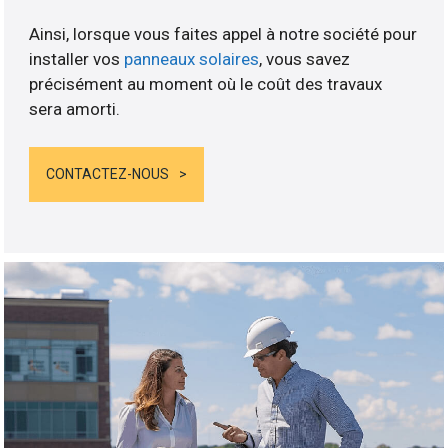
Ainsi, lorsque vous faites appel à notre société pour
installer vos
panneaux solaires
, vous savez
précisément au moment où le coût des travaux
sera amorti.
CONTACTEZ-NOUS