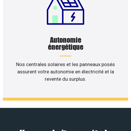
Autonomie
énergétique
Nos centrales solaires et les panneaux posés
assurent votre autonomie en électricité et la
revente du surplus.