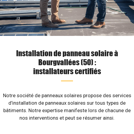
Installation de panneau solaire à
Bourgvallées (50) :
installateurs certifiés
Notre société de panneaux solaires propose des services
d’installation de panneaux solaires sur tous types de
bâtiments. Notre expertise manifeste lors de chacune de
nos interventions et peut se résumer ainsi.