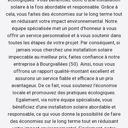
solaire à la fois abordable et responsable. Grâce à
cela, vous faites des économies sur le long terme tout
en réduisant votre impact environnemental. Notre
équipe spécialisée met un point d’honneur à vous
offrir un service personnalisé et à vous soutenir dans
toutes les étapes de votre projet. Par conséquent, si
jamais vous cherchez une installation solaire
impeccable au meilleur prix, faites confiance à notre
entreprise à Bourgvallées (50). Ainsi, nous vous
offrons un rapport qualité-montant excellent et
assurons un service fiable et efficace à un prix
avantageux. De ce fait, vous soutenez l’économie
locale et promouvez des pratiques écologiques.
Egalement, via notre équipe spécialisée, vous
bénéficiez d’une installation solaire abordable et
responsable, ce qui vous donne la possibilité de faire
des économies sur le long terme tout en réduisant