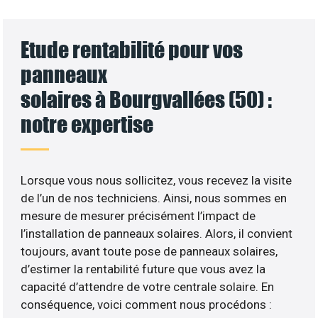
Etude rentabilité pour vos
panneaux
solaires à Bourgvallées (50) :
notre expertise
Lorsque vous nous sollicitez, vous recevez la visite
de l’un de nos techniciens. Ainsi, nous sommes en
mesure de mesurer précisément l’impact de
l’installation de panneaux solaires. Alors, il convient
toujours, avant toute pose de panneaux solaires,
d’estimer la rentabilité future que vous avez la
capacité d’attendre de votre centrale solaire. En
conséquence, voici comment nous procédons :