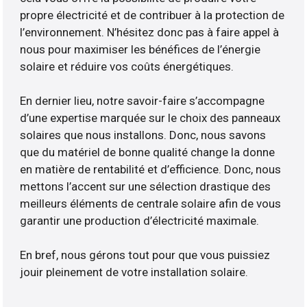
propre électricité et de contribuer à la protection de
l’environnement. N’hésitez donc pas à faire appel à
nous pour maximiser les bénéfices de l’énergie
solaire et réduire vos coûts énergétiques.
En dernier lieu, notre savoir-faire s’accompagne
d’une expertise marquée sur le choix des panneaux
solaires que nous installons. Donc, nous savons
que du matériel de bonne qualité change la donne
en matière de rentabilité et d’efficience. Donc, nous
mettons l’accent sur une sélection drastique des
meilleurs éléments de centrale solaire afin de vous
garantir une production d’électricité maximale.
En bref, nous gérons tout pour que vous puissiez
jouir pleinement de votre installation solaire.