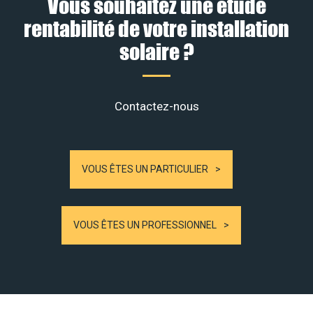
Vous souhaitez une étude
rentabilité de votre installation
solaire ?
Contactez-nous
VOUS ÊTES UN PARTICULIER
VOUS ÊTES UN PROFESSIONNEL