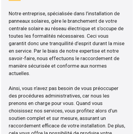
Notre entreprise, spécialisée dans l’installation de
panneaux solaires, gère le branchement de votre
centrale solaire au réseau électrique et s’occupe de
toutes les formalités nécessaires. Ceci vous
garantit donc une tranquillité d’esprit durant la mise
en service. Par le biais de notre expertise et notre
savoir-faire, nous effectuons le raccordement de
manière sécurisée et conforme aux normes
actuelles.
Ainsi, vous n’avez pas besoin de vous préoccuper
des procédures administratives, car nous les
prenons en charge pour vous. Quand vous
choisissez nos services, vous profitez alors d’un
soutien complet et sur mesure, assurant un
raccordement efficace de votre installation. De plus,
cela vous offre la possibilité de produire votre