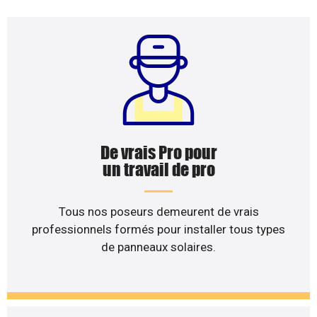
De vrais Pro pour
un travail de pro
Tous nos poseurs demeurent de vrais
professionnels formés pour installer tous types
de panneaux solaires.