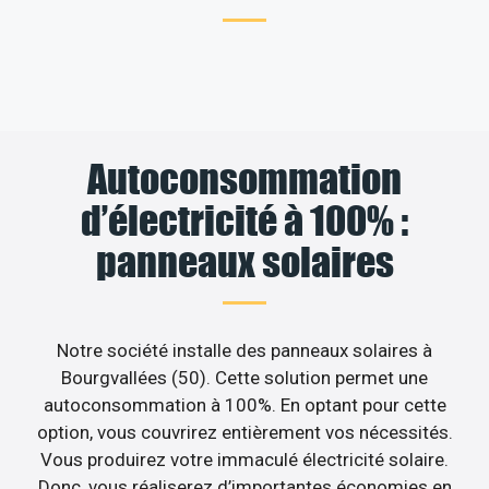
Autoconsommation
d’électricité à 100% :
panneaux solaires
Notre société installe des panneaux solaires à
Bourgvallées (50). Cette solution permet une
autoconsommation à 100%. En optant pour cette
option, vous couvrirez entièrement vos nécessités.
Vous produirez votre immaculé électricité solaire.
Donc, vous réaliserez d’importantes économies en