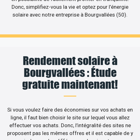
Donc, simplifiez-vous la vie et optez pour l’énergie
solaire avec notre entreprise à Bourgvallées (50).
Rendement solaire à
Bourgvallées : Étude
gratuite maintenant!
Si vous voulez faire des économies sur vos achats en
ligne, il faut bien choisir le site sur lequel vous allez
effectuer vos achats. Donc, l’intégralité des sites ne
proposent pas les mêmes offres et il est capable de y