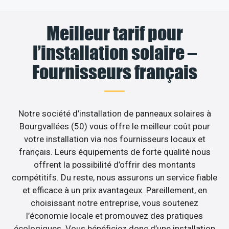
Meilleur tarif pour
l’installation solaire –
Fournisseurs français
Notre société d’installation de panneaux solaires à
Bourgvallées (50) vous offre le meilleur coût pour
votre installation via nos fournisseurs locaux et
français. Leurs équipements de forte qualité nous
offrent la possibilité d’offrir des montants
compétitifs. Du reste, nous assurons un service fiable
et efficace à un prix avantageux. Pareillement, en
choisissant notre entreprise, vous soutenez
l’économie locale et promouvez des pratiques
écologiques. Vous bénéficiez donc d’une installation