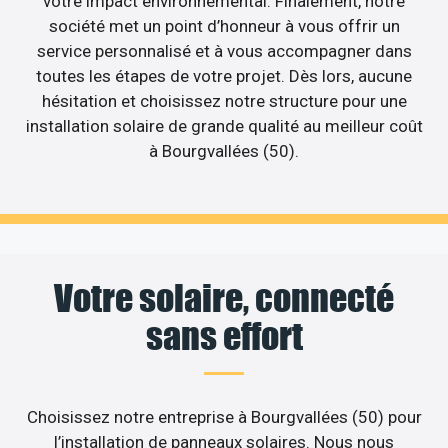
votre impact environnemental. Finalement, notre
société met un point d’honneur à vous offrir un
service personnalisé et à vous accompagner dans
toutes les étapes de votre projet. Dès lors, aucune
hésitation et choisissez notre structure pour une
installation solaire de grande qualité au meilleur coût
à Bourgvallées (50).
Votre solaire, connecté
sans effort
Choisissez notre entreprise à Bourgvallées (50) pour
l’installation de panneaux solaires. Nous nous