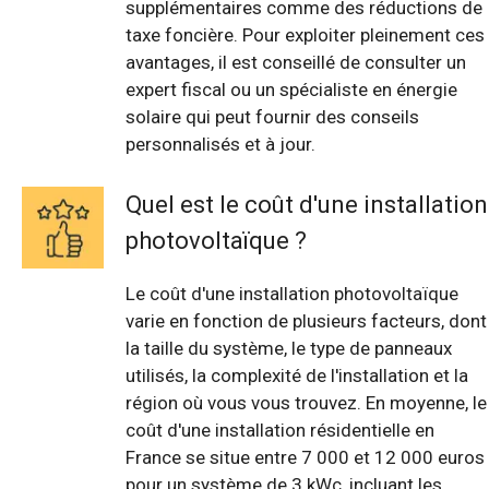
supplémentaires comme des réductions de
taxe foncière. Pour exploiter pleinement ces
avantages, il est conseillé de consulter un
expert fiscal ou un spécialiste en énergie
solaire qui peut fournir des conseils
personnalisés et à jour.
Quel est le coût d'une installation
photovoltaïque ?
Le coût d'une installation photovoltaïque
varie en fonction de plusieurs facteurs, dont
la taille du système, le type de panneaux
utilisés, la complexité de l'installation et la
région où vous vous trouvez. En moyenne, le
coût d'une installation résidentielle en
France se situe entre 7 000 et 12 000 euros
pour un système de 3 kWc, incluant les