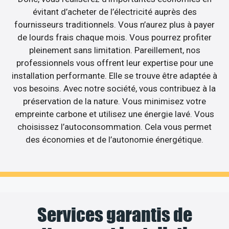
évitant d’acheter de l’électricité auprès des
fournisseurs traditionnels. Vous n’aurez plus à payer
de lourds frais chaque mois. Vous pourrez profiter
pleinement sans limitation. Pareillement, nos
professionnels vous offrent leur expertise pour une
installation performante. Elle se trouve être adaptée à
vos besoins. Avec notre société, vous contribuez à la
préservation de la nature. Vous minimisez votre
empreinte carbone et utilisez une énergie lavé. Vous
choisissez l’autoconsommation. Cela vous permet
des économies et de l’autonomie énergétique.
Services garantis de