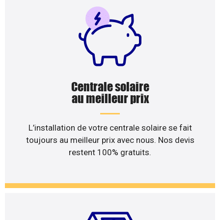
Centrale solaire
au meilleur prix
L’installation de votre centrale solaire se fait
toujours au meilleur prix avec nous. Nos devis
restent 100% gratuits.