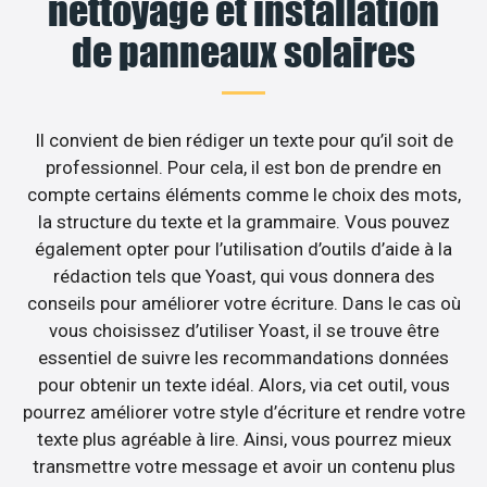
nettoyage et installation
de panneaux solaires
Il convient de bien rédiger un texte pour qu’il soit de
professionnel. Pour cela, il est bon de prendre en
compte certains éléments comme le choix des mots,
la structure du texte et la grammaire. Vous pouvez
également opter pour l’utilisation d’outils d’aide à la
rédaction tels que Yoast, qui vous donnera des
conseils pour améliorer votre écriture. Dans le cas où
vous choisissez d’utiliser Yoast, il se trouve être
essentiel de suivre les recommandations données
pour obtenir un texte idéal. Alors, via cet outil, vous
pourrez améliorer votre style d’écriture et rendre votre
texte plus agréable à lire. Ainsi, vous pourrez mieux
transmettre votre message et avoir un contenu plus