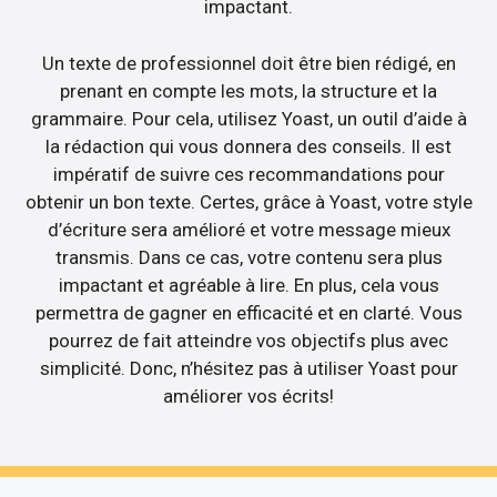
impactant.
Un texte de professionnel doit être bien rédigé, en
prenant en compte les mots, la structure et la
grammaire. Pour cela, utilisez Yoast, un outil d’aide à
la rédaction qui vous donnera des conseils. Il est
impératif de suivre ces recommandations pour
obtenir un bon texte. Certes, grâce à Yoast, votre style
d’écriture sera amélioré et votre message mieux
transmis. Dans ce cas, votre contenu sera plus
impactant et agréable à lire. En plus, cela vous
permettra de gagner en efficacité et en clarté. Vous
pourrez de fait atteindre vos objectifs plus avec
simplicité. Donc, n’hésitez pas à utiliser Yoast pour
améliorer vos écrits!