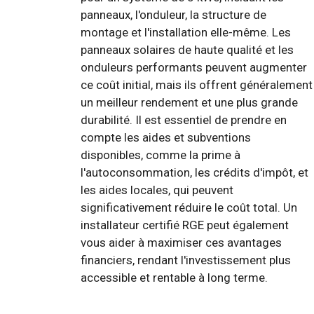
panneaux, l'onduleur, la structure de
montage et l'installation elle-même. Les
panneaux solaires de haute qualité et les
onduleurs performants peuvent augmenter
ce coût initial, mais ils offrent généralement
un meilleur rendement et une plus grande
durabilité. Il est essentiel de prendre en
compte les aides et subventions
disponibles, comme la prime à
l'autoconsommation, les crédits d'impôt, et
les aides locales, qui peuvent
significativement réduire le coût total. Un
installateur certifié RGE peut également
vous aider à maximiser ces avantages
financiers, rendant l'investissement plus
accessible et rentable à long terme.