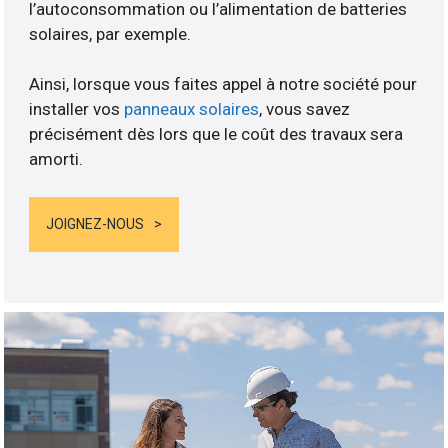
l’autoconsommation ou l’alimentation de batteries
solaires, par exemple.
Ainsi, lorsque vous faites appel à notre société pour
installer vos
panneaux solaires
, vous savez
précisément dès lors que le coût des travaux sera
amorti.
JOIGNEZ-NOUS