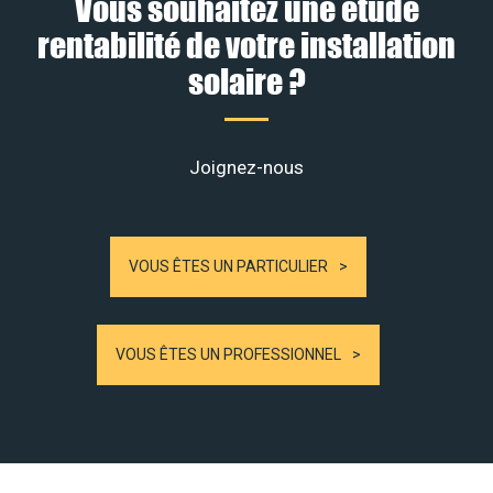
Vous souhaitez une étude
rentabilité de votre installation
solaire ?
Joignez-nous
VOUS ÊTES UN PARTICULIER
VOUS ÊTES UN PROFESSIONNEL