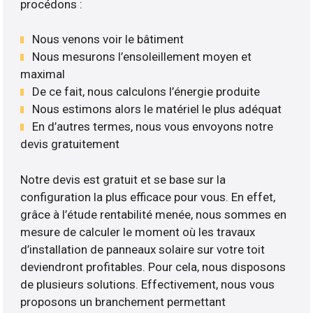
procédons :
Nous venons voir le bâtiment
Nous mesurons l’ensoleillement moyen et
maximal
De ce fait, nous calculons l’énergie produite
Nous estimons alors le matériel le plus adéquat
En d’autres termes, nous vous envoyons notre
devis gratuitement
Notre devis est gratuit et se base sur la
configuration la plus efficace pour vous. En effet,
grâce à l’étude rentabilité menée, nous sommes en
mesure de calculer le moment où les travaux
d’installation de panneaux solaire sur votre toit
deviendront profitables. Pour cela, nous disposons
de plusieurs solutions. Effectivement, nous vous
proposons un branchement permettant