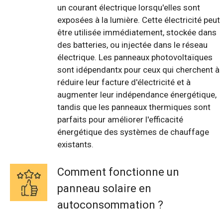
un courant électrique lorsqu'elles sont
exposées à la lumière. Cette électricité peut
être utilisée immédiatement, stockée dans
des batteries, ou injectée dans le réseau
électrique. Les panneaux photovoltaïques
sont idépendantx pour ceux qui cherchent à
réduire leur facture d'électricité et à
augmenter leur indépendance énergétique,
tandis que les panneaux thermiques sont
parfaits pour améliorer l'efficacité
énergétique des systèmes de chauffage
existants.
Comment fonctionne un
panneau solaire en
autoconsommation ?