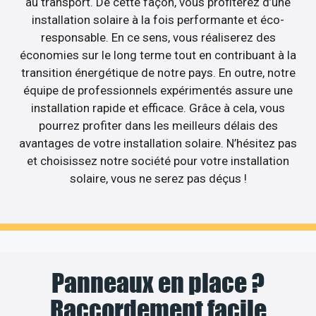
au transport. De cette façon, vous profiterez d’une
installation solaire à la fois performante et éco-
responsable. En ce sens, vous réaliserez des
économies sur le long terme tout en contribuant à la
transition énergétique de notre pays. En outre, notre
équipe de professionnels expérimentés assure une
installation rapide et efficace. Grâce à cela, vous
pourrez profiter dans les meilleurs délais des
avantages de votre installation solaire. N’hésitez pas
et choisissez notre société pour votre installation
solaire, vous ne serez pas déçus !
Panneaux en place ?
Raccordement facile