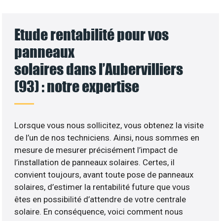
Etude rentabilité pour vos
panneaux
solaires dans l’Aubervilliers
(93) : notre expertise
Lorsque vous nous sollicitez, vous obtenez la visite
de l’un de nos techniciens. Ainsi, nous sommes en
mesure de mesurer précisément l’impact de
l’installation de panneaux solaires. Certes, il
convient toujours, avant toute pose de panneaux
solaires, d’estimer la rentabilité future que vous
êtes en possibilité d’attendre de votre centrale
solaire. En conséquence, voici comment nous