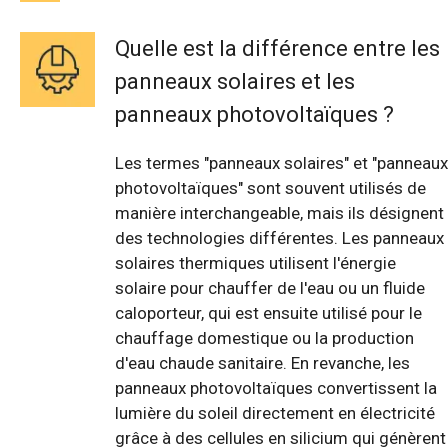
Quelle est la différence entre les
panneaux solaires et les
panneaux photovoltaïques ?
Les termes "panneaux solaires" et "panneaux
photovoltaïques" sont souvent utilisés de
manière interchangeable, mais ils désignent
des technologies différentes. Les panneaux
solaires thermiques utilisent l'énergie
solaire pour chauffer de l'eau ou un fluide
caloporteur, qui est ensuite utilisé pour le
chauffage domestique ou la production
d'eau chaude sanitaire. En revanche, les
panneaux photovoltaïques convertissent la
lumière du soleil directement en électricité
grâce à des cellules en silicium qui génèrent