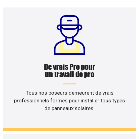
De vrais Pro pour
un travail de pro
Tous nos poseurs demeurent de vrais
professionnels formés pour installer tous types
de panneaux solaires.