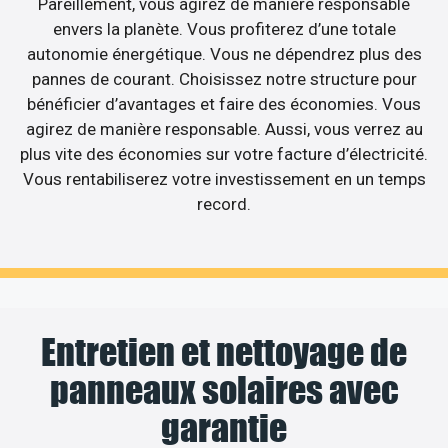
Pareillement, vous agirez de manière responsable
envers la planète. Vous profiterez d’une totale
autonomie énergétique. Vous ne dépendrez plus des
pannes de courant. Choisissez notre structure pour
bénéficier d’avantages et faire des économies. Vous
agirez de manière responsable. Aussi, vous verrez au
plus vite des économies sur votre facture d’électricité.
Vous rentabiliserez votre investissement en un temps
record.
Entretien et nettoyage de
panneaux solaires avec
garantie