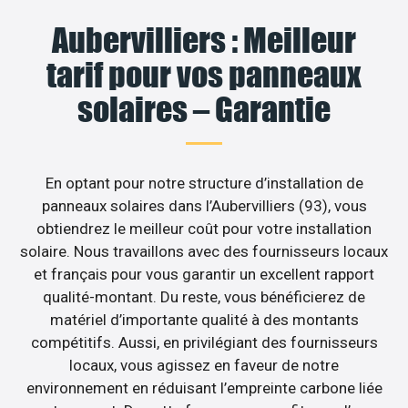
Aubervilliers : Meilleur
tarif pour vos panneaux
solaires – Garantie
En optant pour notre structure d’installation de
panneaux solaires dans l’Aubervilliers (93), vous
obtiendrez le meilleur coût pour votre installation
solaire. Nous travaillons avec des fournisseurs locaux
et français pour vous garantir un excellent rapport
qualité-montant. Du reste, vous bénéficierez de
matériel d’importante qualité à des montants
compétitifs. Aussi, en privilégiant des fournisseurs
locaux, vous agissez en faveur de notre
environnement en réduisant l’empreinte carbone liée