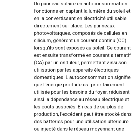
Un panneau solaire en autoconsommation
fonctionne en captant la lumière du soleil et
en la convertissant en électricité utilisable
directement sur place. Les panneaux
photovoltaïques, composés de cellules en
silicium, génèrent un courant continu (CC)
lorsqu'ils sont exposés au soleil. Ce courant
est ensuite transformé en courant alternatif
(CA) par un onduleur, permettant ainsi son
utilisation par les appareils électriques
domestiques. L'autoconsommation signifie
que l'énergie produite est prioritairement
utilisée pour les besoins du foyer, réduisant
ainsi la dépendance au réseau électrique et
les coûts associés. En cas de surplus de
production, l'excédent peut être stocké dans
des batteries pour une utilisation ultérieure
ou injecté dans le réseau moyennant une