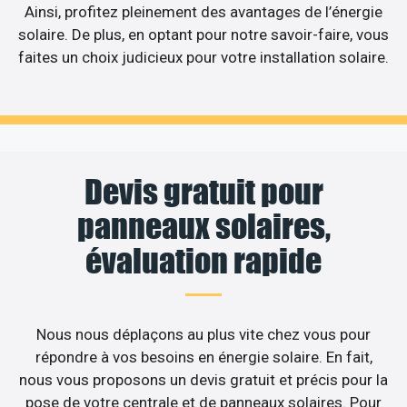
Ainsi, profitez pleinement des avantages de l’énergie
solaire. De plus, en optant pour notre savoir-faire, vous
faites un choix judicieux pour votre installation solaire.
Devis gratuit pour
panneaux solaires,
évaluation rapide
Nous nous déplaçons au plus vite chez vous pour
répondre à vos besoins en énergie solaire. En fait,
nous vous proposons un devis gratuit et précis pour la
pose de votre centrale et de panneaux solaires. Pour