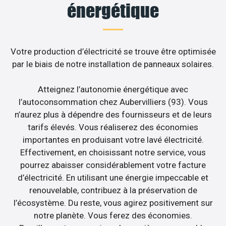
énergétique
Votre production d’électricité se trouve être optimisée
par le biais de notre installation de panneaux solaires.
Atteignez l’autonomie énergétique avec
l’autoconsommation chez Aubervilliers (93). Vous
n’aurez plus à dépendre des fournisseurs et de leurs
tarifs élevés. Vous réaliserez des économies
importantes en produisant votre lavé électricité.
Effectivement, en choisissant notre service, vous
pourrez abaisser considérablement votre facture
d’électricité. En utilisant une énergie impeccable et
renouvelable, contribuez à la préservation de
l’écosystème. Du reste, vous agirez positivement sur
notre planète. Vous ferez des économies.