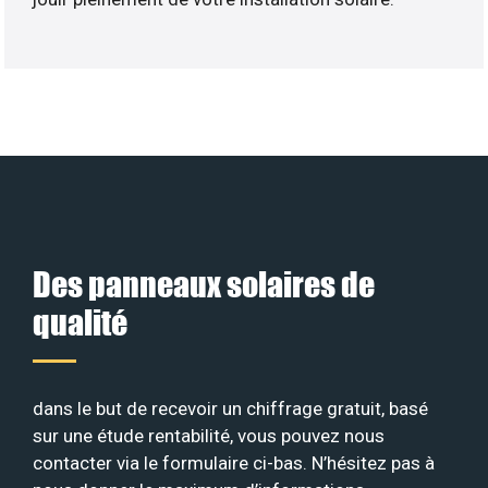
Des panneaux solaires de
qualité
dans le but de recevoir un chiffrage gratuit, basé
sur une étude rentabilité, vous pouvez nous
contacter via le formulaire ci-bas. N’hésitez pas à