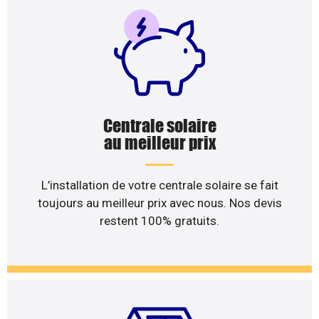
Centrale solaire
au meilleur prix
L’installation de votre centrale solaire se fait
toujours au meilleur prix avec nous. Nos devis
restent 100% gratuits.