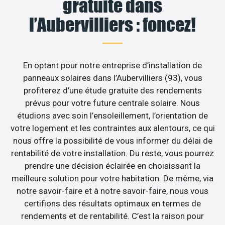
gratuite dans
l’Aubervilliers : foncez!
En optant pour notre entreprise d’installation de
panneaux solaires dans l’Aubervilliers (93), vous
profiterez d’une étude gratuite des rendements
prévus pour votre future centrale solaire. Nous
étudions avec soin l’ensoleillement, l’orientation de
votre logement et les contraintes aux alentours, ce qui
nous offre la possibilité de vous informer du délai de
rentabilité de votre installation. Du reste, vous pourrez
prendre une décision éclairée en choisissant la
meilleure solution pour votre habitation. De même, via
notre savoir-faire et à notre savoir-faire, nous vous
certifions des résultats optimaux en termes de
rendements et de rentabilité. C’est la raison pour