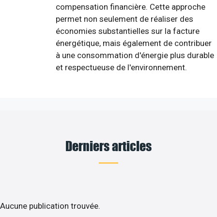
compensation financière. Cette approche
permet non seulement de réaliser des
économies substantielles sur la facture
énergétique, mais également de contribuer
à une consommation d'énergie plus durable
et respectueuse de l'environnement.
Derniers articles
Aucune publication trouvée.