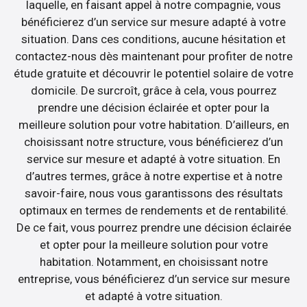
laquelle, en faisant appel à notre compagnie, vous
bénéficierez d’un service sur mesure adapté à votre
situation. Dans ces conditions, aucune hésitation et
contactez-nous dès maintenant pour profiter de notre
étude gratuite et découvrir le potentiel solaire de votre
domicile. De surcroît, grâce à cela, vous pourrez
prendre une décision éclairée et opter pour la
meilleure solution pour votre habitation. D’ailleurs, en
choisissant notre structure, vous bénéficierez d’un
service sur mesure et adapté à votre situation. En
d’autres termes, grâce à notre expertise et à notre
savoir-faire, nous vous garantissons des résultats
optimaux en termes de rendements et de rentabilité.
De ce fait, vous pourrez prendre une décision éclairée
et opter pour la meilleure solution pour votre
habitation. Notamment, en choisissant notre
entreprise, vous bénéficierez d’un service sur mesure
et adapté à votre situation.