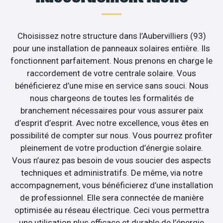
Choisissez notre structure dans l’Aubervilliers (93)
pour une installation de panneaux solaires entière. Ils
fonctionnent parfaitement. Nous prenons en charge le
raccordement de votre centrale solaire. Vous
bénéficierez d’une mise en service sans souci. Nous
nous chargeons de toutes les formalités de
branchement nécessaires pour vous assurer paix
d’esprit d’esprit. Avec notre excellence, vous êtes en
possibilité de compter sur nous. Vous pourrez profiter
pleinement de votre production d’énergie solaire.
Vous n’aurez pas besoin de vous soucier des aspects
techniques et administratifs. De même, via notre
accompagnement, vous bénéficierez d’une installation
de professionnel. Elle sera connectée de manière
optimisée au réseau électrique. Ceci vous permettra
une utilisation plus efficace et durable de l’énergie