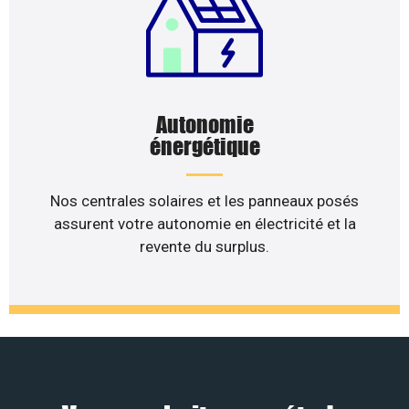
Autonomie
énergétique
Nos centrales solaires et les panneaux posés
assurent votre autonomie en électricité et la
revente du surplus.