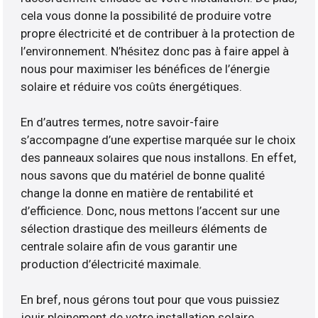
cela vous donne la possibilité de produire votre
propre électricité et de contribuer à la protection de
l’environnement. N’hésitez donc pas à faire appel à
nous pour maximiser les bénéfices de l’énergie
solaire et réduire vos coûts énergétiques.
En d’autres termes, notre savoir-faire
s’accompagne d’une expertise marquée sur le choix
des panneaux solaires que nous installons. En effet,
nous savons que du matériel de bonne qualité
change la donne en matière de rentabilité et
d’efficience. Donc, nous mettons l’accent sur une
sélection drastique des meilleurs éléments de
centrale solaire afin de vous garantir une
production d’électricité maximale.
En bref, nous gérons tout pour que vous puissiez
jouir pleinement de votre installation solaire.