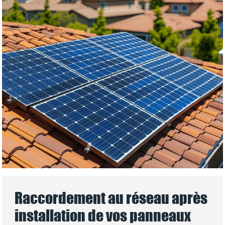
Raccordement au réseau après
installation de vos panneaux