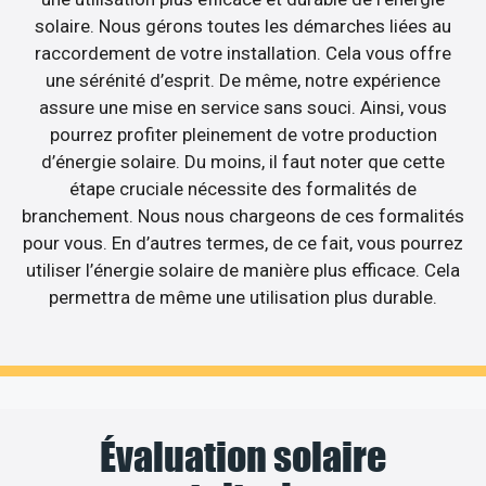
solaire. Nous gérons toutes les démarches liées au
raccordement de votre installation. Cela vous offre
une sérénité d’esprit. De même, notre expérience
assure une mise en service sans souci. Ainsi, vous
pourrez profiter pleinement de votre production
d’énergie solaire. Du moins, il faut noter que cette
étape cruciale nécessite des formalités de
branchement. Nous nous chargeons de ces formalités
pour vous. En d’autres termes, de ce fait, vous pourrez
utiliser l’énergie solaire de manière plus efficace. Cela
permettra de même une utilisation plus durable.
Évaluation solaire