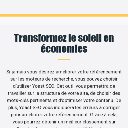
Transformez le soleil en
économies
Si jamais vous désirez améliorer votre référencement
sur les moteurs de recherche, vous pouvez choisir
d’utiliser Yoast SEO. Cet outil vous permettra de
travailler sur la structure de votre site, de choisir des
mots-clés pertinents et d’optimiser votre contenu. De
plus, Yoast SEO vous indiquera les erreurs à corriger
pour améliorer votre référencement. Grâce à cela,
vous pourrez obtenir un meilleur classement sur