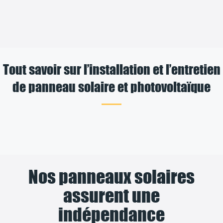
Tout savoir sur l’installation et l’entretien
de panneau solaire et photovoltaïque
Nos panneaux solaires
assurent une
indépendance