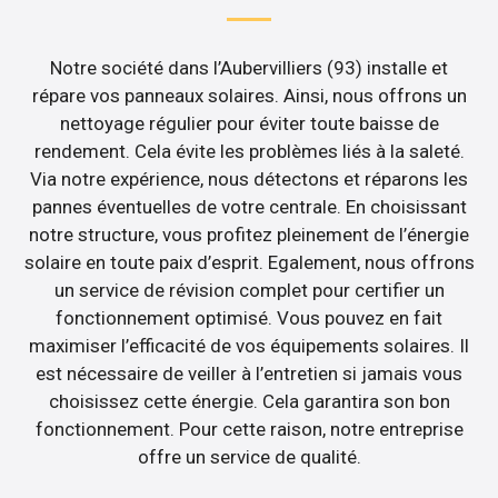
Notre société dans l’Aubervilliers (93) installe et
répare vos panneaux solaires. Ainsi, nous offrons un
nettoyage régulier pour éviter toute baisse de
rendement. Cela évite les problèmes liés à la saleté.
Via notre expérience, nous détectons et réparons les
pannes éventuelles de votre centrale. En choisissant
notre structure, vous profitez pleinement de l’énergie
solaire en toute paix d’esprit. Egalement, nous offrons
un service de révision complet pour certifier un
fonctionnement optimisé. Vous pouvez en fait
maximiser l’efficacité de vos équipements solaires. Il
est nécessaire de veiller à l’entretien si jamais vous
choisissez cette énergie. Cela garantira son bon
fonctionnement. Pour cette raison, notre entreprise
offre un service de qualité.