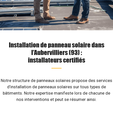
Installation de panneau solaire dans
l’Aubervilliers (93) :
installateurs certifiés
Notre structure de panneaux solaires propose des services
d’installation de panneaux solaires sur tous types de
bâtiments. Notre expertise manifeste lors de chacune de
nos interventions et peut se résumer ainsi.