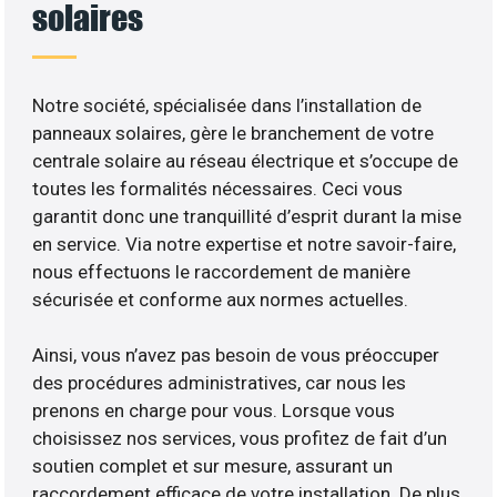
solaires
Notre société, spécialisée dans l’installation de
panneaux solaires, gère le branchement de votre
centrale solaire au réseau électrique et s’occupe de
toutes les formalités nécessaires. Ceci vous
garantit donc une tranquillité d’esprit durant la mise
en service. Via notre expertise et notre savoir-faire,
nous effectuons le raccordement de manière
sécurisée et conforme aux normes actuelles.
Ainsi, vous n’avez pas besoin de vous préoccuper
des procédures administratives, car nous les
prenons en charge pour vous. Lorsque vous
choisissez nos services, vous profitez de fait d’un
soutien complet et sur mesure, assurant un
raccordement efficace de votre installation. De plus,