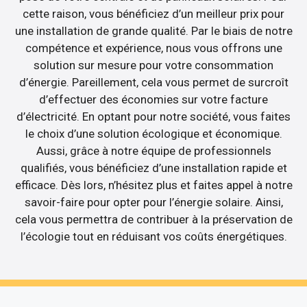
cette raison, vous bénéficiez d’un meilleur prix pour
une installation de grande qualité. Par le biais de notre
compétence et expérience, nous vous offrons une
solution sur mesure pour votre consommation
d’énergie. Pareillement, cela vous permet de surcroît
d’effectuer des économies sur votre facture
d’électricité. En optant pour notre société, vous faites
le choix d’une solution écologique et économique.
Aussi, grâce à notre équipe de professionnels
qualifiés, vous bénéficiez d’une installation rapide et
efficace. Dès lors, n’hésitez plus et faites appel à notre
savoir-faire pour opter pour l’énergie solaire. Ainsi,
cela vous permettra de contribuer à la préservation de
l’écologie tout en réduisant vos coûts énergétiques.