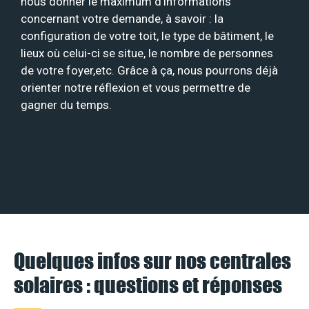
nous donner le maximum d’informations
concernant votre demande, à savoir : la
configuration de votre toit, le type de bâtiment, le
lieux où celui-ci se situe, le nombre de personnes
de votre foyer,etc. Grâce à ça, nous pourrons déjà
orienter notre réflexion et vous permettre de
gagner du temps.
Quelques infos sur nos centrales
solaires : questions et réponses