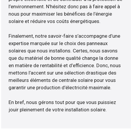
l’environnement. N’hésitez donc pas à faire appel à
nous pour maximiser les bénéfices de l’énergie
solaire et réduire vos coûts énergétiques.
Finalement, notre savoir-faire s’accompagne d’une
expertise marquée sur le choix des panneaux
solaires que nous installons. Certes, nous savons
que du matériel de bonne qualité change la donne
en matière de rentabilité et d’efficience. Donc, nous
mettons l’accent sur une sélection drastique des
meilleurs éléments de centrale solaire pour vous
garantir une production d’électricité maximale.
En bref, nous gérons tout pour que vous puissiez
jouir pleinement de votre installation solaire.