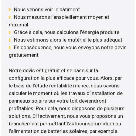
Nous venons voir le bâtiment
Nous mesurons l’ensoleillement moyen et
maximal
Grâce à cela, nous calculons l’énergie produite
Nous estimons alors le matériel le plus adéquat
En conséquence, nous vous envoyons notre devis
gratuitement
Notre devis est gratuit et se base sur la
configuration la plus efficace pour vous. Alors, par
le biais de l’étude rentabilité menée, nous savons
calculer le moment où les travaux d’installation de
panneaux solaire sur votre toit deviendront
profitables. Pour cela, nous disposons de plusieurs
solutions. Effectivement, nous vous proposons un
branchement permettant l’autoconsommation ou
l’alimentation de batteries solaires, par exemple.