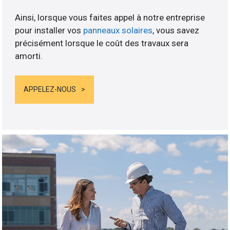
Ainsi, lorsque vous faites appel à notre entreprise
pour installer vos
panneaux solaires
, vous savez
précisément lorsque le coût des travaux sera
amorti.
APPELEZ-NOUS