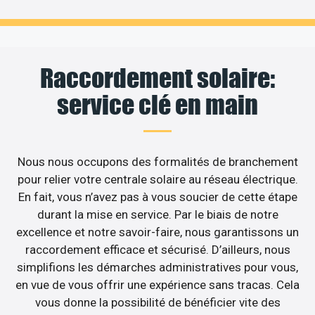
Raccordement solaire:
service clé en main
Nous nous occupons des formalités de branchement
pour relier votre centrale solaire au réseau électrique.
En fait, vous n’avez pas à vous soucier de cette étape
durant la mise en service. Par le biais de notre
excellence et notre savoir-faire, nous garantissons un
raccordement efficace et sécurisé. D’ailleurs, nous
simplifions les démarches administratives pour vous,
en vue de vous offrir une expérience sans tracas. Cela
vous donne la possibilité de bénéficier vite des