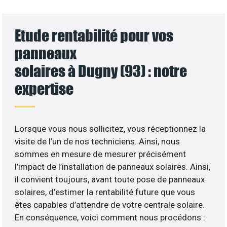
Etude rentabilité pour vos
panneaux
solaires à Dugny (93) : notre
expertise
Lorsque vous nous sollicitez, vous réceptionnez la
visite de l’un de nos techniciens. Ainsi, nous
sommes en mesure de mesurer précisément
l’impact de l’installation de panneaux solaires. Ainsi,
il convient toujours, avant toute pose de panneaux
solaires, d’estimer la rentabilité future que vous
êtes capables d’attendre de votre centrale solaire.
En conséquence, voici comment nous procédons :