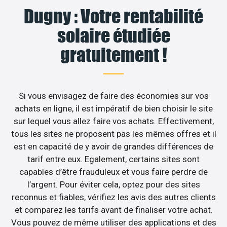
Dugny : Votre rentabilité
solaire étudiée
gratuitement !
Si vous envisagez de faire des économies sur vos
achats en ligne, il est impératif de bien choisir le site
sur lequel vous allez faire vos achats. Effectivement,
tous les sites ne proposent pas les mêmes offres et il
est en capacité de y avoir de grandes différences de
tarif entre eux. Egalement, certains sites sont
capables d’être frauduleux et vous faire perdre de
l’argent. Pour éviter cela, optez pour des sites
reconnus et fiables, vérifiez les avis des autres clients
et comparez les tarifs avant de finaliser votre achat.
Vous pouvez de même utiliser des applications et des