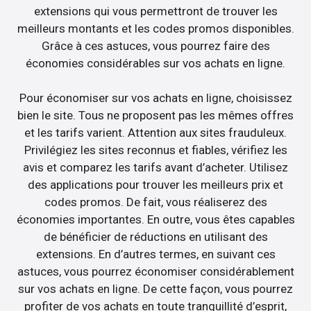
extensions qui vous permettront de trouver les
meilleurs montants et les codes promos disponibles.
Grâce à ces astuces, vous pourrez faire des
économies considérables sur vos achats en ligne.
Pour économiser sur vos achats en ligne, choisissez
bien le site. Tous ne proposent pas les mêmes offres
et les tarifs varient. Attention aux sites frauduleux.
Privilégiez les sites reconnus et fiables, vérifiez les
avis et comparez les tarifs avant d’acheter. Utilisez
des applications pour trouver les meilleurs prix et
codes promos. De fait, vous réaliserez des
économies importantes. En outre, vous êtes capables
de bénéficier de réductions en utilisant des
extensions. En d’autres termes, en suivant ces
astuces, vous pourrez économiser considérablement
sur vos achats en ligne. De cette façon, vous pourrez
profiter de vos achats en toute tranquillité d’esprit,