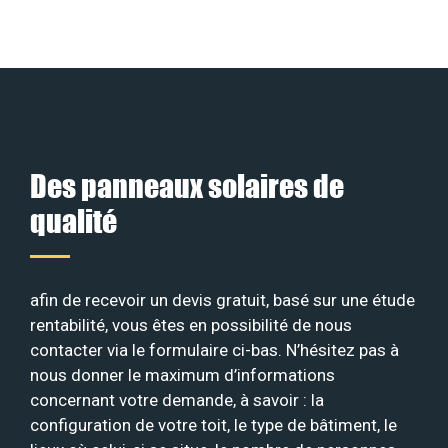
Des panneaux solaires de
qualité
afin de recevoir un devis gratuit, basé sur une étude
rentabilité, vous êtes en possibilité de nous
contacter via le formulaire ci-bas. N’hésitez pas à
nous donner le maximum d’informations
concernant votre demande, à savoir : la
configuration de votre toit, le type de bâtiment, le