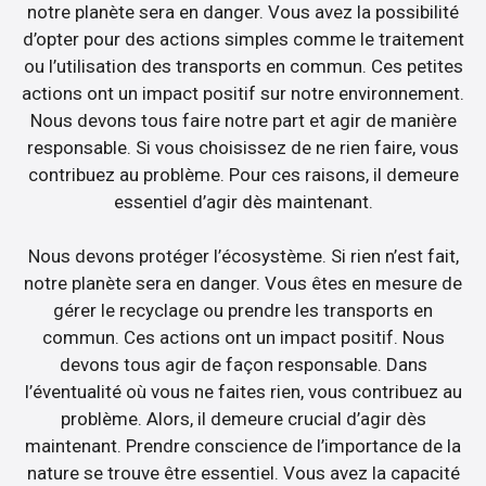
notre planète sera en danger. Vous avez la possibilité
d’opter pour des actions simples comme le traitement
ou l’utilisation des transports en commun. Ces petites
actions ont un impact positif sur notre environnement.
Nous devons tous faire notre part et agir de manière
responsable. Si vous choisissez de ne rien faire, vous
contribuez au problème. Pour ces raisons, il demeure
essentiel d’agir dès maintenant.
Nous devons protéger l’écosystème. Si rien n’est fait,
notre planète sera en danger. Vous êtes en mesure de
gérer le recyclage ou prendre les transports en
commun. Ces actions ont un impact positif. Nous
devons tous agir de façon responsable. Dans
l’éventualité où vous ne faites rien, vous contribuez au
problème. Alors, il demeure crucial d’agir dès
maintenant. Prendre conscience de l’importance de la
nature se trouve être essentiel. Vous avez la capacité