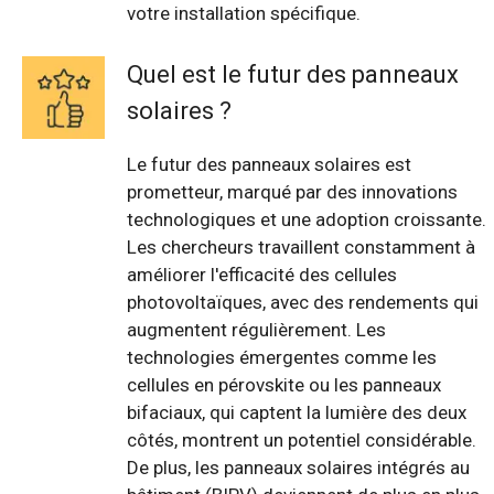
votre installation spécifique.
Quel est le futur des panneaux
solaires ?
Le futur des panneaux solaires est
prometteur, marqué par des innovations
technologiques et une adoption croissante.
Les chercheurs travaillent constamment à
améliorer l'efficacité des cellules
photovoltaïques, avec des rendements qui
augmentent régulièrement. Les
technologies émergentes comme les
cellules en pérovskite ou les panneaux
bifaciaux, qui captent la lumière des deux
côtés, montrent un potentiel considérable.
De plus, les panneaux solaires intégrés au