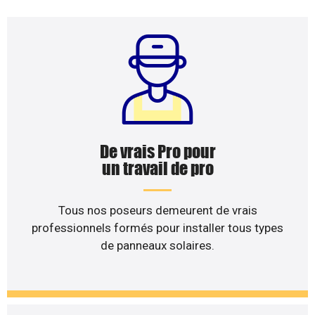
De vrais Pro pour
un travail de pro
Tous nos poseurs demeurent de vrais
professionnels formés pour installer tous types
de panneaux solaires.