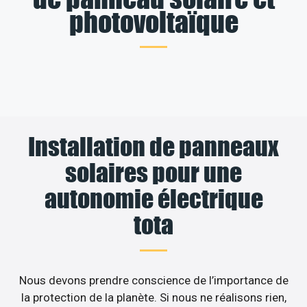
photovoltaïque
Installation de panneaux
solaires pour une
autonomie électrique
tota
Nous devons prendre conscience de l’importance de
la protection de la planète. Si nous ne réalisons rien,