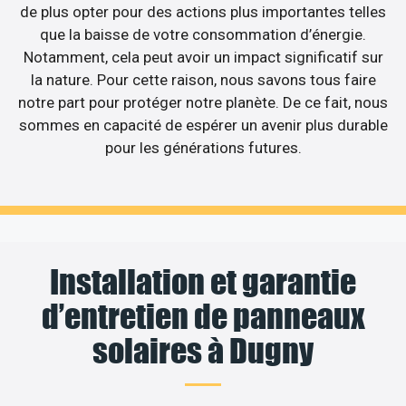
de plus opter pour des actions plus importantes telles
que la baisse de votre consommation d’énergie.
Notamment, cela peut avoir un impact significatif sur
la nature. Pour cette raison, nous savons tous faire
notre part pour protéger notre planète. De ce fait, nous
sommes en capacité de espérer un avenir plus durable
pour les générations futures.
Installation et garantie
d’entretien de panneaux
solaires à Dugny