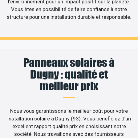
l’environnement pour un impact positif sur la planète.
Vous êtes en possibilité de faire confiance à notre
structure pour une installation durable et responsable.
Panneaux solaires à
Dugny : qualité et
meilleur prix
Nous vous garantissons le meilleur coût pour votre
installation solaire à Dugny (93). Vous bénéficiez d’un
excellent rapport qualité prix en choisissant notre
société. Nous travaillons avec des fournisseurs