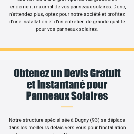
rendement maximal de vos panneaux solaires. Donc,
n’attendez plus, optez pour notre société et profitez
d’une installation et d’un entretien de grande qualité
pour vos panneaux solaires.
Obtenez un Devis Gratuit
et Instantané pour
Panneaux Solaires
Notre structure spécialisée à Dugny (93) se déplace
dans les meilleurs délais vers vous pour l’installation