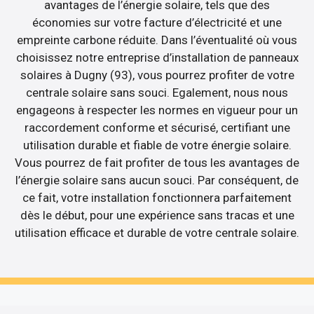
avantages de l’énergie solaire, tels que des
économies sur votre facture d’électricité et une
empreinte carbone réduite. Dans l’éventualité où vous
choisissez notre entreprise d’installation de panneaux
solaires à Dugny (93), vous pourrez profiter de votre
centrale solaire sans souci. Egalement, nous nous
engageons à respecter les normes en vigueur pour un
raccordement conforme et sécurisé, certifiant une
utilisation durable et fiable de votre énergie solaire.
Vous pourrez de fait profiter de tous les avantages de
l’énergie solaire sans aucun souci. Par conséquent, de
ce fait, votre installation fonctionnera parfaitement
dès le début, pour une expérience sans tracas et une
utilisation efficace et durable de votre centrale solaire.