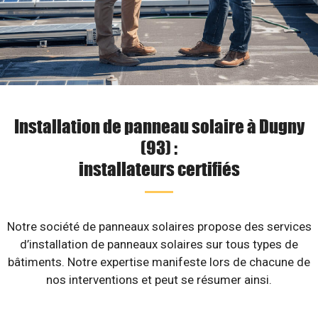
Installation de panneau solaire à Dugny
(93) :
installateurs certifiés
Notre société de panneaux solaires propose des services
d’installation de panneaux solaires sur tous types de
bâtiments. Notre expertise manifeste lors de chacune de
nos interventions et peut se résumer ainsi.