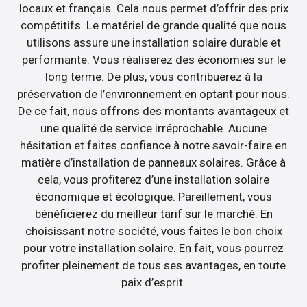
locaux et français. Cela nous permet d’offrir des prix
compétitifs. Le matériel de grande qualité que nous
utilisons assure une installation solaire durable et
performante. Vous réaliserez des économies sur le
long terme. De plus, vous contribuerez à la
préservation de l’environnement en optant pour nous.
De ce fait, nous offrons des montants avantageux et
une qualité de service irréprochable. Aucune
hésitation et faites confiance à notre savoir-faire en
matière d’installation de panneaux solaires. Grâce à
cela, vous profiterez d’une installation solaire
économique et écologique. Pareillement, vous
bénéficierez du meilleur tarif sur le marché. En
choisissant notre société, vous faites le bon choix
pour votre installation solaire. En fait, vous pourrez
profiter pleinement de tous ses avantages, en toute
paix d’esprit.