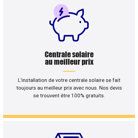
Centrale solaire
au meilleur prix
L’installation de votre centrale solaire se fait
toujours au meilleur prix avec nous. Nos devis
se trouvent être 100% gratuits.