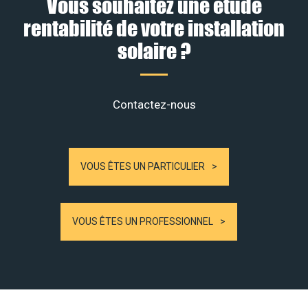
Vous souhaitez une étude
rentabilité de votre installation
solaire ?
Contactez-nous
VOUS ÊTES UN PARTICULIER
VOUS ÊTES UN PROFESSIONNEL