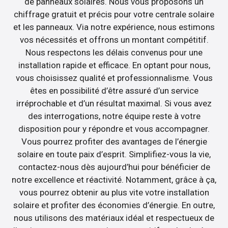
de panneaux solaires. Nous vous proposons un
chiffrage gratuit et précis pour votre centrale solaire
et les panneaux. Via notre expérience, nous estimons
vos nécessités et offrons un montant compétitif.
Nous respectons les délais convenus pour une
installation rapide et efficace. En optant pour nous,
vous choisissez qualité et professionnalisme. Vous
êtes en possibilité d’être assuré d’un service
irréprochable et d’un résultat maximal. Si vous avez
des interrogations, notre équipe reste à votre
disposition pour y répondre et vous accompagner.
Vous pourrez profiter des avantages de l’énergie
solaire en toute paix d’esprit. Simplifiez-vous la vie,
contactez-nous dès aujourd’hui pour bénéficier de
notre excellence et réactivité. Notamment, grâce à ça,
vous pourrez obtenir au plus vite votre installation
solaire et profiter des économies d’énergie. En outre,
nous utilisons des matériaux idéal et respectueux de