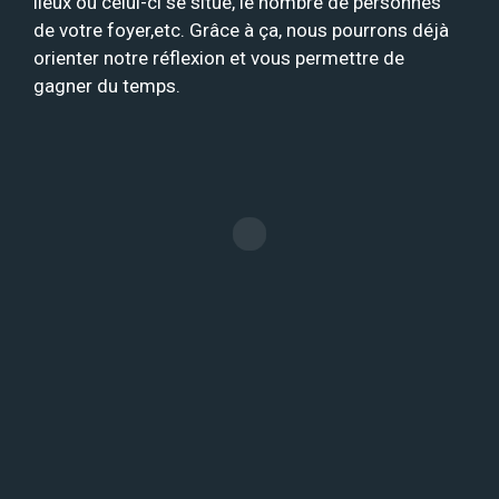
lieux où celui-ci se situe, le nombre de personnes
de votre foyer,etc. Grâce à ça, nous pourrons déjà
orienter notre réflexion et vous permettre de
gagner du temps.