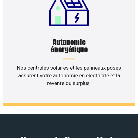
Autonomie
énergétique
Nos centrales solaires et les panneaux posés
assurent votre autonomie en électricité et la
revente du surplus.