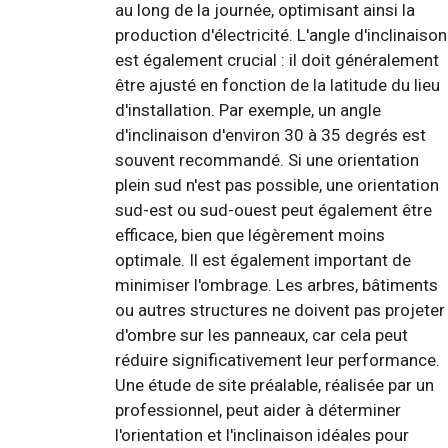
au long de la journée, optimisant ainsi la
production d'électricité. L'angle d'inclinaison
est également crucial : il doit généralement
être ajusté en fonction de la latitude du lieu
d'installation. Par exemple, un angle
d'inclinaison d'environ 30 à 35 degrés est
souvent recommandé. Si une orientation
plein sud n'est pas possible, une orientation
sud-est ou sud-ouest peut également être
efficace, bien que légèrement moins
optimale. Il est également important de
minimiser l'ombrage. Les arbres, bâtiments
ou autres structures ne doivent pas projeter
d'ombre sur les panneaux, car cela peut
réduire significativement leur performance.
Une étude de site préalable, réalisée par un
professionnel, peut aider à déterminer
l'orientation et l'inclinaison idéales pour