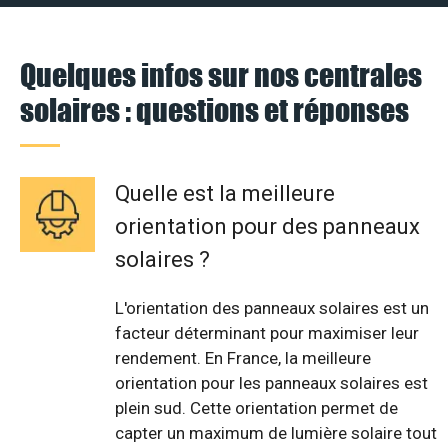
Quelques infos sur nos centrales
solaires : questions et réponses
Quelle est la meilleure
orientation pour des panneaux
solaires ?
L'orientation des panneaux solaires est un
facteur déterminant pour maximiser leur
rendement. En France, la meilleure
orientation pour les panneaux solaires est
plein sud. Cette orientation permet de
capter un maximum de lumière solaire tout