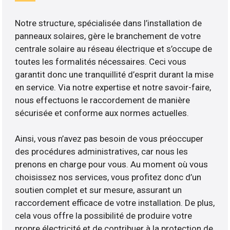
Notre structure, spécialisée dans l’installation de
panneaux solaires, gère le branchement de votre
centrale solaire au réseau électrique et s’occupe de
toutes les formalités nécessaires. Ceci vous
garantit donc une tranquillité d’esprit durant la mise
en service. Via notre expertise et notre savoir-faire,
nous effectuons le raccordement de manière
sécurisée et conforme aux normes actuelles.
Ainsi, vous n’avez pas besoin de vous préoccuper
des procédures administratives, car nous les
prenons en charge pour vous. Au moment où vous
choisissez nos services, vous profitez donc d’un
soutien complet et sur mesure, assurant un
raccordement efficace de votre installation. De plus,
cela vous offre la possibilité de produire votre
propre électricité et de contribuer à la protection de