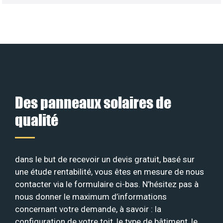
Des panneaux solaires de
qualité
dans le but de recevoir un devis gratuit, basé sur
une étude rentabilité, vous êtes en mesure de nous
contacter via le formulaire ci-bas. N’hésitez pas à
nous donner le maximum d’informations
concernant votre demande, à savoir : la
configuration de votre toit, le type de bâtiment, le