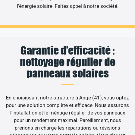
l’énergie solaire. Faites appel à notre société.
Garantie d’efficacité :
nettoyage régulier de
panneaux solaires
En choisissant notre structure à Ange (41), vous optez
pour une solution complète et efficace. Nous assurons
l’installation et le ménage régulier de vos panneaux
pour un rendement maximal. Pareillement, nous
prenons en charge les réparations ou révisions