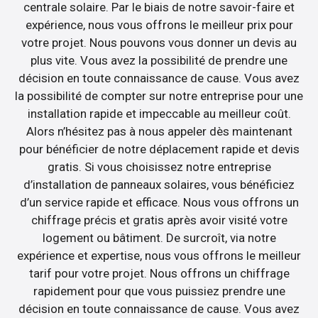
centrale solaire. Par le biais de notre savoir-faire et
expérience, nous vous offrons le meilleur prix pour
votre projet. Nous pouvons vous donner un devis au
plus vite. Vous avez la possibilité de prendre une
décision en toute connaissance de cause. Vous avez
la possibilité de compter sur notre entreprise pour une
installation rapide et impeccable au meilleur coût.
Alors n’hésitez pas à nous appeler dès maintenant
pour bénéficier de notre déplacement rapide et devis
gratis. Si vous choisissez notre entreprise
d’installation de panneaux solaires, vous bénéficiez
d’un service rapide et efficace. Nous vous offrons un
chiffrage précis et gratis après avoir visité votre
logement ou bâtiment. De surcroît, via notre
expérience et expertise, nous vous offrons le meilleur
tarif pour votre projet. Nous offrons un chiffrage
rapidement pour que vous puissiez prendre une
décision en toute connaissance de cause. Vous avez