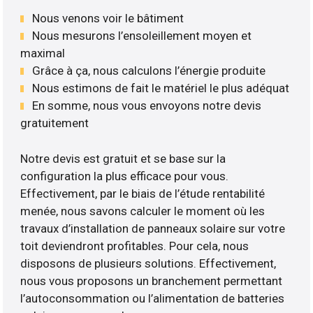
Nous venons voir le bâtiment
Nous mesurons l’ensoleillement moyen et
maximal
Grâce à ça, nous calculons l’énergie produite
Nous estimons de fait le matériel le plus adéquat
En somme, nous vous envoyons notre devis
gratuitement
Notre devis est gratuit et se base sur la
configuration la plus efficace pour vous.
Effectivement, par le biais de l’étude rentabilité
menée, nous savons calculer le moment où les
travaux d’installation de panneaux solaire sur votre
toit deviendront profitables. Pour cela, nous
disposons de plusieurs solutions. Effectivement,
nous vous proposons un branchement permettant
l’autoconsommation ou l’alimentation de batteries