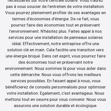
nécessaires sur votre centrale solaire. Vous n’aurez
pas à vous soucier de l’entretien de votre installation.
Vous pourrez pleinement profiter de ses avantages en
termes d’économies d’énergie. De ce fait, vous
pourrez faire des économies tout en préservant
l’environnement. N’hésitez plus. Faites appel à nos
services pour une installation de panneaux solaires
idéal. Effectivement, notre entreprise offre une
solution clé en main. Cela facilite une transition vers
une énergie briqué. Dans cet esprit, vous pourrez faire
des économies tout en préservant notre
environnement. Nous sommes là pour vous aider dans
cette démarche. Nous vous offrons les meilleurs
services possibles. En faisant appel à nous, vous
bénéficierez de conseils personnalisés pour optimiser
votre installation. Egalement, c’est avantageux. Nous
mettons tout en oeuvre pour vous convenir. Nous vous
assurons une solution durable et écologique.