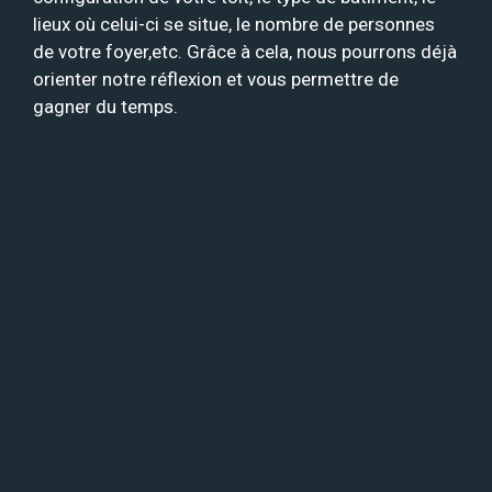
lieux où celui-ci se situe, le nombre de personnes
de votre foyer,etc. Grâce à cela, nous pourrons déjà
orienter notre réflexion et vous permettre de
gagner du temps.