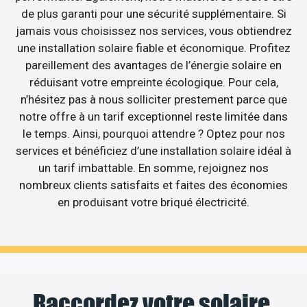
de plus garanti pour une sécurité supplémentaire. Si
jamais vous choisissez nos services, vous obtiendrez
une installation solaire fiable et économique. Profitez
pareillement des avantages de l’énergie solaire en
réduisant votre empreinte écologique. Pour cela,
n’hésitez pas à nous solliciter prestement parce que
notre offre à un tarif exceptionnel reste limitée dans
le temps. Ainsi, pourquoi attendre ? Optez pour nos
services et bénéficiez d’une installation solaire idéal à
un tarif imbattable. En somme, rejoignez nos
nombreux clients satisfaits et faites des économies
en produisant votre briqué électricité.
Raccordez votre solaire,