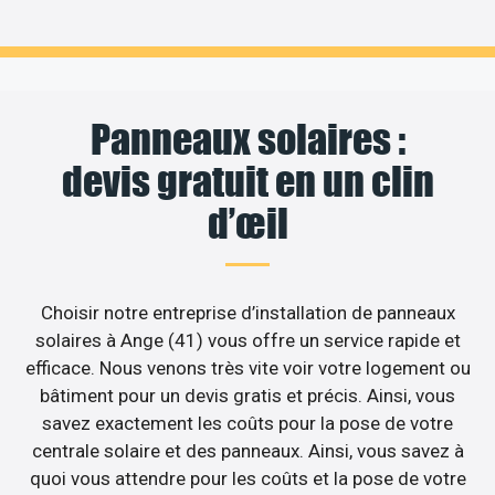
Panneaux solaires :
devis gratuit en un clin
d’œil
Choisir notre entreprise d’installation de panneaux
solaires à Ange (41) vous offre un service rapide et
efficace. Nous venons très vite voir votre logement ou
bâtiment pour un devis gratis et précis. Ainsi, vous
savez exactement les coûts pour la pose de votre
centrale solaire et des panneaux. Ainsi, vous savez à
quoi vous attendre pour les coûts et la pose de votre