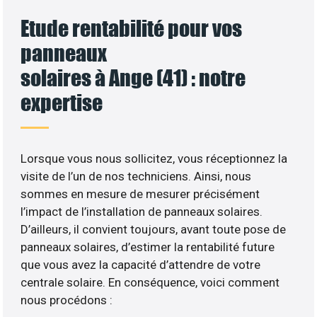
Etude rentabilité pour vos
panneaux
solaires à Ange (41) : notre
expertise
Lorsque vous nous sollicitez, vous réceptionnez la
visite de l’un de nos techniciens. Ainsi, nous
sommes en mesure de mesurer précisément
l’impact de l’installation de panneaux solaires.
D’ailleurs, il convient toujours, avant toute pose de
panneaux solaires, d’estimer la rentabilité future
que vous avez la capacité d’attendre de votre
centrale solaire. En conséquence, voici comment
nous procédons :