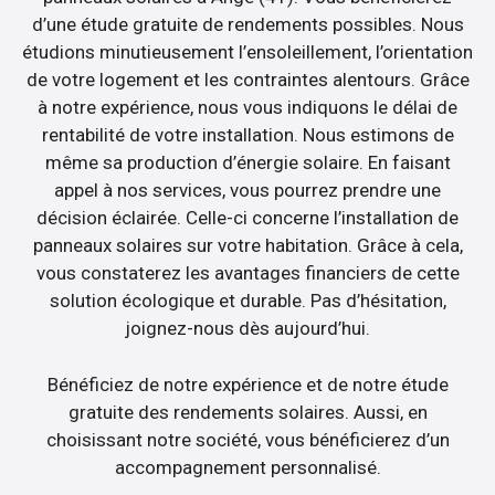
d’une étude gratuite de rendements possibles. Nous
étudions minutieusement l’ensoleillement, l’orientation
de votre logement et les contraintes alentours. Grâce
à notre expérience, nous vous indiquons le délai de
rentabilité de votre installation. Nous estimons de
même sa production d’énergie solaire. En faisant
appel à nos services, vous pourrez prendre une
décision éclairée. Celle-ci concerne l’installation de
panneaux solaires sur votre habitation. Grâce à cela,
vous constaterez les avantages financiers de cette
solution écologique et durable. Pas d’hésitation,
joignez-nous dès aujourd’hui.
Bénéficiez de notre expérience et de notre étude
gratuite des rendements solaires. Aussi, en
choisissant notre société, vous bénéficierez d’un
accompagnement personnalisé.