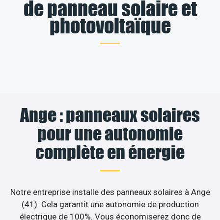
de panneau solaire et
photovoltaïque
Ange : panneaux solaires
pour une autonomie
complète en énergie
Notre entreprise installe des panneaux solaires à Ange
(41). Cela garantit une autonomie de production
électrique de 100%. Vous économiserez donc de