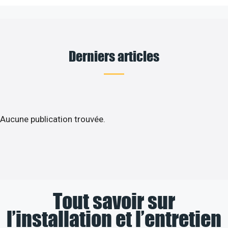
Derniers articles
Aucune publication trouvée.
Tout savoir sur
l’installation et l’entretien