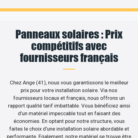
Panneaux solaires : Prix
compétitifs avec
fournisseurs français
Chez Ange (41), nous vous garantissons le meilleur
prix pour votre installation solaire. Via nos
fournisseurs locaux et français, nous offrons un
rapport qualité tarif imbattable. Vous bénéficiez ainsi
d’un matériel impeccable tout en faisant des
économies. En optant pour notre structure, vous
faites le choix d’une installation solaire abordable et
performante. Egalement, notre matériel se trouve être