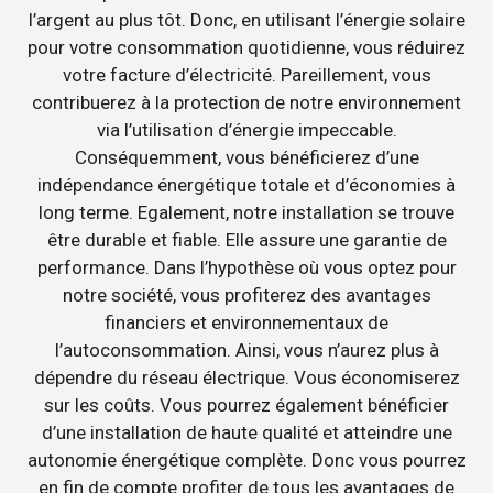
l’argent au plus tôt. Donc, en utilisant l’énergie solaire
pour votre consommation quotidienne, vous réduirez
votre facture d’électricité. Pareillement, vous
contribuerez à la protection de notre environnement
via l’utilisation d’énergie impeccable.
Conséquemment, vous bénéficierez d’une
indépendance énergétique totale et d’économies à
long terme. Egalement, notre installation se trouve
être durable et fiable. Elle assure une garantie de
performance. Dans l’hypothèse où vous optez pour
notre société, vous profiterez des avantages
financiers et environnementaux de
l’autoconsommation. Ainsi, vous n’aurez plus à
dépendre du réseau électrique. Vous économiserez
sur les coûts. Vous pourrez également bénéficier
d’une installation de haute qualité et atteindre une
autonomie énergétique complète. Donc vous pourrez
en fin de compte profiter de tous les avantages de