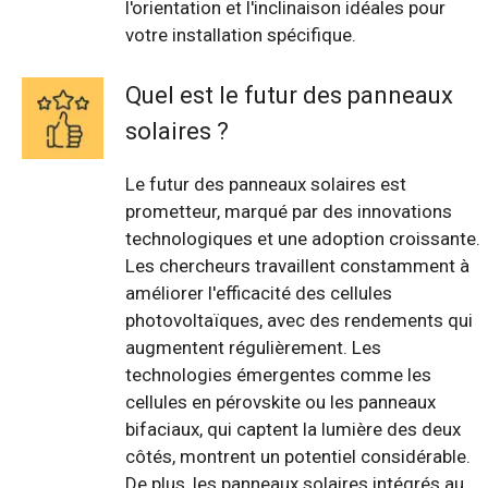
l'orientation et l'inclinaison idéales pour
votre installation spécifique.
Quel est le futur des panneaux
solaires ?
Le futur des panneaux solaires est
prometteur, marqué par des innovations
technologiques et une adoption croissante.
Les chercheurs travaillent constamment à
améliorer l'efficacité des cellules
photovoltaïques, avec des rendements qui
augmentent régulièrement. Les
technologies émergentes comme les
cellules en pérovskite ou les panneaux
bifaciaux, qui captent la lumière des deux
côtés, montrent un potentiel considérable.
De plus, les panneaux solaires intégrés au