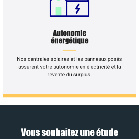
Autonomie
énergétique
Nos centrales solaires et les panneaux posés
assurent votre autonomie en électricité et la
revente du surplus.
Vous souhaitez une étude