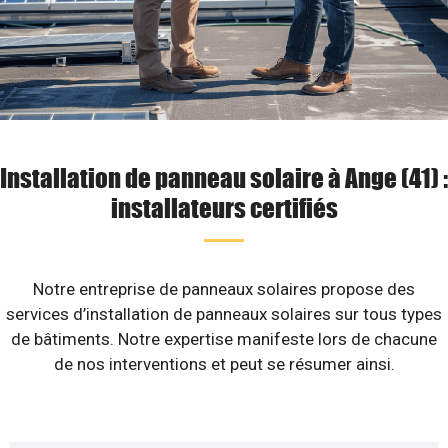
Installation de panneau solaire à Ange (41) :
installateurs certifiés
Notre entreprise de panneaux solaires propose des
services d’installation de panneaux solaires sur tous types
de bâtiments. Notre expertise manifeste lors de chacune
de nos interventions et peut se résumer ainsi.