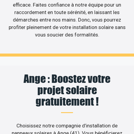
efficace. Faites confiance à notre équipe pour un
raccordement en toute sérénité, en laissant les
démarches entre nos mains. Donc, vous pourrez
profiter pleinement de votre installation solaire sans
vous soucier des formalités.
Ange : Boostez votre
projet solaire
gratuitement !
Choisissez notre compagnie d’installation de
panneaux solaires à Ange (41). Vous bénéficierez