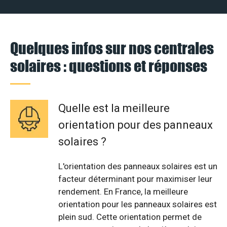
Quelques infos sur nos centrales
solaires : questions et réponses
Quelle est la meilleure
orientation pour des panneaux
solaires ?
L'orientation des panneaux solaires est un
facteur déterminant pour maximiser leur
rendement. En France, la meilleure
orientation pour les panneaux solaires est
plein sud. Cette orientation permet de