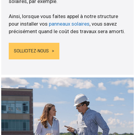
solaires, par exemple.
Ainsi, lorsque vous faites appel à notre structure
pour installer vos
panneaux solaires
, vous savez
précisément quand le coût des travaux sera amorti.
SOLLICITEZ-NOUS