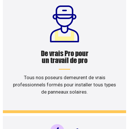
De vrais Pro pour
un travail de pro
Tous nos poseurs demeurent de vrais
professionnels formés pour installer tous types
de panneaux solaires.