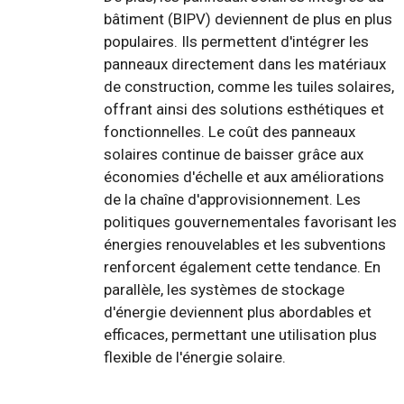
bâtiment (BIPV) deviennent de plus en plus
populaires. Ils permettent d'intégrer les
panneaux directement dans les matériaux
de construction, comme les tuiles solaires,
offrant ainsi des solutions esthétiques et
fonctionnelles. Le coût des panneaux
solaires continue de baisser grâce aux
économies d'échelle et aux améliorations
de la chaîne d'approvisionnement. Les
politiques gouvernementales favorisant les
énergies renouvelables et les subventions
renforcent également cette tendance. En
parallèle, les systèmes de stockage
d'énergie deviennent plus abordables et
efficaces, permettant une utilisation plus
flexible de l'énergie solaire.