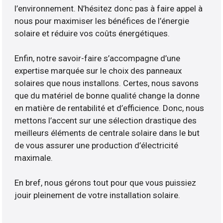
l’environnement. N’hésitez donc pas à faire appel à
nous pour maximiser les bénéfices de l’énergie
solaire et réduire vos coûts énergétiques.
Enfin, notre savoir-faire s’accompagne d’une
expertise marquée sur le choix des panneaux
solaires que nous installons. Certes, nous savons
que du matériel de bonne qualité change la donne
en matière de rentabilité et d’efficience. Donc, nous
mettons l’accent sur une sélection drastique des
meilleurs éléments de centrale solaire dans le but
de vous assurer une production d’électricité
maximale.
En bref, nous gérons tout pour que vous puissiez
jouir pleinement de votre installation solaire.