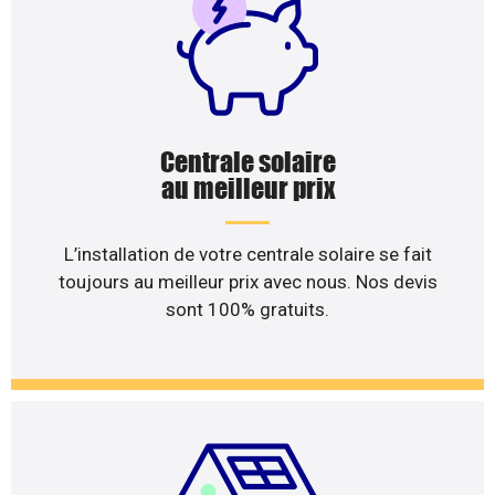
Centrale solaire
au meilleur prix
L’installation de votre centrale solaire se fait
toujours au meilleur prix avec nous. Nos devis
sont 100% gratuits.