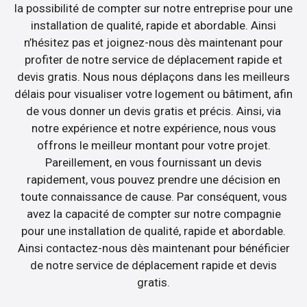
la possibilité de compter sur notre entreprise pour une
installation de qualité, rapide et abordable. Ainsi
n’hésitez pas et joignez-nous dès maintenant pour
profiter de notre service de déplacement rapide et
devis gratis. Nous nous déplaçons dans les meilleurs
délais pour visualiser votre logement ou bâtiment, afin
de vous donner un devis gratis et précis. Ainsi, via
notre expérience et notre expérience, nous vous
offrons le meilleur montant pour votre projet.
Pareillement, en vous fournissant un devis
rapidement, vous pouvez prendre une décision en
toute connaissance de cause. Par conséquent, vous
avez la capacité de compter sur notre compagnie
pour une installation de qualité, rapide et abordable.
Ainsi contactez-nous dès maintenant pour bénéficier
de notre service de déplacement rapide et devis
gratis.