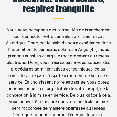
respirez tranquille
Nous nous occupons des formalités de branchement
pour connecter votre centrale solaire au réseau
électrique. Donc, par le biais de notre expérience dans
l’installation de panneaux solaires à Ange (41), nous
prenons aussi en charge le raccordement au réseau
électrique. Donc, vous n’aurez pas à vous soucier des
procédures administratives et techniques, ce qui
promette votre paix d’esprit au moment de la mise en
service. En choisissant notre entreprise, vous optez
pour une prise en charge totale de votre projet, de la
conception à la mise en service. De plus, grâce à cela,
vous pouvez être assuré que votre centrale solaire
sera raccordée de manière optimisée au réseau
électrique, pour une source d’énergie durable et