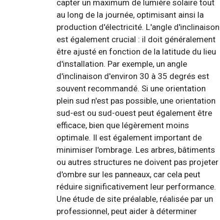
capter un maximum de lumière solaire tout
au long de la journée, optimisant ainsi la
production d'électricité. L'angle d'inclinaison
est également crucial : il doit généralement
être ajusté en fonction de la latitude du lieu
d'installation. Par exemple, un angle
d'inclinaison d'environ 30 à 35 degrés est
souvent recommandé. Si une orientation
plein sud n'est pas possible, une orientation
sud-est ou sud-ouest peut également être
efficace, bien que légèrement moins
optimale. Il est également important de
minimiser l'ombrage. Les arbres, bâtiments
ou autres structures ne doivent pas projeter
d'ombre sur les panneaux, car cela peut
réduire significativement leur performance.
Une étude de site préalable, réalisée par un
professionnel, peut aider à déterminer