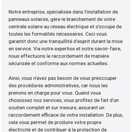
Notre entreprise, spécialisée dans l’installation de
panneaux solaires, gère le branchement de votre
centrale solaire au réseau électrique et s’occupe de
toutes les formalités nécessaires. Ceci vous
garantit donc une tranquillité d’esprit durant la mise
en service. Via notre expertise et notre savoir-faire,
nous effectuons le raccordement de manière
sécurisée et conforme aux normes actuelles.
Ainsi, vous n’avez pas besoin de vous préoccuper
des procédures administratives, car nous les
prenons en charge pour vous. Quand vous
choisissez nos services, vous profitez de fait d’un
soutien complet et sur mesure, assurant un
raccordement efficace de votre installation. De plus,
cela vous permet de produire votre propre
électricité et de contribuer à la protection de