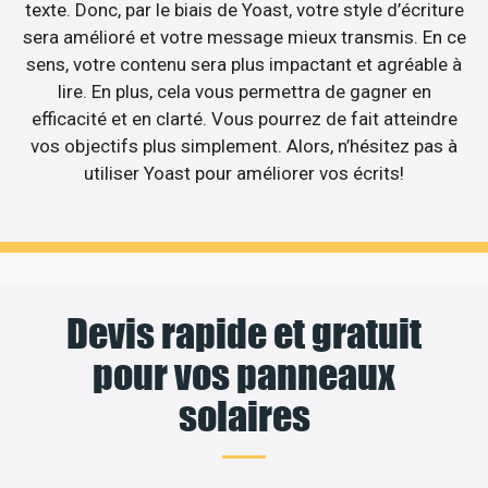
texte. Donc, par le biais de Yoast, votre style d’écriture
sera amélioré et votre message mieux transmis. En ce
sens, votre contenu sera plus impactant et agréable à
lire. En plus, cela vous permettra de gagner en
efficacité et en clarté. Vous pourrez de fait atteindre
vos objectifs plus simplement. Alors, n’hésitez pas à
utiliser Yoast pour améliorer vos écrits!
Devis rapide et gratuit
pour vos panneaux
solaires