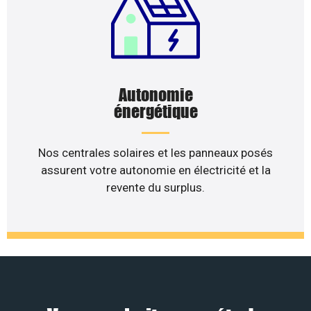
Autonomie
énergétique
Nos centrales solaires et les panneaux posés
assurent votre autonomie en électricité et la
revente du surplus.