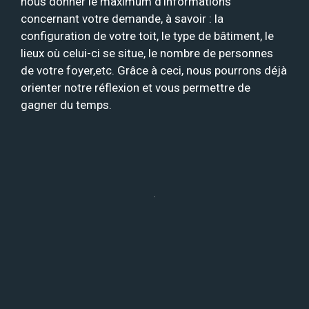
nous donner le maximum d’informations
concernant votre demande, à savoir : la
configuration de votre toit, le type de bâtiment, le
lieux où celui-ci se situe, le nombre de personnes
de votre foyer,etc. Grâce à ceci, nous pourrons déjà
orienter notre réflexion et vous permettre de
gagner du temps.