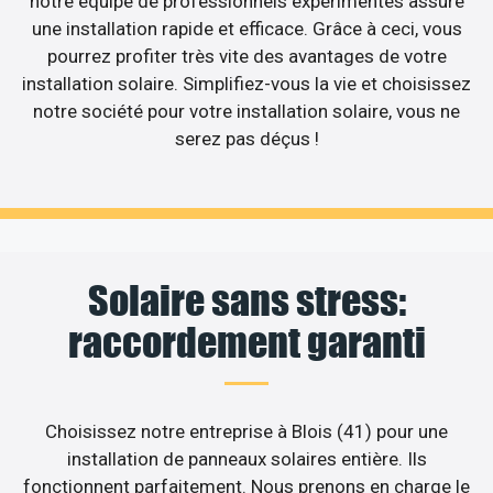
notre équipe de professionnels expérimentés assure
une installation rapide et efficace. Grâce à ceci, vous
pourrez profiter très vite des avantages de votre
installation solaire. Simplifiez-vous la vie et choisissez
notre société pour votre installation solaire, vous ne
serez pas déçus !
Solaire sans stress:
raccordement garanti
Choisissez notre entreprise à Blois (41) pour une
installation de panneaux solaires entière. Ils
fonctionnent parfaitement. Nous prenons en charge le