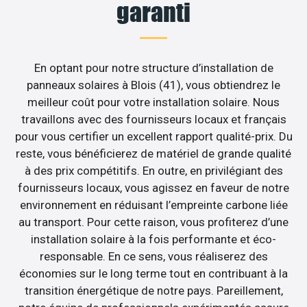
garanti
En optant pour notre structure d’installation de
panneaux solaires à Blois (41), vous obtiendrez le
meilleur coût pour votre installation solaire. Nous
travaillons avec des fournisseurs locaux et français
pour vous certifier un excellent rapport qualité-prix. Du
reste, vous bénéficierez de matériel de grande qualité
à des prix compétitifs. En outre, en privilégiant des
fournisseurs locaux, vous agissez en faveur de notre
environnement en réduisant l’empreinte carbone liée
au transport. Pour cette raison, vous profiterez d’une
installation solaire à la fois performante et éco-
responsable. En ce sens, vous réaliserez des
économies sur le long terme tout en contribuant à la
transition énergétique de notre pays. Pareillement,