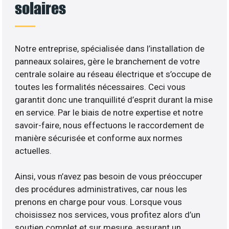
solaires
Notre entreprise, spécialisée dans l’installation de
panneaux solaires, gère le branchement de votre
centrale solaire au réseau électrique et s’occupe de
toutes les formalités nécessaires. Ceci vous
garantit donc une tranquillité d’esprit durant la mise
en service. Par le biais de notre expertise et notre
savoir-faire, nous effectuons le raccordement de
manière sécurisée et conforme aux normes
actuelles.
Ainsi, vous n’avez pas besoin de vous préoccuper
des procédures administratives, car nous les
prenons en charge pour vous. Lorsque vous
choisissez nos services, vous profitez alors d’un
soutien complet et sur mesure, assurant un