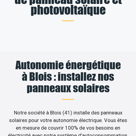
photovoltaïque
Autonomie énergétique
à Blois : installez nos
panneaux solaires
Notre société à Blois (41) installe des panneaux
solaires pour votre autonomie électrique. Vous êtes
en mesure de couvrir 100% de vos besoins en
électricité avec notre système d’autoconsommation.