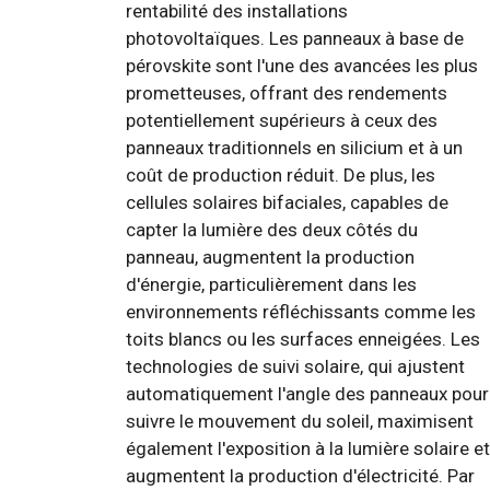
rentabilité des installations
photovoltaïques. Les panneaux à base de
pérovskite sont l'une des avancées les plus
prometteuses, offrant des rendements
potentiellement supérieurs à ceux des
panneaux traditionnels en silicium et à un
coût de production réduit. De plus, les
cellules solaires bifaciales, capables de
capter la lumière des deux côtés du
panneau, augmentent la production
d'énergie, particulièrement dans les
environnements réfléchissants comme les
toits blancs ou les surfaces enneigées. Les
technologies de suivi solaire, qui ajustent
automatiquement l'angle des panneaux pour
suivre le mouvement du soleil, maximisent
également l'exposition à la lumière solaire et
augmentent la production d'électricité. Par