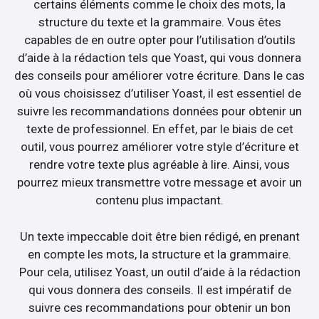
certains éléments comme le choix des mots, la
structure du texte et la grammaire. Vous êtes
capables de en outre opter pour l’utilisation d’outils
d’aide à la rédaction tels que Yoast, qui vous donnera
des conseils pour améliorer votre écriture. Dans le cas
où vous choisissez d’utiliser Yoast, il est essentiel de
suivre les recommandations données pour obtenir un
texte de professionnel. En effet, par le biais de cet
outil, vous pourrez améliorer votre style d’écriture et
rendre votre texte plus agréable à lire. Ainsi, vous
pourrez mieux transmettre votre message et avoir un
contenu plus impactant.
Un texte impeccable doit être bien rédigé, en prenant
en compte les mots, la structure et la grammaire.
Pour cela, utilisez Yoast, un outil d’aide à la rédaction
qui vous donnera des conseils. Il est impératif de
suivre ces recommandations pour obtenir un bon