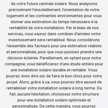
de votre future centrale solaire. Nous analysons
précisément l’ensoleillement, l’orientation de votre
logement et les contraintes environnantes pour vous
donner une estimation du temps nécessaire à la
rentabilité de votre installation. Par le biais de nos
services, vous saurez dans combien d’années votre
investissement sera rentabilisé. Nous considérons
l’ensemble des facteurs pour une estimation réaliste
et personnalisée, pour que vous puissiez prendre une
décision éclairée. Pareillement, en optant pour notre
compagnie, vous bénéficierez d’une étude entière pour
une installation solaire durable et rentable. Vous
pourrez donc être sûr de faire le bon choix pour votre
projet. Alors, grâce à ça, vous pourrez être assuré de
rentabiliser votre installation solaire à long terme. De
fait, aucune hésitation, choisissez notre structure
pour une installation solaire optimisée et
personnalisée. De cette manière, vous pourrez