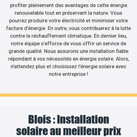
profiter pleinement des avantages de cette énergie
renouvelable tout en préservant la nature. Vous
pourrez produire votre électricité et minimiser votre
facture d’énergie. En outre, vous contribuerez à la lutte
contre le réchauffement climatique. En dernier lieu,
notre équipe s’efforce de vous offrir un service de
grande qualité. Nous assurons une installation fiable
répondant à vos nécessités en énergie solaire. Alors,
n’attendez plus et choisissez l’énergie solaire avec
notre entreprise !
Blois : Installation
solaire au meilleur prix