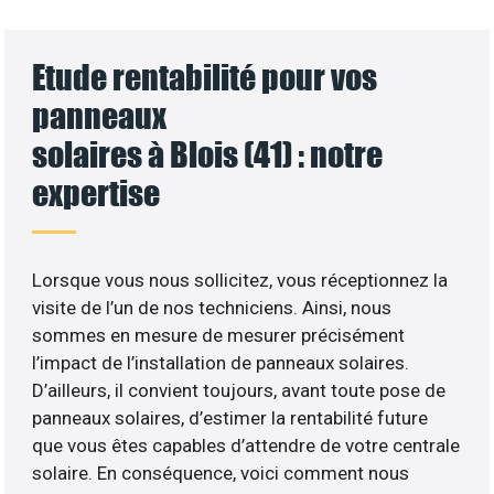
Etude rentabilité pour vos
panneaux
solaires à Blois (41) : notre
expertise
Lorsque vous nous sollicitez, vous réceptionnez la
visite de l’un de nos techniciens. Ainsi, nous
sommes en mesure de mesurer précisément
l’impact de l’installation de panneaux solaires.
D’ailleurs, il convient toujours, avant toute pose de
panneaux solaires, d’estimer la rentabilité future
que vous êtes capables d’attendre de votre centrale
solaire. En conséquence, voici comment nous