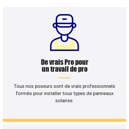
De vrais Pro pour
un travail de pro
Tous nos poseurs sont de vrais professionnels
formés pour installer tous types de panneaux
solaires.