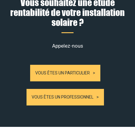
Vous souhaitez une étude
rentabilité de votre installation
solaire ?
Appelez-nous
VOUS ÊTES UN PARTICULIER
VOUS ÊTES UN PROFESSIONNEL