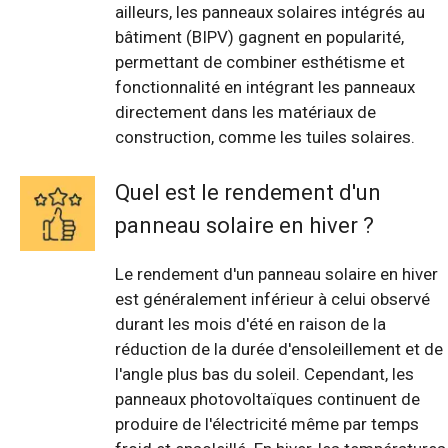
ailleurs, les panneaux solaires intégrés au
bâtiment (BIPV) gagnent en popularité,
permettant de combiner esthétisme et
fonctionnalité en intégrant les panneaux
directement dans les matériaux de
construction, comme les tuiles solaires.
Quel est le rendement d'un
panneau solaire en hiver ?
Le rendement d'un panneau solaire en hiver
est généralement inférieur à celui observé
durant les mois d'été en raison de la
réduction de la durée d'ensoleillement et de
l'angle plus bas du soleil. Cependant, les
panneaux photovoltaïques continuent de
produire de l'électricité même par temps