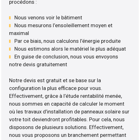
procédons :
Nous venons voir le bâtiment
Nous mesurons l’ensoleillement moyen et
maximal
Par ce biais, nous calculons l’énergie produite
Nous estimons alors le matériel le plus adéquat
En guise de conclusion, nous vous envoyons
notre devis gratuitement
Notre devis est gratuit et se base sur la
configuration la plus efficace pour vous.
Effectivement, grâce à l’étude rentabilité menée,
nous sommes en capacité de calculer le moment
où les travaux d’installation de panneaux solaire sur
votre toit deviendront profitables. Pour cela, nous
disposons de plusieurs solutions. Effectivement,
nous vous proposons un branchement permettant