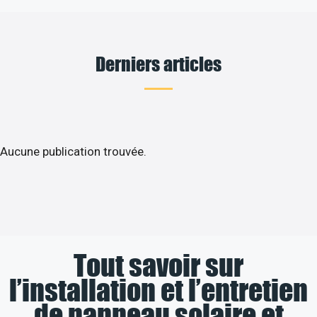
Derniers articles
Aucune publication trouvée.
Tout savoir sur
l’installation et l’entretien
de panneau solaire et