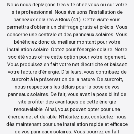
Nous nous déplaçons très vite chez vous ou sur votre
site professionnel. Nous évaluons l’installation de
panneaux solaires à Blois (41). Cette visite vous
permettra d’obtenir un chiffrage gratis et précis. Vous
concerne une centrale et des panneaux solaires. Vous
bénéficiez donc du meilleur montant pour votre
installation solaire. Optez pour l’énergie solaire. Notre
société vous offre cette option pour votre logement.
Vous produisez en fait votre net électricité et baissez
votre facture d’énergie. D’ailleurs, vous contribuez de
surcroît à la préservation de la nature. De surcroît,
nous respectons les délais pour la pose de vos
panneaux solaires. De fait, vous avez la possibilité de
vite profiter des avantages de cette énergie
renouvelable. Ainsi, vous pouvez opter pour une
énergie net et durable. N’hésitez pas, contactez-nous
dès maintenant pour une installation rapide et efficace
de vos panneaux solaires. Vous pourrez en fait