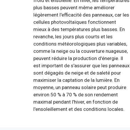
froid et ensoleillé. En hiver, les températures
plus basses peuvent même améliorer
légèrement l'efficacité des panneaux, car les
cellules photovoltaïques fonctionnent
mieux à des températures plus basses. En
revanche, les jours plus courts et les
conditions météorologiques plus variables,
comme la neige ou la couverture nuageuse,
peuvent réduire la production d'énergie. Il
est important de s'assurer que les panneaux
sont dégagés de neige et de saleté pour
maximiser la captation de la lumière. En
moyenne, un panneau solaire peut produire
environ 50 % à 70 % de son rendement
maximal pendant l'hiver, en fonction de
l'ensoleillement et des conditions locales.