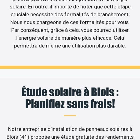
solaire. En outre, il importe de noter que cette étape
cruciale nécessite des formalités de branchement.
Nous nous chargeons de ces formalités pour vous.
Par conséquent, grâce à cela, vous pourrez utiliser
l’énergie solaire de manière plus efficace. Cela
permettra de même une utilisation plus durable.
Étude solaire à Blois :
Planifiez sans frais!
Notre entreprise d’installation de panneaux solaires à
Blois (41) propose une étude gratuite des rendements