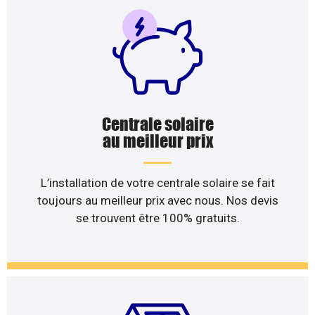
Centrale solaire
au meilleur prix
L’installation de votre centrale solaire se fait
toujours au meilleur prix avec nous. Nos devis
se trouvent être 100% gratuits.