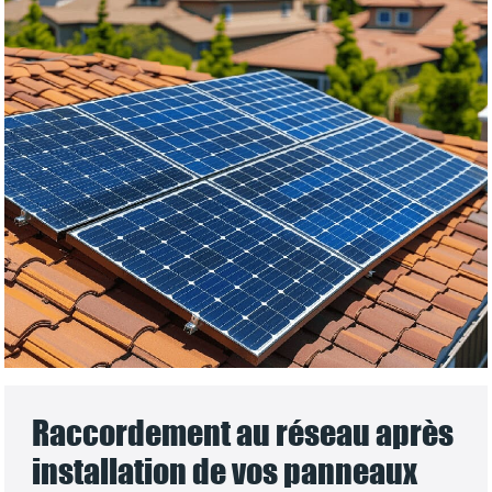
Raccordement au réseau après
installation de vos panneaux