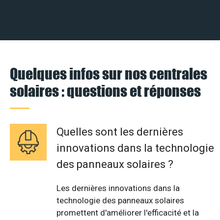
Quelques infos sur nos centrales
solaires : questions et réponses
Quelles sont les dernières
innovations dans la technologie
des panneaux solaires ?
Les dernières innovations dans la
technologie des panneaux solaires
promettent d'améliorer l'efficacité et la