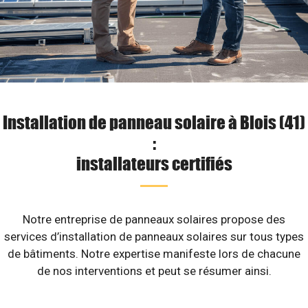
Installation de panneau solaire à Blois (41)
:
installateurs certifiés
Notre entreprise de panneaux solaires propose des
services d’installation de panneaux solaires sur tous types
de bâtiments. Notre expertise manifeste lors de chacune
de nos interventions et peut se résumer ainsi.