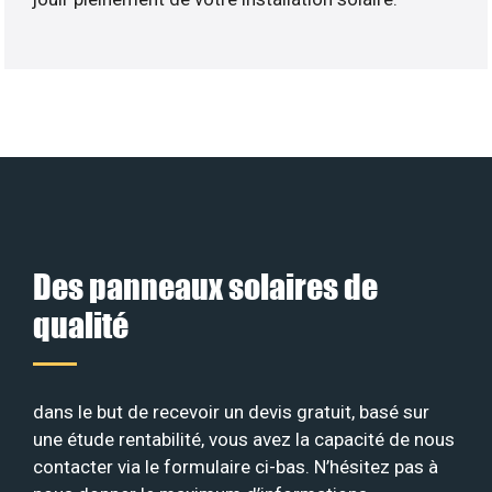
Des panneaux solaires de
qualité
dans le but de recevoir un devis gratuit, basé sur
une étude rentabilité, vous avez la capacité de nous
contacter via le formulaire ci-bas. N’hésitez pas à