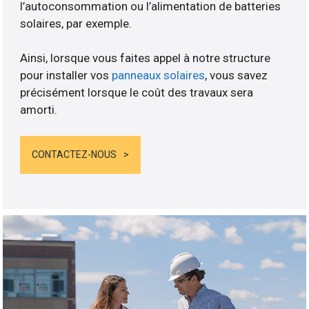
l’autoconsommation ou l’alimentation de batteries
solaires, par exemple.
Ainsi, lorsque vous faites appel à notre structure
pour installer vos
panneaux solaires
, vous savez
précisément lorsque le coût des travaux sera
amorti.
CONTACTEZ-NOUS