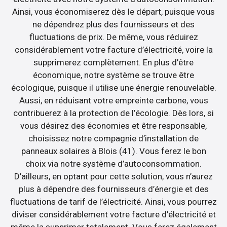
Ainsi, vous économiserez dès le départ, puisque vous
ne dépendrez plus des fournisseurs et des
fluctuations de prix. De même, vous réduirez
considérablement votre facture d’électricité, voire la
supprimerez complètement. En plus d’être
économique, notre système se trouve être
écologique, puisque il utilise une énergie renouvelable.
Aussi, en réduisant votre empreinte carbone, vous
contribuerez à la protection de l’écologie. Dès lors, si
vous désirez des économies et être responsable,
choisissez notre compagnie d’installation de
panneaux solaires à Blois (41). Vous ferez le bon
choix via notre système d’autoconsommation.
D’ailleurs, en optant pour cette solution, vous n’aurez
plus à dépendre des fournisseurs d’énergie et des
fluctuations de tarif de l’électricité. Ainsi, vous pourrez
diviser considérablement votre facture d’électricité et
même la supprimer totalement. Vous ferez également