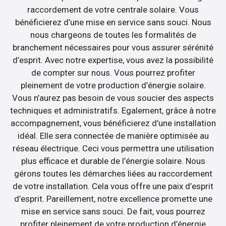
raccordement de votre centrale solaire. Vous
bénéficierez d’une mise en service sans souci. Nous
nous chargeons de toutes les formalités de
branchement nécessaires pour vous assurer sérénité
d’esprit. Avec notre expertise, vous avez la possibilité
de compter sur nous. Vous pourrez profiter
pleinement de votre production d’énergie solaire.
Vous n’aurez pas besoin de vous soucier des aspects
techniques et administratifs. Egalement, grâce à notre
accompagnement, vous bénéficierez d’une installation
idéal. Elle sera connectée de manière optimisée au
réseau électrique. Ceci vous permettra une utilisation
plus efficace et durable de l’énergie solaire. Nous
gérons toutes les démarches liées au raccordement
de votre installation. Cela vous offre une paix d’esprit
d’esprit. Pareillement, notre excellence promette une
mise en service sans souci. De fait, vous pourrez
profiter pleinement de votre production d’énergie