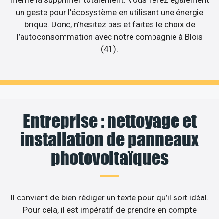
un geste pour l’écosystème en utilisant une énergie
briqué. Donc, n’hésitez pas et faites le choix de
l’autoconsommation avec notre compagnie à Blois
(41).
Entreprise : nettoyage et
installation de panneaux
photovoltaïques
Il convient de bien rédiger un texte pour qu’il soit idéal.
Pour cela, il est impératif de prendre en compte