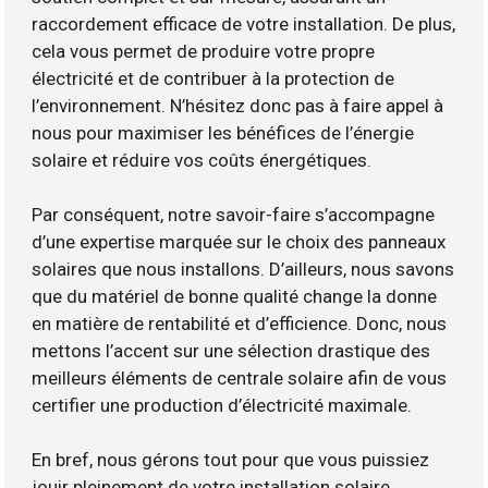
raccordement efficace de votre installation. De plus,
cela vous permet de produire votre propre
électricité et de contribuer à la protection de
l’environnement. N’hésitez donc pas à faire appel à
nous pour maximiser les bénéfices de l’énergie
solaire et réduire vos coûts énergétiques.
Par conséquent, notre savoir-faire s’accompagne
d’une expertise marquée sur le choix des panneaux
solaires que nous installons. D’ailleurs, nous savons
que du matériel de bonne qualité change la donne
en matière de rentabilité et d’efficience. Donc, nous
mettons l’accent sur une sélection drastique des
meilleurs éléments de centrale solaire afin de vous
certifier une production d’électricité maximale.
En bref, nous gérons tout pour que vous puissiez
jouir pleinement de votre installation solaire.