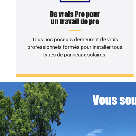
De vrais Pro pour
un travail de pro
Tous nos poseurs demeurent de vrais
professionnels formés pour installer tous
types de panneaux solaires.
Vous sou