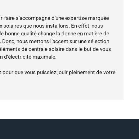
ir-faire s’accompagne d’une expertise marquée
 solaires que nous installons. En effet, nous
de bonne qualité change la donne en matière de
ce. Donc, nous mettons l’accent sur une sélection
éléments de centrale solaire dans le but de vous
 d’électricité maximale.
t pour que vous puissiez jouir pleinement de votre