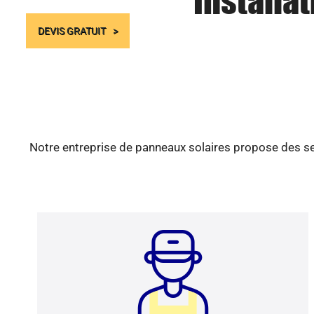
Installa
DEVIS GRATUIT
Notre entreprise de panneaux solaires propose des ser