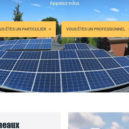
Appelez-nous
US ÊTES UN PARTICULIER
VOUS ÊTES UN PROFESSIONNEL
nneaux