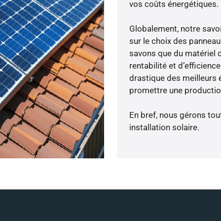
vos coûts énergétiques.
Globalement, notre savo
sur le choix des panneaux
savons que du matériel 
rentabilité et d’efficien
drastique des meilleurs 
promettre une production
En bref, nous gérons tou
installation solaire.