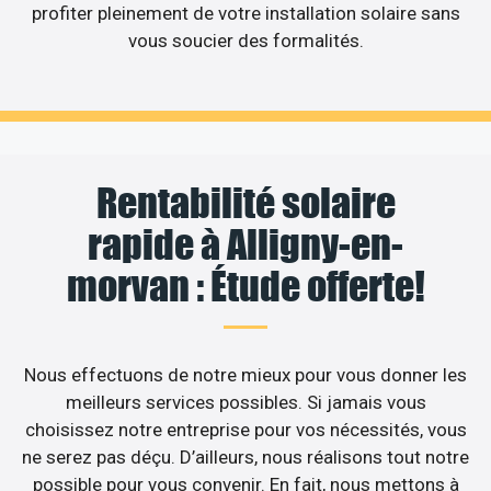
profiter pleinement de votre installation solaire sans
vous soucier des formalités.
Rentabilité solaire
rapide à Alligny-en-
morvan : Étude offerte!
Nous effectuons de notre mieux pour vous donner les
meilleurs services possibles. Si jamais vous
choisissez notre entreprise pour vos nécessités, vous
ne serez pas déçu. D’ailleurs, nous réalisons tout notre
possible pour vous convenir. En fait, nous mettons à