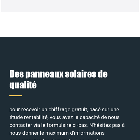
Des panneaux solaires de
qualité
pour recevoir un chiffrage gratuit, basé sur une
étude rentabilité, vous avez la capacité de nous
contacter via le formulaire ci-bas. N’hésitez pas à
nous donner le maximum d’informations