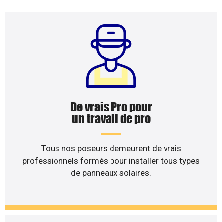
De vrais Pro pour
un travail de pro
Tous nos poseurs demeurent de vrais
professionnels formés pour installer tous types
de panneaux solaires.