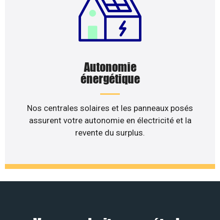
Autonomie
énergétique
Nos centrales solaires et les panneaux posés
assurent votre autonomie en électricité et la
revente du surplus.