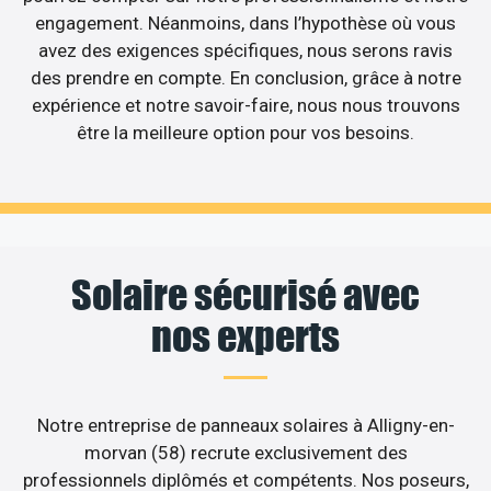
engagement. Néanmoins, dans l’hypothèse où vous
avez des exigences spécifiques, nous serons ravis
des prendre en compte. En conclusion, grâce à notre
expérience et notre savoir-faire, nous nous trouvons
être la meilleure option pour vos besoins.
Solaire sécurisé avec
nos experts
Notre entreprise de panneaux solaires à Alligny-en-
morvan (58) recrute exclusivement des
professionnels diplômés et compétents. Nos poseurs,