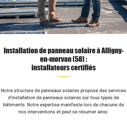
Installation de panneau solaire à Alligny-
en-morvan (58) :
installateurs certifiés
Notre structure de panneaux solaires propose des services
d’installation de panneaux solaires sur tous types de
bâtiments. Notre expertise manifeste lors de chacune de
nos interventions et peut se résumer ainsi.