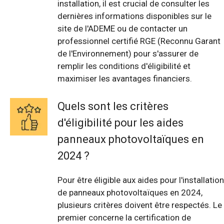
installation, il est crucial de consulter les
dernières informations disponibles sur le
site de l'ADEME ou de contacter un
professionnel certifié RGE (Reconnu Garant
de l'Environnement) pour s'assurer de
remplir les conditions d'éligibilité et
maximiser les avantages financiers.
Quels sont les critères
d'éligibilité pour les aides
panneaux photovoltaïques en
2024 ?
Pour être éligible aux aides pour l'installation
de panneaux photovoltaïques en 2024,
plusieurs critères doivent être respectés. Le
premier concerne la certification de