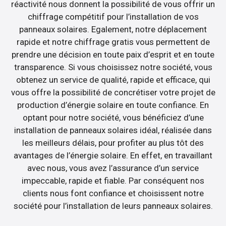
réactivité nous donnent la possibilité de vous offrir un
chiffrage compétitif pour l’installation de vos
panneaux solaires. Egalement, notre déplacement
rapide et notre chiffrage gratis vous permettent de
prendre une décision en toute paix d’esprit et en toute
transparence. Si vous choisissez notre société, vous
obtenez un service de qualité, rapide et efficace, qui
vous offre la possibilité de concrétiser votre projet de
production d’énergie solaire en toute confiance. En
optant pour notre société, vous bénéficiez d’une
installation de panneaux solaires idéal, réalisée dans
les meilleurs délais, pour profiter au plus tôt des
avantages de l’énergie solaire. En effet, en travaillant
avec nous, vous avez l’assurance d’un service
impeccable, rapide et fiable. Par conséquent nos
clients nous font confiance et choisissent notre
société pour l’installation de leurs panneaux solaires.