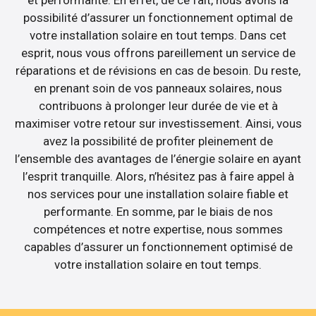
possibilité d’assurer un fonctionnement optimal de
votre installation solaire en tout temps. Dans cet
esprit, nous vous offrons pareillement un service de
réparations et de révisions en cas de besoin. Du reste,
en prenant soin de vos panneaux solaires, nous
contribuons à prolonger leur durée de vie et à
maximiser votre retour sur investissement. Ainsi, vous
avez la possibilité de profiter pleinement de
l’ensemble des avantages de l’énergie solaire en ayant
l’esprit tranquille. Alors, n’hésitez pas à faire appel à
nos services pour une installation solaire fiable et
performante. En somme, par le biais de nos
compétences et notre expertise, nous sommes
capables d’assurer un fonctionnement optimisé de
votre installation solaire en tout temps.