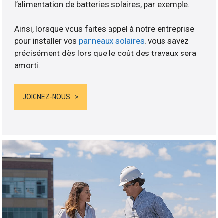
l’alimentation de batteries solaires, par exemple.
Ainsi, lorsque vous faites appel à notre entreprise
pour installer vos
panneaux solaires
, vous savez
précisément dès lors que le coût des travaux sera
amorti.
JOIGNEZ-NOUS