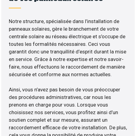
Notre structure, spécialisée dans l’installation de
panneaux solaires, gère le branchement de votre
centrale solaire au réseau électrique et s’occupe de
toutes les formalités nécessaires. Ceci vous
garantit donc une tranquillité d’esprit durant la mise
en service. Grâce à notre expertise et notre savoir-
faire, nous effectuons le raccordement de manière
sécurisée et conforme aux normes actuelles.
Ainsi, vous n’avez pas besoin de vous préoccuper
des procédures administratives, car nous les
prenons en charge pour vous. Lorsque vous
choisissez nos services, vous profitez ainsi d’un
soutien complet et sur mesure, assurant un
raccordement efficace de votre installation. De plus,
cela vous donne la possibilité de produire votre