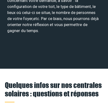
concernant votre demande, à savoir : la
configuration de votre toit, le type de bâtiment, le
lieux où celui-ci se situe, le nombre de personnes
de votre foyer,etc. Par ce biais, nous pourrons déjà
orienter notre réflexion et vous permettre de
gagner du temps.
Quelques infos sur nos centrales
solaires : questions et réponses