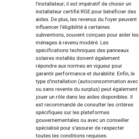
l'installateur; il est impératif de choisir un
installateur certifié RGE pour bénéficier des
aides. De plus, les revenus du foyer peuvent
influencer l'éligibilité à certaines
subventions, souvent conçues pour aider les
ménages à revenu modéré. Les
spécifications techniques des panneaux
solaires installés doivent également
répondre aux normes en vigueur pour
garantir performance et durabilité. Enfin, le
type d'installation (autoconsommation avec
ou sans revente du surplus) peut également
jouer un rôle dans les aides disponibles. Il
est recommandé de consulter les critères
spécifiques sur les plateformes
gouvernementales ou avec un conseiller
spécialisé pour s'assurer de respecter
toutes les conditions requises.