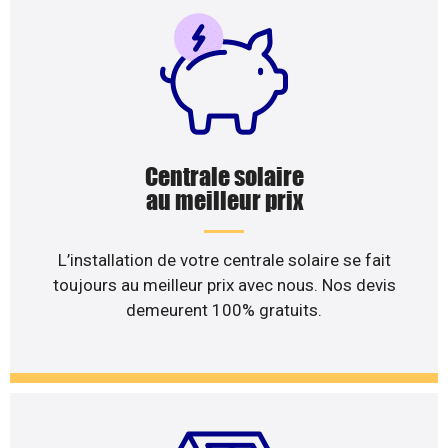
Centrale solaire
au meilleur prix
L’installation de votre centrale solaire se fait
toujours au meilleur prix avec nous. Nos devis
demeurent 100% gratuits.