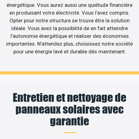
énergétique. Vous aurez aussi une quiétude financière
en produisant votre électricité. Vous l’avez compris.
Opter pour notre structure se trouve être la solution
idéale. Vous avez la possibilité de en fait atteindre
l’autonomie énergétique et réaliser des économies
importantes. N’attendez plus, choisissez notre société
pour une énergie lavé et durable dès maintenant.
Entretien et nettoyage de
panneaux solaires avec
garantie