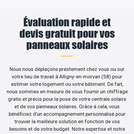
Évaluation rapide et
devis gratuit pour vos
panneaux solaires
Nous nous déplaçons prestement chez vous ou sur
votre lieu de travail à Alligny-en-morvan (58) pour
estimer votre logement ou votre bâtiment. De fait,
nous sommes en mesure de vous fournir un chiffrage
gratis et précis pour la pose de votre centrale solaire
et de vos panneaux solaires. Grâce à cela, vous
bénéficiez d’un accompagnement personnalisé pour
trouver la meilleure solution en fonction de vos
besoins et de votre budget. Notre expertise et notre