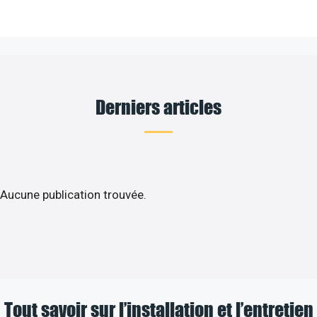
Derniers articles
Aucune publication trouvée.
Tout savoir sur l’installation et l’entretien