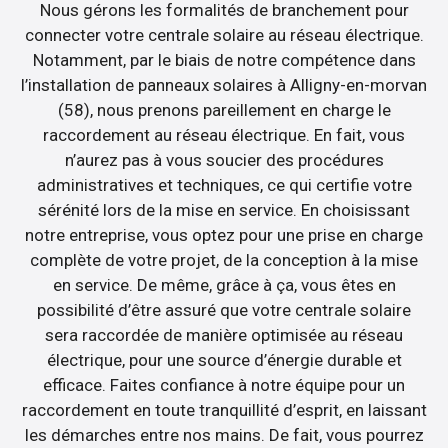
Nous gérons les formalités de branchement pour
connecter votre centrale solaire au réseau électrique.
Notamment, par le biais de notre compétence dans
l’installation de panneaux solaires à Alligny-en-morvan
(58), nous prenons pareillement en charge le
raccordement au réseau électrique. En fait, vous
n’aurez pas à vous soucier des procédures
administratives et techniques, ce qui certifie votre
sérénité lors de la mise en service. En choisissant
notre entreprise, vous optez pour une prise en charge
complète de votre projet, de la conception à la mise
en service. De même, grâce à ça, vous êtes en
possibilité d’être assuré que votre centrale solaire
sera raccordée de manière optimisée au réseau
électrique, pour une source d’énergie durable et
efficace. Faites confiance à notre équipe pour un
raccordement en toute tranquillité d’esprit, en laissant
les démarches entre nos mains. De fait, vous pourrez