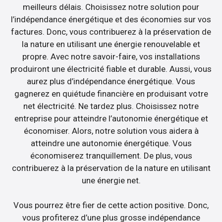
meilleurs délais. Choisissez notre solution pour
l’indépendance énergétique et des économies sur vos
factures. Donc, vous contribuerez à la préservation de
la nature en utilisant une énergie renouvelable et
propre. Avec notre savoir-faire, vos installations
produiront une électricité fiable et durable. Aussi, vous
aurez plus d’indépendance énergétique. Vous
gagnerez en quiétude financière en produisant votre
net électricité. Ne tardez plus. Choisissez notre
entreprise pour atteindre l’autonomie énergétique et
économiser. Alors, notre solution vous aidera à
atteindre une autonomie énergétique. Vous
économiserez tranquillement. De plus, vous
contribuerez à la préservation de la nature en utilisant
une énergie net.
Vous pourrez être fier de cette action positive. Donc,
vous profiterez d’une plus grosse indépendance