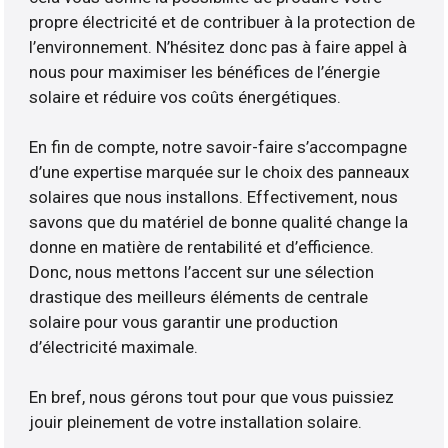
propre électricité et de contribuer à la protection de
l’environnement. N’hésitez donc pas à faire appel à
nous pour maximiser les bénéfices de l’énergie
solaire et réduire vos coûts énergétiques.
En fin de compte, notre savoir-faire s’accompagne
d’une expertise marquée sur le choix des panneaux
solaires que nous installons. Effectivement, nous
savons que du matériel de bonne qualité change la
donne en matière de rentabilité et d’efficience.
Donc, nous mettons l’accent sur une sélection
drastique des meilleurs éléments de centrale
solaire pour vous garantir une production
d’électricité maximale.
En bref, nous gérons tout pour que vous puissiez
jouir pleinement de votre installation solaire.