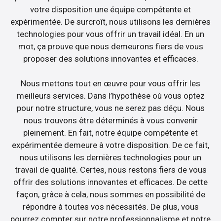
votre disposition une équipe compétente et
expérimentée. De surcroît, nous utilisons les dernières
technologies pour vous offrir un travail idéal. En un
mot, ça prouve que nous demeurons fiers de vous
proposer des solutions innovantes et efficaces.
Nous mettons tout en œuvre pour vous offrir les
meilleurs services. Dans l’hypothèse où vous optez
pour notre structure, vous ne serez pas déçu. Nous
nous trouvons être déterminés à vous convenir
pleinement. En fait, notre équipe compétente et
expérimentée demeure à votre disposition. De ce fait,
nous utilisons les dernières technologies pour un
travail de qualité. Certes, nous restons fiers de vous
offrir des solutions innovantes et efficaces. De cette
façon, grâce à cela, nous sommes en possibilité de
répondre à toutes vos nécessités. De plus, vous
pourrez compter sur notre professionnalisme et notre