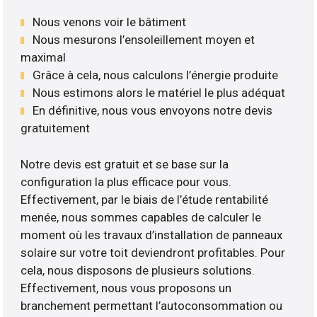
Nous venons voir le bâtiment
Nous mesurons l’ensoleillement moyen et
maximal
Grâce à cela, nous calculons l’énergie produite
Nous estimons alors le matériel le plus adéquat
En définitive, nous vous envoyons notre devis
gratuitement
Notre devis est gratuit et se base sur la
configuration la plus efficace pour vous.
Effectivement, par le biais de l’étude rentabilité
menée, nous sommes capables de calculer le
moment où les travaux d’installation de panneaux
solaire sur votre toit deviendront profitables. Pour
cela, nous disposons de plusieurs solutions.
Effectivement, nous vous proposons un
branchement permettant l’autoconsommation ou