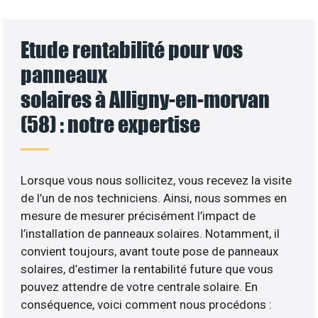
Etude rentabilité pour vos
panneaux
solaires à Alligny-en-morvan
(58) : notre expertise
Lorsque vous nous sollicitez, vous recevez la visite
de l’un de nos techniciens. Ainsi, nous sommes en
mesure de mesurer précisément l’impact de
l’installation de panneaux solaires. Notamment, il
convient toujours, avant toute pose de panneaux
solaires, d’estimer la rentabilité future que vous
pouvez attendre de votre centrale solaire. En
conséquence, voici comment nous procédons :