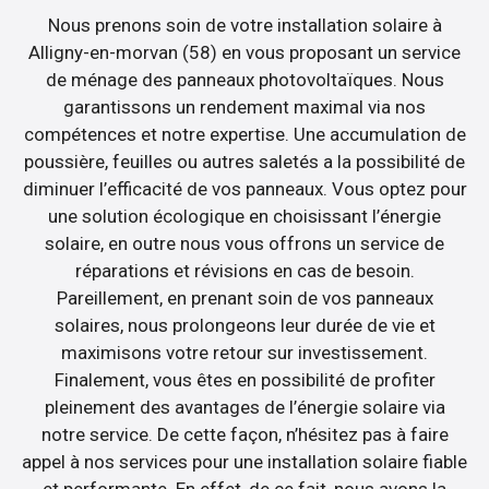
Nous prenons soin de votre installation solaire à
Alligny-en-morvan (58) en vous proposant un service
de ménage des panneaux photovoltaïques. Nous
garantissons un rendement maximal via nos
compétences et notre expertise. Une accumulation de
poussière, feuilles ou autres saletés a la possibilité de
diminuer l’efficacité de vos panneaux. Vous optez pour
une solution écologique en choisissant l’énergie
solaire, en outre nous vous offrons un service de
réparations et révisions en cas de besoin.
Pareillement, en prenant soin de vos panneaux
solaires, nous prolongeons leur durée de vie et
maximisons votre retour sur investissement.
Finalement, vous êtes en possibilité de profiter
pleinement des avantages de l’énergie solaire via
notre service. De cette façon, n’hésitez pas à faire
appel à nos services pour une installation solaire fiable
et performante. En effet, de ce fait, nous avons la