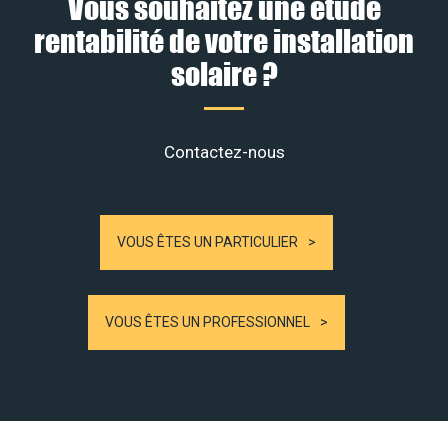
Vous souhaitez une étude
rentabilité de votre installation
solaire ?
Contactez-nous
VOUS ÊTES UN PARTICULIER
VOUS ÊTES UN PROFESSIONNEL