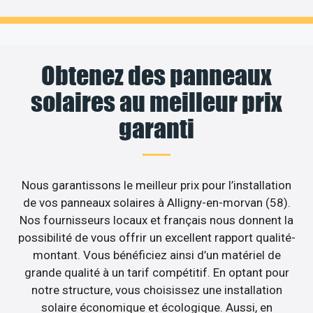
Obtenez des panneaux
solaires au meilleur prix
garanti
Nous garantissons le meilleur prix pour l’installation
de vos panneaux solaires à Alligny-en-morvan (58).
Nos fournisseurs locaux et français nous donnent la
possibilité de vous offrir un excellent rapport qualité-
montant. Vous bénéficiez ainsi d’un matériel de
grande qualité à un tarif compétitif. En optant pour
notre structure, vous choisissez une installation
solaire économique et écologique. Aussi, en