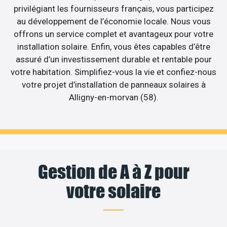
privilégiant les fournisseurs français, vous participez
au développement de l’économie locale. Nous vous
offrons un service complet et avantageux pour votre
installation solaire. Enfin, vous êtes capables d’être
assuré d’un investissement durable et rentable pour
votre habitation. Simplifiez-vous la vie et confiez-nous
votre projet d’installation de panneaux solaires à
Alligny-en-morvan (58).
Gestion de A à Z pour
votre solaire