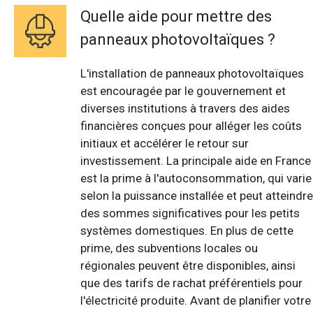
Quelle aide pour mettre des
panneaux photovoltaïques ?
L'installation de panneaux photovoltaïques
est encouragée par le gouvernement et
diverses institutions à travers des aides
financières conçues pour alléger les coûts
initiaux et accélérer le retour sur
investissement. La principale aide en France
est la prime à l'autoconsommation, qui varie
selon la puissance installée et peut atteindre
des sommes significatives pour les petits
systèmes domestiques. En plus de cette
prime, des subventions locales ou
régionales peuvent être disponibles, ainsi
que des tarifs de rachat préférentiels pour
l'électricité produite. Avant de planifier votre