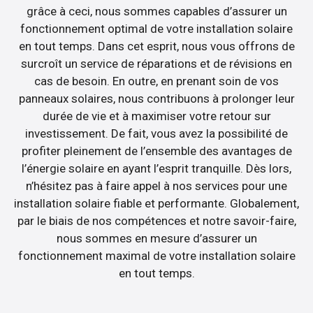
grâce à ceci, nous sommes capables d’assurer un
fonctionnement optimal de votre installation solaire
en tout temps. Dans cet esprit, nous vous offrons de
surcroît un service de réparations et de révisions en
cas de besoin. En outre, en prenant soin de vos
panneaux solaires, nous contribuons à prolonger leur
durée de vie et à maximiser votre retour sur
investissement. De fait, vous avez la possibilité de
profiter pleinement de l’ensemble des avantages de
l’énergie solaire en ayant l’esprit tranquille. Dès lors,
n’hésitez pas à faire appel à nos services pour une
installation solaire fiable et performante. Globalement,
par le biais de nos compétences et notre savoir-faire,
nous sommes en mesure d’assurer un
fonctionnement maximal de votre installation solaire
en tout temps.