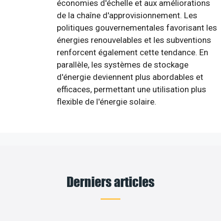
économies d'échelle et aux améliorations
de la chaîne d'approvisionnement. Les
politiques gouvernementales favorisant les
énergies renouvelables et les subventions
renforcent également cette tendance. En
parallèle, les systèmes de stockage
d'énergie deviennent plus abordables et
efficaces, permettant une utilisation plus
flexible de l'énergie solaire.
Derniers articles