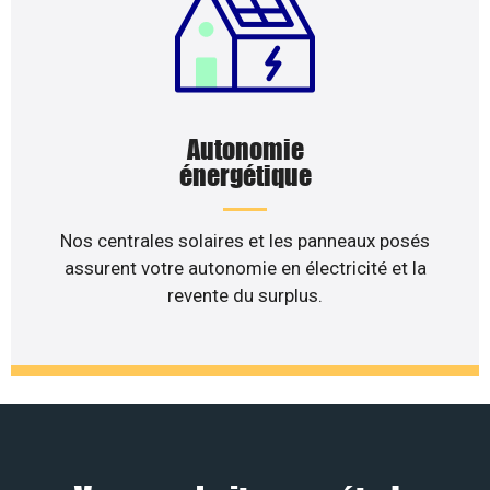
Autonomie
énergétique
Nos centrales solaires et les panneaux posés
assurent votre autonomie en électricité et la
revente du surplus.