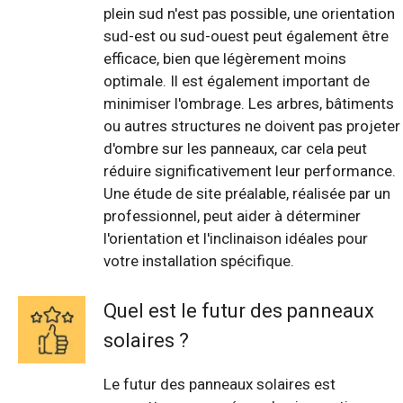
plein sud n'est pas possible, une orientation
sud-est ou sud-ouest peut également être
efficace, bien que légèrement moins
optimale. Il est également important de
minimiser l'ombrage. Les arbres, bâtiments
ou autres structures ne doivent pas projeter
d'ombre sur les panneaux, car cela peut
réduire significativement leur performance.
Une étude de site préalable, réalisée par un
professionnel, peut aider à déterminer
l'orientation et l'inclinaison idéales pour
votre installation spécifique.
Quel est le futur des panneaux
solaires ?
Le futur des panneaux solaires est