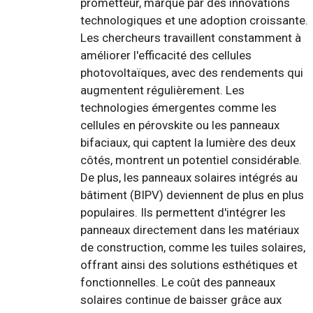
prometteur, marqué par des innovations
technologiques et une adoption croissante.
Les chercheurs travaillent constamment à
améliorer l'efficacité des cellules
photovoltaïques, avec des rendements qui
augmentent régulièrement. Les
technologies émergentes comme les
cellules en pérovskite ou les panneaux
bifaciaux, qui captent la lumière des deux
côtés, montrent un potentiel considérable.
De plus, les panneaux solaires intégrés au
bâtiment (BIPV) deviennent de plus en plus
populaires. Ils permettent d'intégrer les
panneaux directement dans les matériaux
de construction, comme les tuiles solaires,
offrant ainsi des solutions esthétiques et
fonctionnelles. Le coût des panneaux
solaires continue de baisser grâce aux