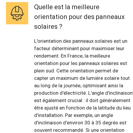
Quelle est la meilleure
orientation pour des panneaux
solaires ?
L'orientation des panneaux solaires est un
facteur déterminant pour maximiser leur
rendement. En France, la meilleure
orientation pour les panneaux solaires est
plein sud. Cette orientation permet de
capter un maximum de lumière solaire tout
au long de la journée, optimisant ainsi la
production d'électricité. L'angle d'inclinaison
est également crucial : il doit généralement
être ajusté en fonction de la latitude du lieu
d'installation. Par exemple, un angle
d'inclinaison d'environ 30 à 35 degrés est
souvent recommandé. Si une orientation