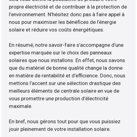
propre électricité et de contribuer à la protection de
l’environnement. N’hésitez donc pas à faire appel à
nous pour maximiser les bénéfices de l’énergie
solaire et réduire vos coûts énergétiques.
En résumé, notre savoir-faire s’accompagne d’une
expertise marquée sur le choix des panneaux
solaires que nous installons. En effet, nous savons
que du matériel de bonne qualité change la donne
en matière de rentabilité et d’efficience. Donc, nous
mettons l’accent sur une sélection drastique des
meilleurs éléments de centrale solaire en vue de
vous promettre une production d’électricité
maximale.
En bref, nous gérons tout pour que vous puissiez
jouir pleinement de votre installation solaire.