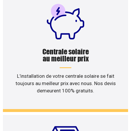
Centrale solaire
au meilleur prix
L’installation de votre centrale solaire se fait
toujours au meilleur prix avec nous. Nos devis
demeurent 100% gratuits.