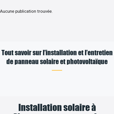
Aucune publication trouvée.
Tout savoir sur l’installation et l’entretien
de panneau solaire et photovoltaïque
Installation solaire à