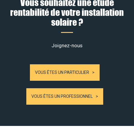
Vous souhaitez une étude
rentabilité de votre installation
solaire ?
Joignez-nous
VOUS ÊTES UN PARTICULIER
VOUS ÊTES UN PROFESSIONNEL