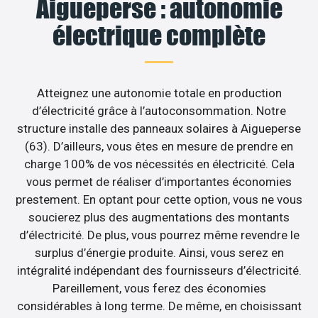
Aigueperse : autonomie
électrique complète
Atteignez une autonomie totale en production
d’électricité grâce à l’autoconsommation. Notre
structure installe des panneaux solaires à Aigueperse
(63). D’ailleurs, vous êtes en mesure de prendre en
charge 100% de vos nécessités en électricité. Cela
vous permet de réaliser d’importantes économies
prestement. En optant pour cette option, vous ne vous
soucierez plus des augmentations des montants
d’électricité. De plus, vous pourrez même revendre le
surplus d’énergie produite. Ainsi, vous serez en
intégralité indépendant des fournisseurs d’électricité.
Pareillement, vous ferez des économies
considérables à long terme. De même, en choisissant