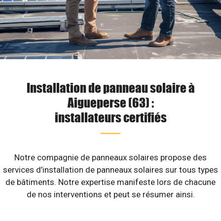
Installation de panneau solaire à
Aigueperse (63) :
installateurs certifiés
Notre compagnie de panneaux solaires propose des
services d’installation de panneaux solaires sur tous types
de bâtiments. Notre expertise manifeste lors de chacune
de nos interventions et peut se résumer ainsi.