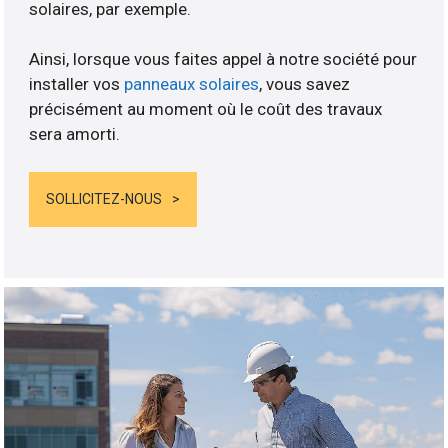
solaires, par exemple.
Ainsi, lorsque vous faites appel à notre société pour
installer vos
panneaux solaires
, vous savez
précisément au moment où le coût des travaux
sera amorti.
SOLLICITEZ-NOUS