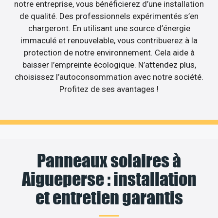
notre entreprise, vous bénéficierez d’une installation
de qualité. Des professionnels expérimentés s’en
chargeront. En utilisant une source d’énergie
immaculé et renouvelable, vous contribuerez à la
protection de notre environnement. Cela aide à
baisser l’empreinte écologique. N’attendez plus,
choisissez l’autoconsommation avec notre société.
Profitez de ses avantages !
Panneaux solaires à
Aigueperse : installation
et entretien garantis