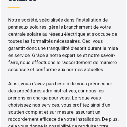
Notre société, spécialisée dans l’installation de
panneaux solaires, gère le branchement de votre
centrale solaire au réseau électrique et s’occupe de
toutes les formalités nécessaires. Ceci vous
garantit donc une tranquillité d’esprit durant la mise
en service. Grâce à notre expertise et notre savoir-
faire, nous effectuons le raccordement de manière
sécurisée et conforme aux normes actuelles.
Ainsi, vous n’avez pas besoin de vous préoccuper
des procédures administratives, car nous les
prenons en charge pour vous. Lorsque vous
choisissez nos services, vous profitez ainsi d’un
soutien complet et sur mesure, assurant un
raccordement efficace de votre installation. De plus,
cela vous donne la possibilité de produire votre