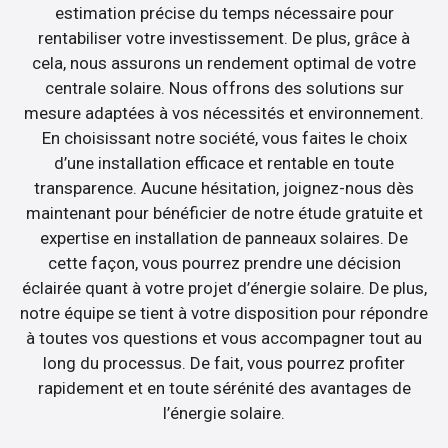
estimation précise du temps nécessaire pour
rentabiliser votre investissement. De plus, grâce à
cela, nous assurons un rendement optimal de votre
centrale solaire. Nous offrons des solutions sur
mesure adaptées à vos nécessités et environnement.
En choisissant notre société, vous faites le choix
d’une installation efficace et rentable en toute
transparence. Aucune hésitation, joignez-nous dès
maintenant pour bénéficier de notre étude gratuite et
expertise en installation de panneaux solaires. De
cette façon, vous pourrez prendre une décision
éclairée quant à votre projet d’énergie solaire. De plus,
notre équipe se tient à votre disposition pour répondre
à toutes vos questions et vous accompagner tout au
long du processus. De fait, vous pourrez profiter
rapidement et en toute sérénité des avantages de
l’énergie solaire.