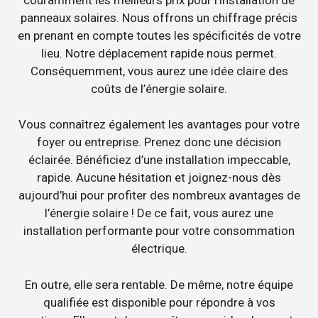
panneaux solaires. Nous offrons un chiffrage précis
en prenant en compte toutes les spécificités de votre
lieu. Notre déplacement rapide nous permet.
Conséquemment, vous aurez une idée claire des
coûts de l’énergie solaire.
Vous connaîtrez également les avantages pour votre
foyer ou entreprise. Prenez donc une décision
éclairée. Bénéficiez d’une installation impeccable,
rapide. Aucune hésitation et joignez-nous dès
aujourd’hui pour profiter des nombreux avantages de
l’énergie solaire ! De ce fait, vous aurez une
installation performante pour votre consommation
électrique.
En outre, elle sera rentable. De même, notre équipe
qualifiée est disponible pour répondre à vos