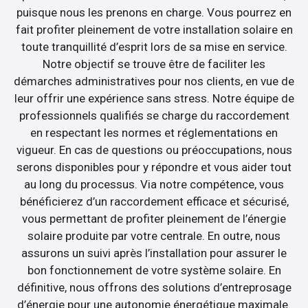
puisque nous les prenons en charge. Vous pourrez en
fait profiter pleinement de votre installation solaire en
toute tranquillité d’esprit lors de sa mise en service.
Notre objectif se trouve être de faciliter les
démarches administratives pour nos clients, en vue de
leur offrir une expérience sans stress. Notre équipe de
professionnels qualifiés se charge du raccordement
en respectant les normes et réglementations en
vigueur. En cas de questions ou préoccupations, nous
serons disponibles pour y répondre et vous aider tout
au long du processus. Via notre compétence, vous
bénéficierez d’un raccordement efficace et sécurisé,
vous permettant de profiter pleinement de l’énergie
solaire produite par votre centrale. En outre, nous
assurons un suivi après l’installation pour assurer le
bon fonctionnement de votre système solaire. En
définitive, nous offrons des solutions d’entreprosage
d’énergie pour une autonomie énergétique maximale.