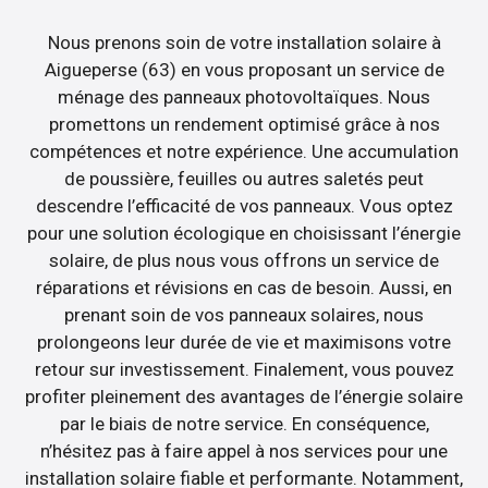
Nous prenons soin de votre installation solaire à
Aigueperse (63) en vous proposant un service de
ménage des panneaux photovoltaïques. Nous
promettons un rendement optimisé grâce à nos
compétences et notre expérience. Une accumulation
de poussière, feuilles ou autres saletés peut
descendre l’efficacité de vos panneaux. Vous optez
pour une solution écologique en choisissant l’énergie
solaire, de plus nous vous offrons un service de
réparations et révisions en cas de besoin. Aussi, en
prenant soin de vos panneaux solaires, nous
prolongeons leur durée de vie et maximisons votre
retour sur investissement. Finalement, vous pouvez
profiter pleinement des avantages de l’énergie solaire
par le biais de notre service. En conséquence,
n’hésitez pas à faire appel à nos services pour une
installation solaire fiable et performante. Notamment,