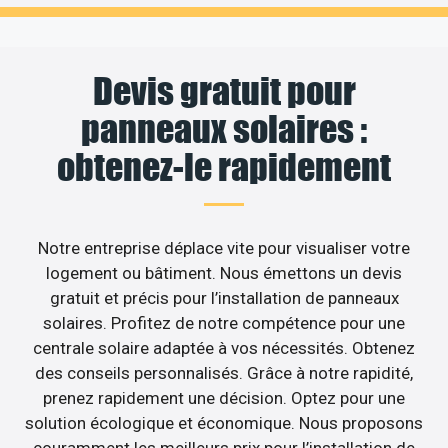
Devis gratuit pour
panneaux solaires :
obtenez-le rapidement
Notre entreprise déplace vite pour visualiser votre
logement ou bâtiment. Nous émettons un devis
gratuit et précis pour l’installation de panneaux
solaires. Profitez de notre compétence pour une
centrale solaire adaptée à vos nécessités. Obtenez
des conseils personnalisés. Grâce à notre rapidité,
prenez rapidement une décision. Optez pour une
solution écologique et économique. Nous proposons
couramment les meilleurs prix pour l’installation de