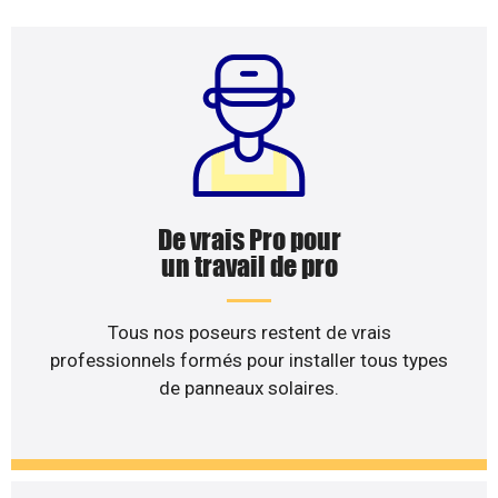
De vrais Pro pour
un travail de pro
Tous nos poseurs restent de vrais
professionnels formés pour installer tous types
de panneaux solaires.