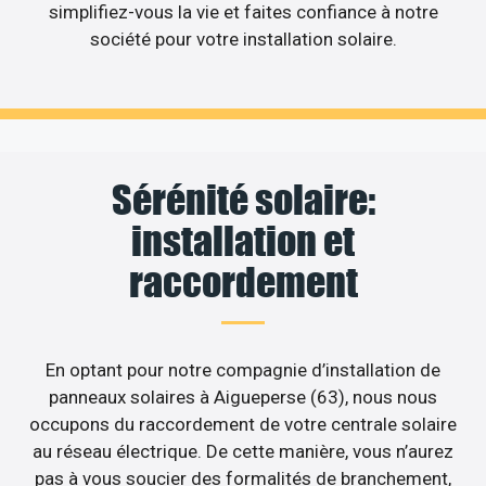
simplifiez-vous la vie et faites confiance à notre
société pour votre installation solaire.
Sérénité solaire:
installation et
raccordement
En optant pour notre compagnie d’installation de
panneaux solaires à Aigueperse (63), nous nous
occupons du raccordement de votre centrale solaire
au réseau électrique. De cette manière, vous n’aurez
pas à vous soucier des formalités de branchement,