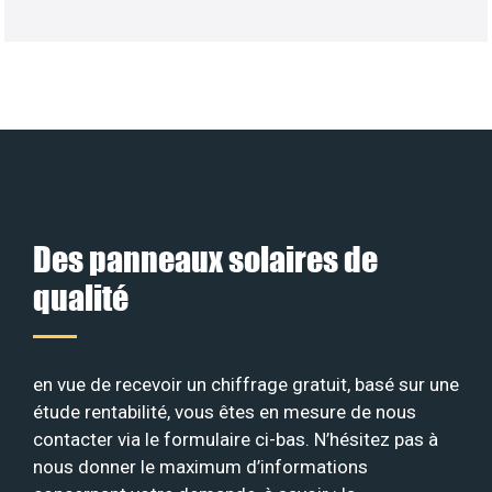
Des panneaux solaires de
qualité
en vue de recevoir un chiffrage gratuit, basé sur une
étude rentabilité, vous êtes en mesure de nous
contacter via le formulaire ci-bas. N’hésitez pas à
nous donner le maximum d’informations