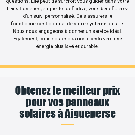
questions. Elle peut de surcroît vous guider dans votre
transition énergétique. En définitive, vous bénéficierez
d’un suivi personnalisé. Cela assurera le
fonctionnement optimal de votre système solaire.
Nous nous engageons à donner un service idéal.
Egalement, nous soutenons nos clients vers une
énergie plus lavé et durable.
Obtenez le meilleur prix
pour vos panneaux
solaires à Aigueperse