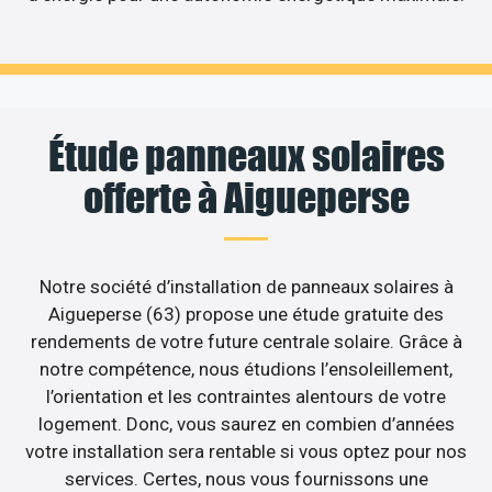
Étude panneaux solaires
offerte à Aigueperse
Notre société d’installation de panneaux solaires à
Aigueperse (63) propose une étude gratuite des
rendements de votre future centrale solaire. Grâce à
notre compétence, nous étudions l’ensoleillement,
l’orientation et les contraintes alentours de votre
logement. Donc, vous saurez en combien d’années
votre installation sera rentable si vous optez pour nos
services. Certes, nous vous fournissons une