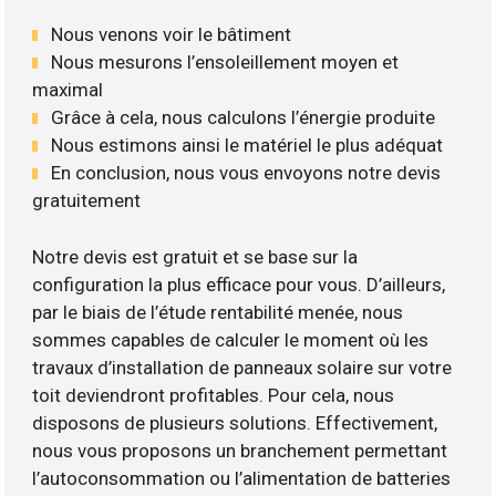
Nous venons voir le bâtiment
Nous mesurons l’ensoleillement moyen et
maximal
Grâce à cela, nous calculons l’énergie produite
Nous estimons ainsi le matériel le plus adéquat
En conclusion, nous vous envoyons notre devis
gratuitement
Notre devis est gratuit et se base sur la
configuration la plus efficace pour vous. D’ailleurs,
par le biais de l’étude rentabilité menée, nous
sommes capables de calculer le moment où les
travaux d’installation de panneaux solaire sur votre
toit deviendront profitables. Pour cela, nous
disposons de plusieurs solutions. Effectivement,
nous vous proposons un branchement permettant
l’autoconsommation ou l’alimentation de batteries