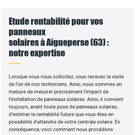
Etude rentabilité pour vos
panneaux
solaires à Aigueperse (63) :
notre expertise
Lorsque vous nous sollicitez, vous recevez la visite
de l’un de nos techniciens. Ainsi, nous sommes en
mesure de mesurer précisément l’impact de
l’installation de panneaux solaires. Ainsi, il convient
toujours, avant toute pose de panneaux solaires,
d’estimer la rentabilité future que vous êtes en
possibilité d’attendre de votre centrale solaire. En
conséquence, voici comment nous procédons :