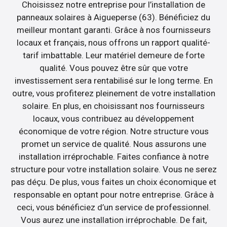
Choisissez notre entreprise pour l’installation de
panneaux solaires à Aigueperse (63). Bénéficiez du
meilleur montant garanti. Grâce à nos fournisseurs
locaux et français, nous offrons un rapport qualité-
tarif imbattable. Leur matériel demeure de forte
qualité. Vous pouvez être sûr que votre
investissement sera rentabilisé sur le long terme. En
outre, vous profiterez pleinement de votre installation
solaire. En plus, en choisissant nos fournisseurs
locaux, vous contribuez au développement
économique de votre région. Notre structure vous
promet un service de qualité. Nous assurons une
installation irréprochable. Faites confiance à notre
structure pour votre installation solaire. Vous ne serez
pas déçu. De plus, vous faites un choix économique et
responsable en optant pour notre entreprise. Grâce à
ceci, vous bénéficiez d’un service de professionnel.
Vous aurez une installation irréprochable. De fait,