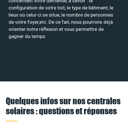
concernant votre demande, à savoir : la
configuration de votre toit, le type de bâtiment, le
lieux où celui-ci se situe, le nombre de personnes
de votre foyer,etc. De ce fait, nous pourrons déjà
orienter notre réflexion et vous permettre de
gagner du temps.
Quelques infos sur nos centrales
solaires : questions et réponses