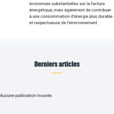
économies substantielles sur la facture
énergétique, mais également de contribuer
à une consommation d'énergie plus durable
et respectueuse de l'environnement.
Derniers articles
Aucune publication trouvée.