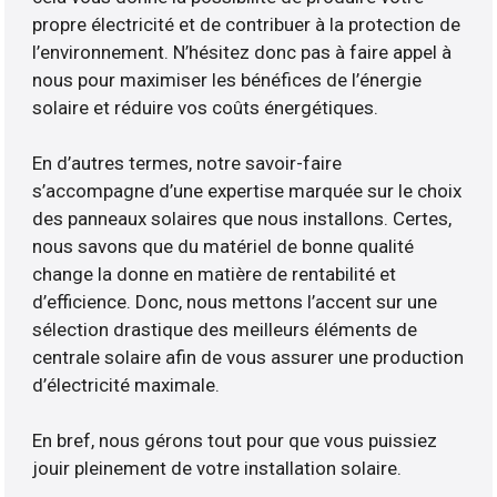
propre électricité et de contribuer à la protection de
l’environnement. N’hésitez donc pas à faire appel à
nous pour maximiser les bénéfices de l’énergie
solaire et réduire vos coûts énergétiques.
En d’autres termes, notre savoir-faire
s’accompagne d’une expertise marquée sur le choix
des panneaux solaires que nous installons. Certes,
nous savons que du matériel de bonne qualité
change la donne en matière de rentabilité et
d’efficience. Donc, nous mettons l’accent sur une
sélection drastique des meilleurs éléments de
centrale solaire afin de vous assurer une production
d’électricité maximale.
En bref, nous gérons tout pour que vous puissiez
jouir pleinement de votre installation solaire.