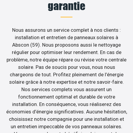
garantie
Nous assurons un service complet à nos clients :
installation et entretien de panneaux solaires à
Abscon (59). Nous proposons aussi le nettoyage
régulier pour optimiser leur rendement. En cas de
problème, notre équipe répare ou révise votre centrale
solaire. Pas de soucis pour vous, nous nous
chargeons de tout. Profitez pleinement de l’énergie
solaire grâce à notre expertise et notre savoir-faire.
Nos services complets vous assurent un
fonctionnement optimal et durable de votre
installation. En conséquence, vous réaliserez des
économies d’énergie significatives. Aucune hésitation,
choisissez notre compagnie pour une installation et
un entretien impeccable de vos panneaux solaires.