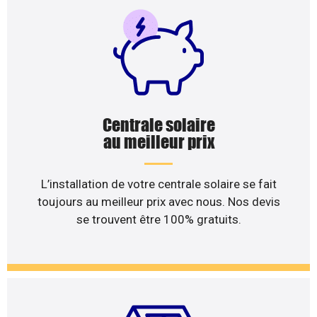
Centrale solaire
au meilleur prix
L’installation de votre centrale solaire se fait
toujours au meilleur prix avec nous. Nos devis
se trouvent être 100% gratuits.