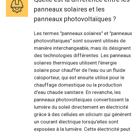
panneaux solaires et les
panneaux photovoltaïques ?
Les termes "panneaux solaires" et "panneaux
photovoltaïques" sont souvent utilisés de
manière interchangeable, mais ils désignent
des technologies différentes. Les panneaux
solaires thermiques utilisent l'énergie
solaire pour chauffer de l'eau ou un fluide
caloporteur, qui est ensuite utilisé pour le
chauffage domestique ou la production
d'eau chaude sanitaire. En revanche, les
panneaux photovoltaïques convertissent la
lumière du soleil directement en électricité
grâce à des cellules en silicium qui génèrent
un courant électrique lorsqu'elles sont
exposées à la lumière. Cette électricité peut