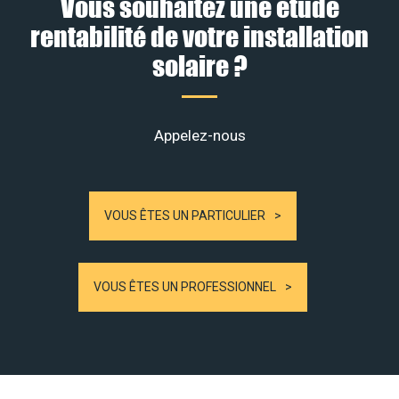
Vous souhaitez une étude
rentabilité de votre installation
solaire ?
Appelez-nous
VOUS ÊTES UN PARTICULIER
VOUS ÊTES UN PROFESSIONNEL