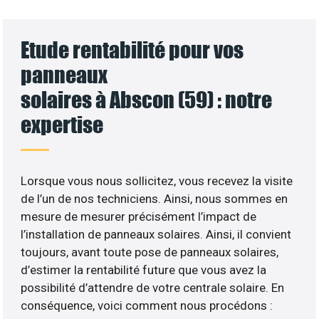
Etude rentabilité pour vos
panneaux
solaires à Abscon (59) : notre
expertise
Lorsque vous nous sollicitez, vous recevez la visite
de l’un de nos techniciens. Ainsi, nous sommes en
mesure de mesurer précisément l’impact de
l’installation de panneaux solaires. Ainsi, il convient
toujours, avant toute pose de panneaux solaires,
d’estimer la rentabilité future que vous avez la
possibilité d’attendre de votre centrale solaire. En
conséquence, voici comment nous procédons :