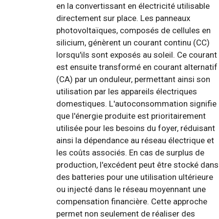
en la convertissant en électricité utilisable
directement sur place. Les panneaux
photovoltaïques, composés de cellules en
silicium, génèrent un courant continu (CC)
lorsqu'ils sont exposés au soleil. Ce courant
est ensuite transformé en courant alternatif
(CA) par un onduleur, permettant ainsi son
utilisation par les appareils électriques
domestiques. L'autoconsommation signifie
que l'énergie produite est prioritairement
utilisée pour les besoins du foyer, réduisant
ainsi la dépendance au réseau électrique et
les coûts associés. En cas de surplus de
production, l'excédent peut être stocké dans
des batteries pour une utilisation ultérieure
ou injecté dans le réseau moyennant une
compensation financière. Cette approche
permet non seulement de réaliser des