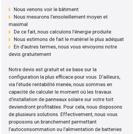
Nous venons voir le bâtiment
Nous mesurons l’ensoleillement moyen et
maximal
De ce fait, nous calculons l’énergie produite
Nous estimons de fait le matériel le plus adéquat
En d’autres termes, nous vous envoyons notre
devis gratuitement
Notre devis est gratuit et se base sur la
configuration la plus efficace pour vous. D’ailleurs,
via l’étude rentabilité menée, nous sommes en
capacité de calculer le moment où les travaux
d’installation de panneaux solaire sur votre toit
deviendront profitables. Pour cela, nous disposons
de plusieurs solutions. Effectivement, nous vous
proposons un branchement permettant
l’autoconsommation ou l’alimentation de batteries