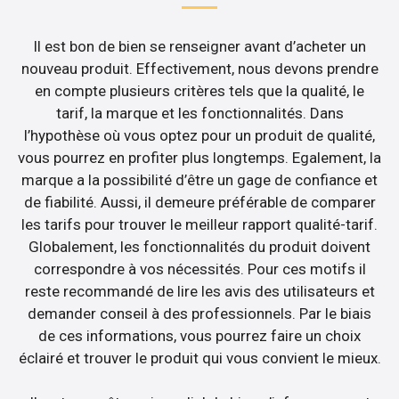
Il est bon de bien se renseigner avant d’acheter un
nouveau produit. Effectivement, nous devons prendre
en compte plusieurs critères tels que la qualité, le
tarif, la marque et les fonctionnalités. Dans
l’hypothèse où vous optez pour un produit de qualité,
vous pourrez en profiter plus longtemps. Egalement, la
marque a la possibilité d’être un gage de confiance et
de fiabilité. Aussi, il demeure préférable de comparer
les tarifs pour trouver le meilleur rapport qualité-tarif.
Globalement, les fonctionnalités du produit doivent
correspondre à vos nécessités. Pour ces motifs il
reste recommandé de lire les avis des utilisateurs et
demander conseil à des professionnels. Par le biais
de ces informations, vous pourrez faire un choix
éclairé et trouver le produit qui vous convient le mieux.