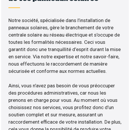
Notre société, spécialisée dans l’installation de
panneaux solaires, gère le branchement de votre
centrale solaire au réseau électrique et s’occupe de
toutes les formalités nécessaires. Ceci vous
garantit donc une tranquillité d’esprit durant la mise
en service. Via notre expertise et notre savoir-faire,
nous effectuons le raccordement de manière
sécurisée et conforme aux normes actuelles.
Ainsi, vous n’avez pas besoin de vous préoccuper
des procédures administratives, car nous les
prenons en charge pour vous. Au moment où vous
choisissez nos services, vous profitez donc d’un
soutien complet et sur mesure, assurant un
raccordement efficace de votre installation. De plus,
cela vous donne la possibilité de produire votre