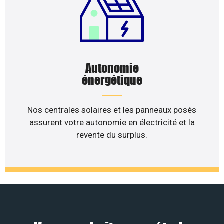
Autonomie
énergétique
Nos centrales solaires et les panneaux posés
assurent votre autonomie en électricité et la
revente du surplus.