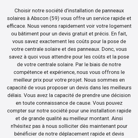
Choisir notre société d’installation de panneaux
solaires à Abscon (59) vous offre un service rapide et
efficace. Nous venons rapidement voir votre logement
ou bâtiment pour un devis gratuit et précis. En fait,
vous savez exactement les coûts pour la pose de
votre centrale solaire et des panneaux. Donc, vous
savez à quoi vous attendre pour les coûts et la pose
de votre centrale solaire. Par le biais de notre
compétence et expérience, nous vous offrons le
meilleur prix pour votre projet. Nous sommes en
capacité de vous proposer un devis dans les meilleurs
délais. Vous avez la capacité de prendre une décision
en toute connaissance de cause. Vous pouvez
compter sur notre société pour une installation rapide
et de grande qualité au meilleur montant. Ainsi
n’hésitez pas à nous solliciter dès maintenant pour
bénéficier de notre déplacement rapide et devis