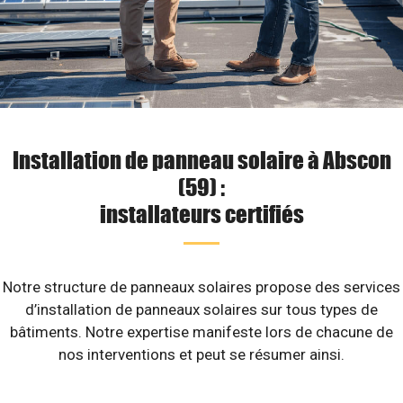
Installation de panneau solaire à Abscon
(59) :
installateurs certifiés
Notre structure de panneaux solaires propose des services
d’installation de panneaux solaires sur tous types de
bâtiments. Notre expertise manifeste lors de chacune de
nos interventions et peut se résumer ainsi.