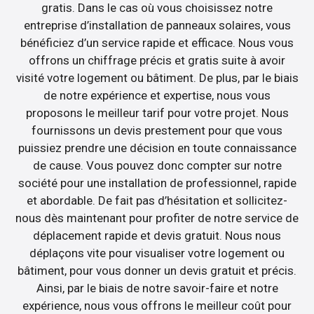
gratis. Dans le cas où vous choisissez notre
entreprise d’installation de panneaux solaires, vous
bénéficiez d’un service rapide et efficace. Nous vous
offrons un chiffrage précis et gratis suite à avoir
visité votre logement ou bâtiment. De plus, par le biais
de notre expérience et expertise, nous vous
proposons le meilleur tarif pour votre projet. Nous
fournissons un devis prestement pour que vous
puissiez prendre une décision en toute connaissance
de cause. Vous pouvez donc compter sur notre
société pour une installation de professionnel, rapide
et abordable. De fait pas d’hésitation et sollicitez-
nous dès maintenant pour profiter de notre service de
déplacement rapide et devis gratuit. Nous nous
déplaçons vite pour visualiser votre logement ou
bâtiment, pour vous donner un devis gratuit et précis.
Ainsi, par le biais de notre savoir-faire et notre
expérience, nous vous offrons le meilleur coût pour