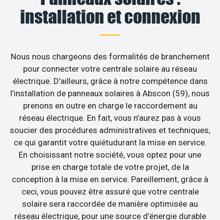
installation et connexion
Nous nous chargeons des formalités de branchement
pour connecter votre centrale solaire au réseau
électrique. D’ailleurs, grâce à notre compétence dans
l’installation de panneaux solaires à Abscon (59), nous
prenons en outre en charge le raccordement au
réseau électrique. En fait, vous n’aurez pas à vous
soucier des procédures administratives et techniques,
ce qui garantit votre quiétudurant la mise en service.
En choisissant notre société, vous optez pour une
prise en charge totale de votre projet, de la
conception à la mise en service. Pareillement, grâce à
ceci, vous pouvez être assuré que votre centrale
solaire sera raccordée de manière optimisée au
réseau électrique, pour une source d’énergie durable