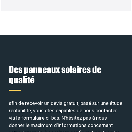
Des panneaux solaires de
qualité
afin de recevoir un devis gratuit, basé sur une étude
rentabilité, vous êtes capables de nous contacter
via le formulaire ci-bas. N’hésitez pas à nous
donner le maximum d’informations concernant