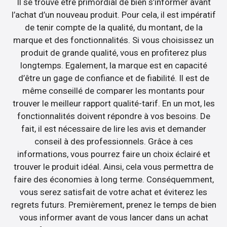
Il se trouve être primordial de bien s’informer avant
l’achat d’un nouveau produit. Pour cela, il est impératif
de tenir compte de la qualité, du montant, de la
marque et des fonctionnalités. Si vous choisissez un
produit de grande qualité, vous en profiterez plus
longtemps. Egalement, la marque est en capacité
d’être un gage de confiance et de fiabilité. Il est de
même conseillé de comparer les montants pour
trouver le meilleur rapport qualité-tarif. En un mot, les
fonctionnalités doivent répondre à vos besoins. De
fait, il est nécessaire de lire les avis et demander
conseil à des professionnels. Grâce à ces
informations, vous pourrez faire un choix éclairé et
trouver le produit idéal. Ainsi, cela vous permettra de
faire des économies à long terme. Conséquemment,
vous serez satisfait de votre achat et éviterez les
regrets futurs. Premièrement, prenez le temps de bien
vous informer avant de vous lancer dans un achat