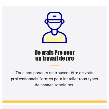
De vrais Pro pour
un travail de pro
Tous nos poseurs se trouvent être de vrais
professionnels formés pour installer tous types
de panneaux solaires.