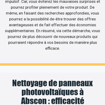
impulsif. Car, vous éviterez les mauvaises surprises et
pourrez profiter pleinement de votre produit. De
même, en faisant des recherches approfondies, vous
pourrez a la possibilité de-être trouver des offres
avantageuses et de fait effectuer des économies
supplémentaires. En résumé, via cette démarche, vous
pourrez de plus découvrir de nouveaux produits qui
pourraient répondre à vos besoins de manière plus
efficace.
Nettoyage de panneaux
photovoltaïques à
Abscon : efficacité