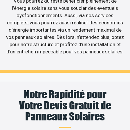
Vous pourrez du reste bénéficier pleinement de
l’énergie solaire sans vous soucier des éventuels
dysfonctionnements. Aussi, via nos services
complets, vous pourrez aussi réaliser des économies
d’énergie importantes via un rendement maximal de
vos panneaux solaires. Dès lors, n’attendez plus, optez
pour notre structure et profitez d’une installation et
d’un entretien impeccable pour vos panneaux solaires.
Notre Rapidité pour
Votre Devis Gratuit de
Panneaux Solaires