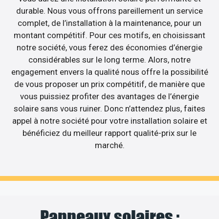
durable. Nous vous offrons pareillement un service
complet, de l’installation à la maintenance, pour un
montant compétitif. Pour ces motifs, en choisissant
notre société, vous ferez des économies d’énergie
considérables sur le long terme. Alors, notre
engagement envers la qualité nous offre la possibilité
de vous proposer un prix compétitif, de manière que
vous puissiez profiter des avantages de l’énergie
solaire sans vous ruiner. Donc n’attendez plus, faites
appel à notre société pour votre installation solaire et
bénéficiez du meilleur rapport qualité-prix sur le
marché.
Panneaux solaires :