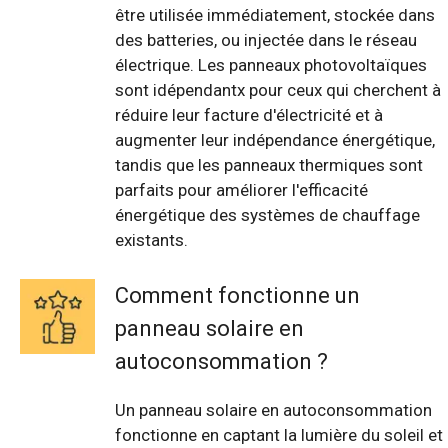
être utilisée immédiatement, stockée dans
des batteries, ou injectée dans le réseau
électrique. Les panneaux photovoltaïques
sont idépendantx pour ceux qui cherchent à
réduire leur facture d'électricité et à
augmenter leur indépendance énergétique,
tandis que les panneaux thermiques sont
parfaits pour améliorer l'efficacité
énergétique des systèmes de chauffage
existants.
Comment fonctionne un
panneau solaire en
autoconsommation ?
Un panneau solaire en autoconsommation
fonctionne en captant la lumière du soleil et