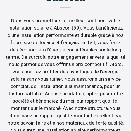
Nous vous promettons le meilleur coût pour votre
installation solaire à Abscon (59). Vous bénéficierez
d’une installation performante et durable grâce à nos
fournisseurs locaux et français. En fait, vous ferez
des économies d’énergie considérables sur le long
terme. De surcroît, notre engagement envers la qualité
nous permet de vous offrir un prix compétitif. Alors,
vous pourrez profiter des avantages de l’énergie
solaire sans vous ruiner. Nous assurons un service
complet, de l’installation à la maintenance, pour un
tarif imbattable. Aucune hésitation, optez pour notre
société et bénéficiez du meilleur rapport qualité-
montant sur le marché. Avec notre structure, vous
choisissez un rapport qualité-montant excellent. Via
notre savoir-faire et à nos matériaux de forte qualité,
vous aurez une installation solaire performante et