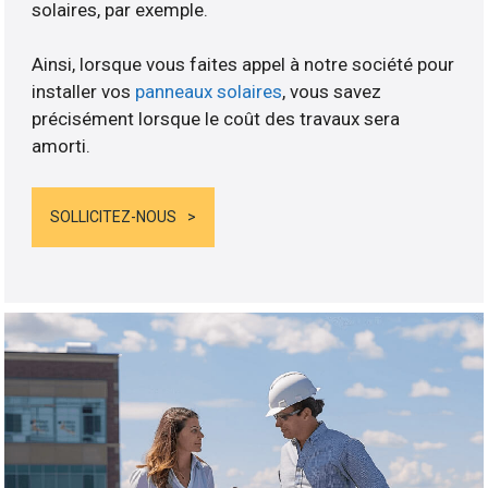
solaires, par exemple.
Ainsi, lorsque vous faites appel à notre société pour
installer vos
panneaux solaires
, vous savez
précisément lorsque le coût des travaux sera
amorti.
SOLLICITEZ-NOUS