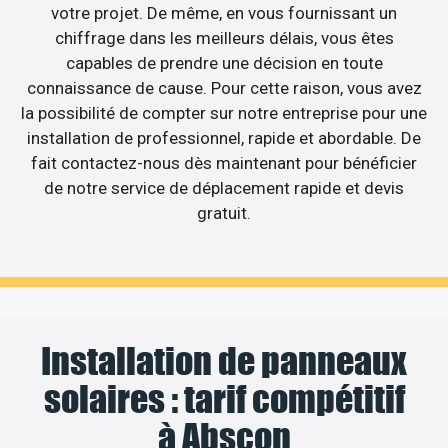
votre projet. De même, en vous fournissant un
chiffrage dans les meilleurs délais, vous êtes
capables de prendre une décision en toute
connaissance de cause. Pour cette raison, vous avez
la possibilité de compter sur notre entreprise pour une
installation de professionnel, rapide et abordable. De
fait contactez-nous dès maintenant pour bénéficier
de notre service de déplacement rapide et devis
gratuit.
Installation de panneaux
solaires : tarif compétitif
à Abscon