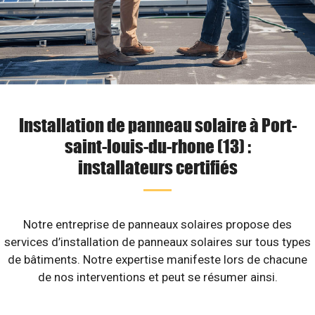
Installation de panneau solaire à Port-
saint-louis-du-rhone (13) :
installateurs certifiés
Notre entreprise de panneaux solaires propose des
services d’installation de panneaux solaires sur tous types
de bâtiments. Notre expertise manifeste lors de chacune
de nos interventions et peut se résumer ainsi.