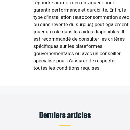
répondre aux normes en vigueur pour
garantir performance et durabilité. Enfin, le
type d'installation (autoconsommation avec
ou sans revente du surplus) peut également
jouer un rôle dans les aides disponibles. Il
est recommandé de consulter les critères
spécifiques sur les plateformes
gouvernementales ou avec un conseiller
spécialisé pour s'assurer de respecter
toutes les conditions requises.
Derniers articles