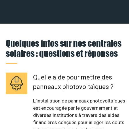
Quelques infos sur nos centrales
solaires : questions et réponses
Quelle aide pour mettre des
panneaux photovoltaïques ?
L'installation de panneaux photovoltaïques
est encouragée par le gouvernement et
diverses institutions à travers des aides
financières conçues pour alléger les coûts