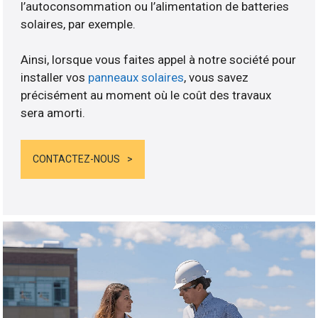
l’autoconsommation ou l’alimentation de batteries
solaires, par exemple.
Ainsi, lorsque vous faites appel à notre société pour
installer vos
panneaux solaires
, vous savez
précisément au moment où le coût des travaux
sera amorti.
CONTACTEZ-NOUS