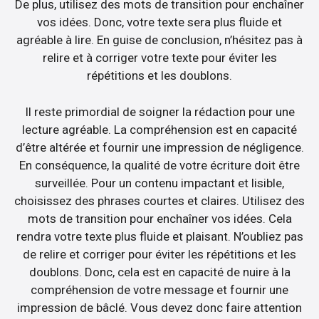
De plus, utilisez des mots de transition pour enchaîner
vos idées. Donc, votre texte sera plus fluide et
agréable à lire. En guise de conclusion, n’hésitez pas à
relire et à corriger votre texte pour éviter les
répétitions et les doublons.
Il reste primordial de soigner la rédaction pour une
lecture agréable. La compréhension est en capacité
d’être altérée et fournir une impression de négligence.
En conséquence, la qualité de votre écriture doit être
surveillée. Pour un contenu impactant et lisible,
choisissez des phrases courtes et claires. Utilisez des
mots de transition pour enchaîner vos idées. Cela
rendra votre texte plus fluide et plaisant. N’oubliez pas
de relire et corriger pour éviter les répétitions et les
doublons. Donc, cela est en capacité de nuire à la
compréhension de votre message et fournir une
impression de bâclé. Vous devez donc faire attention