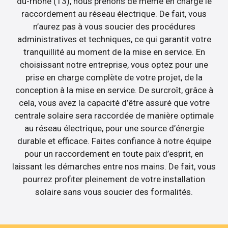
du-rhone (13), nous prenons de même en charge le
raccordement au réseau électrique. De fait, vous
n’aurez pas à vous soucier des procédures
administratives et techniques, ce qui garantit votre
tranquillité au moment de la mise en service. En
choisissant notre entreprise, vous optez pour une
prise en charge complète de votre projet, de la
conception à la mise en service. De surcroît, grâce à
cela, vous avez la capacité d’être assuré que votre
centrale solaire sera raccordée de manière optimale
au réseau électrique, pour une source d’énergie
durable et efficace. Faites confiance à notre équipe
pour un raccordement en toute paix d’esprit, en
laissant les démarches entre nos mains. De fait, vous
pourrez profiter pleinement de votre installation
solaire sans vous soucier des formalités.