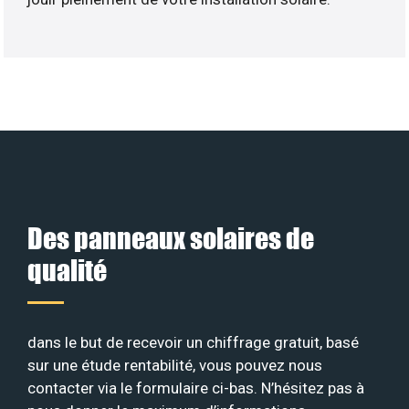
Des panneaux solaires de
qualité
dans le but de recevoir un chiffrage gratuit, basé
sur une étude rentabilité, vous pouvez nous
contacter via le formulaire ci-bas. N’hésitez pas à