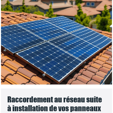
Raccordement au réseau suite
à installation de vos panneaux