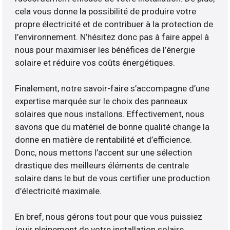
cela vous donne la possibilité de produire votre
propre électricité et de contribuer à la protection de
l’environnement. N’hésitez donc pas à faire appel à
nous pour maximiser les bénéfices de l’énergie
solaire et réduire vos coûts énergétiques.
Finalement, notre savoir-faire s’accompagne d’une
expertise marquée sur le choix des panneaux
solaires que nous installons. Effectivement, nous
savons que du matériel de bonne qualité change la
donne en matière de rentabilité et d’efficience.
Donc, nous mettons l’accent sur une sélection
drastique des meilleurs éléments de centrale
solaire dans le but de vous certifier une production
d’électricité maximale.
En bref, nous gérons tout pour que vous puissiez
jouir pleinement de votre installation solaire.