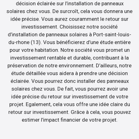
décision éclairée sur l’installation de panneaux
solaires chez vous. De surcroît, cela vous donnera une
idée précise. Vous aurez couramment le retour sur
investissement. Choisissez notre société
d’installation de panneaux solaires à Port-saint-louis-
du-rhone (13). Vous bénéficierez d’une étude entière
pour votre habitation. Notre société vous promet un
investissement rentable et durable, contribuant à la
préservation de notre environnement. D’ailleurs, notre
étude détaillée vous aidera à prendre une décision
éclairée. Vous pourrez donc installer des panneaux
solaires chez vous. De fait, vous pourrez avoir une
idée précise du retour sur investissement de votre
projet. Egalement, cela vous offre une idée claire du
retour sur investissement. Grâce à cela, vous pouvez
estimer l’impact financier de votre projet.