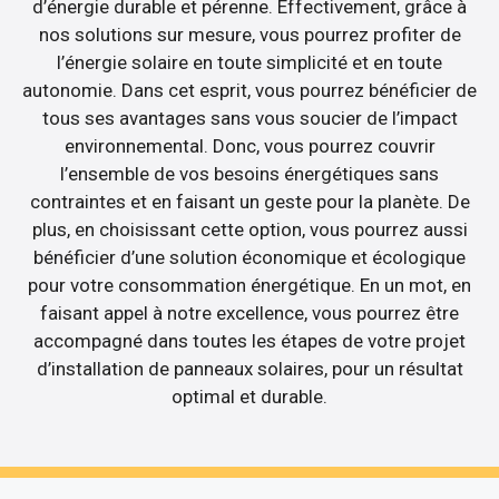
d’énergie durable et pérenne. Effectivement, grâce à
nos solutions sur mesure, vous pourrez profiter de
l’énergie solaire en toute simplicité et en toute
autonomie. Dans cet esprit, vous pourrez bénéficier de
tous ses avantages sans vous soucier de l’impact
environnemental. Donc, vous pourrez couvrir
l’ensemble de vos besoins énergétiques sans
contraintes et en faisant un geste pour la planète. De
plus, en choisissant cette option, vous pourrez aussi
bénéficier d’une solution économique et écologique
pour votre consommation énergétique. En un mot, en
faisant appel à notre excellence, vous pourrez être
accompagné dans toutes les étapes de votre projet
d’installation de panneaux solaires, pour un résultat
optimal et durable.