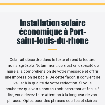
Installation solaire
économique à Port-
saint-louis-du-rhone
Cela fait désordre dans le texte et rend la lecture
moins agréable. Notamment, cela est en capacité de
nuire à la compréhension de votre message et offrir
une impression de bâclé. De cette façon, il convient de
veiller à la qualité de votre rédaction. Si vous
souhaitez que votre contenu soit percutant et facile à
lire, vous devez faire attention à la longueur de vos
phrases. Optez pour des phrases courtes et claires.