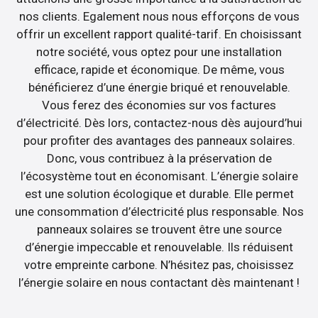
nos clients. Egalement nous nous efforçons de vous
offrir un excellent rapport qualité-tarif. En choisissant
notre société, vous optez pour une installation
efficace, rapide et économique. De même, vous
bénéficierez d’une énergie briqué et renouvelable.
Vous ferez des économies sur vos factures
d’électricité. Dès lors, contactez-nous dès aujourd’hui
pour profiter des avantages des panneaux solaires.
Donc, vous contribuez à la préservation de
l’écosystème tout en économisant. L’énergie solaire
est une solution écologique et durable. Elle permet
une consommation d’électricité plus responsable. Nos
panneaux solaires se trouvent être une source
d’énergie impeccable et renouvelable. Ils réduisent
votre empreinte carbone. N’hésitez pas, choisissez
l’énergie solaire en nous contactant dès maintenant !