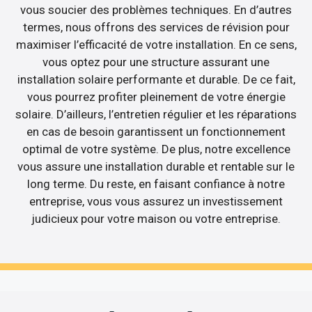
vous soucier des problèmes techniques. En d’autres
termes, nous offrons des services de révision pour
maximiser l’efficacité de votre installation. En ce sens,
vous optez pour une structure assurant une
installation solaire performante et durable. De ce fait,
vous pourrez profiter pleinement de votre énergie
solaire. D’ailleurs, l’entretien régulier et les réparations
en cas de besoin garantissent un fonctionnement
optimal de votre système. De plus, notre excellence
vous assure une installation durable et rentable sur le
long terme. Du reste, en faisant confiance à notre
entreprise, vous vous assurez un investissement
judicieux pour votre maison ou votre entreprise.