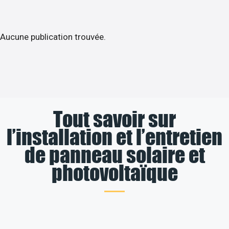
Aucune publication trouvée.
Tout savoir sur
l’installation et l’entretien
de panneau solaire et
photovoltaïque