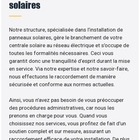
solaires
Notre structure, spécialisée dans l’installation de
panneaux solaires, gère le branchement de votre
centrale solaire au réseau électrique et s’occupe de
toutes les formalités nécessaires. Ceci vous
garantit donc une tranquillité d’esprit durant la mise
en service. Via notre expertise et notre savoir-faire,
nous effectuons le raccordement de manière
sécurisée et conforme aux normes actuelles.
Ainsi, vous n’avez pas besoin de vous préoccuper
des procédures administratives, car nous les
prenons en charge pour vous. Quand vous
choisissez nos services, vous profitez de fait d’un
soutien complet et sur mesure, assurant un
raccordement efficace de votre installation. De plus,