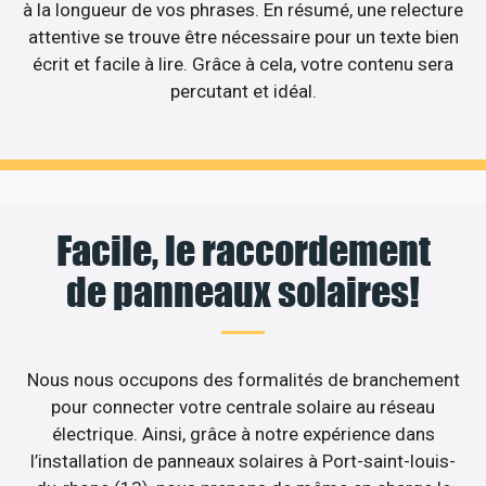
à la longueur de vos phrases. En résumé, une relecture
attentive se trouve être nécessaire pour un texte bien
écrit et facile à lire. Grâce à cela, votre contenu sera
percutant et idéal.
Facile, le raccordement
de panneaux solaires!
Nous nous occupons des formalités de branchement
pour connecter votre centrale solaire au réseau
électrique. Ainsi, grâce à notre expérience dans
l’installation de panneaux solaires à Port-saint-louis-