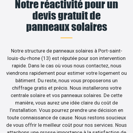
Notre réactivité pour un
devis gratuit de
panneaux solaires
Notre structure de panneaux solaires à Port-saint-
louis-du-rhone (13) est réputée pour son intervention
rapide. Dans le cas où vous nous contactez, nous
viendrons rapidement pour estimer votre logement ou
bâtiment. Du reste, nous vous proposerons un
chiffrage gratis et précis. Nous installerons votre
centrale solaire et vos panneaux solaires. De cette
manière, vous aurez une idée claire du coût de
l’installation. Vous pourrez prendre une décision en
toute connaissance de cause. Nous restons soucieux
de vous offrir le meilleur coût pour nos services. Nous
attachons une grosse importance à la satisfaction de