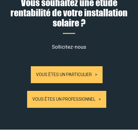
Vous souhaitez une étude
rentabilité de votre installation
solaire ?
Sollicitez-nous
VOUS ÊTES UN PARTICULIER
VOUS ÊTES UN PROFESSIONNEL