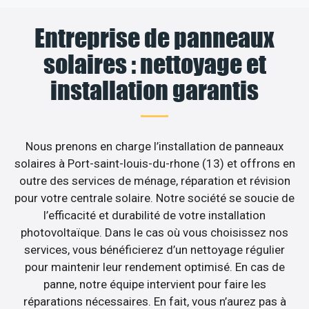
Entreprise de panneaux
solaires : nettoyage et
installation garantis
Nous prenons en charge l’installation de panneaux
solaires à Port-saint-louis-du-rhone (13) et offrons en
outre des services de ménage, réparation et révision
pour votre centrale solaire. Notre société se soucie de
l’efficacité et durabilité de votre installation
photovoltaïque. Dans le cas où vous choisissez nos
services, vous bénéficierez d’un nettoyage régulier
pour maintenir leur rendement optimisé. En cas de
panne, notre équipe intervient pour faire les
réparations nécessaires. En fait, vous n’aurez pas à