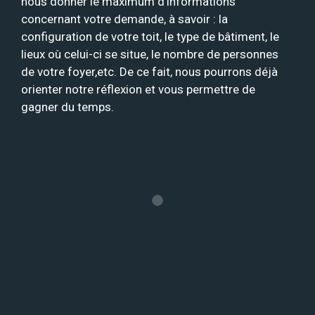
nous donner le maximum d’informations
concernant votre demande, à savoir : la
configuration de votre toit, le type de bâtiment, le
lieux où celui-ci se situe, le nombre de personnes
de votre foyer,etc. De ce fait, nous pourrons déjà
orienter notre réflexion et vous permettre de
gagner du temps.