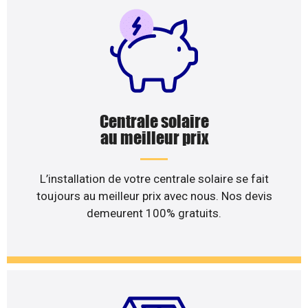
Centrale solaire
au meilleur prix
L’installation de votre centrale solaire se fait
toujours au meilleur prix avec nous. Nos devis
demeurent 100% gratuits.