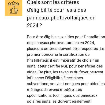
Quels sont les critères
d'éligibilité pour les aides
panneaux photovoltaïques en
2024 ?
Pour être éligible aux aides pour l'installation
de panneaux photovoltaïques en 2024,
plusieurs critères doivent être respectés. Le
premier concerne la certification de
l'installateur; il est impératif de choisir un
installateur certifié RGE pour bénéficier des
aides. De plus, les revenus du foyer peuvent
influencer l'éligibilité à certaines
subventions, souvent conçues pour aider les
ménages à revenu modéré. Les
spécifications techniques des panneaux
solaires installés doivent également