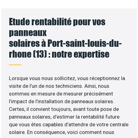
Etude rentabilité pour vos
panneaux
solaires à Port-saint-louis-du-
rhone (13) : notre expertise
Lorsque vous nous sollicitez, vous réceptionnez la
visite de l’un de nos techniciens. Ainsi, nous
sommes en mesure de mesurer précisément
l’impact de l’installation de panneaux solaires.
Certes, il convient toujours, avant toute pose de
panneaux solaires, d’estimer la rentabilité future
que vous êtes capables d’attendre de votre centrale
solaire. En conséquence, voici comment nous