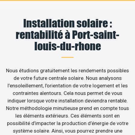
Installation solaire :
rentabilité à Port-saint-
louis-du-rhone
Nous étudions gratuitement les rendements possibles
de votre future centrale solaire. Nous analysons
l’ensoleillement, l’orientation de votre logement et les
contraintes alentours. Cela nous permet de vous
indiquer lorsque votre installation deviendra rentable.
Notre méthodologie minutieuse prend en compte tous
les éléments extérieurs. Ces éléments sont en
possibilité d’impacter la production d’énergie de votre
système solaire. Ainsi, vous pourrez prendre une