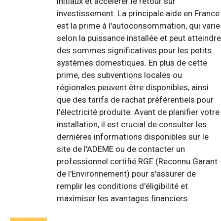
initiaux et accélérer le retour sur
investissement. La principale aide en France
est la prime à l'autoconsommation, qui varie
selon la puissance installée et peut atteindre
des sommes significatives pour les petits
systèmes domestiques. En plus de cette
prime, des subventions locales ou
régionales peuvent être disponibles, ainsi
que des tarifs de rachat préférentiels pour
l'électricité produite. Avant de planifier votre
installation, il est crucial de consulter les
dernières informations disponibles sur le
site de l'ADEME ou de contacter un
professionnel certifié RGE (Reconnu Garant
de l'Environnement) pour s'assurer de
remplir les conditions d'éligibilité et
maximiser les avantages financiers.