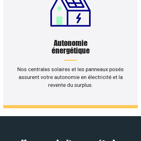
Autonomie
énergétique
Nos centrales solaires et les panneaux posés
assurent votre autonomie en électricité et la
revente du surplus.