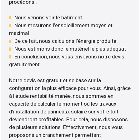
procédons :
Nous venons voir le bâtiment
Nous mesurons l’ensoleillement moyen et
maximal
De ce fait, nous calculons l’énergie produite
Nous estimons donc le matériel le plus adéquat
En conclusion, nous vous envoyons notre devis
gratuitement
Notre devis est gratuit et se base sur la
configuration la plus efficace pour vous. Ainsi, grâce
à l’étude rentabilité menée, nous sommes en
capacité de calculer le moment où les travaux
d’installation de panneaux solaire sur votre toit
deviendront profitables. Pour cela, nous disposons
de plusieurs solutions. Effectivement, nous vous
proposons un branchement permettant