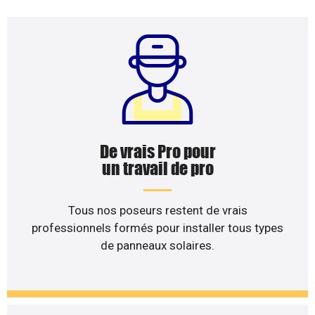
De vrais Pro pour
un travail de pro
Tous nos poseurs restent de vrais
professionnels formés pour installer tous types
de panneaux solaires.