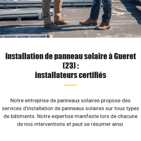
Installation de panneau solaire à Gueret
(23) :
installateurs certifiés
Notre entreprise de panneaux solaires propose des
services d’installation de panneaux solaires sur tous types
de bâtiments. Notre expertise manifeste lors de chacune
de nos interventions et peut se résumer ainsi.