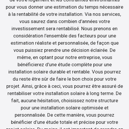
pour vous donner une estimation du temps nécessaire
à la rentabilité de votre installation. Via nos services,
vous saurez dans combien d’années votre
investissement sera rentabilisé. Nous prenons en
considération l’ensemble des facteurs pour une
estimation réaliste et personnalisée, de façon que
vous puissiez prendre une décision éclairée. De
même, en optant pour notre entreprise, vous
bénéficierez d’une étude complète pour une
installation solaire durable et rentable. Vous pourrez
du reste être sûr de faire le bon choix pour votre
projet. Ainsi, grâce à ceci, vous pourrez être assuré de
rentabiliser votre installation solaire à long terme. De
fait, aucune hésitation, choisissez notre structure
pour une installation solaire optimisée et
personnalisée. De cette manière, vous pourrez
bénéficier d’une étude totale et précise pour votre