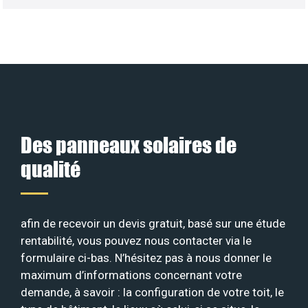
Des panneaux solaires de
qualité
afin de recevoir un devis gratuit, basé sur une étude
rentabilité, vous pouvez nous contacter via le
formulaire ci-bas. N’hésitez pas à nous donner le
maximum d’informations concernant votre
demande, à savoir : la configuration de votre toit, le