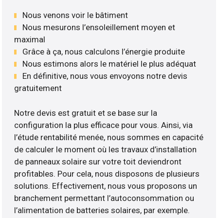
Nous venons voir le bâtiment
Nous mesurons l’ensoleillement moyen et
maximal
Grâce à ça, nous calculons l’énergie produite
Nous estimons alors le matériel le plus adéquat
En définitive, nous vous envoyons notre devis
gratuitement
Notre devis est gratuit et se base sur la
configuration la plus efficace pour vous. Ainsi, via
l’étude rentabilité menée, nous sommes en capacité
de calculer le moment où les travaux d’installation
de panneaux solaire sur votre toit deviendront
profitables. Pour cela, nous disposons de plusieurs
solutions. Effectivement, nous vous proposons un
branchement permettant l’autoconsommation ou
l’alimentation de batteries solaires, par exemple.