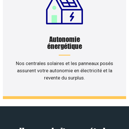
Autonomie
énergétique
Nos centrales solaires et les panneaux posés
assurent votre autonomie en électricité et la
revente du surplus.