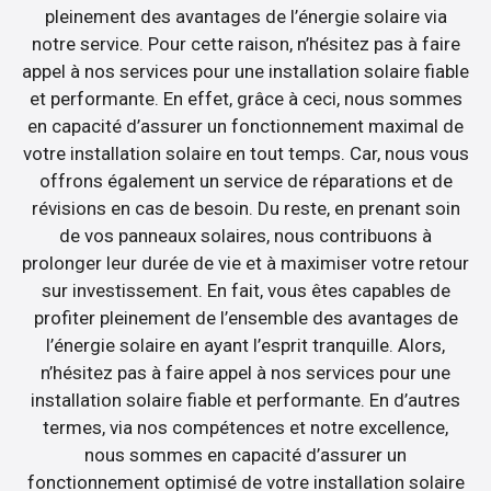
pleinement des avantages de l’énergie solaire via
notre service. Pour cette raison, n’hésitez pas à faire
appel à nos services pour une installation solaire fiable
et performante. En effet, grâce à ceci, nous sommes
en capacité d’assurer un fonctionnement maximal de
votre installation solaire en tout temps. Car, nous vous
offrons également un service de réparations et de
révisions en cas de besoin. Du reste, en prenant soin
de vos panneaux solaires, nous contribuons à
prolonger leur durée de vie et à maximiser votre retour
sur investissement. En fait, vous êtes capables de
profiter pleinement de l’ensemble des avantages de
l’énergie solaire en ayant l’esprit tranquille. Alors,
n’hésitez pas à faire appel à nos services pour une
installation solaire fiable et performante. En d’autres
termes, via nos compétences et notre excellence,
nous sommes en capacité d’assurer un
fonctionnement optimisé de votre installation solaire