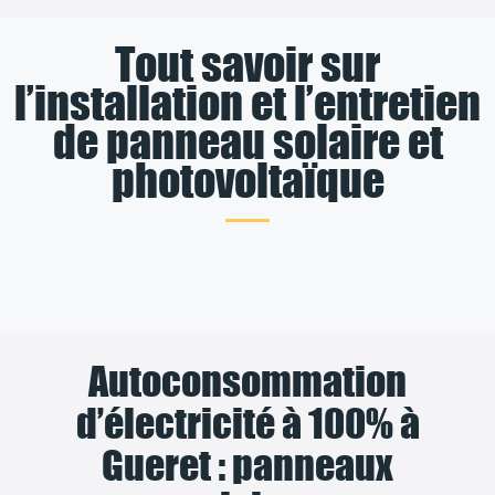
Tout savoir sur
l’installation et l’entretien
de panneau solaire et
photovoltaïque
Autoconsommation
d’électricité à 100% à
Gueret : panneaux