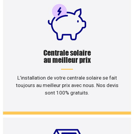
Centrale solaire
au meilleur prix
L’installation de votre centrale solaire se fait
toujours au meilleur prix avec nous. Nos devis
sont 100% gratuits.