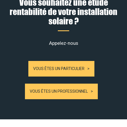
Vous souhaitez une étude
rentabilité de votre installation
solaire ?
Appelez-nous
VOUS ÊTES UN PARTICULIER
VOUS ÊTES UN PROFESSIONNEL