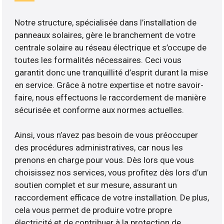
Notre structure, spécialisée dans l’installation de
panneaux solaires, gère le branchement de votre
centrale solaire au réseau électrique et s’occupe de
toutes les formalités nécessaires. Ceci vous
garantit donc une tranquillité d’esprit durant la mise
en service. Grâce à notre expertise et notre savoir-
faire, nous effectuons le raccordement de manière
sécurisée et conforme aux normes actuelles.
Ainsi, vous n’avez pas besoin de vous préoccuper
des procédures administratives, car nous les
prenons en charge pour vous. Dès lors que vous
choisissez nos services, vous profitez dès lors d’un
soutien complet et sur mesure, assurant un
raccordement efficace de votre installation. De plus,
cela vous permet de produire votre propre
électricité et de contribuer à la protection de