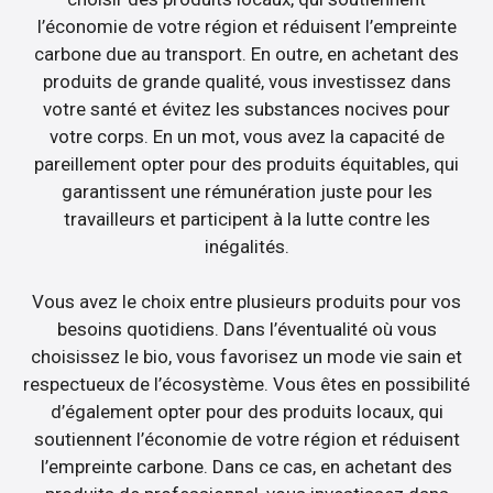
l’économie de votre région et réduisent l’empreinte
carbone due au transport. En outre, en achetant des
produits de grande qualité, vous investissez dans
votre santé et évitez les substances nocives pour
votre corps. En un mot, vous avez la capacité de
pareillement opter pour des produits équitables, qui
garantissent une rémunération juste pour les
travailleurs et participent à la lutte contre les
inégalités.
Vous avez le choix entre plusieurs produits pour vos
besoins quotidiens. Dans l’éventualité où vous
choisissez le bio, vous favorisez un mode vie sain et
respectueux de l’écosystème. Vous êtes en possibilité
d’également opter pour des produits locaux, qui
soutiennent l’économie de votre région et réduisent
l’empreinte carbone. Dans ce cas, en achetant des