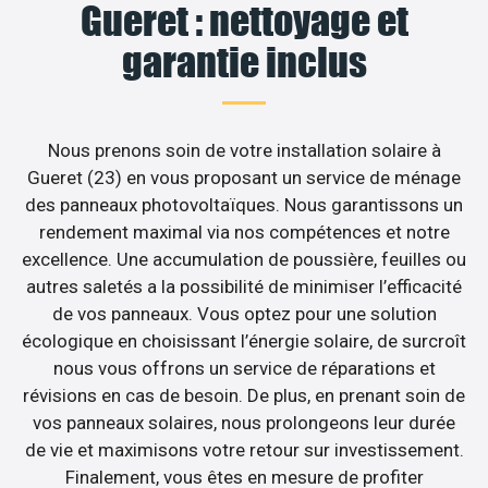
Gueret : nettoyage et
garantie inclus
Nous prenons soin de votre installation solaire à
Gueret (23) en vous proposant un service de ménage
des panneaux photovoltaïques. Nous garantissons un
rendement maximal via nos compétences et notre
excellence. Une accumulation de poussière, feuilles ou
autres saletés a la possibilité de minimiser l’efficacité
de vos panneaux. Vous optez pour une solution
écologique en choisissant l’énergie solaire, de surcroît
nous vous offrons un service de réparations et
révisions en cas de besoin. De plus, en prenant soin de
vos panneaux solaires, nous prolongeons leur durée
de vie et maximisons votre retour sur investissement.
Finalement, vous êtes en mesure de profiter