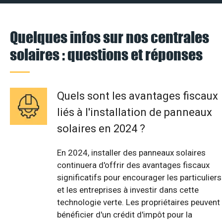
Quelques infos sur nos centrales
solaires : questions et réponses
Quels sont les avantages fiscaux
liés à l'installation de panneaux
solaires en 2024 ?
En 2024, installer des panneaux solaires
continuera d'offrir des avantages fiscaux
significatifs pour encourager les particuliers
et les entreprises à investir dans cette
technologie verte. Les propriétaires peuvent
bénéficier d'un crédit d'impôt pour la