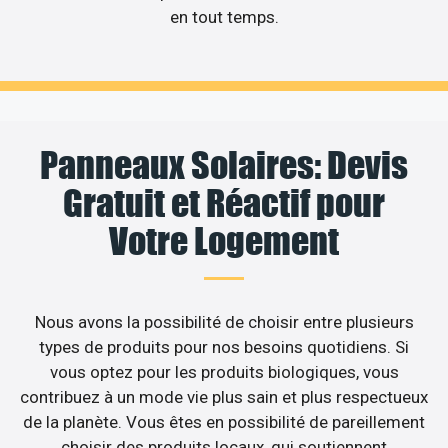
en tout temps.
Panneaux Solaires: Devis
Gratuit et Réactif pour
Votre Logement
Nous avons la possibilité de choisir entre plusieurs
types de produits pour nos besoins quotidiens. Si
vous optez pour les produits biologiques, vous
contribuez à un mode vie plus sain et plus respectueux
de la planète. Vous êtes en possibilité de pareillement
choisir des produits locaux, qui soutiennent