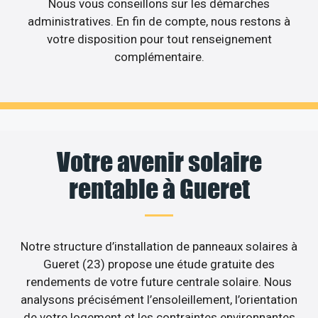
Nous vous conseillons sur les démarches
administratives. En fin de compte, nous restons à
votre disposition pour tout renseignement
complémentaire.
Votre avenir solaire
rentable à Gueret
Notre structure d’installation de panneaux solaires à
Gueret (23) propose une étude gratuite des
rendements de votre future centrale solaire. Nous
analysons précisément l’ensoleillement, l’orientation
de votre logement et les contraintes environnantes