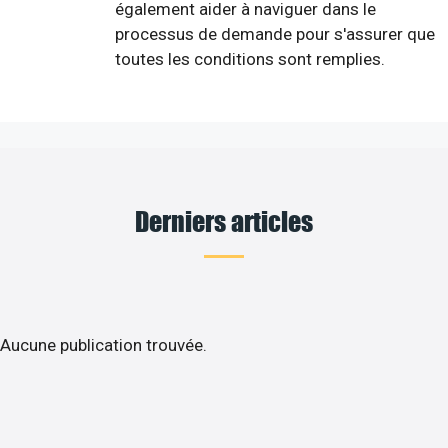
également aider à naviguer dans le
processus de demande pour s'assurer que
toutes les conditions sont remplies.
Derniers articles
Aucune publication trouvée.