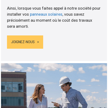
Ainsi, lorsque vous faites appel à notre société pour
installer vos
panneaux solaires
, vous savez
précisément au moment où le coût des travaux
sera amorti.
JOIGNEZ-NOUS