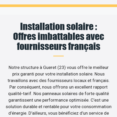
Installation solaire :
Offres imbattables avec
fournisseurs français
Notre structure à Gueret (23) vous offre le meilleur
prix garanti pour votre installation solaire. Nous
travaillons avec des fournisseurs locaux et français.
Par conséquent, nous offrons un excellent rapport
qualité-tarif. Nos panneaux solaires de forte qualité
garantissent une performance optimisée. C’est une
solution durable et rentable pour votre consommation
d’énergie. D’ailleurs, vous bénéficiez d’un service de