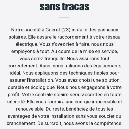
sans tracas
Notre société à Gueret (23) installe des panneaux
solaires. Elle assure le raccordement à votre réseau
électrique. Vous n’avez rien à faire, nous nous
employons à tout. Au cours de la mise en service,
vous serez tranquille. Nous assurons tout
correctement. Aussi nous utilisons des équipements
idéal. Nous appliquons des techniques fiables pour
assurer l’installation. Vous avez choisi une solution
durable et écologique. Nous nous engageons à votre
profit. Votre centrale solaire sera raccordée en toute
sécurité. Elle vous fournira une énergie impeccable et
renouvelable. Du reste, bénéficiez de tous les
avantages de votre installation sans vous soucier du
branchement. De surcroît, nous avons la compétence.