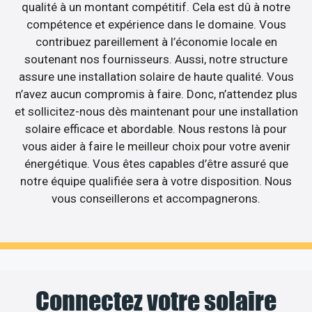
qualité à un montant compétitif. Cela est dû à notre
compétence et expérience dans le domaine. Vous
contribuez pareillement à l’économie locale en
soutenant nos fournisseurs. Aussi, notre structure
assure une installation solaire de haute qualité. Vous
n’avez aucun compromis à faire. Donc, n’attendez plus
et sollicitez-nous dès maintenant pour une installation
solaire efficace et abordable. Nous restons là pour
vous aider à faire le meilleur choix pour votre avenir
énergétique. Vous êtes capables d’être assuré que
notre équipe qualifiée sera à votre disposition. Nous
vous conseillerons et accompagnerons.
Connectez votre solaire