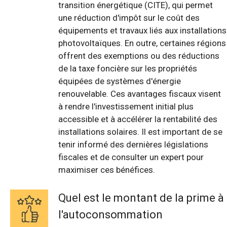
transition énergétique (CITE), qui permet
une réduction d'impôt sur le coût des
équipements et travaux liés aux installations
photovoltaïques. En outre, certaines régions
offrent des exemptions ou des réductions
de la taxe foncière sur les propriétés
équipées de systèmes d'énergie
renouvelable. Ces avantages fiscaux visent
à rendre l'investissement initial plus
accessible et à accélérer la rentabilité des
installations solaires. Il est important de se
tenir informé des dernières législations
fiscales et de consulter un expert pour
maximiser ces bénéfices.
Quel est le montant de la prime à
l'autoconsommation