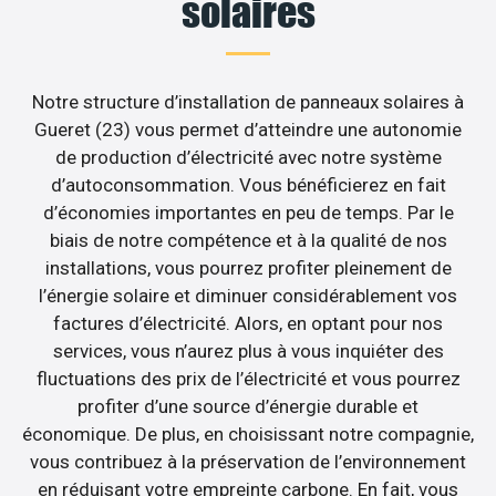
solaires
Notre structure d’installation de panneaux solaires à
Gueret (23) vous permet d’atteindre une autonomie
de production d’électricité avec notre système
d’autoconsommation. Vous bénéficierez en fait
d’économies importantes en peu de temps. Par le
biais de notre compétence et à la qualité de nos
installations, vous pourrez profiter pleinement de
l’énergie solaire et diminuer considérablement vos
factures d’électricité. Alors, en optant pour nos
services, vous n’aurez plus à vous inquiéter des
fluctuations des prix de l’électricité et vous pourrez
profiter d’une source d’énergie durable et
économique. De plus, en choisissant notre compagnie,
vous contribuez à la préservation de l’environnement
en réduisant votre empreinte carbone. En fait, vous