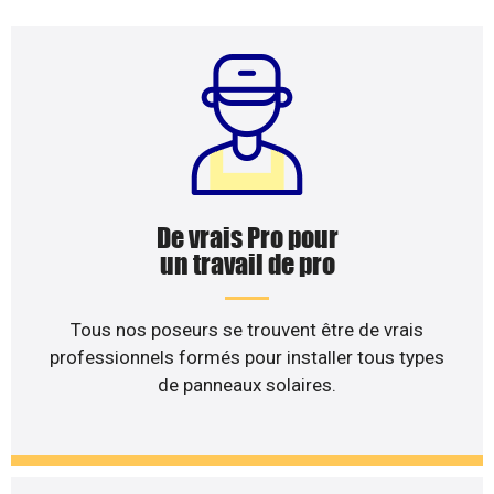
De vrais Pro pour
un travail de pro
Tous nos poseurs se trouvent être de vrais
professionnels formés pour installer tous types
de panneaux solaires.