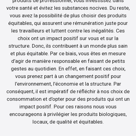
produits de professionnel, vous investissez dans
votre santé et évitez les substances nocives. Du reste,
vous avez la possibilité de plus choisir des produits
équitables, qui assurent une rémunération juste pour
les travailleurs et luttent contre les inégalités. Ces
choix ont un impact positif sur vous et sur la
structure. Donc, ils contribuent à un monde plus sain
et plus équitable. Par ce biais, vous êtes en mesure
d’agir de manière responsable en faisant de petits
gestes au quotidien. En effet, en faisant ces choix,
vous prenez part à un changement positif pour
l’environnement, l’économie et la structure. Par
conséquent, il est impératif de réfléchir à nos choix de
consommation et d’opter pour des produits qui ont un
impact positif. Pour ces raisons nous vous
encourageons à privilégier les produits biologiques,
locaux, de qualité et équitables.