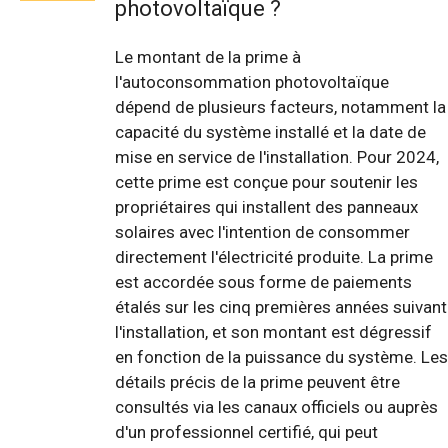
photovoltaïque ?
Le montant de la prime à
l'autoconsommation photovoltaïque
dépend de plusieurs facteurs, notamment la
capacité du système installé et la date de
mise en service de l'installation. Pour 2024,
cette prime est conçue pour soutenir les
propriétaires qui installent des panneaux
solaires avec l'intention de consommer
directement l'électricité produite. La prime
est accordée sous forme de paiements
étalés sur les cinq premières années suivant
l'installation, et son montant est dégressif
en fonction de la puissance du système. Les
détails précis de la prime peuvent être
consultés via les canaux officiels ou auprès
d'un professionnel certifié, qui peut