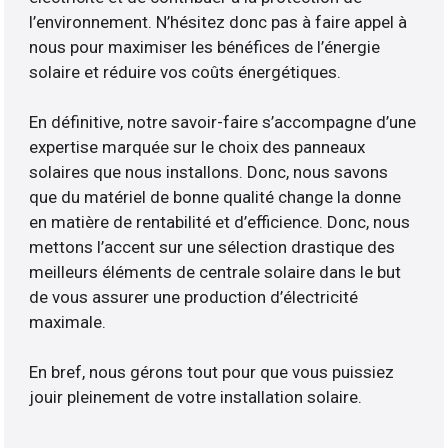
l’environnement. N’hésitez donc pas à faire appel à
nous pour maximiser les bénéfices de l’énergie
solaire et réduire vos coûts énergétiques.
En définitive, notre savoir-faire s’accompagne d’une
expertise marquée sur le choix des panneaux
solaires que nous installons. Donc, nous savons
que du matériel de bonne qualité change la donne
en matière de rentabilité et d’efficience. Donc, nous
mettons l’accent sur une sélection drastique des
meilleurs éléments de centrale solaire dans le but
de vous assurer une production d’électricité
maximale.
En bref, nous gérons tout pour que vous puissiez
jouir pleinement de votre installation solaire.