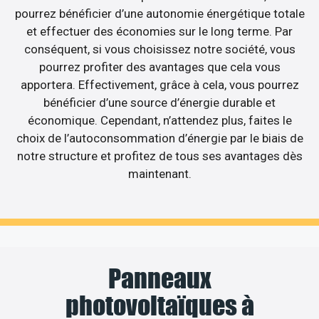
pourrez bénéficier d’une autonomie énergétique totale
et effectuer des économies sur le long terme. Par
conséquent, si vous choisissez notre société, vous
pourrez profiter des avantages que cela vous
apportera. Effectivement, grâce à cela, vous pourrez
bénéficier d’une source d’énergie durable et
économique. Cependant, n’attendez plus, faites le
choix de l’autoconsommation d’énergie par le biais de
notre structure et profitez de tous ses avantages dès
maintenant.
Panneaux
photovoltaïques à