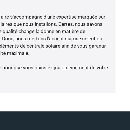
faire s’accompagne d’une expertise marquée sur
laires que nous installons. Certes, nous savons
 qualité change la donne en matière de
ce. Donc, nous mettons l’accent sur une sélection
léments de centrale solaire afin de vous garantir
cité maximale.
t pour que vous puissiez jouir pleinement de votre