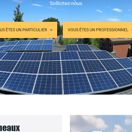
Sollicitez-nous
US ÊTES UN PARTICULIER
VOUS ÊTES UN PROFESSIONNEL
nneaux