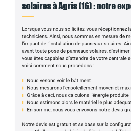
solaires à Agris (16) : notre ex
Lorsque vous nous sollicitez, vous réceptionnez la 
techniciens. Ainsi, nous sommes en mesure de m
l’impact de l’installation de panneaux solaires. Ains
avant toute pose de panneaux solaires, d’estimer l
vous êtes capables d’attendre de votre centrale s
voici comment nous procédons :
Nous venons voir le bâtiment
Nous mesurons l’ensoleillement moyen et max
Grâce à ceci, nous calculons l’énergie produite
Nous estimons alors le matériel le plus adéqua
En somme, nous vous envoyons notre devis gr
Notre devis est gratuit et se base sur la configura