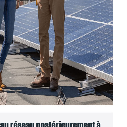
au réseau postérieurement à