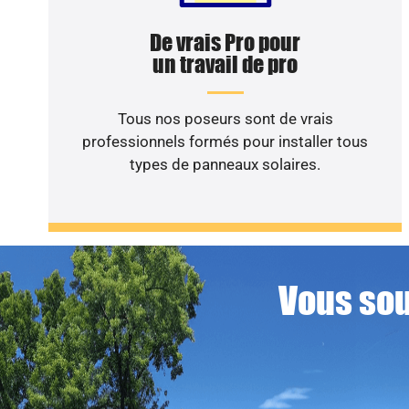
De vrais Pro pour
un travail de pro
Tous nos poseurs sont de vrais
professionnels formés pour installer tous
types de panneaux solaires.
Vous sou