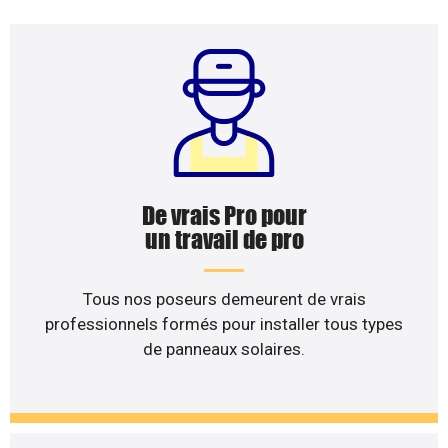
De vrais Pro pour
un travail de pro
Tous nos poseurs demeurent de vrais
professionnels formés pour installer tous types
de panneaux solaires.