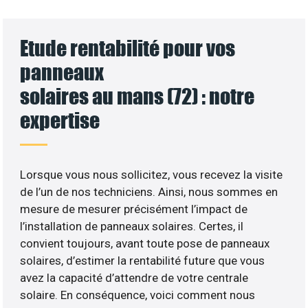
Etude rentabilité pour vos
panneaux
solaires au mans (72) : notre
expertise
Lorsque vous nous sollicitez, vous recevez la visite
de l’un de nos techniciens. Ainsi, nous sommes en
mesure de mesurer précisément l’impact de
l’installation de panneaux solaires. Certes, il
convient toujours, avant toute pose de panneaux
solaires, d’estimer la rentabilité future que vous
avez la capacité d’attendre de votre centrale
solaire. En conséquence, voici comment nous