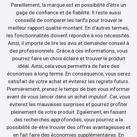
Pareillement, la marque est en possibilité d’être un
gage de confiance et de fiabilité. Il reste aussi
conseillé de comparer les tarifs pour trouver le
meilleur rapport qualité-montant. En d’autres termes,
les fonctionnalités doivent répondre à vos nécessités.
Ainsi, il importe de lire les avis et demander conseil à
des professionnels. Grâce à ces informations, vous
pourrez faire un choix éclairé et trouver le produit
idéal. Ainsi, cela vous permettra de faire des
économies à long terme. En conséquence, vous serez
satisfait de votre achat et éviterez les regrets futurs.
Premièrement, prenez le temps de bien vous informer
avant de vous lancer dans un achat impulsif. Car, vous
éviterez les mauvaises surprises et pourrez profiter
pleinement de votre produit. Egalement, en faisant
des recherches approfondies, vous pourrez a la
possibilité de-être trouver des offres avantageuses et
en fait faire des économies supplémentaires. En