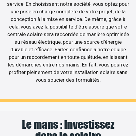
service. En choisissant notre société, vous optez pour
une prise en charge complète de votre projet, de la
conception à la mise en service. De même, grâce à
cela, vous avez la possibilité d’être assuré que votre
centrale solaire sera raccordée de manière optimisée
au réseau électrique, pour une source d’énergie
durable et efficace. Faites confiance à notre équipe
pour un raccordement en toute quiétude, en laissant
les démarches entre nos mains. En fait, vous pourrez
profiter pleinement de votre installation solaire sans
vous soucier des formalités.
Le mans : Investissez