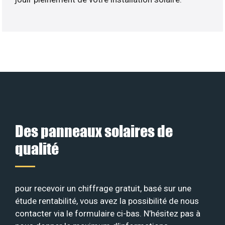
Des panneaux solaires de
qualité
pour recevoir un chiffrage gratuit, basé sur une
étude rentabilité, vous avez la possibilité de nous
contacter via le formulaire ci-bas. N’hésitez pas à