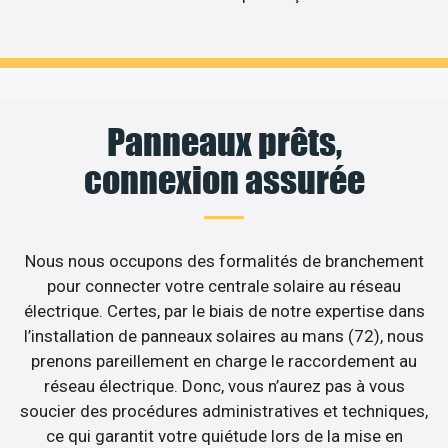
Panneaux prêts,
connexion assurée
Nous nous occupons des formalités de branchement
pour connecter votre centrale solaire au réseau
électrique. Certes, par le biais de notre expertise dans
l’installation de panneaux solaires au mans (72), nous
prenons pareillement en charge le raccordement au
réseau électrique. Donc, vous n’aurez pas à vous
soucier des procédures administratives et techniques,
ce qui garantit votre quiétude lors de la mise en