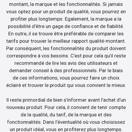
montant, la marque et les fonctionnalités. Si jamais
vous optez pour un produit de qualité, vous pourrez en
profiter plus longtemps. Egalement, la marque a la
possibilité d’être un gage de confiance et de fiabilité.
En outre, il se trouve être préférable de comparer les
tarifs pour trouver le meilleur rapport qualité-montant.
Par conséquent, les fonctionnalités du produit doivent
correspondre à vos besoins. C’est pour cela qu’il reste
recommandé de lire les avis des utilisateurs et
demander conseil à des professionnels. Par le biais
de ces informations, vous pourrez faire un choix
éclairé et trouver le produit qui vous convient le mieux.
Il reste primordial de bien s’informer avant l’achat d’un
nouveau produit. Pour cela, il convient de tenir compte
de la qualité, du tarif, de la marque et des
fonctionnalités. Dans l’éventualité où vous choisissez
un produit idéal, vous en profiterez plus longtemps.