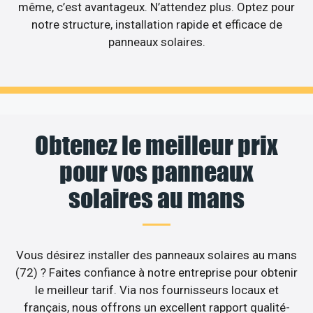
même, c’est avantageux. N’attendez plus. Optez pour
notre structure, installation rapide et efficace de
panneaux solaires.
Obtenez le meilleur prix
pour vos panneaux
solaires au mans
Vous désirez installer des panneaux solaires au mans
(72) ? Faites confiance à notre entreprise pour obtenir
le meilleur tarif. Via nos fournisseurs locaux et
français, nous offrons un excellent rapport qualité-