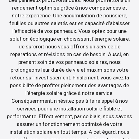
rendement optimisé grâce à nos compétences et
notre expérience. Une accumulation de poussière,
feuilles ou autres saletés est en capacité d’abaisser
l’efficacité de vos panneaux. Vous optez pour une
solution écologique en choisissant l’énergie solaire,
de surcroît nous vous offrons un service de
réparations et révisions en cas de besoin. Aussi, en
prenant soin de vos panneaux solaires, nous
prolongeons leur durée de vie et maximisons votre
retour sur investissement. Finalement, vous avez la
possibilité de profiter pleinement des avantages de
l’énergie solaire grâce à notre service.
Conséquemment, n’hésitez pas à faire appel à nos
services pour une installation solaire fiable et
performante. Effectivement, par ce biais, nous savons
assurer un fonctionnement optimisé de votre
installation solaire en tout temps. A cet égard, nous