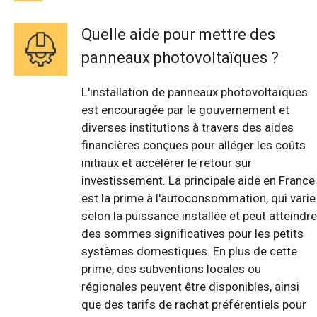
Quelle aide pour mettre des
panneaux photovoltaïques ?
L'installation de panneaux photovoltaïques
est encouragée par le gouvernement et
diverses institutions à travers des aides
financières conçues pour alléger les coûts
initiaux et accélérer le retour sur
investissement. La principale aide en France
est la prime à l'autoconsommation, qui varie
selon la puissance installée et peut atteindre
des sommes significatives pour les petits
systèmes domestiques. En plus de cette
prime, des subventions locales ou
régionales peuvent être disponibles, ainsi
que des tarifs de rachat préférentiels pour