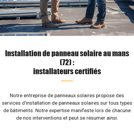
Installation de panneau solaire au mans
(72) :
installateurs certifiés
Notre entreprise de panneaux solaires propose des
services d’installation de panneaux solaires sur tous types
de bâtiments. Notre expertise manifeste lors de chacune
de nos interventions et peut se résumer ainsi.