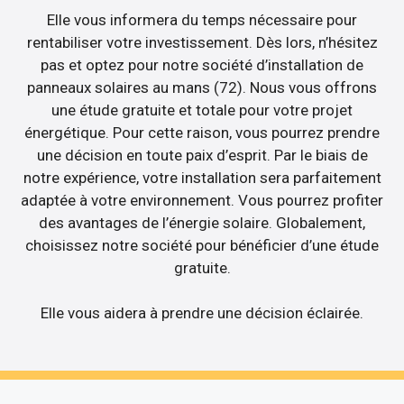
Elle vous informera du temps nécessaire pour
rentabiliser votre investissement. Dès lors, n’hésitez
pas et optez pour notre société d’installation de
panneaux solaires au mans (72). Nous vous offrons
une étude gratuite et totale pour votre projet
énergétique. Pour cette raison, vous pourrez prendre
une décision en toute paix d’esprit. Par le biais de
notre expérience, votre installation sera parfaitement
adaptée à votre environnement. Vous pourrez profiter
des avantages de l’énergie solaire. Globalement,
choisissez notre société pour bénéficier d’une étude
gratuite.
Elle vous aidera à prendre une décision éclairée.