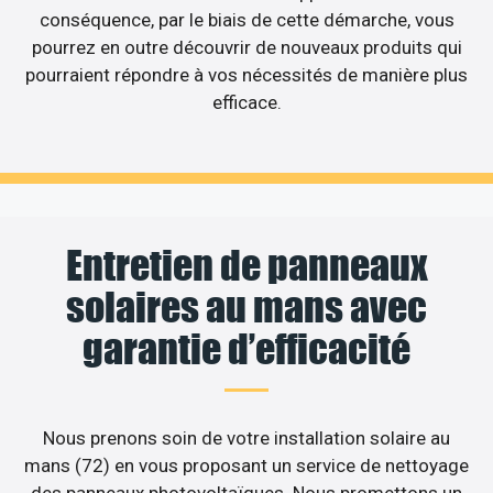
conséquence, par le biais de cette démarche, vous
pourrez en outre découvrir de nouveaux produits qui
pourraient répondre à vos nécessités de manière plus
efficace.
Entretien de panneaux
solaires au mans avec
garantie d’efficacité
Nous prenons soin de votre installation solaire au
mans (72) en vous proposant un service de nettoyage
des panneaux photovoltaïques. Nous promettons un