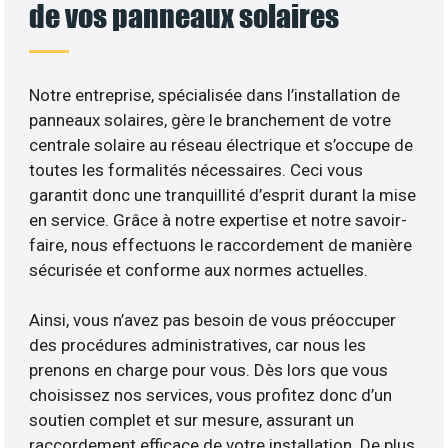
de vos panneaux solaires
Notre entreprise, spécialisée dans l’installation de
panneaux solaires, gère le branchement de votre
centrale solaire au réseau électrique et s’occupe de
toutes les formalités nécessaires. Ceci vous
garantit donc une tranquillité d’esprit durant la mise
en service. Grâce à notre expertise et notre savoir-
faire, nous effectuons le raccordement de manière
sécurisée et conforme aux normes actuelles.
Ainsi, vous n’avez pas besoin de vous préoccuper
des procédures administratives, car nous les
prenons en charge pour vous. Dès lors que vous
choisissez nos services, vous profitez donc d’un
soutien complet et sur mesure, assurant un
raccordement efficace de votre installation. De plus,