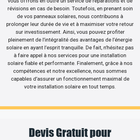
vous offrons en outre un service de réparations et de
révisions en cas de besoin. Toutefois, en prenant soin
de vos panneaux solaires, nous contribuons à
prolonger leur durée de vie et à maximiser votre retour
sur investissement. Ainsi, vous pouvez profiter
pleinement de l’intégralité des avantages de l’énergie
solaire en ayant l’esprit tranquille. De fait, n’hésitez pas
à faire appel à nos services pour une installation
solaire fiable et performante. Finalement, grâce à nos
compétences et notre excellence, nous sommes
capables d’assurer un fonctionnement maximal de
votre installation solaire en tout temps.
Devis Gratuit pour