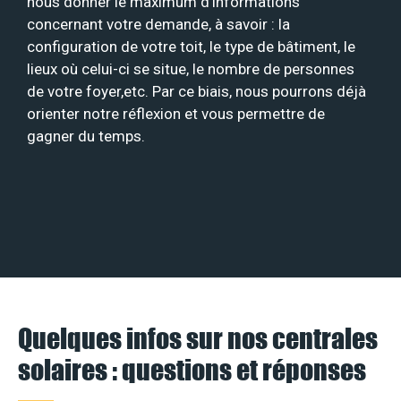
nous donner le maximum d’informations
concernant votre demande, à savoir : la
configuration de votre toit, le type de bâtiment, le
lieux où celui-ci se situe, le nombre de personnes
de votre foyer,etc. Par ce biais, nous pourrons déjà
orienter notre réflexion et vous permettre de
gagner du temps.
Quelques infos sur nos centrales
solaires : questions et réponses