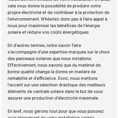
cela vous donne la possibilité de produire votre
propre électricité et de contribuer à la protection de
l’environnement. N’hésitez donc pas à faire appel à
nous pour maximiser les bénéfices de l’énergie
solaire et réduire vos coûts énergétiques.
En d’autres termes, notre savoir-faire
s’accompagne d’une expertise marquée sur le choix
des panneaux solaires que nous installons.
Effectivement, nous savons que du matériel de
bonne qualité change la donne en matière de
rentabilité et d’efficience. Donc, nous mettons
l’accent sur une sélection drastique des meilleurs
éléments de centrale solaire dans le but de vous
assurer une production d’électricité maximale.
En bref, nous gérons tout pour que vous puissiez
jouir pleinement de votre installation solaire.