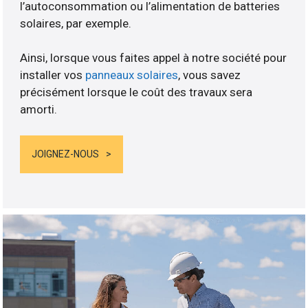
l’autoconsommation ou l’alimentation de batteries
solaires, par exemple.
Ainsi, lorsque vous faites appel à notre société pour
installer vos
panneaux solaires
, vous savez
précisément lorsque le coût des travaux sera
amorti.
JOIGNEZ-NOUS