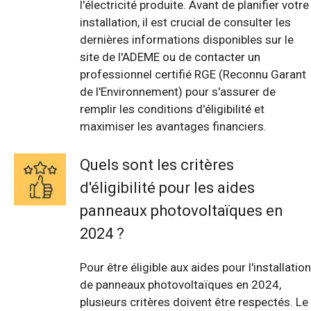
l'électricité produite. Avant de planifier votre
installation, il est crucial de consulter les
dernières informations disponibles sur le
site de l'ADEME ou de contacter un
professionnel certifié RGE (Reconnu Garant
de l'Environnement) pour s'assurer de
remplir les conditions d'éligibilité et
maximiser les avantages financiers.
Quels sont les critères
d'éligibilité pour les aides
panneaux photovoltaïques en
2024 ?
Pour être éligible aux aides pour l'installation
de panneaux photovoltaïques en 2024,
plusieurs critères doivent être respectés. Le