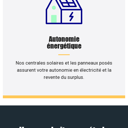
Autonomie
énergétique
Nos centrales solaires et les panneaux posés
assurent votre autonomie en électricité et la
revente du surplus.