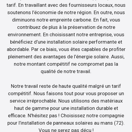
tarif. En travaillant avec des fournisseurs locaux, nous
soutenons l’économie de notre région. En outre, nous
diminuons notre empreinte carbone. En fait, vous
contribuez de plus à la préservation de notre
environnement. En choisissant notre entreprise, vous
bénéficiez d’une installation solaire performante et
abordable. Par ce biais, vous êtes capables de profiter
pleinement des avantages de l’énergie solaire. Aussi,
notre montant compétitif ne compromet pas la
qualité de notre travail.
Notre travail reste de haute qualité malgré un tarif
compétitif. Nous faisons tout pour vous proposer un
service irréprochable. Nous utilisons des matériaux
haut de gamme pour une installation durable et
efficace. N’hésitez pas ! Choisissez notre compagnie
pour l’installation de panneaux solaires au mans (72).
Vous ne serez pas déçu !