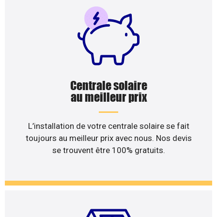
Centrale solaire
au meilleur prix
L’installation de votre centrale solaire se fait
toujours au meilleur prix avec nous. Nos devis
se trouvent être 100% gratuits.