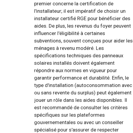
premier concerne la certification de
l'installateur; il est impératif de choisir un
installateur certifié RGE pour bénéficier des
aides. De plus, les revenus du foyer peuvent
influencer l'éligibilité à certaines
subventions, souvent conçues pour aider les
ménages à revenu modéré. Les
spécifications techniques des panneaux
solaires installés doivent également
répondre aux normes en vigueur pour
garantir performance et durabilité. Enfin, le
type d'installation (autoconsommation avec
ou sans revente du surplus) peut également
jouer un rôle dans les aides disponibles. Il
est recommandé de consulter les critères
spécifiques sur les plateformes
gouvernementales ou avec un conseiller
spécialisé pour s'assurer de respecter