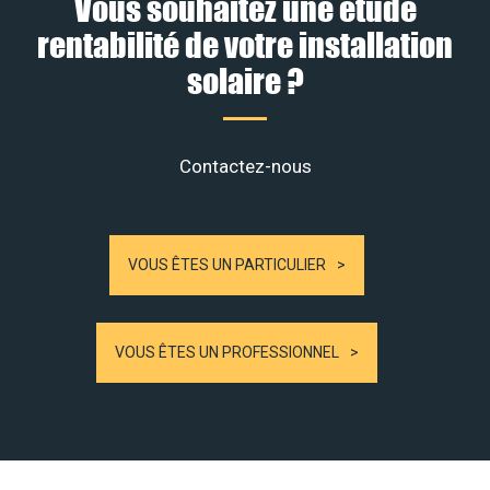
Vous souhaitez une étude
rentabilité de votre installation
solaire ?
Contactez-nous
VOUS ÊTES UN PARTICULIER
VOUS ÊTES UN PROFESSIONNEL