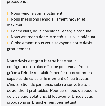
procédons :
Nous venons voir le bâtiment
Nous mesurons l’ensoleillement moyen et
maximal
Par ce biais, nous calculons l’énergie produite
Nous estimons donc le matériel le plus adéquat
Globalement, nous vous envoyons notre devis
gratuitement
Notre devis est gratuit et se base sur la
configuration la plus efficace pour vous. Donc,
grâce à l’étude rentabilité menée, nous sommes
capables de calculer le moment où les travaux
d’installation de panneaux solaire sur votre toit
deviendront profitables. Pour cela, nous disposons
de plusieurs solutions. Effectivement, nous vous
proposons un branchement permettant