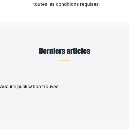
toutes les conditions requises.
Derniers articles
Aucune publication trouvée.