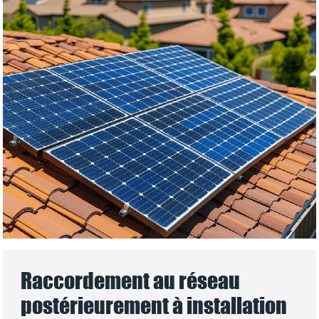
Raccordement au réseau
postérieurement à installation