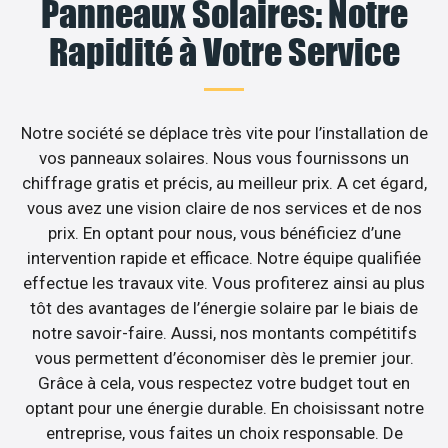
Panneaux Solaires: Notre
Rapidité à Votre Service
Notre société se déplace très vite pour l’installation de
vos panneaux solaires. Nous vous fournissons un
chiffrage gratis et précis, au meilleur prix. A cet égard,
vous avez une vision claire de nos services et de nos
prix. En optant pour nous, vous bénéficiez d’une
intervention rapide et efficace. Notre équipe qualifiée
effectue les travaux vite. Vous profiterez ainsi au plus
tôt des avantages de l’énergie solaire par le biais de
notre savoir-faire. Aussi, nos montants compétitifs
vous permettent d’économiser dès le premier jour.
Grâce à cela, vous respectez votre budget tout en
optant pour une énergie durable. En choisissant notre
entreprise, vous faites un choix responsable. De