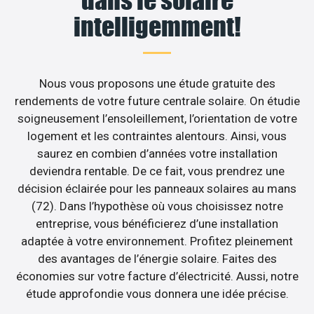
dans le solaire
intelligemment!
Nous vous proposons une étude gratuite des
rendements de votre future centrale solaire. On étudie
soigneusement l’ensoleillement, l’orientation de votre
logement et les contraintes alentours. Ainsi, vous
saurez en combien d’années votre installation
deviendra rentable. De ce fait, vous prendrez une
décision éclairée pour les panneaux solaires au mans
(72). Dans l’hypothèse où vous choisissez notre
entreprise, vous bénéficierez d’une installation
adaptée à votre environnement. Profitez pleinement
des avantages de l’énergie solaire. Faites des
économies sur votre facture d’électricité. Aussi, notre
étude approfondie vous donnera une idée précise.