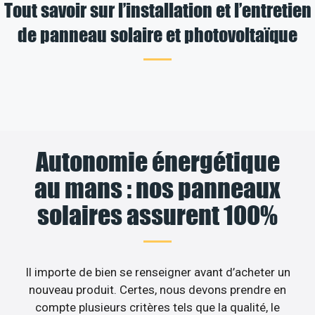
Tout savoir sur l’installation et l’entretien
de panneau solaire et photovoltaïque
Autonomie énergétique
au mans : nos panneaux
solaires assurent 100%
Il importe de bien se renseigner avant d’acheter un
nouveau produit. Certes, nous devons prendre en
compte plusieurs critères tels que la qualité, le