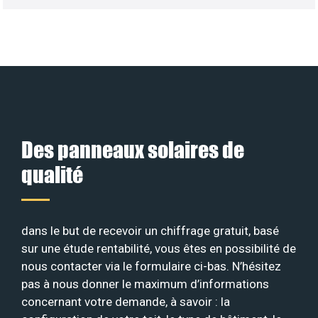
Des panneaux solaires de
qualité
dans le but de recevoir un chiffrage gratuit, basé
sur une étude rentabilité, vous êtes en possibilité de
nous contacter via le formulaire ci-bas. N’hésitez
pas à nous donner le maximum d’informations
concernant votre demande, à savoir : la