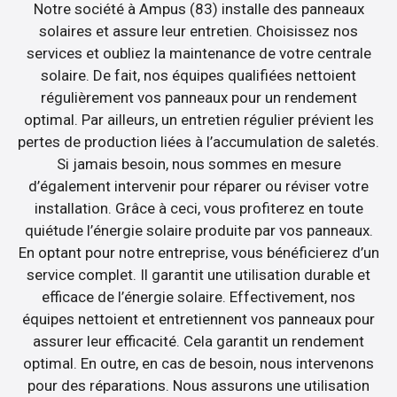
Notre société à Ampus (83) installe des panneaux
solaires et assure leur entretien. Choisissez nos
services et oubliez la maintenance de votre centrale
solaire. De fait, nos équipes qualifiées nettoient
régulièrement vos panneaux pour un rendement
optimal. Par ailleurs, un entretien régulier prévient les
pertes de production liées à l’accumulation de saletés.
Si jamais besoin, nous sommes en mesure
d’également intervenir pour réparer ou réviser votre
installation. Grâce à ceci, vous profiterez en toute
quiétude l’énergie solaire produite par vos panneaux.
En optant pour notre entreprise, vous bénéficierez d’un
service complet. Il garantit une utilisation durable et
efficace de l’énergie solaire. Effectivement, nos
équipes nettoient et entretiennent vos panneaux pour
assurer leur efficacité. Cela garantit un rendement
optimal. En outre, en cas de besoin, nous intervenons
pour des réparations. Nous assurons une utilisation