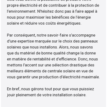
propre électricité et de contribuer à la protection de
l’environnement. N’hésitez donc pas à faire appel à
nous pour maximiser les bénéfices de l’énergie
solaire et réduire vos coûts énergétiques.
Par conséquent, notre savoir-faire s’accompagne
d’une expertise marquée sur le choix des panneaux
solaires que nous installons. Alors, nous savons
que du matériel de bonne qualité change la donne
en matière de rentabilité et d’efficience. Donc, nous
mettons l’accent sur une sélection drastique des
meilleurs éléments de centrale solaire en vue de
vous garantir une production d’électricité maximale.
En bref, nous gérons tout pour que vous puissiez
jouir pleinement de votre installation solaire.