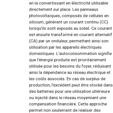
en la convertissant en électricité utilisable
directement sur place. Les panneaux
photovoltaïques, composés de cellules en
silicium, génèrent un courant continu (CC)
lorsqu'ils sont exposés au soleil. Ce courant
est ensuite transformé en courant alternatif
(CA) par un onduleur, permettant ainsi son
utilisation par les appareils électriques
domestiques. L'autoconsommation signifie
que l'énergie produite est prioritairement
utilisée pour les besoins du foyer, réduisant
ainsi la dépendance au réseau électrique et
les coûts associés. En cas de surplus de
production, l'excédent peut être stocké dans
des batteries pour une utilisation ultérieure
ou injecté dans le réseau moyennant une
compensation financière. Cette approche
permet non seulement de réaliser des