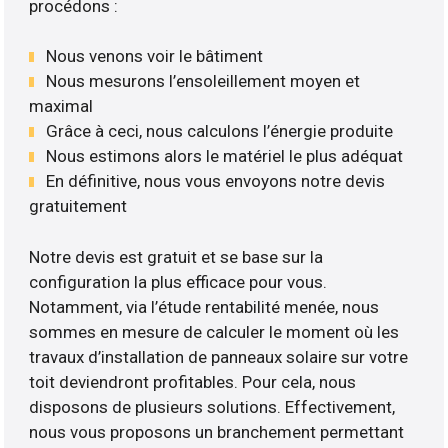
procédons :
Nous venons voir le bâtiment
Nous mesurons l’ensoleillement moyen et
maximal
Grâce à ceci, nous calculons l’énergie produite
Nous estimons alors le matériel le plus adéquat
En définitive, nous vous envoyons notre devis
gratuitement
Notre devis est gratuit et se base sur la
configuration la plus efficace pour vous.
Notamment, via l’étude rentabilité menée, nous
sommes en mesure de calculer le moment où les
travaux d’installation de panneaux solaire sur votre
toit deviendront profitables. Pour cela, nous
disposons de plusieurs solutions. Effectivement,
nous vous proposons un branchement permettant