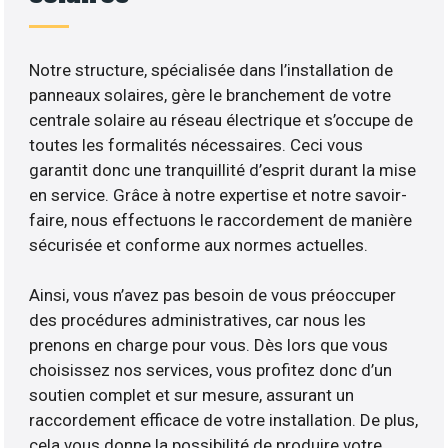
Notre structure, spécialisée dans l’installation de
panneaux solaires, gère le branchement de votre
centrale solaire au réseau électrique et s’occupe de
toutes les formalités nécessaires. Ceci vous
garantit donc une tranquillité d’esprit durant la mise
en service. Grâce à notre expertise et notre savoir-
faire, nous effectuons le raccordement de manière
sécurisée et conforme aux normes actuelles.
Ainsi, vous n’avez pas besoin de vous préoccuper
des procédures administratives, car nous les
prenons en charge pour vous. Dès lors que vous
choisissez nos services, vous profitez donc d’un
soutien complet et sur mesure, assurant un
raccordement efficace de votre installation. De plus,
cela vous donne la possibilité de produire votre