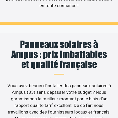
en toute confiance !
Panneaux solaires à
Ampus : prix imbattables
et qualité française
Vous avez besoin d’installer des panneaux solaires à
Ampus (83) sans dépasser votre budget ? Nous
garantissons le meilleur montant par le biais d’un
rapport qualité tarif excellent. De ce fait nous
travaillons avec des fournisseurs locaux et français.