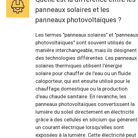
panneaux solaires et les
panneaux photovoltaïques ?
Les termes "panneaux solaires" et "panneaux
photovoltaïques" sont souvent utilisés de
manière interchangeable, mais ils désignent
des technologies différentes. Les panneaux
solaires thermiques utilisent l'énergie
solaire pour chauffer de l'eau ou un fluide
caloporteur, qui est ensuite utilisé pour le
chauffage domestique ou la production
d'eau chaude sanitaire. En revanche, les
panneaux photovoltaïques convertissent la
lumière du soleil directement en électricité
grâce à des cellules en silicium qui génèrent
un courant électrique lorsqu'elles sont
exposées à la lumière. Cette électricité peut