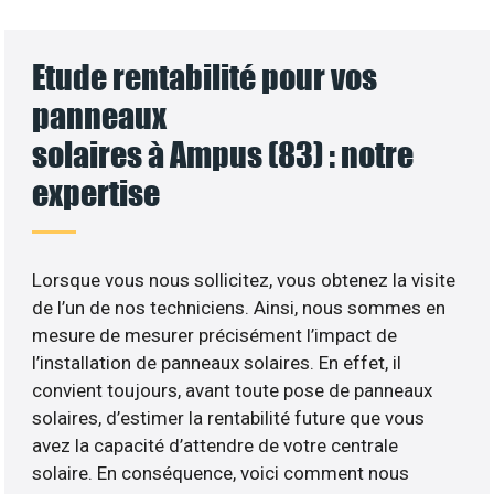
Etude rentabilité pour vos
panneaux
solaires à Ampus (83) : notre
expertise
Lorsque vous nous sollicitez, vous obtenez la visite
de l’un de nos techniciens. Ainsi, nous sommes en
mesure de mesurer précisément l’impact de
l’installation de panneaux solaires. En effet, il
convient toujours, avant toute pose de panneaux
solaires, d’estimer la rentabilité future que vous
avez la capacité d’attendre de votre centrale
solaire. En conséquence, voici comment nous