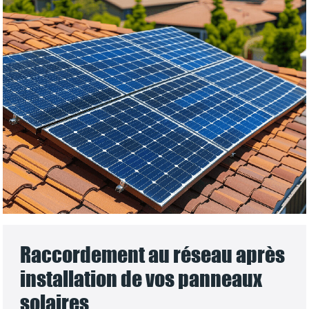
Raccordement au réseau après
installation de vos panneaux
solaires