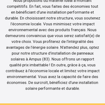
Nous proposons du matériel idéal à montant
compétitifs. En fait, vous faites des économies tout
en bénéficiant d’une installation performante et
durable. En choisissant notre structure, vous soutenez
l’économie locale. Vous minimisez votre impact
environnemental avec des produits français. Nous
demeurons convaincus que vous serez satisfait(e) de
votre choix. Vous profiterez de l’intégralité des
avantages de l’énergie solaire. N’attendez plus, optez
pour notre structure d’installation de panneaux
solaires à Ampus (83). Nous offrons un rapport
qualité prix imbattable ! En outre, grâce à ça, vous
contribuez à l’économie locale et limitez votre impact
environnemental. Vous avez la capacité de faire des
économies. De surcroît, bénéficiez d’une installation
solaire performante et durable.