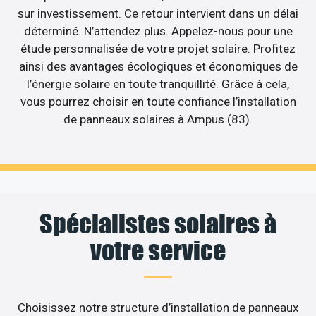
sur investissement. Ce retour intervient dans un délai
déterminé. N’attendez plus. Appelez-nous pour une
étude personnalisée de votre projet solaire. Profitez
ainsi des avantages écologiques et économiques de
l’énergie solaire en toute tranquillité. Grâce à cela,
vous pourrez choisir en toute confiance l’installation
de panneaux solaires à Ampus (83).
Spécialistes solaires à
votre service
Choisissez notre structure d’installation de panneaux