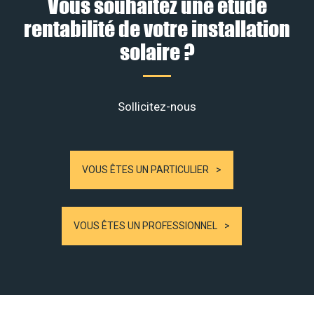
Vous souhaitez une étude
rentabilité de votre installation
solaire ?
Sollicitez-nous
VOUS ÊTES UN PARTICULIER
VOUS ÊTES UN PROFESSIONNEL