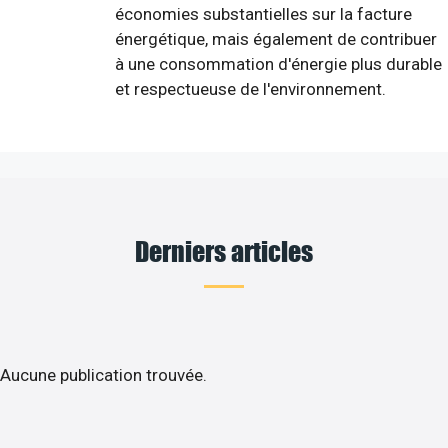
économies substantielles sur la facture
énergétique, mais également de contribuer
à une consommation d'énergie plus durable
et respectueuse de l'environnement.
Derniers articles
Aucune publication trouvée.