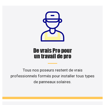
De vrais Pro pour
un travail de pro
Tous nos poseurs restent de vrais
professionnels formés pour installer tous types
de panneaux solaires.