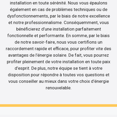
installation en toute sérénité. Nous vous épaulons
également en cas de problèmes techniques ou de
dysfonctionnements, par le biais de notre excellence
et notre professionnalisme. Conséquemment, vous
bénéficierez d’une installation parfaitement
fonctionnelle et performante. En somme, par le biais
de notre savoir-faire, nous vous certifions un
raccordement rapide et efficace, pour profiter vite des
avantages de l’énergie solaire. De fait, vous pourrez
profiter pleinement de votre installation en toute paix
d’esprit. De plus, notre équipe se tient à votre
disposition pour répondre à toutes vos questions et
vous conseiller au mieux dans votre choix d’énergie
renouvelable.