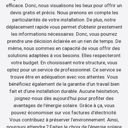
efficace. Donc, nous visualisons les lieux pour offrir un
devis gratis et précis. Nous prenons en compte les
particularités de votre installation. De plus, notre
déplacement rapide vous permet d’obtenir prestement
les informations nécessaires. Donc, vous pourrez
prendre une décision éclairée en un rien de temps. De
même, nous sommes en capacité de vous offrir des
solutions adaptées à vos besoins. Elles respecteront
votre budget. En choisissant notre structure, vous
optez pour un service de professionnel. Ce service se
trouve être en adéquation avec vos attentes. Vous
bénéficiez également de la garantie d’un travail bien
fait et d’une installation durable. Aucune hésitation,
joignez-nous dès aujourd’hui pour profiter des
avantages de l’énergie solaire. Grâce à ça, vous
pouvez économiser sur vos factures d’électricité.
Vous contribuez à préserver l’environnement. Ainsi,
pourquoi attendre ? Faites le choix de l’énergie solaire