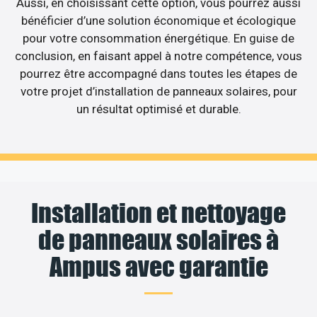
Aussi, en choisissant cette option, vous pourrez aussi
bénéficier d’une solution économique et écologique
pour votre consommation énergétique. En guise de
conclusion, en faisant appel à notre compétence, vous
pourrez être accompagné dans toutes les étapes de
votre projet d’installation de panneaux solaires, pour
un résultat optimisé et durable.
Installation et nettoyage
de panneaux solaires à
Ampus avec garantie