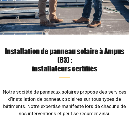
Installation de panneau solaire à Ampus
(83) :
installateurs certifiés
Notre société de panneaux solaires propose des services
d’installation de panneaux solaires sur tous types de
bâtiments. Notre expertise manifeste lors de chacune de
nos interventions et peut se résumer ainsi.