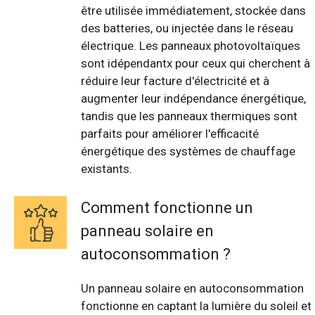
être utilisée immédiatement, stockée dans
des batteries, ou injectée dans le réseau
électrique. Les panneaux photovoltaïques
sont idépendantx pour ceux qui cherchent à
réduire leur facture d'électricité et à
augmenter leur indépendance énergétique,
tandis que les panneaux thermiques sont
parfaits pour améliorer l'efficacité
énergétique des systèmes de chauffage
existants.
Comment fonctionne un
panneau solaire en
autoconsommation ?
Un panneau solaire en autoconsommation
fonctionne en captant la lumière du soleil et