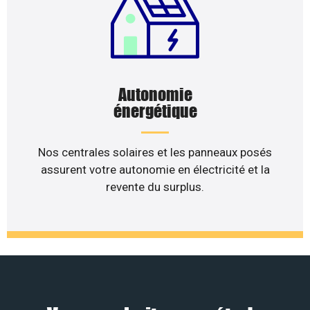
Autonomie
énergétique
Nos centrales solaires et les panneaux posés
assurent votre autonomie en électricité et la
revente du surplus.