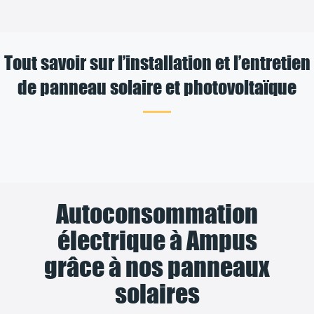
Tout savoir sur l’installation et l’entretien
de panneau solaire et photovoltaïque
Autoconsommation
électrique à Ampus
grâce à nos panneaux
solaires