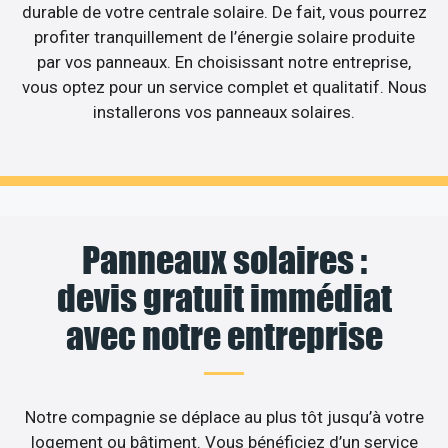
durable de votre centrale solaire. De fait, vous pourrez
profiter tranquillement de l’énergie solaire produite
par vos panneaux. En choisissant notre entreprise,
vous optez pour un service complet et qualitatif. Nous
installerons vos panneaux solaires.
Panneaux solaires :
devis gratuit immédiat
avec notre entreprise
Notre compagnie se déplace au plus tôt jusqu’à votre
logement ou bâtiment. Vous bénéficiez d’un service