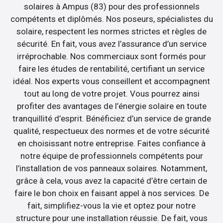
solaires à Ampus (83) pour des professionnels
compétents et diplômés. Nos poseurs, spécialistes du
solaire, respectent les normes strictes et règles de
sécurité. En fait, vous avez l’assurance d’un service
irréprochable. Nos commerciaux sont formés pour
faire les études de rentabilité, certifiant un service
idéal. Nos experts vous conseillent et accompagnent
tout au long de votre projet. Vous pourrez ainsi
profiter des avantages de l’énergie solaire en toute
tranquillité d’esprit. Bénéficiez d’un service de grande
qualité, respectueux des normes et de votre sécurité
en choisissant notre entreprise. Faites confiance à
notre équipe de professionnels compétents pour
l’installation de vos panneaux solaires. Notamment,
grâce à cela, vous avez la capacité d’être certain de
faire le bon choix en faisant appel à nos services. De
fait, simplifiez-vous la vie et optez pour notre
structure pour une installation réussie. De fait, vous