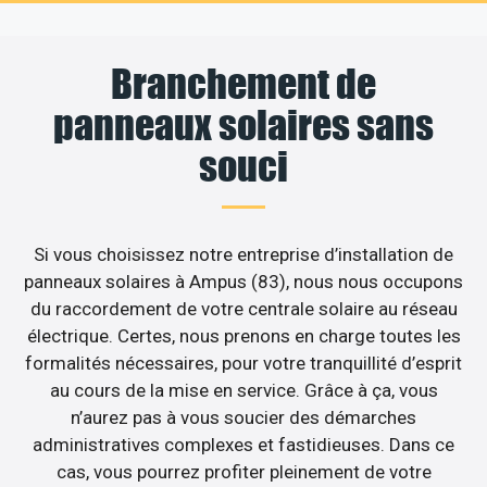
Branchement de
panneaux solaires sans
souci
Si vous choisissez notre entreprise d’installation de
panneaux solaires à Ampus (83), nous nous occupons
du raccordement de votre centrale solaire au réseau
électrique. Certes, nous prenons en charge toutes les
formalités nécessaires, pour votre tranquillité d’esprit
au cours de la mise en service. Grâce à ça, vous
n’aurez pas à vous soucier des démarches
administratives complexes et fastidieuses. Dans ce
cas, vous pourrez profiter pleinement de votre