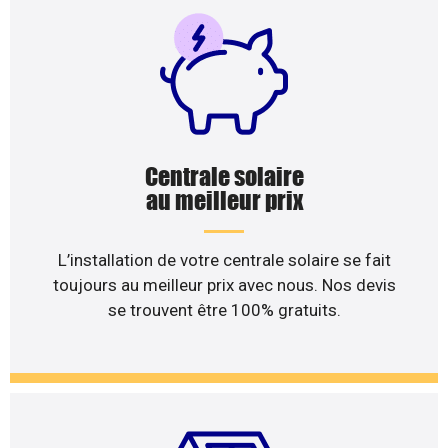
Centrale solaire
au meilleur prix
L’installation de votre centrale solaire se fait
toujours au meilleur prix avec nous. Nos devis
se trouvent être 100% gratuits.