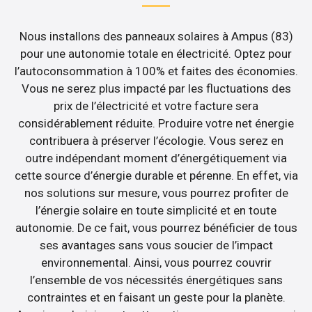
Nous installons des panneaux solaires à Ampus (83)
pour une autonomie totale en électricité. Optez pour
l’autoconsommation à 100% et faites des économies.
Vous ne serez plus impacté par les fluctuations des
prix de l’électricité et votre facture sera
considérablement réduite. Produire votre net énergie
contribuera à préserver l’écologie. Vous serez en
outre indépendant moment d’énergétiquement via
cette source d’énergie durable et pérenne. En effet, via
nos solutions sur mesure, vous pourrez profiter de
l’énergie solaire en toute simplicité et en toute
autonomie. De ce fait, vous pourrez bénéficier de tous
ses avantages sans vous soucier de l’impact
environnemental. Ainsi, vous pourrez couvrir
l’ensemble de vos nécessités énergétiques sans
contraintes et en faisant un geste pour la planète.