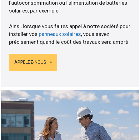
l’autoconsommation ou l’alimentation de batteries
solaires, par exemple.
Ainsi, lorsque vous faites appel à notre société pour
installer vos
panneaux solaires
, vous savez
précisément quand le coût des travaux sera amorti.
APPELEZ-NOUS