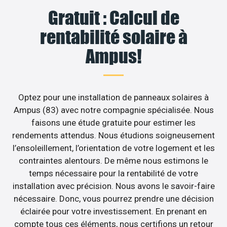
Gratuit : Calcul de
rentabilité solaire à
Ampus!
Optez pour une installation de panneaux solaires à
Ampus (83) avec notre compagnie spécialisée. Nous
faisons une étude gratuite pour estimer les
rendements attendus. Nous étudions soigneusement
l’ensoleillement, l’orientation de votre logement et les
contraintes alentours. De même nous estimons le
temps nécessaire pour la rentabilité de votre
installation avec précision. Nous avons le savoir-faire
nécessaire. Donc, vous pourrez prendre une décision
éclairée pour votre investissement. En prenant en
compte tous ces éléments, nous certifions un retour