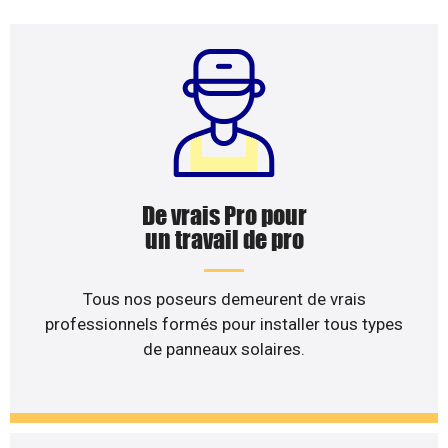
De vrais Pro pour
un travail de pro
Tous nos poseurs demeurent de vrais
professionnels formés pour installer tous types
de panneaux solaires.