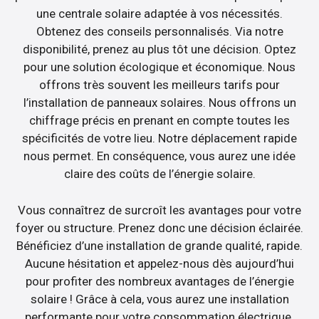
une centrale solaire adaptée à vos nécessités.
Obtenez des conseils personnalisés. Via notre
disponibilité, prenez au plus tôt une décision. Optez
pour une solution écologique et économique. Nous
offrons très souvent les meilleurs tarifs pour
l’installation de panneaux solaires. Nous offrons un
chiffrage précis en prenant en compte toutes les
spécificités de votre lieu. Notre déplacement rapide
nous permet. En conséquence, vous aurez une idée
claire des coûts de l’énergie solaire.
Vous connaîtrez de surcroît les avantages pour votre
foyer ou structure. Prenez donc une décision éclairée.
Bénéficiez d’une installation de grande qualité, rapide.
Aucune hésitation et appelez-nous dès aujourd’hui
pour profiter des nombreux avantages de l’énergie
solaire ! Grâce à cela, vous aurez une installation
performante pour votre consommation électrique.