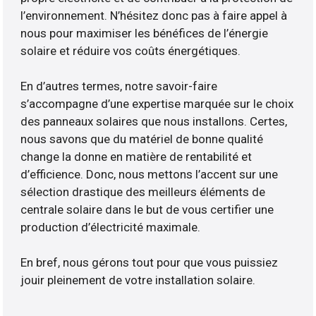
l’environnement. N’hésitez donc pas à faire appel à
nous pour maximiser les bénéfices de l’énergie
solaire et réduire vos coûts énergétiques.
En d’autres termes, notre savoir-faire
s’accompagne d’une expertise marquée sur le choix
des panneaux solaires que nous installons. Certes,
nous savons que du matériel de bonne qualité
change la donne en matière de rentabilité et
d’efficience. Donc, nous mettons l’accent sur une
sélection drastique des meilleurs éléments de
centrale solaire dans le but de vous certifier une
production d’électricité maximale.
En bref, nous gérons tout pour que vous puissiez
jouir pleinement de votre installation solaire.