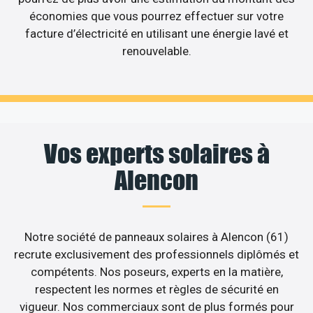
économies que vous pourrez effectuer sur votre
facture d’électricité en utilisant une énergie lavé et
renouvelable.
Vos experts solaires à
Alencon
Notre société de panneaux solaires à Alencon (61)
recrute exclusivement des professionnels diplômés et
compétents. Nos poseurs, experts en la matière,
respectent les normes et règles de sécurité en
vigueur. Nos commerciaux sont de plus formés pour