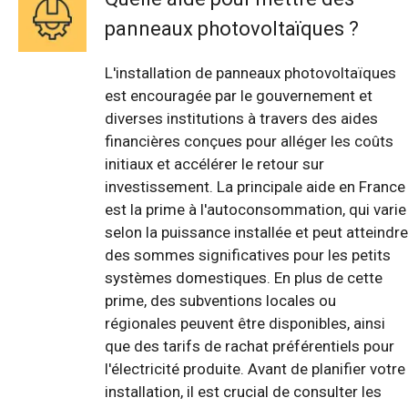
panneaux photovoltaïques ?
L'installation de panneaux photovoltaïques
est encouragée par le gouvernement et
diverses institutions à travers des aides
financières conçues pour alléger les coûts
initiaux et accélérer le retour sur
investissement. La principale aide en France
est la prime à l'autoconsommation, qui varie
selon la puissance installée et peut atteindre
des sommes significatives pour les petits
systèmes domestiques. En plus de cette
prime, des subventions locales ou
régionales peuvent être disponibles, ainsi
que des tarifs de rachat préférentiels pour
l'électricité produite. Avant de planifier votre
installation, il est crucial de consulter les