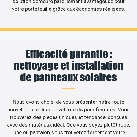
solution demeure pareillement avantageuse pour
votre portefeuille grâce aux économies réalisées.
Efficacité garantie :
nettoyage et installation
de panneaux solaires
Nous avons choisi de vous présenter notre toute
nouvelle collection de vêtements pour femmes. Vous
trouverez des pièces uniques et tendance, conçues
avec des matériaux idéal. Que vous soyez plutôt robe,
jupe ou pantalon, vous trouverez forcément votre