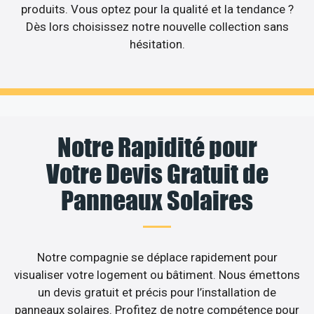
produits. Vous optez pour la qualité et la tendance ?
Dès lors choisissez notre nouvelle collection sans
hésitation.
Notre Rapidité pour
Votre Devis Gratuit de
Panneaux Solaires
Notre compagnie se déplace rapidement pour
visualiser votre logement ou bâtiment. Nous émettons
un devis gratuit et précis pour l’installation de
panneaux solaires. Profitez de notre compétence pour