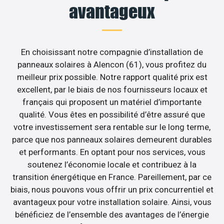
avantageux
En choisissant notre compagnie d’installation de
panneaux solaires à Alencon (61), vous profitez du
meilleur prix possible. Notre rapport qualité prix est
excellent, par le biais de nos fournisseurs locaux et
français qui proposent un matériel d’importante
qualité. Vous êtes en possibilité d’être assuré que
votre investissement sera rentable sur le long terme,
parce que nos panneaux solaires demeurent durables
et performants. En optant pour nos services, vous
soutenez l’économie locale et contribuez à la
transition énergétique en France. Pareillement, par ce
biais, nous pouvons vous offrir un prix concurrentiel et
avantageux pour votre installation solaire. Ainsi, vous
bénéficiez de l’ensemble des avantages de l’énergie