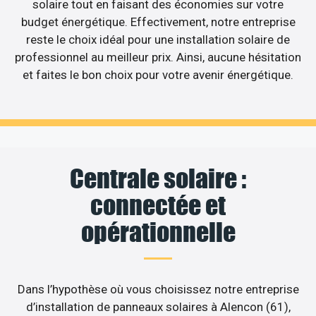
solaire tout en faisant des économies sur votre
budget énergétique. Effectivement, notre entreprise
reste le choix idéal pour une installation solaire de
professionnel au meilleur prix. Ainsi, aucune hésitation
et faites le bon choix pour votre avenir énergétique.
Centrale solaire :
connectée et
opérationnelle
Dans l’hypothèse où vous choisissez notre entreprise
d’installation de panneaux solaires à Alencon (61),