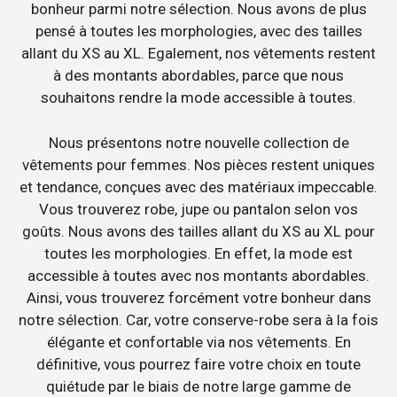
bonheur parmi notre sélection. Nous avons de plus
pensé à toutes les morphologies, avec des tailles
allant du XS au XL. Egalement, nos vêtements restent
à des montants abordables, parce que nous
souhaitons rendre la mode accessible à toutes.
Nous présentons notre nouvelle collection de
vêtements pour femmes. Nos pièces restent uniques
et tendance, conçues avec des matériaux impeccable.
Vous trouverez robe, jupe ou pantalon selon vos
goûts. Nous avons des tailles allant du XS au XL pour
toutes les morphologies. En effet, la mode est
accessible à toutes avec nos montants abordables.
Ainsi, vous trouverez forcément votre bonheur dans
notre sélection. Car, votre conserve-robe sera à la fois
élégante et confortable via nos vêtements. En
définitive, vous pourrez faire votre choix en toute
quiétude par le biais de notre large gamme de