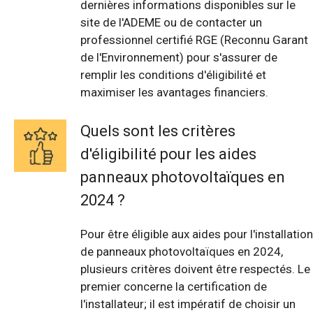
dernières informations disponibles sur le
site de l'ADEME ou de contacter un
professionnel certifié RGE (Reconnu Garant
de l'Environnement) pour s'assurer de
remplir les conditions d'éligibilité et
maximiser les avantages financiers.
Quels sont les critères
d'éligibilité pour les aides
panneaux photovoltaïques en
2024 ?
Pour être éligible aux aides pour l'installation
de panneaux photovoltaïques en 2024,
plusieurs critères doivent être respectés. Le
premier concerne la certification de
l'installateur; il est impératif de choisir un