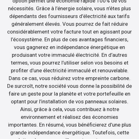
option permet une économie rapide 100% de vos
nécessités. Grâce à l’énergie solaire, vous n’êtes plus
dépendants des fournisseurs d’électricité aux tarifs
généralement élevés. Vous pourrez de fait réduire
considérablement votre facture tout en agissant pour
l’écosystème. En plus de ces avantages financiers,
vous gagnerez en indépendance énergétique en
produisant votre immaculé électricité. En d’autres
termes, vous pourrez l’utiliser selon vos besoins et
profiter d’une électricité immaculé et renouvelable.
Dans ce cas, vous réduirez votre empreinte carbone.
De surcroît, notre société vous donne la possibilité de
faire un geste pour la planète et votre portefeuille en
optant pour l’installation de vos panneaux solaires.
Ainsi, grâce à cela, vous contribuez à notre
environnement et réalisez des économies
importantes. En résumé, vous bénéficierez d’une plus
grande indépendance énergétique. Toutefois, cette