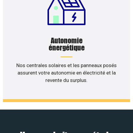
Autonomie
énergétique
Nos centrales solaires et les panneaux posés
assurent votre autonomie en électricité et la
revente du surplus.