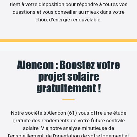
tient à votre disposition pour répondre à toutes vos
questions et vous conseiller au mieux dans votre
choix d’énergie renouvelable.
Alencon : Boostez votre
projet solaire
gratuitement !
Notre société à Alencon (61) vous offre une étude
gratuite des rendements de votre future centrale
solaire. Via notre analyse minutieuse de
l’ensoleillement, de l’orientation de votre logement et