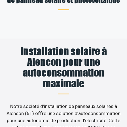
Installation solaire à
Alencon pour une
autoconsommation
maximale
Notre société d’installation de panneaux solaires à
Alencon (61) offre une solution d’autoconsommation
pour une autonomie de production d’électricité. Cette