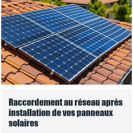
Raccordement au réseau après
installation de vos panneaux
solaires