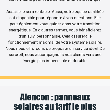
Aussi, elle sera rentable. Aussi, notre équipe qualifiée
est disponible pour répondre à vos questions. Elle
peut également vous guider dans votre transition
énergétique. En d’autres termes, vous bénéficierez
d’un suivi personnalisé. Cela assurera le
fonctionnement maximal de votre système solaire.
Nous nous efforçons de proposer un service idéal. De
surcroît, nous accompagnons nos clients vers une
énergie plus impeccable et durable.
Alencon : panneaux
solaires au tarif le plus