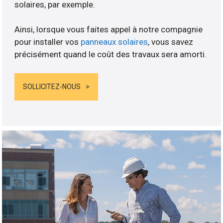
solaires, par exemple.
Ainsi, lorsque vous faites appel à notre compagnie
pour installer vos
panneaux solaires
, vous savez
précisément quand le coût des travaux sera amorti.
SOLLICITEZ-NOUS