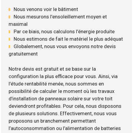
Nous venons voir le bâtiment
Nous mesurons l’ensoleillement moyen et
maximal
Par ce biais, nous calculons l’énergie produite
Nous estimons de fait le matériel le plus adéquat
Globalement, nous vous envoyons notre devis
gratuitement
Notre devis est gratuit et se base sur la
configuration la plus efficace pour vous. Ainsi, via
l’étude rentabilité menée, nous sommes en
possibilité de calculer le moment où les travaux
d’installation de panneaux solaire sur votre toit
deviendront profitables. Pour cela, nous disposons
de plusieurs solutions. Effectivement, nous vous
proposons un branchement permettant
l’autoconsommation ou l’alimentation de batteries