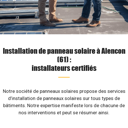
Installation de panneau solaire à Alencon
(61) :
installateurs certifiés
Notre société de panneaux solaires propose des services
d’installation de panneaux solaires sur tous types de
bâtiments. Notre expertise manifeste lors de chacune de
nos interventions et peut se résumer ainsi.