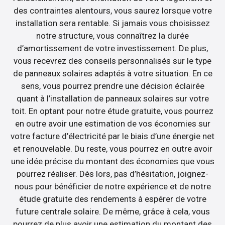
des contraintes alentours, vous saurez lorsque votre
installation sera rentable. Si jamais vous choisissez
notre structure, vous connaîtrez la durée
d’amortissement de votre investissement. De plus,
vous recevrez des conseils personnalisés sur le type
de panneaux solaires adaptés à votre situation. En ce
sens, vous pourrez prendre une décision éclairée
quant à l’installation de panneaux solaires sur votre
toit. En optant pour notre étude gratuite, vous pourrez
en outre avoir une estimation de vos économies sur
votre facture d’électricité par le biais d’une énergie net
et renouvelable. Du reste, vous pourrez en outre avoir
une idée précise du montant des économies que vous
pourrez réaliser. Dès lors, pas d’hésitation, joignez-
nous pour bénéficier de notre expérience et de notre
étude gratuite des rendements à espérer de votre
future centrale solaire. De même, grâce à cela, vous
pourrez de plus avoir une estimation du montant des