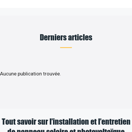
Derniers articles
Aucune publication trouvée.
Tout savoir sur l’installation et l’entretien
de panneau solaire et photovoltaïque