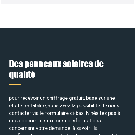
Des panneaux solaires de
qualité
pour recevoir un chiffrage gratuit, basé sur une
étude rentabilité, vous avez la possibilité de nous
contacter via le formulaire ci-bas. N’hésitez pas à
nous donner le maximum d’informations
concernant votre demande, à savoir : la