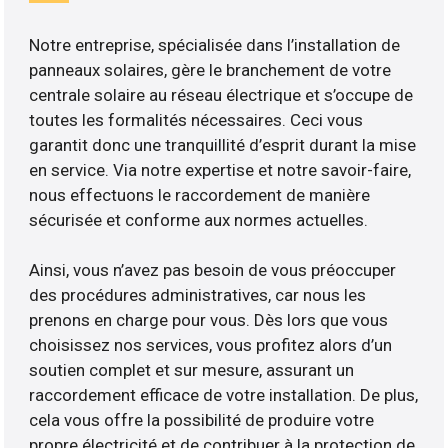
Notre entreprise, spécialisée dans l’installation de
panneaux solaires, gère le branchement de votre
centrale solaire au réseau électrique et s’occupe de
toutes les formalités nécessaires. Ceci vous
garantit donc une tranquillité d’esprit durant la mise
en service. Via notre expertise et notre savoir-faire,
nous effectuons le raccordement de manière
sécurisée et conforme aux normes actuelles.
Ainsi, vous n’avez pas besoin de vous préoccuper
des procédures administratives, car nous les
prenons en charge pour vous. Dès lors que vous
choisissez nos services, vous profitez alors d’un
soutien complet et sur mesure, assurant un
raccordement efficace de votre installation. De plus,
cela vous offre la possibilité de produire votre
propre électricité et de contribuer à la protection de