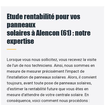
Etude rentabilité pour vos
panneaux
solaires à Alencon (61) : notre
expertise
Lorsque vous nous sollicitez, vous recevez la visite
de l’un de nos techniciens. Ainsi, nous sommes en
mesure de mesurer précisément l’impact de
l’installation de panneaux solaires. Alors, il convient
toujours, avant toute pose de panneaux solaires,
d’estimer la rentabilité future que vous êtes en
mesure d’attendre de votre centrale solaire. En
conséquence, voici comment nous procédons :