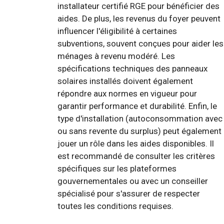
installateur certifié RGE pour bénéficier des
aides. De plus, les revenus du foyer peuvent
influencer l'éligibilité à certaines
subventions, souvent conçues pour aider les
ménages à revenu modéré. Les
spécifications techniques des panneaux
solaires installés doivent également
répondre aux normes en vigueur pour
garantir performance et durabilité. Enfin, le
type d'installation (autoconsommation avec
ou sans revente du surplus) peut également
jouer un rôle dans les aides disponibles. Il
est recommandé de consulter les critères
spécifiques sur les plateformes
gouvernementales ou avec un conseiller
spécialisé pour s'assurer de respecter
toutes les conditions requises.