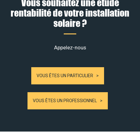
Vous souhaitez une étude
rentabilité de votre installation
solaire ?
Appelez-nous
VOUS ÊTES UN PARTICULIER
VOUS ÊTES UN PROFESSIONNEL