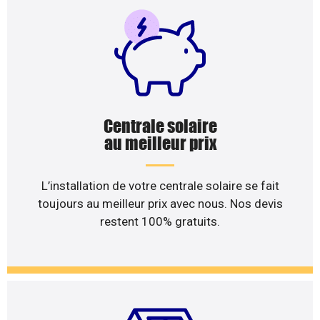
Centrale solaire
au meilleur prix
L’installation de votre centrale solaire se fait
toujours au meilleur prix avec nous. Nos devis
restent 100% gratuits.