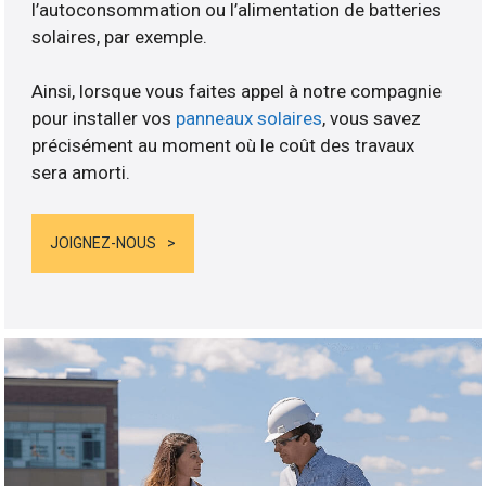
l’autoconsommation ou l’alimentation de batteries
solaires, par exemple.
Ainsi, lorsque vous faites appel à notre compagnie
pour installer vos
panneaux solaires
, vous savez
précisément au moment où le coût des travaux
sera amorti.
JOIGNEZ-NOUS