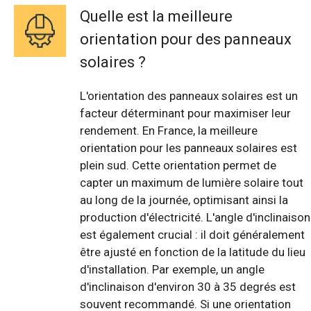
Quelle est la meilleure
orientation pour des panneaux
solaires ?
L'orientation des panneaux solaires est un
facteur déterminant pour maximiser leur
rendement. En France, la meilleure
orientation pour les panneaux solaires est
plein sud. Cette orientation permet de
capter un maximum de lumière solaire tout
au long de la journée, optimisant ainsi la
production d'électricité. L'angle d'inclinaison
est également crucial : il doit généralement
être ajusté en fonction de la latitude du lieu
d'installation. Par exemple, un angle
d'inclinaison d'environ 30 à 35 degrés est
souvent recommandé. Si une orientation