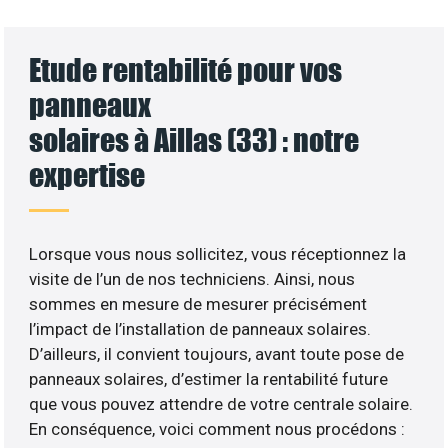
Etude rentabilité pour vos
panneaux
solaires à Aillas (33) : notre
expertise
Lorsque vous nous sollicitez, vous réceptionnez la
visite de l’un de nos techniciens. Ainsi, nous
sommes en mesure de mesurer précisément
l’impact de l’installation de panneaux solaires.
D’ailleurs, il convient toujours, avant toute pose de
panneaux solaires, d’estimer la rentabilité future
que vous pouvez attendre de votre centrale solaire.
En conséquence, voici comment nous procédons :