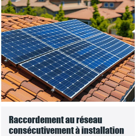
Raccordement au réseau
consécutivement à installation