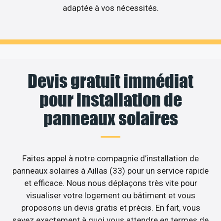
adaptée à vos nécessités.
Devis gratuit immédiat
pour installation de
panneaux solaires
Faites appel à notre compagnie d’installation de
panneaux solaires à Aillas (33) pour un service rapide
et efficace. Nous nous déplaçons très vite pour
visualiser votre logement ou bâtiment et vous
proposons un devis gratis et précis. En fait, vous
savez exactement à quoi vous attendre en termes de