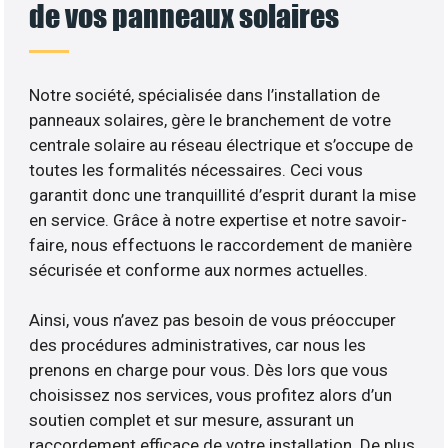
de vos panneaux solaires
Notre société, spécialisée dans l’installation de
panneaux solaires, gère le branchement de votre
centrale solaire au réseau électrique et s’occupe de
toutes les formalités nécessaires. Ceci vous
garantit donc une tranquillité d’esprit durant la mise
en service. Grâce à notre expertise et notre savoir-
faire, nous effectuons le raccordement de manière
sécurisée et conforme aux normes actuelles.
Ainsi, vous n’avez pas besoin de vous préoccuper
des procédures administratives, car nous les
prenons en charge pour vous. Dès lors que vous
choisissez nos services, vous profitez alors d’un
soutien complet et sur mesure, assurant un
raccordement efficace de votre installation. De plus,