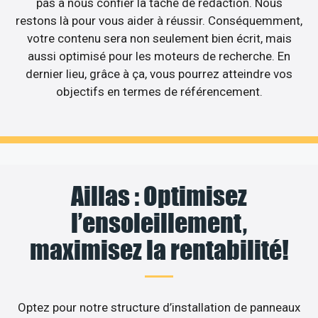
pas à nous confier la tâche de rédaction. Nous
restons là pour vous aider à réussir. Conséquemment,
votre contenu sera non seulement bien écrit, mais
aussi optimisé pour les moteurs de recherche. En
dernier lieu, grâce à ça, vous pourrez atteindre vos
objectifs en termes de référencement.
Aillas : Optimisez
l’ensoleillement,
maximisez la rentabilité!
Optez pour notre structure d’installation de panneaux