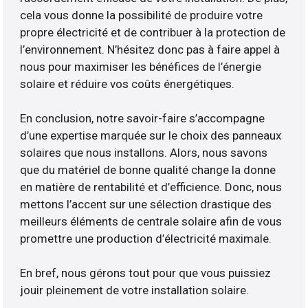
cela vous donne la possibilité de produire votre
propre électricité et de contribuer à la protection de
l’environnement. N’hésitez donc pas à faire appel à
nous pour maximiser les bénéfices de l’énergie
solaire et réduire vos coûts énergétiques.
En conclusion, notre savoir-faire s’accompagne
d’une expertise marquée sur le choix des panneaux
solaires que nous installons. Alors, nous savons
que du matériel de bonne qualité change la donne
en matière de rentabilité et d’efficience. Donc, nous
mettons l’accent sur une sélection drastique des
meilleurs éléments de centrale solaire afin de vous
promettre une production d’électricité maximale.
En bref, nous gérons tout pour que vous puissiez
jouir pleinement de votre installation solaire.