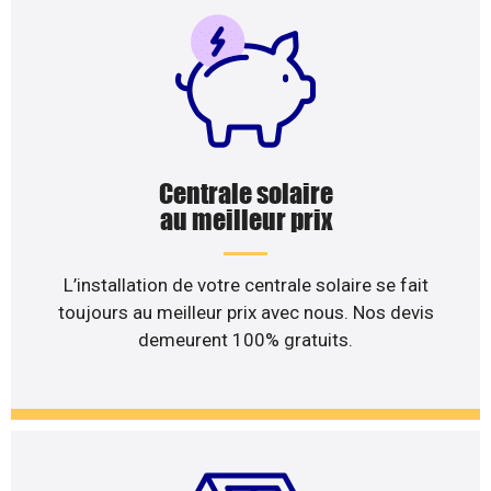
Centrale solaire
au meilleur prix
L’installation de votre centrale solaire se fait
toujours au meilleur prix avec nous. Nos devis
demeurent 100% gratuits.