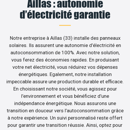
Aillas : autonomie
d’électricité garantie
Notre entreprise à Aillas (33) installe des panneaux
solaires. Ils assurent une autonomie d’électricité en
autoconsommation de 100%. Avec notre solution,
vous ferez des économies rapides. En produisant
votre net électricité, vous réduirez vos dépenses
énergétiques. Egalement, notre installation
impeccable assure une production durable et efficace.
En choisissant notre société, vous agissez pour
l’environnement et vous bénéficiez d’une
indépendance énergétique. Nous assurons une
transition en douceur vers l’autoconsommation grâce
à notre expérience. Un suivi personnalisé reste offert
pour garantir une transition réussie. Ainsi, optez pour