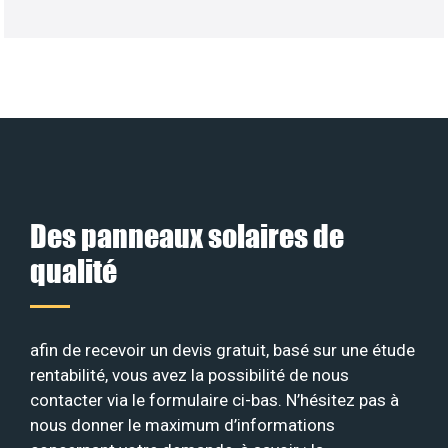
Des panneaux solaires de
qualité
afin de recevoir un devis gratuit, basé sur une étude
rentabilité, vous avez la possibilité de nous
contacter via le formulaire ci-bas. N’hésitez pas à
nous donner le maximum d’informations