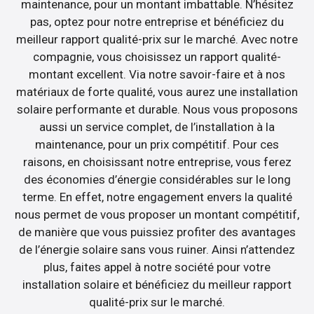
maintenance, pour un montant imbattable. N’hésitez
pas, optez pour notre entreprise et bénéficiez du
meilleur rapport qualité-prix sur le marché. Avec notre
compagnie, vous choisissez un rapport qualité-
montant excellent. Via notre savoir-faire et à nos
matériaux de forte qualité, vous aurez une installation
solaire performante et durable. Nous vous proposons
aussi un service complet, de l’installation à la
maintenance, pour un prix compétitif. Pour ces
raisons, en choisissant notre entreprise, vous ferez
des économies d’énergie considérables sur le long
terme. En effet, notre engagement envers la qualité
nous permet de vous proposer un montant compétitif,
de manière que vous puissiez profiter des avantages
de l’énergie solaire sans vous ruiner. Ainsi n’attendez
plus, faites appel à notre société pour votre
installation solaire et bénéficiez du meilleur rapport
qualité-prix sur le marché.