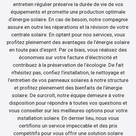
entretien régulier préserve la durée de vie de vos
équipements et promette une production optimale
d’énergie solaire. En cas de besoin, notre compagnie
assure en outre les réparations et la révision de votre
centrale solaire. En optant pour nos services, vous
profitez pleinement des avantages de l’énergie solaire
en toute paix d’esprit. Par ce biais, vous réalisez des
économies sur votre facture d’électricité et
contribuez à la préservation de l’écologie. De fait
n’hésitez pas, confiez l’installation, le nettoyage et
l’entretien de vos panneaux solaires à notre structure
et profitez pleinement des bienfaits de l’énergie
solaire. De surcroît, notre équipe demeure à votre
disposition pour répondre à toutes vos questions et
vous conseiller sur les meilleures options pour votre
installation solaire. En dernier lieu, nous vous
certifions un service impeccable et des prix
compétitifs pour vous offrir une solution solaire