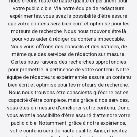
nous créons reste de haute qualité et pertinent pour
votre public cible. Via notre équipe de rédacteurs
expérimentés, vous avez la possibilité d’être assuré
que votre contenu sera bien écrit et optimisé pour les
moteurs de recherche. Nous nous trouvons être là
pour vous aider à rédiger du contenu impeccable.
Nous vous offrons des conseils et des astuces, de
même que des services de rédaction sur mesure.
Certes nous faisons des recherches approfondies
pour promettre la pertinence de votre contenu. Notre
équipe de rédacteurs expérimentés assure un contenu
bien écrit et optimisé pour les moteurs de recherche.
Nous nous trouvons être conscients qu’écrire est en
capacité d’être complexe, mais grâce à nos services,
vous êtes en mesure d’améliorer votre contenu. Donc,
vous avez la possibilité d’être assuré d’atteindre votre
public cible. Notamment, grâce à notre expérience,
votre contenu sera de haute qualité. Ainsi, n’hésitez