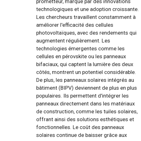
prometteur, marqué par des innovations
technologiques et une adoption croissante.
Les chercheurs travaillent constamment à
améliorer l'efficacité des cellules
photovoltaïques, avec des rendements qui
augmentent régulièrement. Les
technologies émergentes comme les
cellules en pérovskite ou les panneaux
bifaciaux, qui captent la lumière des deux
côtés, montrent un potentiel considérable.
De plus, les panneaux solaires intégrés au
bâtiment (BIPV) deviennent de plus en plus
populaires. Ils permettent d'intégrer les
panneaux directement dans les matériaux
de construction, comme les tuiles solaires,
offrant ainsi des solutions esthétiques et
fonctionnelles. Le coût des panneaux
solaires continue de baisser grâce aux