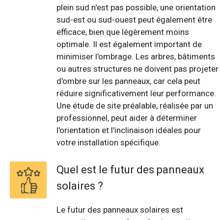
plein sud n'est pas possible, une orientation
sud-est ou sud-ouest peut également être
efficace, bien que légèrement moins
optimale. Il est également important de
minimiser l'ombrage. Les arbres, bâtiments
ou autres structures ne doivent pas projeter
d'ombre sur les panneaux, car cela peut
réduire significativement leur performance.
Une étude de site préalable, réalisée par un
professionnel, peut aider à déterminer
l'orientation et l'inclinaison idéales pour
votre installation spécifique.
Quel est le futur des panneaux
solaires ?
Le futur des panneaux solaires est