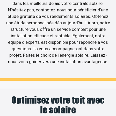
dans les meilleurs délais votre centrale solaire.
N’hésitez pas, contactez-nous pour bénéficier d’une
étude gratuite de vos rendements solaires. Obtenez
une étude personnalisée dès aujourd’hui ! Alors, notre
structure vous offre un service complet pour une
installation efficace et rentable. Egalement, notre
équipe d’experts est disponible pour répondre à vos
questions. Ils vous accompagneront dans votre
projet. Faites le choix de l’énergie solaire. Laissez-
nous vous guider vers une installation avantageuse.
Optimisez votre toit avec
le solaire