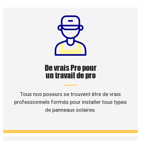
De vrais Pro pour
un travail de pro
Tous nos poseurs se trouvent être de vrais
professionnels formés pour installer tous types
de panneaux solaires.