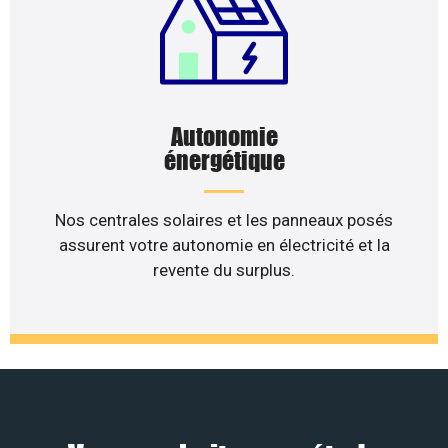
Autonomie
énergétique
Nos centrales solaires et les panneaux posés
assurent votre autonomie en électricité et la
revente du surplus.