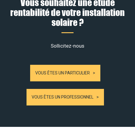
Vous souhaitez une étude
rentabilité de votre installation
solaire ?
Sollicitez-nous
VOUS ÊTES UN PARTICULIER
VOUS ÊTES UN PROFESSIONNEL