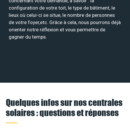
concernant votre demande, à savoir : la
configuration de votre toit, le type de bâtiment, le
lieux où celui-ci se situe, le nombre de personnes
de votre foyer,etc. Grâce à cela, nous pourrons déjà
orienter notre réflexion et vous permettre de
gagner du temps.
Quelques infos sur nos centrales
solaires : questions et réponses