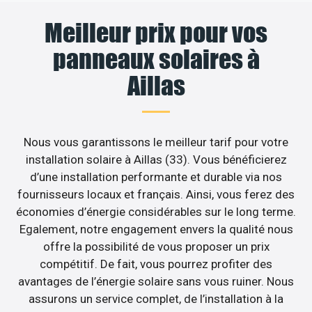
Meilleur prix pour vos
panneaux solaires à
Aillas
Nous vous garantissons le meilleur tarif pour votre
installation solaire à Aillas (33). Vous bénéficierez
d’une installation performante et durable via nos
fournisseurs locaux et français. Ainsi, vous ferez des
économies d’énergie considérables sur le long terme.
Egalement, notre engagement envers la qualité nous
offre la possibilité de vous proposer un prix
compétitif. De fait, vous pourrez profiter des
avantages de l’énergie solaire sans vous ruiner. Nous
assurons un service complet, de l’installation à la