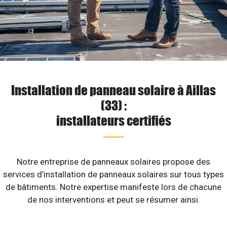
Installation de panneau solaire à Aillas
(33) :
installateurs certifiés
Notre entreprise de panneaux solaires propose des
services d’installation de panneaux solaires sur tous types
de bâtiments. Notre expertise manifeste lors de chacune
de nos interventions et peut se résumer ainsi.