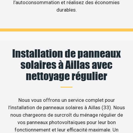
l’autoconsommation et réalisez des économies
durables.
Installation de panneaux
solaires à Aillas avec
nettoyage régulier
Nous vous offrons un service complet pour
l’installation de panneaux solaires à Aillas (33). Nous
nous chargeons de surcroît du ménage régulier de
vos panneaux photovoltaïques pour leur bon
fonctionnement et leur efficacité maximale. Un