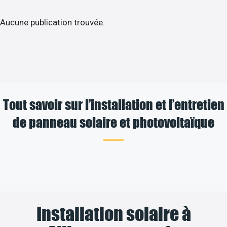
Aucune publication trouvée.
Tout savoir sur l’installation et l’entretien
de panneau solaire et photovoltaïque
Installation solaire à