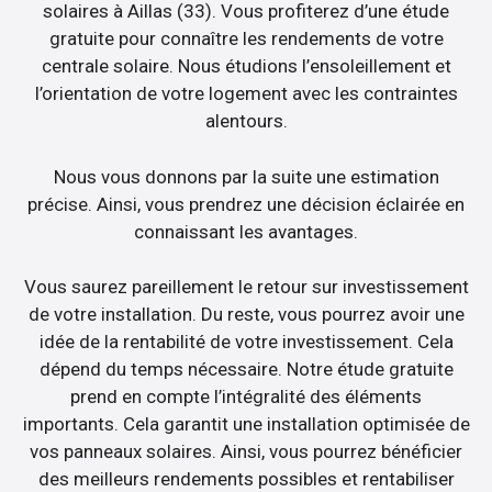
solaires à Aillas (33). Vous profiterez d’une étude
gratuite pour connaître les rendements de votre
centrale solaire. Nous étudions l’ensoleillement et
l’orientation de votre logement avec les contraintes
alentours.
Nous vous donnons par la suite une estimation
précise. Ainsi, vous prendrez une décision éclairée en
connaissant les avantages.
Vous saurez pareillement le retour sur investissement
de votre installation. Du reste, vous pourrez avoir une
idée de la rentabilité de votre investissement. Cela
dépend du temps nécessaire. Notre étude gratuite
prend en compte l’intégralité des éléments
importants. Cela garantit une installation optimisée de
vos panneaux solaires. Ainsi, vous pourrez bénéficier
des meilleurs rendements possibles et rentabiliser