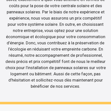
coûts pour la pose de votre centrale solaire et des
panneaux solaires. Par le biais de notre expérience et
expérience, nous vous assurons un prix compétitif
pour votre système solaire. En outre, en choisissant
notre entreprise, vous optez pour une solution
économique et écologique pour votre consommation
d’énergie. Donc, vous contribuez à la préservation de
l’écologie en réduisant votre empreinte carbone. En
résumé, notre accompagnement de professionnel,
devis précis et prix compétitif font de nous le meilleur
choix pour l’installation de panneaux solaires sur votre
logement ou bâtiment. Aussi de cette façon, pas
d’hésitation et sollicitez-nous dès maintenant pour
bénéficier de nos services.