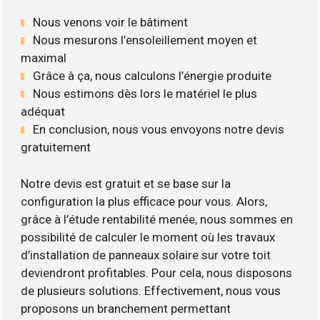
Nous venons voir le bâtiment
Nous mesurons l’ensoleillement moyen et
maximal
Grâce à ça, nous calculons l’énergie produite
Nous estimons dès lors le matériel le plus
adéquat
En conclusion, nous vous envoyons notre devis
gratuitement
Notre devis est gratuit et se base sur la
configuration la plus efficace pour vous. Alors,
grâce à l’étude rentabilité menée, nous sommes en
possibilité de calculer le moment où les travaux
d’installation de panneaux solaire sur votre toit
deviendront profitables. Pour cela, nous disposons
de plusieurs solutions. Effectivement, nous vous
proposons un branchement permettant