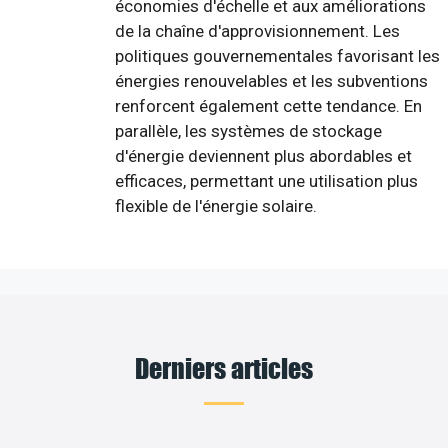
économies d'échelle et aux améliorations
de la chaîne d'approvisionnement. Les
politiques gouvernementales favorisant les
énergies renouvelables et les subventions
renforcent également cette tendance. En
parallèle, les systèmes de stockage
d'énergie deviennent plus abordables et
efficaces, permettant une utilisation plus
flexible de l'énergie solaire.
Derniers articles