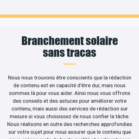
Branchement solaire
sans tracas
Nous nous trouvons être conscients que la rédaction
de contenu est en capacité d’être dur, mais nous
sommes là pour vous aider. Ainsi nous vous offrons
des conseils et des astuces pour améliorer votre
contenu, mais aussi des services de rédaction sur
mesure si vous choisissez de nous confier la tâche.
Nous réalisons en outre des recherches approfondies
sur votre sujet pour nous assurer que le contenu que