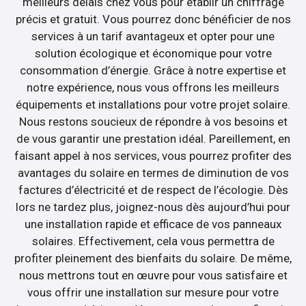
meilleurs délais chez vous pour établir un chiffrage
précis et gratuit. Vous pourrez donc bénéficier de nos
services à un tarif avantageux et opter pour une
solution écologique et économique pour votre
consommation d’énergie. Grâce à notre expertise et
notre expérience, nous vous offrons les meilleurs
équipements et installations pour votre projet solaire.
Nous restons soucieux de répondre à vos besoins et
de vous garantir une prestation idéal. Pareillement, en
faisant appel à nos services, vous pourrez profiter des
avantages du solaire en termes de diminution de vos
factures d’électricité et de respect de l’écologie. Dès
lors ne tardez plus, joignez-nous dès aujourd’hui pour
une installation rapide et efficace de vos panneaux
solaires. Effectivement, cela vous permettra de
profiter pleinement des bienfaits du solaire. De même,
nous mettrons tout en œuvre pour vous satisfaire et
vous offrir une installation sur mesure pour votre