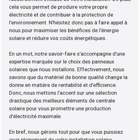
cela vous permet de produire votre propre
électricité et de contribuer à la protection de
l’environnement. N’hésitez donc pas à faire appel à
nous pour maximiser les bénéfices de l’énergie
solaire et réduire vos coûts énergétiques.
En un mot, notre savoir-faire s’accompagne d’une
expertise marquée sur le choix des panneaux
solaires que nous installons. Effectivement, nous
savons que du matériel de bonne qualité change la
donne en matière de rentabilité et d’efficience.
Donc, nous mettons l’accent sur une sélection
drastique des meilleurs éléments de centrale
solaire pour vous promettre une production
d’électricité maximale.
En bref, nous gérons tout pour que vous puissiez
jouir pleinement de votre installation solaire.