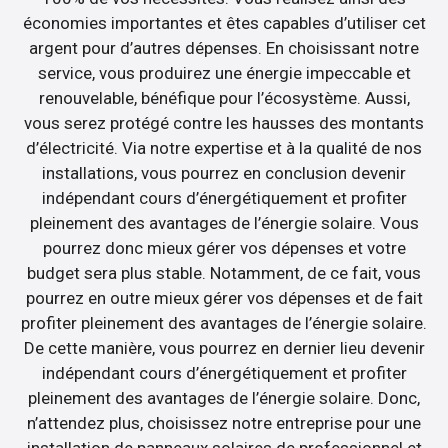
économies importantes et êtes capables d’utiliser cet
argent pour d’autres dépenses. En choisissant notre
service, vous produirez une énergie impeccable et
renouvelable, bénéfique pour l’écosystème. Aussi,
vous serez protégé contre les hausses des montants
d’électricité. Via notre expertise et à la qualité de nos
installations, vous pourrez en conclusion devenir
indépendant cours d’énergétiquement et profiter
pleinement des avantages de l’énergie solaire. Vous
pourrez donc mieux gérer vos dépenses et votre
budget sera plus stable. Notamment, de ce fait, vous
pourrez en outre mieux gérer vos dépenses et de fait
profiter pleinement des avantages de l’énergie solaire.
De cette manière, vous pourrez en dernier lieu devenir
indépendant cours d’énergétiquement et profiter
pleinement des avantages de l’énergie solaire. Donc,
n’attendez plus, choisissez notre entreprise pour une
installation de panneaux solaires de professionnel et