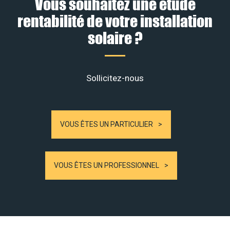
Vous souhaitez une étude
rentabilité de votre installation
solaire ?
Sollicitez-nous
VOUS ÊTES UN PARTICULIER
VOUS ÊTES UN PROFESSIONNEL