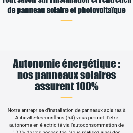
de panneau solaire et photovoltaïque
Autonomie énergétique :
nos panneaux solaires
assurent 100%
Notre entreprise d’installation de panneaux solaires à
Abbeville-les-conflans (54) vous permet d’être
autonome en électricité via l’autoconsommation de
100% de vos nécessités. Vous réalisez ainsi des