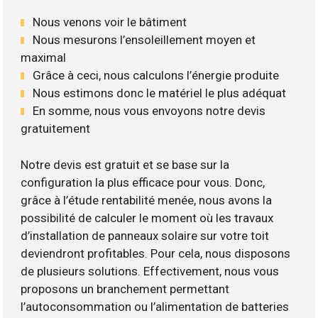
Nous venons voir le bâtiment
Nous mesurons l’ensoleillement moyen et
maximal
Grâce à ceci, nous calculons l’énergie produite
Nous estimons donc le matériel le plus adéquat
En somme, nous vous envoyons notre devis
gratuitement
Notre devis est gratuit et se base sur la
configuration la plus efficace pour vous. Donc,
grâce à l’étude rentabilité menée, nous avons la
possibilité de calculer le moment où les travaux
d’installation de panneaux solaire sur votre toit
deviendront profitables. Pour cela, nous disposons
de plusieurs solutions. Effectivement, nous vous
proposons un branchement permettant
l’autoconsommation ou l’alimentation de batteries