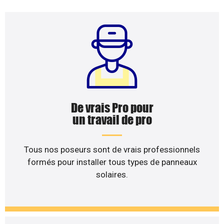
De vrais Pro pour
un travail de pro
Tous nos poseurs sont de vrais professionnels
formés pour installer tous types de panneaux
solaires.