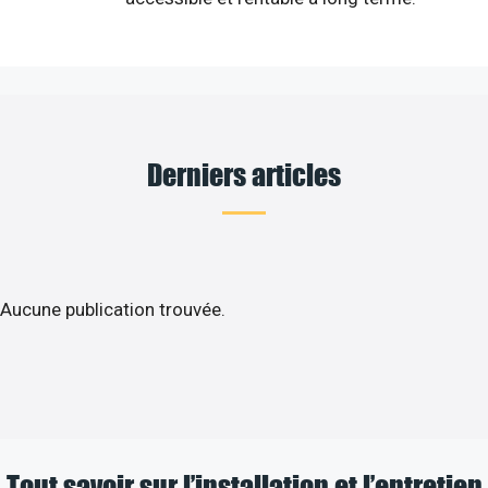
Derniers articles
Aucune publication trouvée.
Tout savoir sur l’installation et l’entretien