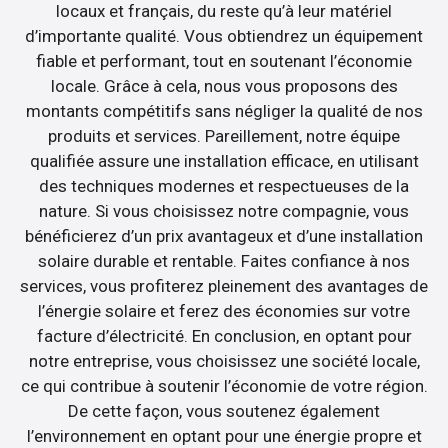
locaux et français, du reste qu’à leur matériel
d’importante qualité. Vous obtiendrez un équipement
fiable et performant, tout en soutenant l’économie
locale. Grâce à cela, nous vous proposons des
montants compétitifs sans négliger la qualité de nos
produits et services. Pareillement, notre équipe
qualifiée assure une installation efficace, en utilisant
des techniques modernes et respectueuses de la
nature. Si vous choisissez notre compagnie, vous
bénéficierez d’un prix avantageux et d’une installation
solaire durable et rentable. Faites confiance à nos
services, vous profiterez pleinement des avantages de
l’énergie solaire et ferez des économies sur votre
facture d’électricité. En conclusion, en optant pour
notre entreprise, vous choisissez une société locale,
ce qui contribue à soutenir l’économie de votre région.
De cette façon, vous soutenez également
l’environnement en optant pour une énergie propre et