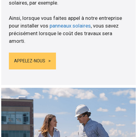
solaires, par exemple.
Ainsi, lorsque vous faites appel à notre entreprise
pour installer vos
panneaux solaires
, vous savez
précisément lorsque le coût des travaux sera
amorti.
APPELEZ-NOUS