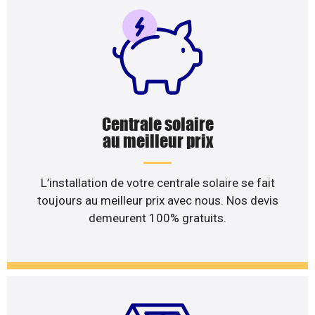
Centrale solaire
au meilleur prix
L’installation de votre centrale solaire se fait
toujours au meilleur prix avec nous. Nos devis
demeurent 100% gratuits.