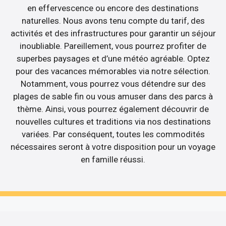
en effervescence ou encore des destinations
naturelles. Nous avons tenu compte du tarif, des
activités et des infrastructures pour garantir un séjour
inoubliable. Pareillement, vous pourrez profiter de
superbes paysages et d’une météo agréable. Optez
pour des vacances mémorables via notre sélection.
Notamment, vous pourrez vous détendre sur des
plages de sable fin ou vous amuser dans des parcs à
thème. Ainsi, vous pourrez également découvrir de
nouvelles cultures et traditions via nos destinations
variées. Par conséquent, toutes les commodités
nécessaires seront à votre disposition pour un voyage
en famille réussi.