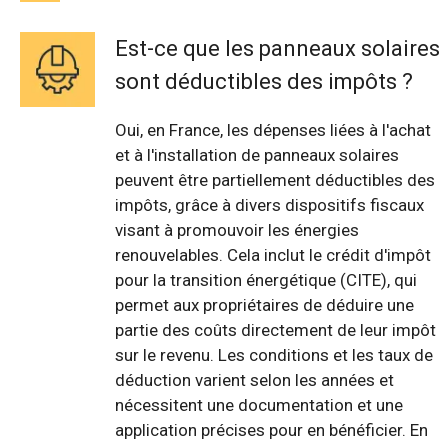
Est-ce que les panneaux solaires
sont déductibles des impôts ?
Oui, en France, les dépenses liées à l'achat
et à l'installation de panneaux solaires
peuvent être partiellement déductibles des
impôts, grâce à divers dispositifs fiscaux
visant à promouvoir les énergies
renouvelables. Cela inclut le crédit d'impôt
pour la transition énergétique (CITE), qui
permet aux propriétaires de déduire une
partie des coûts directement de leur impôt
sur le revenu. Les conditions et les taux de
déduction varient selon les années et
nécessitent une documentation et une
application précises pour en bénéficier. En