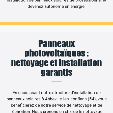
devenez autonome en énergie.
Panneaux
photovoltaïques :
nettoyage et installation
garantis
En choisissant notre structure d’installation de
panneaux solaires à Abbeville-les-conflans (54), vous
bénéficierez de notre service de nettoyage et de
réparation. Nous prenons en charge le nettoyage