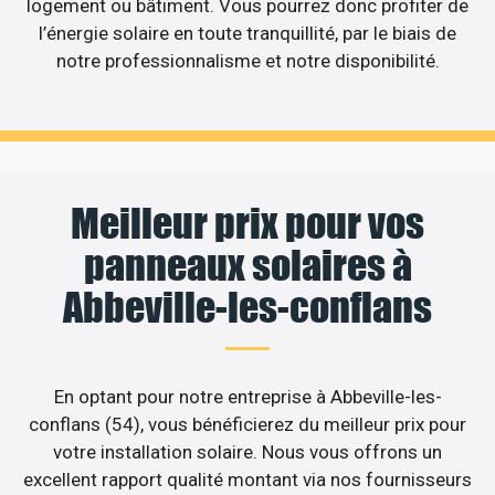
logement ou bâtiment. Vous pourrez donc profiter de
l’énergie solaire en toute tranquillité, par le biais de
notre professionnalisme et notre disponibilité.
Meilleur prix pour vos
panneaux solaires à
Abbeville-les-conflans
En optant pour notre entreprise à Abbeville-les-
conflans (54), vous bénéficierez du meilleur prix pour
votre installation solaire. Nous vous offrons un
excellent rapport qualité montant via nos fournisseurs