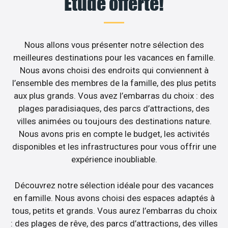
Étude offerte!
Nous allons vous présenter notre sélection des
meilleures destinations pour les vacances en famille.
Nous avons choisi des endroits qui conviennent à
l’ensemble des membres de la famille, des plus petits
aux plus grands. Vous avez l’embarras du choix : des
plages paradisiaques, des parcs d’attractions, des
villes animées ou toujours des destinations nature.
Nous avons pris en compte le budget, les activités
disponibles et les infrastructures pour vous offrir une
expérience inoubliable.
Découvrez notre sélection idéale pour des vacances
en famille. Nous avons choisi des espaces adaptés à
tous, petits et grands. Vous aurez l’embarras du choix
: des plages de rêve, des parcs d’attractions, des villes