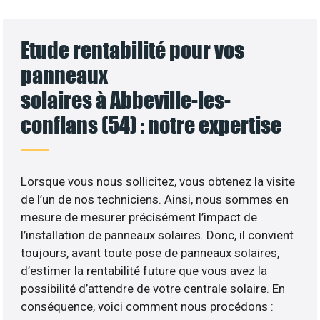
Etude rentabilité pour vos
panneaux
solaires à Abbeville-les-
conflans (54) : notre expertise
Lorsque vous nous sollicitez, vous obtenez la visite
de l’un de nos techniciens. Ainsi, nous sommes en
mesure de mesurer précisément l’impact de
l’installation de panneaux solaires. Donc, il convient
toujours, avant toute pose de panneaux solaires,
d’estimer la rentabilité future que vous avez la
possibilité d’attendre de votre centrale solaire. En
conséquence, voici comment nous procédons :