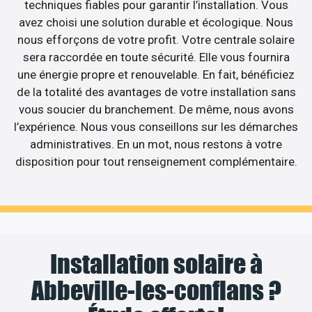
techniques fiables pour garantir l’installation. Vous
avez choisi une solution durable et écologique. Nous
nous efforçons de votre profit. Votre centrale solaire
sera raccordée en toute sécurité. Elle vous fournira
une énergie propre et renouvelable. En fait, bénéficiez
de la totalité des avantages de votre installation sans
vous soucier du branchement. De même, nous avons
l’expérience. Nous vous conseillons sur les démarches
administratives. En un mot, nous restons à votre
disposition pour tout renseignement complémentaire.
Installation solaire à
Abbeville-les-conflans ?