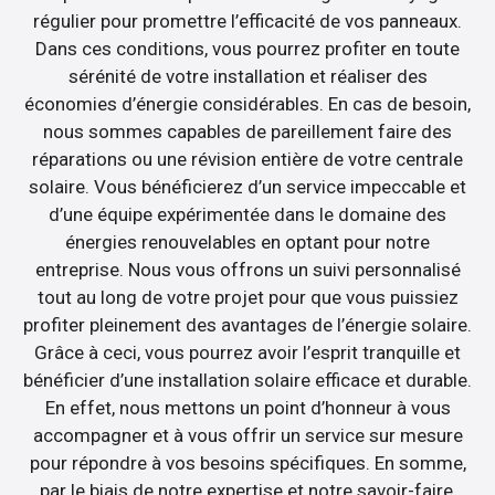
régulier pour promettre l’efficacité de vos panneaux.
Dans ces conditions, vous pourrez profiter en toute
sérénité de votre installation et réaliser des
économies d’énergie considérables. En cas de besoin,
nous sommes capables de pareillement faire des
réparations ou une révision entière de votre centrale
solaire. Vous bénéficierez d’un service impeccable et
d’une équipe expérimentée dans le domaine des
énergies renouvelables en optant pour notre
entreprise. Nous vous offrons un suivi personnalisé
tout au long de votre projet pour que vous puissiez
profiter pleinement des avantages de l’énergie solaire.
Grâce à ceci, vous pourrez avoir l’esprit tranquille et
bénéficier d’une installation solaire efficace et durable.
En effet, nous mettons un point d’honneur à vous
accompagner et à vous offrir un service sur mesure
pour répondre à vos besoins spécifiques. En somme,
par le biais de notre expertise et notre savoir-faire,