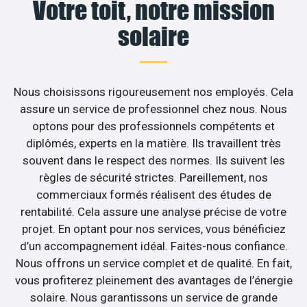
Votre toit, notre mission
solaire
Nous choisissons rigoureusement nos employés. Cela
assure un service de professionnel chez nous. Nous
optons pour des professionnels compétents et
diplômés, experts en la matière. Ils travaillent très
souvent dans le respect des normes. Ils suivent les
règles de sécurité strictes. Pareillement, nos
commerciaux formés réalisent des études de
rentabilité. Cela assure une analyse précise de votre
projet. En optant pour nos services, vous bénéficiez
d’un accompagnement idéal. Faites-nous confiance.
Nous offrons un service complet et de qualité. En fait,
vous profiterez pleinement des avantages de l’énergie
solaire. Nous garantissons un service de grande