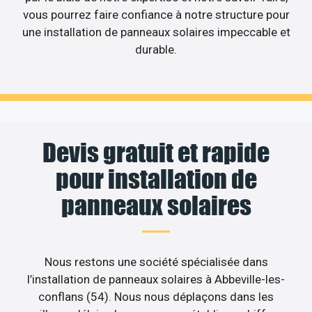
vous pourrez faire confiance à notre structure pour
une installation de panneaux solaires impeccable et
durable.
Devis gratuit et rapide
pour installation de
panneaux solaires
Nous restons une société spécialisée dans
l’installation de panneaux solaires à Abbeville-les-
conflans (54). Nous nous déplaçons dans les