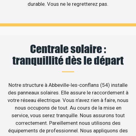
durable. Vous ne le regretterez pas.
Centrale solaire :
tranquillité dès le départ
Notre structure à Abbeville-les-conflans (54) installe
des panneaux solaires. Elle assure le raccordement à
votre réseau électrique. Vous n’avez rien à faire, nous
nous occupons de tout. Au cours de la mise en
service, vous serez tranquille. Nous assurons tout
correctement. Pareillement nous utilisons des
équipements de professionnel. Nous appliquons des