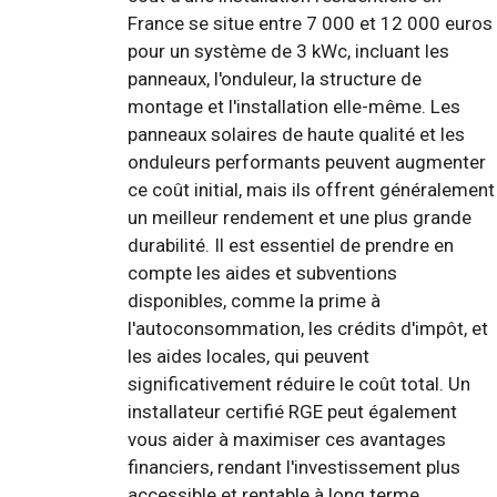
France se situe entre 7 000 et 12 000 euros
pour un système de 3 kWc, incluant les
panneaux, l'onduleur, la structure de
montage et l'installation elle-même. Les
panneaux solaires de haute qualité et les
onduleurs performants peuvent augmenter
ce coût initial, mais ils offrent généralement
un meilleur rendement et une plus grande
durabilité. Il est essentiel de prendre en
compte les aides et subventions
disponibles, comme la prime à
l'autoconsommation, les crédits d'impôt, et
les aides locales, qui peuvent
significativement réduire le coût total. Un
installateur certifié RGE peut également
vous aider à maximiser ces avantages
financiers, rendant l'investissement plus
accessible et rentable à long terme.