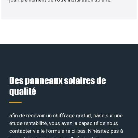
Des panneaux solaires de
qualité
afin de recevoir un chiffrage gratuit, basé sur une
étude rentabilité, vous avez la capacité de nous
contacter via le formulaire ci-bas. N’hésitez pas à