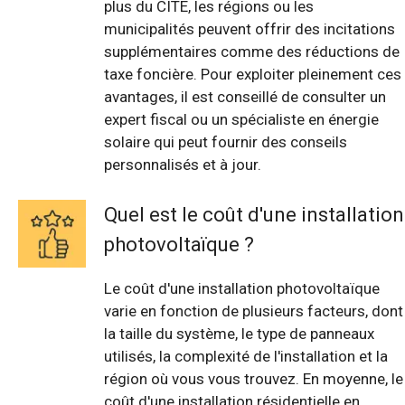
plus du CITE, les régions ou les
municipalités peuvent offrir des incitations
supplémentaires comme des réductions de
taxe foncière. Pour exploiter pleinement ces
avantages, il est conseillé de consulter un
expert fiscal ou un spécialiste en énergie
solaire qui peut fournir des conseils
personnalisés et à jour.
Quel est le coût d'une installation
photovoltaïque ?
Le coût d'une installation photovoltaïque
varie en fonction de plusieurs facteurs, dont
la taille du système, le type de panneaux
utilisés, la complexité de l'installation et la
région où vous vous trouvez. En moyenne, le
coût d'une installation résidentielle en