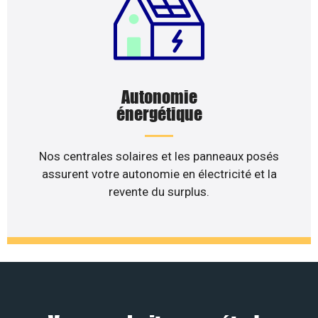
Autonomie
énergétique
Nos centrales solaires et les panneaux posés
assurent votre autonomie en électricité et la
revente du surplus.