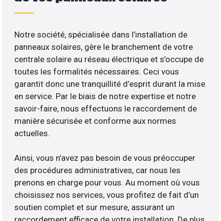
Notre société, spécialisée dans l’installation de
panneaux solaires, gère le branchement de votre
centrale solaire au réseau électrique et s’occupe de
toutes les formalités nécessaires. Ceci vous
garantit donc une tranquillité d’esprit durant la mise
en service. Par le biais de notre expertise et notre
savoir-faire, nous effectuons le raccordement de
manière sécurisée et conforme aux normes
actuelles.
Ainsi, vous n’avez pas besoin de vous préoccuper
des procédures administratives, car nous les
prenons en charge pour vous. Au moment où vous
choisissez nos services, vous profitez de fait d’un
soutien complet et sur mesure, assurant un
raccordement efficace de votre installation. De plus,