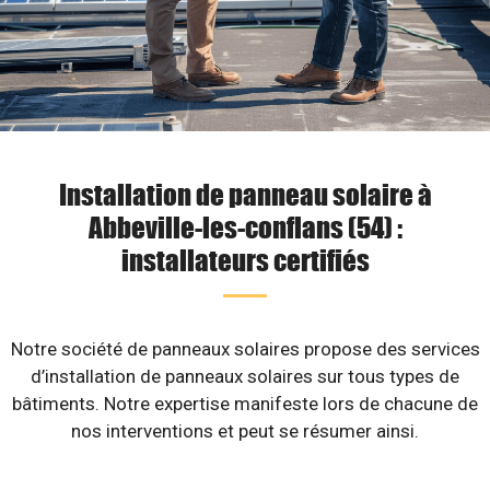
Installation de panneau solaire à
Abbeville-les-conflans (54) :
installateurs certifiés
Notre société de panneaux solaires propose des services
d’installation de panneaux solaires sur tous types de
bâtiments. Notre expertise manifeste lors de chacune de
nos interventions et peut se résumer ainsi.