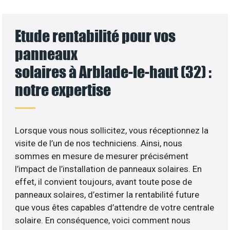
Etude rentabilité pour vos
panneaux
solaires à Arblade-le-haut (32) :
notre expertise
Lorsque vous nous sollicitez, vous réceptionnez la
visite de l’un de nos techniciens. Ainsi, nous
sommes en mesure de mesurer précisément
l’impact de l’installation de panneaux solaires. En
effet, il convient toujours, avant toute pose de
panneaux solaires, d’estimer la rentabilité future
que vous êtes capables d’attendre de votre centrale
solaire. En conséquence, voici comment nous