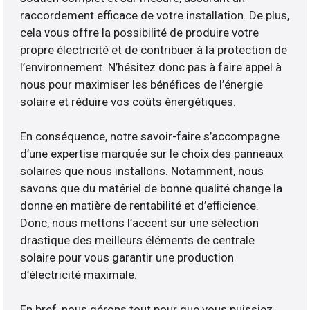
raccordement efficace de votre installation. De plus,
cela vous offre la possibilité de produire votre
propre électricité et de contribuer à la protection de
l’environnement. N’hésitez donc pas à faire appel à
nous pour maximiser les bénéfices de l’énergie
solaire et réduire vos coûts énergétiques.
En conséquence, notre savoir-faire s’accompagne
d’une expertise marquée sur le choix des panneaux
solaires que nous installons. Notamment, nous
savons que du matériel de bonne qualité change la
donne en matière de rentabilité et d’efficience.
Donc, nous mettons l’accent sur une sélection
drastique des meilleurs éléments de centrale
solaire pour vous garantir une production
d’électricité maximale.
En bref, nous gérons tout pour que vous puissiez