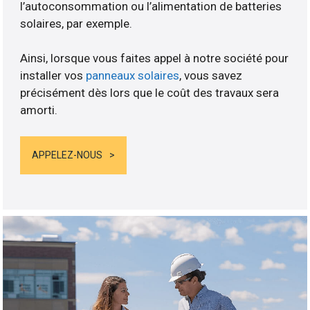
l’autoconsommation ou l’alimentation de batteries
solaires, par exemple.
Ainsi, lorsque vous faites appel à notre société pour
installer vos
panneaux solaires
, vous savez
précisément dès lors que le coût des travaux sera
amorti.
APPELEZ-NOUS