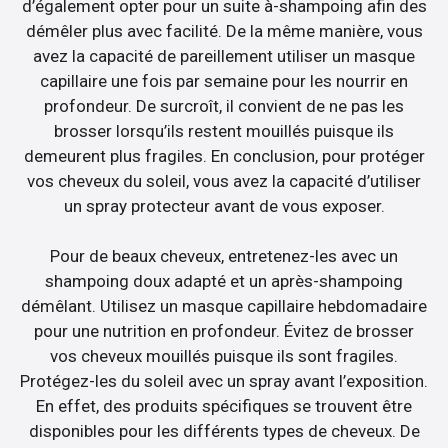
d’également opter pour un suite à-shampoing afin des
démêler plus avec facilité. De la même manière, vous
avez la capacité de pareillement utiliser un masque
capillaire une fois par semaine pour les nourrir en
profondeur. De surcroît, il convient de ne pas les
brosser lorsqu’ils restent mouillés puisque ils
demeurent plus fragiles. En conclusion, pour protéger
vos cheveux du soleil, vous avez la capacité d’utiliser
un spray protecteur avant de vous exposer.
Pour de beaux cheveux, entretenez-les avec un
shampoing doux adapté et un après-shampoing
démêlant. Utilisez un masque capillaire hebdomadaire
pour une nutrition en profondeur. Évitez de brosser
vos cheveux mouillés puisque ils sont fragiles.
Protégez-les du soleil avec un spray avant l’exposition.
En effet, des produits spécifiques se trouvent être
disponibles pour les différents types de cheveux. De