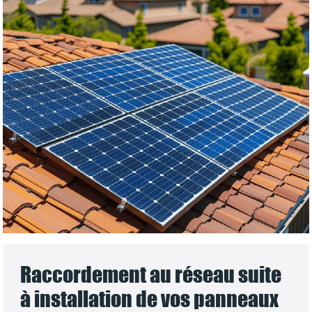
Raccordement au réseau suite
à installation de vos panneaux