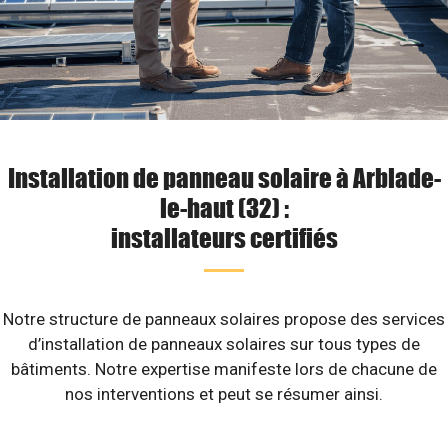
Installation de panneau solaire à Arblade-
le-haut (32) :
installateurs certifiés
Notre structure de panneaux solaires propose des services
d’installation de panneaux solaires sur tous types de
bâtiments. Notre expertise manifeste lors de chacune de
nos interventions et peut se résumer ainsi.