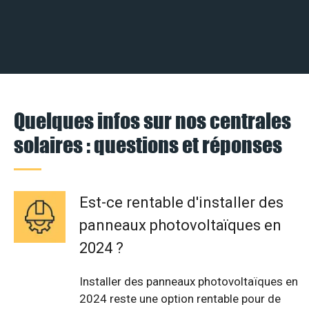
Quelques infos sur nos centrales
solaires : questions et réponses
Est-ce rentable d'installer des
panneaux photovoltaïques en
2024 ?
Installer des panneaux photovoltaïques en
2024 reste une option rentable pour de