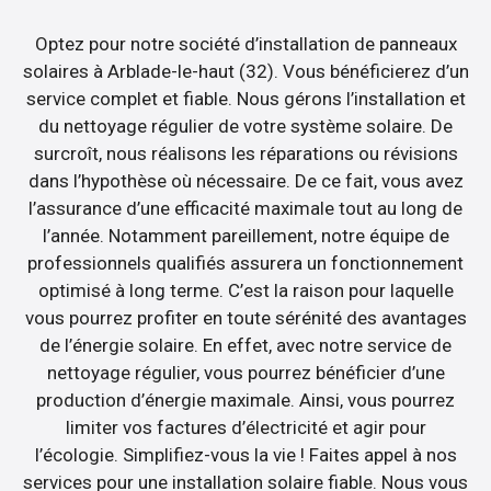
Optez pour notre société d’installation de panneaux
solaires à Arblade-le-haut (32). Vous bénéficierez d’un
service complet et fiable. Nous gérons l’installation et
du nettoyage régulier de votre système solaire. De
surcroît, nous réalisons les réparations ou révisions
dans l’hypothèse où nécessaire. De ce fait, vous avez
l’assurance d’une efficacité maximale tout au long de
l’année. Notamment pareillement, notre équipe de
professionnels qualifiés assurera un fonctionnement
optimisé à long terme. C’est la raison pour laquelle
vous pourrez profiter en toute sérénité des avantages
de l’énergie solaire. En effet, avec notre service de
nettoyage régulier, vous pourrez bénéficier d’une
production d’énergie maximale. Ainsi, vous pourrez
limiter vos factures d’électricité et agir pour
l’écologie. Simplifiez-vous la vie ! Faites appel à nos
services pour une installation solaire fiable. Nous vous