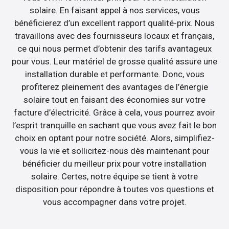
solaire. En faisant appel à nos services, vous
bénéficierez d’un excellent rapport qualité-prix. Nous
travaillons avec des fournisseurs locaux et français,
ce qui nous permet d’obtenir des tarifs avantageux
pour vous. Leur matériel de grosse qualité assure une
installation durable et performante. Donc, vous
profiterez pleinement des avantages de l’énergie
solaire tout en faisant des économies sur votre
facture d’électricité. Grâce à cela, vous pourrez avoir
l’esprit tranquille en sachant que vous avez fait le bon
choix en optant pour notre société. Alors, simplifiez-
vous la vie et sollicitez-nous dès maintenant pour
bénéficier du meilleur prix pour votre installation
solaire. Certes, notre équipe se tient à votre
disposition pour répondre à toutes vos questions et
vous accompagner dans votre projet.