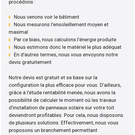
procédons :
Nous venons voir le bâtiment
Nous mesurons l’ensoleillement moyen et
maximal
Par ce biais, nous calculons l’énergie produite
Nous estimons donc le matériel le plus adéquat
En d’autres termes, nous vous envoyons notre
devis gratuitement
Notre devis est gratuit et se base sur la
configuration la plus efficace pour vous. D’ailleurs,
grâce à l’étude rentabilité menée, nous avons la
possibilité de calculer le moment où les travaux
d’installation de panneaux solaire sur votre toit
deviendront profitables. Pour cela, nous disposons
de plusieurs solutions. Effectivement, nous vous
proposons un branchement permettant