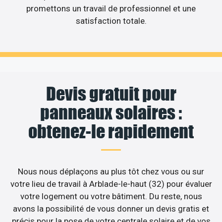
promettons un travail de professionnel et une
satisfaction totale.
Devis gratuit pour
panneaux solaires :
obtenez-le rapidement
Nous nous déplaçons au plus tôt chez vous ou sur
votre lieu de travail à Arblade-le-haut (32) pour évaluer
votre logement ou votre bâtiment. Du reste, nous
avons la possibilité de vous donner un devis gratis et
précis pour la pose de votre centrale solaire et de vos