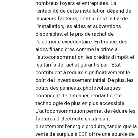
nombreux foyers et entreprises. La
rentabilité de cette installation dépend de
plusieurs facteurs, dont le coût initial de
l'installation, les aides et subventions
disponibles, et le prix de rachat de
l'électricité excédentaire. En France, des
aides financières comme la prime à
l'autoconsommation, les crédits d'impôt et
les tarifs de rachat garantis par l'État
contribuent à réduire significativement le
coût de l'investissement initial. De plus, les
coûts des panneaux photovoltaïques
continuent de diminuer, rendant cette
technologie de plus en plus accessible.
L'autoconsommation permet de réduire les
factures d'électricité en utilisant
directement l'énergie produite, tandis que la
vente de surplus à EDF offre une source de