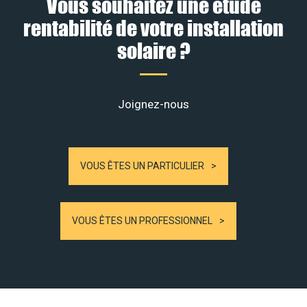
Vous souhaitez une étude
rentabilité de votre installation
solaire ?
Joignez-nous
VOUS ÊTES UN PARTICULIER
VOUS ÊTES UN PROFESSIONNEL