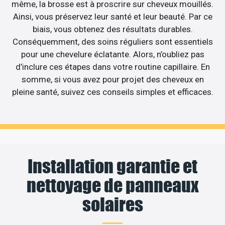
même, la brosse est à proscrire sur cheveux mouillés.
Ainsi, vous préservez leur santé et leur beauté. Par ce
biais, vous obtenez des résultats durables.
Conséquemment, des soins réguliers sont essentiels
pour une chevelure éclatante. Alors, n’oubliez pas
d’inclure ces étapes dans votre routine capillaire. En
somme, si vous avez pour projet des cheveux en
pleine santé, suivez ces conseils simples et efficaces.
Installation garantie et
nettoyage de panneaux
solaires