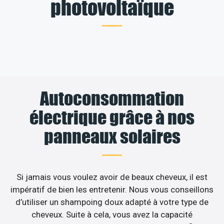
photovoltaïque
Autoconsommation
électrique grâce à nos
panneaux solaires
Si jamais vous voulez avoir de beaux cheveux, il est
impératif de bien les entretenir. Nous vous conseillons
d’utiliser un shampoing doux adapté à votre type de
cheveux. Suite à cela, vous avez la capacité