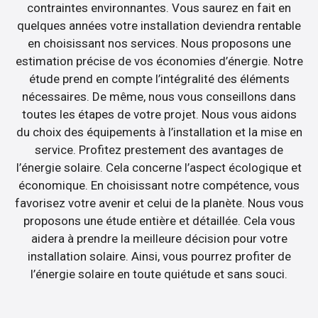
contraintes environnantes. Vous saurez en fait en
quelques années votre installation deviendra rentable
en choisissant nos services. Nous proposons une
estimation précise de vos économies d’énergie. Notre
étude prend en compte l’intégralité des éléments
nécessaires. De même, nous vous conseillons dans
toutes les étapes de votre projet. Nous vous aidons
du choix des équipements à l’installation et la mise en
service. Profitez prestement des avantages de
l’énergie solaire. Cela concerne l’aspect écologique et
économique. En choisissant notre compétence, vous
favorisez votre avenir et celui de la planète. Nous vous
proposons une étude entière et détaillée. Cela vous
aidera à prendre la meilleure décision pour votre
installation solaire. Ainsi, vous pourrez profiter de
l’énergie solaire en toute quiétude et sans souci.