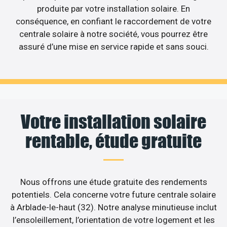
produite par votre installation solaire. En
conséquence, en confiant le raccordement de votre
centrale solaire à notre société, vous pourrez être
assuré d’une mise en service rapide et sans souci.
Votre installation solaire
rentable, étude gratuite
Nous offrons une étude gratuite des rendements
potentiels. Cela concerne votre future centrale solaire
à Arblade-le-haut (32). Notre analyse minutieuse inclut
l’ensoleillement, l’orientation de votre logement et les