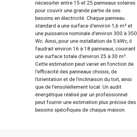
nécessiter entre 15 et 25 panneaux solaires
pour couvrir une grande partie de ses
besoins en électricité. Chaque panneau
standard a une surface d'environ 1,6 m² et
une puissance nominale d'environ 300 à 350
Wc. Ainsi, pour une installation de 5 kWc, il
faudrait environ 16 à 18 panneaux, couvrant
une surface totale d'environ 25 à 30 m².
Cette estimation peut varier en fonction de
l'efficacité des panneaux choisis, de
l'orientation et de l'inclinaison du toit, ainsi
que de l'ensoleillement local. Un audit
énergétique réalisé par un professionnel
peut fournir une estimation plus précise des
besoins spécifiques de chaque maison.