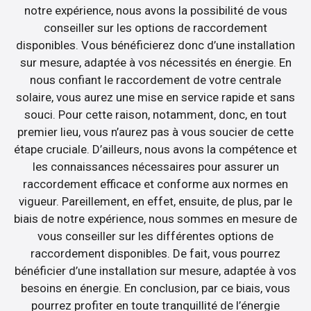
notre expérience, nous avons la possibilité de vous
conseiller sur les options de raccordement
disponibles. Vous bénéficierez donc d’une installation
sur mesure, adaptée à vos nécessités en énergie. En
nous confiant le raccordement de votre centrale
solaire, vous aurez une mise en service rapide et sans
souci. Pour cette raison, notamment, donc, en tout
premier lieu, vous n’aurez pas à vous soucier de cette
étape cruciale. D’ailleurs, nous avons la compétence et
les connaissances nécessaires pour assurer un
raccordement efficace et conforme aux normes en
vigueur. Pareillement, en effet, ensuite, de plus, par le
biais de notre expérience, nous sommes en mesure de
vous conseiller sur les différentes options de
raccordement disponibles. De fait, vous pourrez
bénéficier d’une installation sur mesure, adaptée à vos
besoins en énergie. En conclusion, par ce biais, vous
pourrez profiter en toute tranquillité de l’énergie