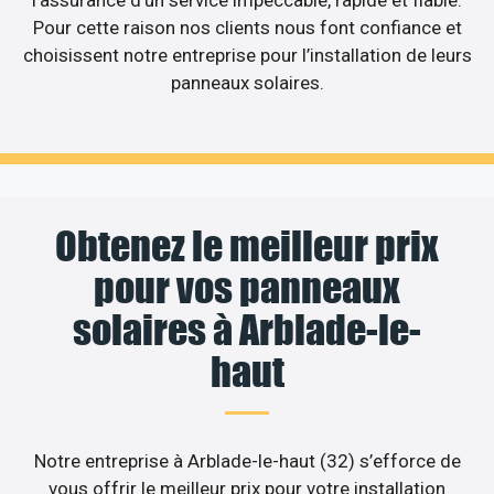
l’assurance d’un service impeccable, rapide et fiable.
Pour cette raison nos clients nous font confiance et
choisissent notre entreprise pour l’installation de leurs
panneaux solaires.
Obtenez le meilleur prix
pour vos panneaux
solaires à Arblade-le-
haut
Notre entreprise à Arblade-le-haut (32) s’efforce de
vous offrir le meilleur prix pour votre installation