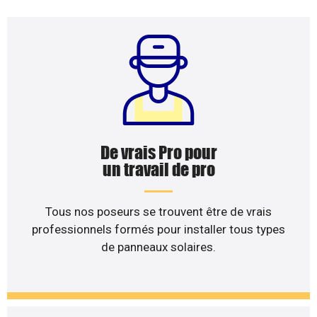
De vrais Pro pour
un travail de pro
Tous nos poseurs se trouvent être de vrais
professionnels formés pour installer tous types
de panneaux solaires.