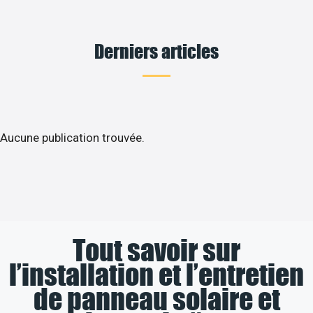
Derniers articles
Aucune publication trouvée.
Tout savoir sur
l’installation et l’entretien
de panneau solaire et