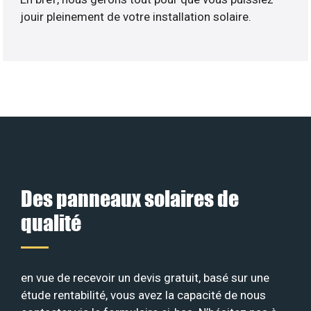
jouir pleinement de votre installation solaire.
Des panneaux solaires de
qualité
en vue de recevoir un devis gratuit, basé sur une
étude rentabilité, vous avez la capacité de nous