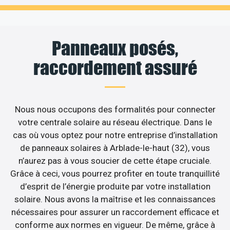
Panneaux posés,
raccordement assuré
Nous nous occupons des formalités pour connecter
votre centrale solaire au réseau électrique. Dans le
cas où vous optez pour notre entreprise d’installation
de panneaux solaires à Arblade-le-haut (32), vous
n’aurez pas à vous soucier de cette étape cruciale.
Grâce à ceci, vous pourrez profiter en toute tranquillité
d’esprit de l’énergie produite par votre installation
solaire. Nous avons la maîtrise et les connaissances
nécessaires pour assurer un raccordement efficace et
conforme aux normes en vigueur. De même, grâce à