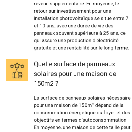
revenu supplémentaire. En moyenne, le
retour sur investissement pour une
installation photovoltaïque se situe entre 7
et 10 ans, avec une durée de vie des
panneaux souvent supérieure à 25 ans, ce
qui assure une production d'électricité
gratuite et une rentabilité sur le long terme.
Quelle surface de panneaux
solaires pour une maison de
150m2 ?
La surface de panneaux solaires nécessaire
pour une maison de 150m² dépend de la
consommation énergétique du foyer et des
objectifs en termes d'autoconsommation.
En moyenne, une maison de cette taille peut