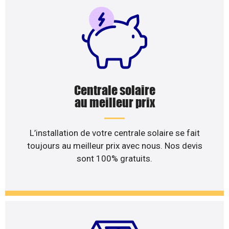
Centrale solaire
au meilleur prix
L’installation de votre centrale solaire se fait
toujours au meilleur prix avec nous. Nos devis
sont 100% gratuits.