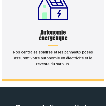
Autonomie
énergétique
Nos centrales solaires et les panneaux posés
assurent votre autonomie en électricité et la
revente du surplus.