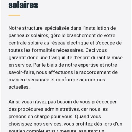
solaires
Notre structure, spécialisée dans l’installation de
panneaux solaires, gère le branchement de votre
centrale solaire au réseau électrique et s’occupe de
toutes les formalités nécessaires. Ceci vous
garantit donc une tranquillité d’esprit durant la mise
en service. Par le biais de notre expertise et notre
savoir-faire, nous effectuons le raccordement de
manière sécurisée et conforme aux normes
actuelles.
Ainsi, vous n’avez pas besoin de vous préoccuper
des procédures administratives, car nous les
prenons en charge pour vous. Quand vous
choisissez nos services, vous profitez dès lors d’un
soutien complet et sur mesure, assurant un