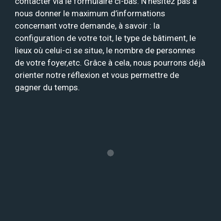
contacter via le formulaire ci-bas. N’hésitez pas à
nous donner le maximum d’informations
concernant votre demande, à savoir : la
configuration de votre toit, le type de bâtiment, le
lieux où celui-ci se situe, le nombre de personnes
de votre foyer,etc. Grâce à cela, nous pourrons déjà
orienter notre réflexion et vous permettre de
gagner du temps.