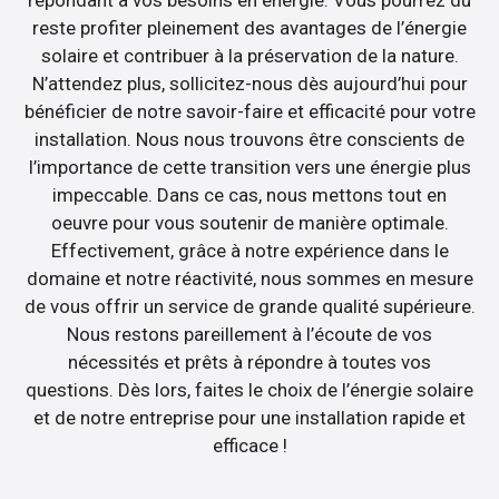
répondant à vos besoins en énergie. Vous pourrez du
reste profiter pleinement des avantages de l’énergie
solaire et contribuer à la préservation de la nature.
N’attendez plus, sollicitez-nous dès aujourd’hui pour
bénéficier de notre savoir-faire et efficacité pour votre
installation. Nous nous trouvons être conscients de
l’importance de cette transition vers une énergie plus
impeccable. Dans ce cas, nous mettons tout en
oeuvre pour vous soutenir de manière optimale.
Effectivement, grâce à notre expérience dans le
domaine et notre réactivité, nous sommes en mesure
de vous offrir un service de grande qualité supérieure.
Nous restons pareillement à l’écoute de vos
nécessités et prêts à répondre à toutes vos
questions. Dès lors, faites le choix de l’énergie solaire
et de notre entreprise pour une installation rapide et
efficace !