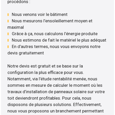
procédons :
Nous venons voir le bâtiment
Nous mesurons l’ensoleillement moyen et
maximal
Grâce à ça, nous calculons l’énergie produite
Nous estimons de fait le matériel le plus adéquat
En d’autres termes, nous vous envoyons notre
devis gratuitement
Notre devis est gratuit et se base sur la
configuration la plus efficace pour vous.
Notamment, via l’étude rentabilité menée, nous
sommes en mesure de calculer le moment où les
travaux d’installation de panneaux solaire sur votre
toit deviendront profitables. Pour cela, nous
disposons de plusieurs solutions. Effectivement,
nous vous proposons un branchement permettant