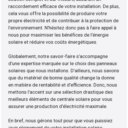
raccordement efficace de votre installation. De plus,
cela vous offre la possibilité de produire votre
propre électricité et de contribuer à la protection de
l’environnement. N’hésitez donc pas à faire appel à
nous pour maximiser les bénéfices de l’énergie
solaire et réduire vos coûts énergétiques.
Globalement, notre savoir-faire s’accompagne
d’une expertise marquée sur le choix des panneaux
solaires que nous installons. D’ailleurs, nous savons
que du matériel de bonne qualité change la donne
en matière de rentabilité et d’efficience. Donc, nous
mettons l’accent sur une sélection drastique des
meilleurs éléments de centrale solaire pour vous
assurer une production d’électricité maximale.
En bref, nous gérons tout pour que vous puissiez
jouir pleinement de votre installation solaire.