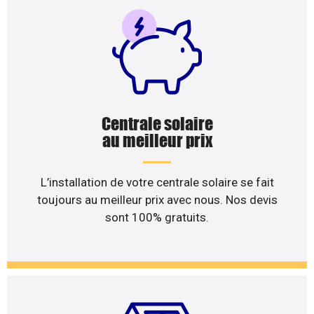
Centrale solaire
au meilleur prix
L’installation de votre centrale solaire se fait
toujours au meilleur prix avec nous. Nos devis
sont 100% gratuits.