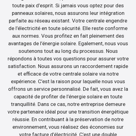
toute paix d’esprit. Si jamais vous optez pour des
panneaux solaires, nous assurons leur intégration
parfaite au réseau existant. Votre centrale engendre
de l’électricité en toute sécurité. Elle reste conforme
aux normes. Vous profitez en fait pleinement des
avantages de l’énergie solaire. Egalement, nous vous
soutenons tout au long du processus. Nous
répondons à toutes vos questions pour assurer votre
satisfaction. Nous assurons un raccordement rapide
et efficace de votre centrale solaire via notre
expérience. C’est la raison pour laquelle nous vous
offrons un service personnalisé. De fait, vous avez la
capacité de profiter de l’énergie solaire en toute
tranquillité. Dans ce cas, notre entreprise demeure
votre partenaire idéal pour une transition énergétique
réussie. En contribuant à la préservation de notre
environnement, vous réalisez des économies sur
votre facture d’électricité. C’est une double