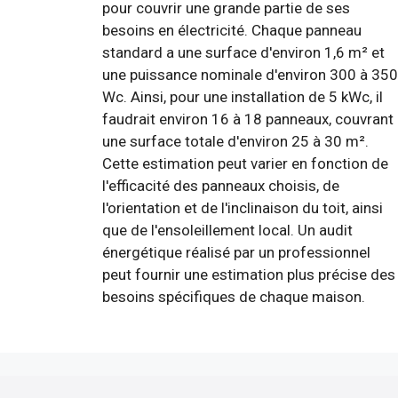
pour couvrir une grande partie de ses
besoins en électricité. Chaque panneau
standard a une surface d'environ 1,6 m² et
une puissance nominale d'environ 300 à 350
Wc. Ainsi, pour une installation de 5 kWc, il
faudrait environ 16 à 18 panneaux, couvrant
une surface totale d'environ 25 à 30 m².
Cette estimation peut varier en fonction de
l'efficacité des panneaux choisis, de
l'orientation et de l'inclinaison du toit, ainsi
que de l'ensoleillement local. Un audit
énergétique réalisé par un professionnel
peut fournir une estimation plus précise des
besoins spécifiques de chaque maison.