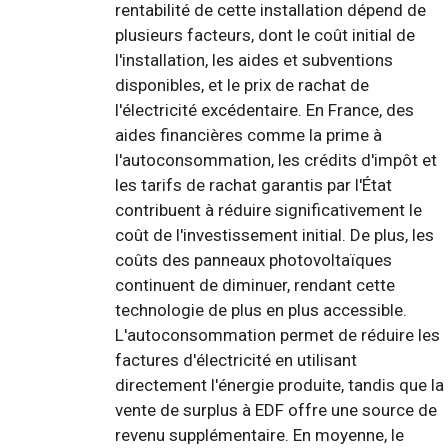
rentabilité de cette installation dépend de
plusieurs facteurs, dont le coût initial de
l'installation, les aides et subventions
disponibles, et le prix de rachat de
l'électricité excédentaire. En France, des
aides financières comme la prime à
l'autoconsommation, les crédits d'impôt et
les tarifs de rachat garantis par l'État
contribuent à réduire significativement le
coût de l'investissement initial. De plus, les
coûts des panneaux photovoltaïques
continuent de diminuer, rendant cette
technologie de plus en plus accessible.
L'autoconsommation permet de réduire les
factures d'électricité en utilisant
directement l'énergie produite, tandis que la
vente de surplus à EDF offre une source de
revenu supplémentaire. En moyenne, le