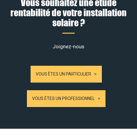
Vous souhaitez une étude
rentabilité de votre installation
solaire ?
Joignez-nous
VOUS ÊTES UN PARTICULIER
VOUS ÊTES UN PROFESSIONNEL