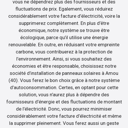
vous ne dépendrez plus des fournisseurs et des
fluctuations de prix. Egalement, vous réduirez
considérablement votre facture d’électricité, voire la
supprimerez complètement. En plus d’être
économique, notre système se trouve être
écologique, parce qu’il utilise une énergie
renouvelable. En outre, en réduisant votre empreinte
carbone, vous contribuerez à la protection de
l’environnement. Ainsi, si vous souhaitez des
économies et être responsable, choisissez notre
société d’installation de panneaux solaires à Amou
(40). Vous ferez le bon choix grâce à notre système
d’autoconsommation. Certes, en optant pour cette
solution, vous n’aurez plus à dépendre des
fournisseurs d’énergie et des fluctuations de montant
de l’électricité. Donc, vous pourrez minimiser
considérablement votre facture d’électricité et même
la supprimer pleinement. Vous ferez aussi un geste