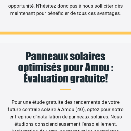
opportunité. N’hésitez donc pas à nous solliciter dès
maintenant pour bénéficier de tous ces avantages.
Panneaux solaires
optimisés pour Amou :
Évaluation gratuite!
Pour une étude gratuite des rendements de votre
future centrale solaire à Amou (40), optez pour notre
entreprise d’installation de panneaux solaires. Nous
étudions consciencieusement l’ensoleillement,