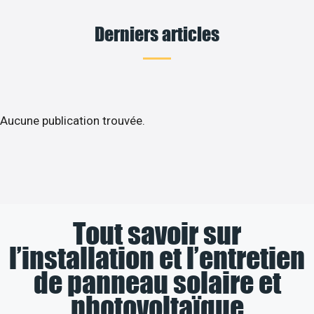
Derniers articles
Aucune publication trouvée.
Tout savoir sur
l’installation et l’entretien
de panneau solaire et
photovoltaïque