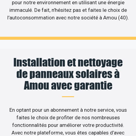
pour notre environnement en utilisant une énergie
immaculé. De fait, n’hésitez pas et faites le choix de
l’autoconsommation avec notre société à Amou (40).
Installation et nettoyage
de panneaux solaires à
Amou avec garantie
En optant pour un abonnement à notre service, vous
faites le choix de profiter de nos nombreuses
fonctionnalités pour améliorer votre productivité.
Avec notre plateforme, vous êtes capables d’avec