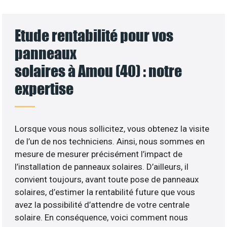
Etude rentabilité pour vos
panneaux
solaires à Amou (40) : notre
expertise
Lorsque vous nous sollicitez, vous obtenez la visite
de l’un de nos techniciens. Ainsi, nous sommes en
mesure de mesurer précisément l’impact de
l’installation de panneaux solaires. D’ailleurs, il
convient toujours, avant toute pose de panneaux
solaires, d’estimer la rentabilité future que vous
avez la possibilité d’attendre de votre centrale
solaire. En conséquence, voici comment nous