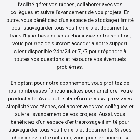
facilité gérer vos tâches, collaborer avec vos
collègues et suivre l’avancement de vos projets. En
outre, vous bénéficiez d’un espace de stockage illimité
pour sauvegarder tous vos fichiers et documents.
Dans l’hypothèse où vous choisissez notre solution,
vous pourrez de surcroît accéder à notre support
client disponible 24h/24 et 7j/7 pour répondre à
toutes vos questions et résoudre vos éventuels
problèmes.
En optant pour notre abonnement, vous profitez de
nos nombreuses fonctionnalités pour améliorer votre
productivité. Avec notre plateforme, vous gérez avec
simplicité vos tâches, collaborer avec vos collègues et
suivre l’avancement de vos projets. Aussi, vous
bénéficiez d’un espace d’entreprosage illimité pour
sauvegarder tous vos fichiers et documents. Si vous
choisissez notre solution, vous pourrez accéder à