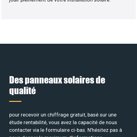
Des panneaux solaires de
qualité
pour recevoir un chiffrage gratuit, basé sur une
étude rentabilité, vous avez la capacité de nous
contacter via le formulaire ci-bas. N’hésitez pas à