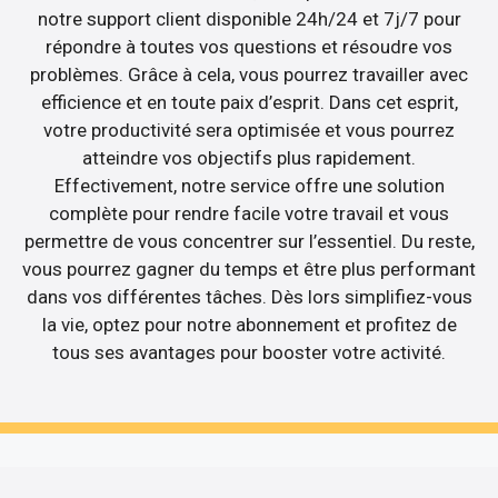
notre support client disponible 24h/24 et 7j/7 pour
répondre à toutes vos questions et résoudre vos
problèmes. Grâce à cela, vous pourrez travailler avec
efficience et en toute paix d’esprit. Dans cet esprit,
votre productivité sera optimisée et vous pourrez
atteindre vos objectifs plus rapidement.
Effectivement, notre service offre une solution
complète pour rendre facile votre travail et vous
permettre de vous concentrer sur l’essentiel. Du reste,
vous pourrez gagner du temps et être plus performant
dans vos différentes tâches. Dès lors simplifiez-vous
la vie, optez pour notre abonnement et profitez de
tous ses avantages pour booster votre activité.