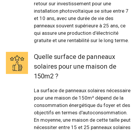
retour sur investissement pour une
installation photovoltaïque se situe entre 7
et 10 ans, avec une durée de vie des
panneaux souvent supérieure à 25 ans, ce
qui assure une production d'électricité
gratuite et une rentabilité sur le long terme.
Quelle surface de panneaux
solaires pour une maison de
150m2 ?
La surface de panneaux solaires nécessaire
pour une maison de 150m² dépend de la
consommation énergétique du foyer et des
objectifs en termes d'autoconsommation.
En moyenne, une maison de cette taille peut
nécessiter entre 15 et 25 panneaux solaires