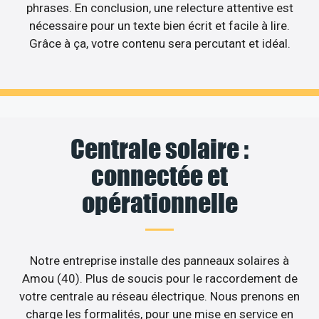
phrases. En conclusion, une relecture attentive est
nécessaire pour un texte bien écrit et facile à lire.
Grâce à ça, votre contenu sera percutant et idéal.
Centrale solaire :
connectée et
opérationnelle
Notre entreprise installe des panneaux solaires à
Amou (40). Plus de soucis pour le raccordement de
votre centrale au réseau électrique. Nous prenons en
charge les formalités, pour une mise en service en