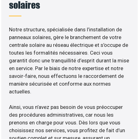
solaires
Notre structure, spécialisée dans l’installation de
panneaux solaires, gère le branchement de votre
centrale solaire au réseau électrique et s’occupe de
toutes les formalités nécessaires. Ceci vous
garantit donc une tranquillité d’esprit durant la mise
en service. Par le biais de notre expertise et notre
savoir-faire, nous effectuons le raccordement de
manière sécurisée et conforme aux normes
actuelles.
Ainsi, vous n’avez pas besoin de vous préoccuper
des procédures administratives, car nous les
prenons en charge pour vous. Dès lors que vous
choisissez nos services, vous profitez de fait d’un
soutien complet et sur mesure, assurant un