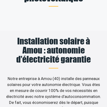
Installation solaire à
Amou : autonomie
d’électricité garantie
Notre entreprise à Amou (40) installe des panneaux
solaires pour votre autonomie électrique. Vous êtes
en mesure de couvrir 100% de vos nécessités en
électricité avec notre système d’autoconsommation.
De fait, vous économiserez dès le départ, puisque