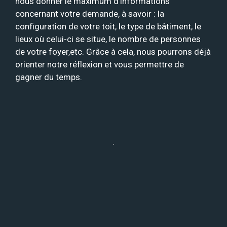
nous donner le maximum d’informations
concernant votre demande, à savoir : la
configuration de votre toit, le type de bâtiment, le
lieux où celui-ci se situe, le nombre de personnes
de votre foyer,etc. Grâce à cela, nous pourrons déjà
orienter notre réflexion et vous permettre de
gagner du temps.