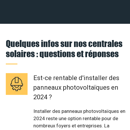
Quelques infos sur nos centrales
solaires : questions et réponses
Est-ce rentable d'installer des
panneaux photovoltaïques en
2024 ?
Installer des panneaux photovoltaïques en
2024 reste une option rentable pour de
nombreux foyers et entreprises. La