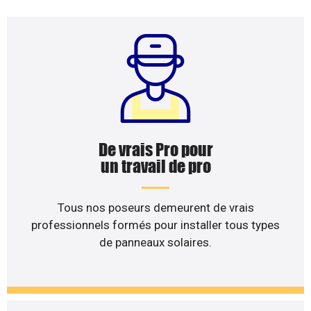
De vrais Pro pour
un travail de pro
Tous nos poseurs demeurent de vrais
professionnels formés pour installer tous types
de panneaux solaires.