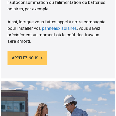
l’autoconsommation ou l’alimentation de batteries
solaires, par exemple.
Ainsi, lorsque vous faites appel à notre compagnie
pour installer vos
panneaux solaires
, vous savez
précisément au moment où le coût des travaux
sera amorti.
APPELEZ-NOUS