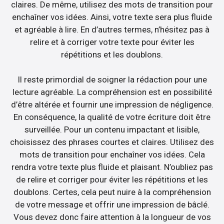
claires. De même, utilisez des mots de transition pour
enchaîner vos idées. Ainsi, votre texte sera plus fluide
et agréable à lire. En d’autres termes, n’hésitez pas à
relire et à corriger votre texte pour éviter les
répétitions et les doublons.
Il reste primordial de soigner la rédaction pour une
lecture agréable. La compréhension est en possibilité
d’être altérée et fournir une impression de négligence.
En conséquence, la qualité de votre écriture doit être
surveillée. Pour un contenu impactant et lisible,
choisissez des phrases courtes et claires. Utilisez des
mots de transition pour enchaîner vos idées. Cela
rendra votre texte plus fluide et plaisant. N’oubliez pas
de relire et corriger pour éviter les répétitions et les
doublons. Certes, cela peut nuire à la compréhension
de votre message et offrir une impression de bâclé.
Vous devez donc faire attention à la longueur de vos