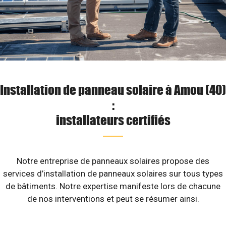
Installation de panneau solaire à Amou (40)
:
installateurs certifiés
Notre entreprise de panneaux solaires propose des
services d’installation de panneaux solaires sur tous types
de bâtiments. Notre expertise manifeste lors de chacune
de nos interventions et peut se résumer ainsi.