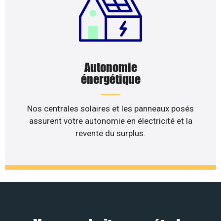
Autonomie
énergétique
Nos centrales solaires et les panneaux posés
assurent votre autonomie en électricité et la
revente du surplus.