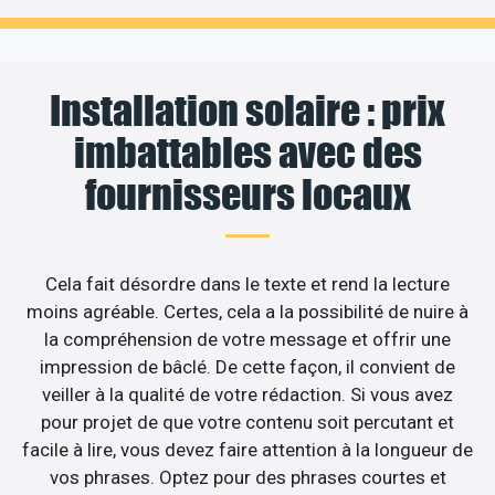
Installation solaire : prix
imbattables avec des
fournisseurs locaux
Cela fait désordre dans le texte et rend la lecture
moins agréable. Certes, cela a la possibilité de nuire à
la compréhension de votre message et offrir une
impression de bâclé. De cette façon, il convient de
veiller à la qualité de votre rédaction. Si vous avez
pour projet de que votre contenu soit percutant et
facile à lire, vous devez faire attention à la longueur de
vos phrases. Optez pour des phrases courtes et