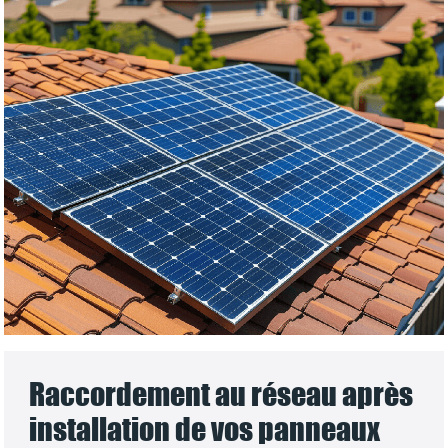
Raccordement au réseau après
installation de vos panneaux