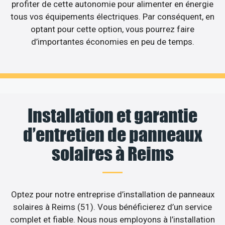
profiter de cette autonomie pour alimenter en énergie
tous vos équipements électriques. Par conséquent, en
optant pour cette option, vous pourrez faire
d’importantes économies en peu de temps.
Installation et garantie
d’entretien de panneaux
solaires à Reims
Optez pour notre entreprise d’installation de panneaux
solaires à Reims (51). Vous bénéficierez d’un service
complet et fiable. Nous nous employons à l’installation