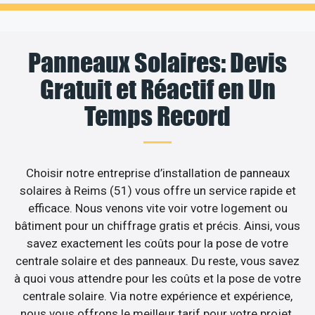
Panneaux Solaires: Devis
Gratuit et Réactif en Un
Temps Record
Choisir notre entreprise d’installation de panneaux
solaires à Reims (51) vous offre un service rapide et
efficace. Nous venons vite voir votre logement ou
bâtiment pour un chiffrage gratis et précis. Ainsi, vous
savez exactement les coûts pour la pose de votre
centrale solaire et des panneaux. Du reste, vous savez
à quoi vous attendre pour les coûts et la pose de votre
centrale solaire. Via notre expérience et expérience,
nous vous offrons le meilleur tarif pour votre projet.