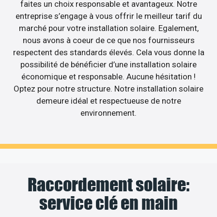
faites un choix responsable et avantageux. Notre
entreprise s’engage à vous offrir le meilleur tarif du
marché pour votre installation solaire. Egalement,
nous avons à coeur de ce que nos fournisseurs
respectent des standards élevés. Cela vous donne la
possibilité de bénéficier d’une installation solaire
économique et responsable. Aucune hésitation !
Optez pour notre structure. Notre installation solaire
demeure idéal et respectueuse de notre
environnement.
Raccordement solaire:
service clé en main