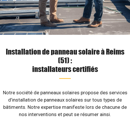
Installation de panneau solaire à Reims
(51) :
installateurs certifiés
Notre société de panneaux solaires propose des services
d’installation de panneaux solaires sur tous types de
bâtiments. Notre expertise manifeste lors de chacune de
nos interventions et peut se résumer ainsi.