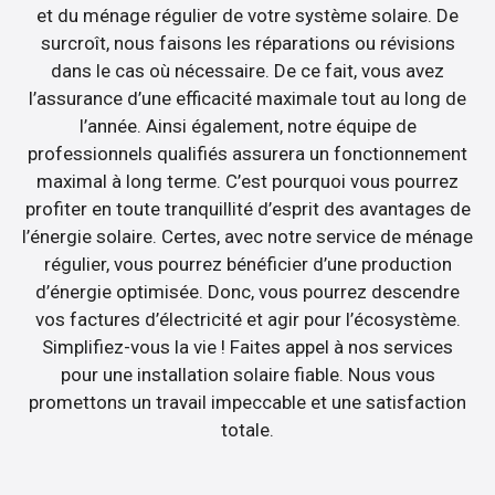
et du ménage régulier de votre système solaire. De
surcroît, nous faisons les réparations ou révisions
dans le cas où nécessaire. De ce fait, vous avez
l’assurance d’une efficacité maximale tout au long de
l’année. Ainsi également, notre équipe de
professionnels qualifiés assurera un fonctionnement
maximal à long terme. C’est pourquoi vous pourrez
profiter en toute tranquillité d’esprit des avantages de
l’énergie solaire. Certes, avec notre service de ménage
régulier, vous pourrez bénéficier d’une production
d’énergie optimisée. Donc, vous pourrez descendre
vos factures d’électricité et agir pour l’écosystème.
Simplifiez-vous la vie ! Faites appel à nos services
pour une installation solaire fiable. Nous vous
promettons un travail impeccable et une satisfaction
totale.