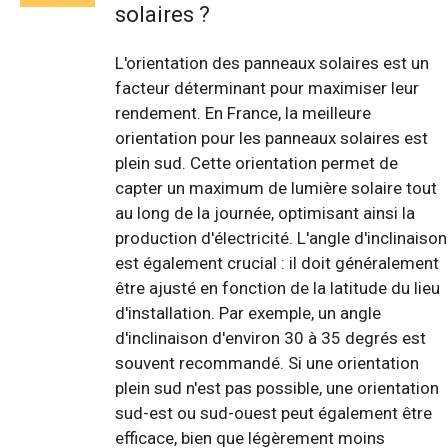
solaires ?
L'orientation des panneaux solaires est un
facteur déterminant pour maximiser leur
rendement. En France, la meilleure
orientation pour les panneaux solaires est
plein sud. Cette orientation permet de
capter un maximum de lumière solaire tout
au long de la journée, optimisant ainsi la
production d'électricité. L'angle d'inclinaison
est également crucial : il doit généralement
être ajusté en fonction de la latitude du lieu
d'installation. Par exemple, un angle
d'inclinaison d'environ 30 à 35 degrés est
souvent recommandé. Si une orientation
plein sud n'est pas possible, une orientation
sud-est ou sud-ouest peut également être
efficace, bien que légèrement moins