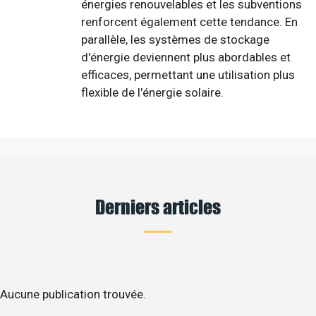
énergies renouvelables et les subventions
renforcent également cette tendance. En
parallèle, les systèmes de stockage
d'énergie deviennent plus abordables et
efficaces, permettant une utilisation plus
flexible de l'énergie solaire.
Derniers articles
Aucune publication trouvée.