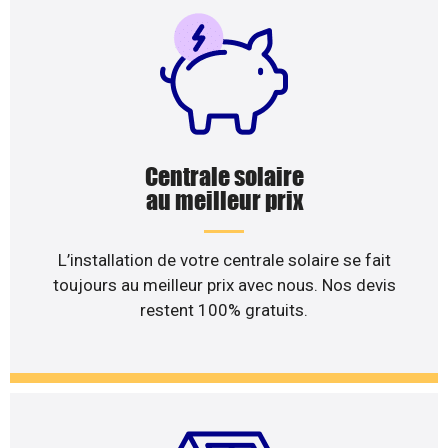
Centrale solaire
au meilleur prix
L’installation de votre centrale solaire se fait
toujours au meilleur prix avec nous. Nos devis
restent 100% gratuits.