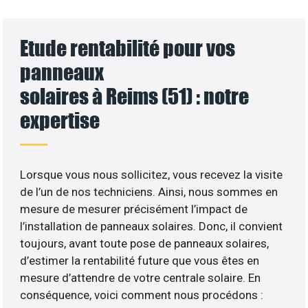
Etude rentabilité pour vos
panneaux
solaires à Reims (51) : notre
expertise
Lorsque vous nous sollicitez, vous recevez la visite
de l’un de nos techniciens. Ainsi, nous sommes en
mesure de mesurer précisément l’impact de
l’installation de panneaux solaires. Donc, il convient
toujours, avant toute pose de panneaux solaires,
d’estimer la rentabilité future que vous êtes en
mesure d’attendre de votre centrale solaire. En
conséquence, voici comment nous procédons :