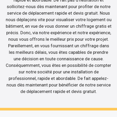
sollicitez-nous dès maintenant pour profiter de notre
service de déplacement rapide et devis gratuit. Nous
nous déplaçons vite pour visualiser votre logement ou
bâtiment, en vue de vous donner un chiffrage gratis et
précis. Donc, via notre expérience et notre expérience,
nous vous offrons le meilleur prix pour votre projet.
Pareillement, en vous fournissant un chiffrage dans
les meilleurs délais, vous êtes capables de prendre
une décision en toute connaissance de cause.
Conséquemment, vous êtes en possibilité de compter
sur notre société pour une installation de
professionnel, rapide et abordable. De fait appelez-
nous dès maintenant pour bénéficier de notre service
de déplacement rapide et devis gratuit.