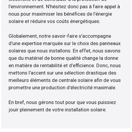
l’environnement. N’hésitez donc pas à faire appel à
nous pour maximiser les bénéfices de l’énergie
solaire et réduire vos coûts énergétiques.
Globalement, notre savoir-faire s’accompagne
d’une expertise marquée sur le choix des panneaux
solaires que nous installons. En effet, nous savons
que du matériel de bonne qualité change la donne
en matière de rentabilité et d’efficience. Donc, nous
mettons l’accent sur une sélection drastique des
meilleurs éléments de centrale solaire afin de vous
promettre une production d’électricité maximale.
En bref, nous gérons tout pour que vous puissiez
jouir pleinement de votre installation solaire.