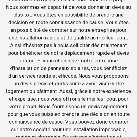
Nous sommes en capacité de vous donner un devis au
plus tôt. Vous êtes en possibilité de prendre une
décision en toute connaissance de cause. Vous êtes
en possibilité de compter sur notre entreprise pour
une installation rapide et de qualité au meilleur coût.
Ainsi n’hésitez pas à nous solliciter dès maintenant
pour bénéficier de notre déplacement rapide et devis
gratuit. Si vous choisissez notre entreprise
d’installation de panneaux solaires, vous bénéficiez
d’un service rapide et efficace. Nous vous proposons
un devis précis et gratis suite à avoir visité votre
logement ou bâtiment. Aussi, grâce à notre expérience
et expertise, nous vous offrons le meilleur coût pour
votre projet. Nous fournissons un devis rapidement
pour que vous puissiez prendre une décision en toute
connaissance de cause. Vous pouvez donc compter
sur notre société pour une installation impeccable,
rapide et abordable. De fait pas d’hésitation et