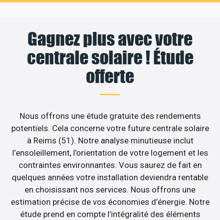
Gagnez plus avec votre
centrale solaire ! Étude
offerte
Nous offrons une étude gratuite des rendements
potentiels. Cela concerne votre future centrale solaire
à Reims (51). Notre analyse minutieuse inclut
l’ensoleillement, l’orientation de votre logement et les
contraintes environnantes. Vous saurez de fait en
quelques années votre installation deviendra rentable
en choisissant nos services. Nous offrons une
estimation précise de vos économies d’énergie. Notre
étude prend en compte l’intégralité des éléments