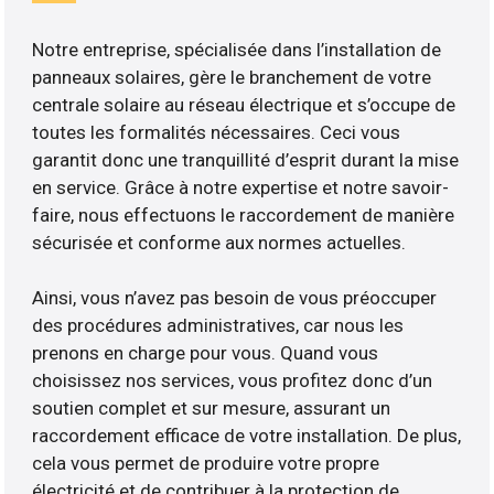
Notre entreprise, spécialisée dans l’installation de
panneaux solaires, gère le branchement de votre
centrale solaire au réseau électrique et s’occupe de
toutes les formalités nécessaires. Ceci vous
garantit donc une tranquillité d’esprit durant la mise
en service. Grâce à notre expertise et notre savoir-
faire, nous effectuons le raccordement de manière
sécurisée et conforme aux normes actuelles.
Ainsi, vous n’avez pas besoin de vous préoccuper
des procédures administratives, car nous les
prenons en charge pour vous. Quand vous
choisissez nos services, vous profitez donc d’un
soutien complet et sur mesure, assurant un
raccordement efficace de votre installation. De plus,
cela vous permet de produire votre propre
électricité et de contribuer à la protection de