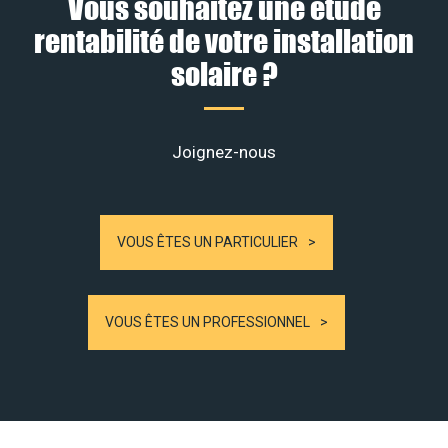
Vous souhaitez une étude
rentabilité de votre installation
solaire ?
Joignez-nous
VOUS ÊTES UN PARTICULIER
VOUS ÊTES UN PROFESSIONNEL