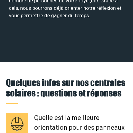
nombre de personnes de votre foyer,etc. Grâce à
cela, nous pourrons déjà orienter notre réflexion et
vous permettre de gagner du temps.
Quelques infos sur nos centrales
solaires : questions et réponses
Quelle est la meilleure
orientation pour des panneaux