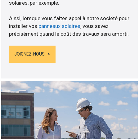
solaires, par exemple.
Ainsi, lorsque vous faites appel à notre société pour
installer vos
panneaux solaires
, vous savez
précisément quand le coût des travaux sera amorti.
JOIGNEZ-NOUS