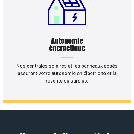
Autonomie
énergétique
Nos centrales solaires et les panneaux posés
assurent votre autonomie en électricité et la
revente du surplus.