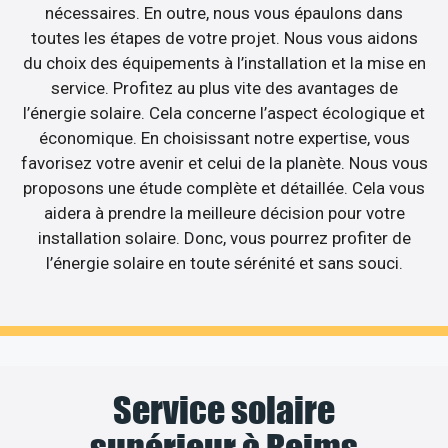
nécessaires. En outre, nous vous épaulons dans
toutes les étapes de votre projet. Nous vous aidons
du choix des équipements à l’installation et la mise en
service. Profitez au plus vite des avantages de
l’énergie solaire. Cela concerne l’aspect écologique et
économique. En choisissant notre expertise, vous
favorisez votre avenir et celui de la planète. Nous vous
proposons une étude complète et détaillée. Cela vous
aidera à prendre la meilleure décision pour votre
installation solaire. Donc, vous pourrez profiter de
l’énergie solaire en toute sérénité et sans souci.
Service solaire