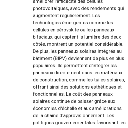
améliorer l'efficacité des cellules
photovoltaïques, avec des rendements qui
augmentent régulièrement. Les
technologies émergentes comme les
cellules en pérovskite ou les panneaux
bifaciaux, qui captent la lumière des deux
côtés, montrent un potentiel considérable.
De plus, les panneaux solaires intégrés au
bâtiment (BIPV) deviennent de plus en plus
populaires. Ils permettent d'intégrer les
panneaux directement dans les matériaux
de construction, comme les tuiles solaires,
offrant ainsi des solutions esthétiques et
fonctionnelles. Le coût des panneaux
solaires continue de baisser grâce aux
économies d'échelle et aux améliorations
de la chaîne d'approvisionnement. Les
politiques gouvernementales favorisant les