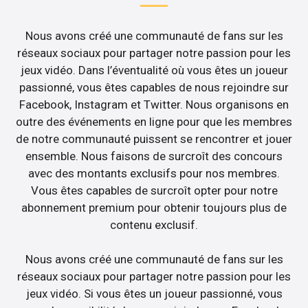
Nous avons créé une communauté de fans sur les
réseaux sociaux pour partager notre passion pour les
jeux vidéo. Dans l’éventualité où vous êtes un joueur
passionné, vous êtes capables de nous rejoindre sur
Facebook, Instagram et Twitter. Nous organisons en
outre des événements en ligne pour que les membres
de notre communauté puissent se rencontrer et jouer
ensemble. Nous faisons de surcroît des concours
avec des montants exclusifs pour nos membres.
Vous êtes capables de surcroît opter pour notre
abonnement premium pour obtenir toujours plus de
contenu exclusif.
Nous avons créé une communauté de fans sur les
réseaux sociaux pour partager notre passion pour les
jeux vidéo. Si vous êtes un joueur passionné, vous