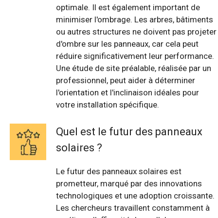
optimale. Il est également important de
minimiser l'ombrage. Les arbres, bâtiments
ou autres structures ne doivent pas projeter
d'ombre sur les panneaux, car cela peut
réduire significativement leur performance.
Une étude de site préalable, réalisée par un
professionnel, peut aider à déterminer
l'orientation et l'inclinaison idéales pour
votre installation spécifique.
Quel est le futur des panneaux
solaires ?
Le futur des panneaux solaires est
prometteur, marqué par des innovations
technologiques et une adoption croissante.
Les chercheurs travaillent constamment à