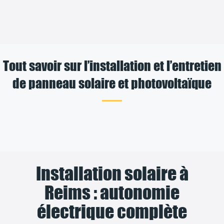
Tout savoir sur l’installation et l’entretien
de panneau solaire et photovoltaïque
Installation solaire à
Reims : autonomie
électrique complète