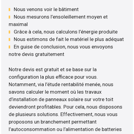
Nous venons voir le bâtiment
Nous mesurons l’ensoleillement moyen et
maximal
Grâce à cela, nous calculons l’énergie produite
Nous estimons de fait le matériel le plus adéquat
En guise de conclusion, nous vous envoyons
notre devis gratuitement
Notre devis est gratuit et se base sur la
configuration la plus efficace pour vous.
Notamment, via l’étude rentabilité menée, nous
savons calculer le moment où les travaux
d’installation de panneaux solaire sur votre toit
deviendront profitables. Pour cela, nous disposons
de plusieurs solutions. Effectivement, nous vous
proposons un branchement permettant
l’autoconsommation ou l’alimentation de batteries