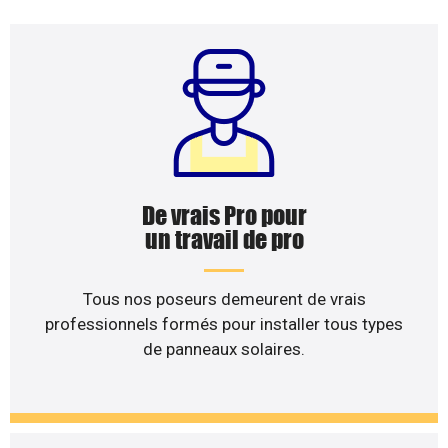
De vrais Pro pour
un travail de pro
Tous nos poseurs demeurent de vrais
professionnels formés pour installer tous types
de panneaux solaires.