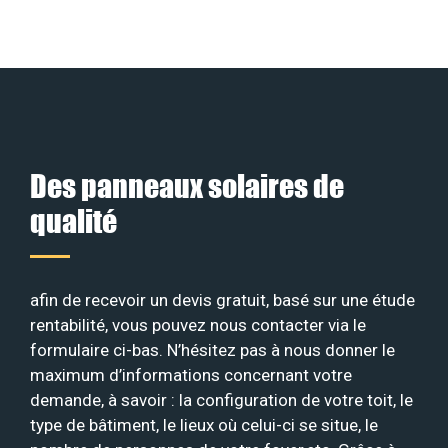
Des panneaux solaires de
qualité
afin de recevoir un devis gratuit, basé sur une étude
rentabilité, vous pouvez nous contacter via le
formulaire ci-bas. N’hésitez pas à nous donner le
maximum d’informations concernant votre
demande, à savoir : la configuration de votre toit, le
type de bâtiment, le lieux où celui-ci se situe, le