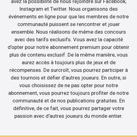
avez la possibilité de nous rejoindre sur Facebook,
Instagram et Twitter. Nous organisons des
événements en ligne pour que les membres de notre
communauté puissent se rencontrer et jouer
ensemble. Nous réalisons de même des concours
avec des tarifs exclusifs. Vous avez la capacité
d’opter pour notre abonnement premium pour obtenir
plus de contenu exclusif. De la même manière, vous
aurez accès à toujours plus de jeux et de
récompenses. De surcroît, vous pourrez participer à
des tournois et défier d’autres joueurs. En outre, si
vous choisissez de ne pas opter pour notre
abonnement, vous pourrez toujours profiter de notre
communauté et de nos publications gratuites. En
définitive, de ce fait, vous pourrez partager votre
passion avec d’autres joueurs du monde entier.