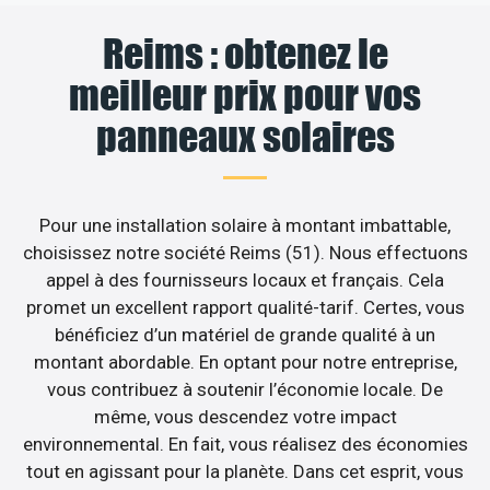
Reims : obtenez le
meilleur prix pour vos
panneaux solaires
Pour une installation solaire à montant imbattable,
choisissez notre société Reims (51). Nous effectuons
appel à des fournisseurs locaux et français. Cela
promet un excellent rapport qualité-tarif. Certes, vous
bénéficiez d’un matériel de grande qualité à un
montant abordable. En optant pour notre entreprise,
vous contribuez à soutenir l’économie locale. De
même, vous descendez votre impact
environnemental. En fait, vous réalisez des économies
tout en agissant pour la planète. Dans cet esprit, vous