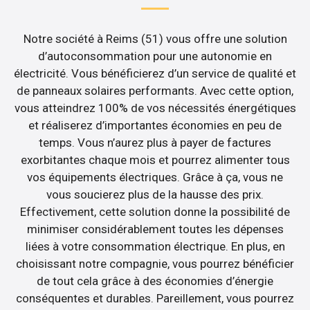
Notre société à Reims (51) vous offre une solution
d’autoconsommation pour une autonomie en
électricité. Vous bénéficierez d’un service de qualité et
de panneaux solaires performants. Avec cette option,
vous atteindrez 100% de vos nécessités énergétiques
et réaliserez d’importantes économies en peu de
temps. Vous n’aurez plus à payer de factures
exorbitantes chaque mois et pourrez alimenter tous
vos équipements électriques. Grâce à ça, vous ne
vous soucierez plus de la hausse des prix.
Effectivement, cette solution donne la possibilité de
minimiser considérablement toutes les dépenses
liées à votre consommation électrique. En plus, en
choisissant notre compagnie, vous pourrez bénéficier
de tout cela grâce à des économies d’énergie
conséquentes et durables. Pareillement, vous pourrez