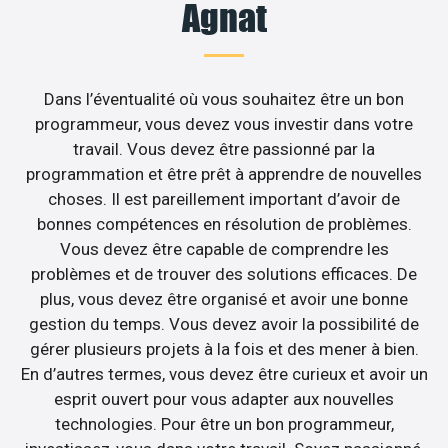
Agnat
Dans l’éventualité où vous souhaitez être un bon
programmeur, vous devez vous investir dans votre
travail. Vous devez être passionné par la
programmation et être prêt à apprendre de nouvelles
choses. Il est pareillement important d’avoir de
bonnes compétences en résolution de problèmes.
Vous devez être capable de comprendre les
problèmes et de trouver des solutions efficaces. De
plus, vous devez être organisé et avoir une bonne
gestion du temps. Vous devez avoir la possibilité de
gérer plusieurs projets à la fois et des mener à bien.
En d’autres termes, vous devez être curieux et avoir un
esprit ouvert pour vous adapter aux nouvelles
technologies. Pour être un bon programmeur,