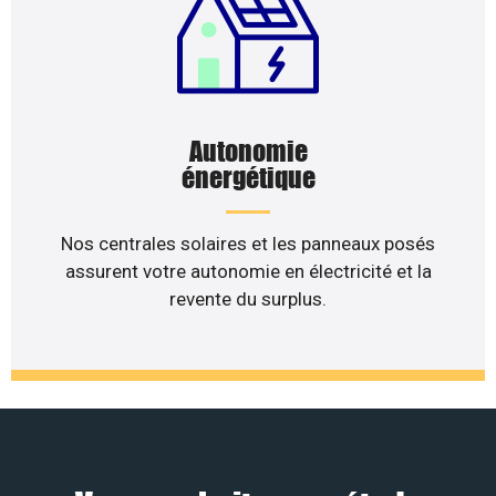
Autonomie
énergétique
Nos centrales solaires et les panneaux posés
assurent votre autonomie en électricité et la
revente du surplus.