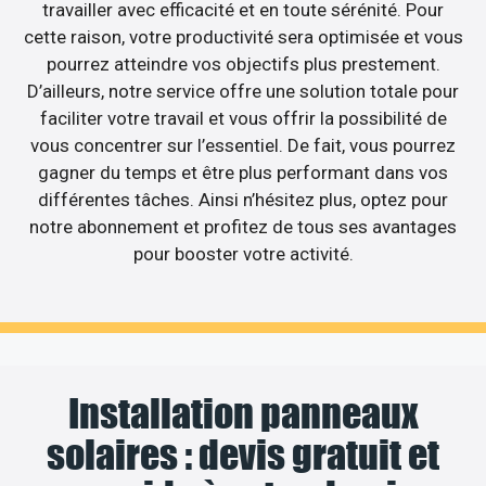
travailler avec efficacité et en toute sérénité. Pour
cette raison, votre productivité sera optimisée et vous
pourrez atteindre vos objectifs plus prestement.
D’ailleurs, notre service offre une solution totale pour
faciliter votre travail et vous offrir la possibilité de
vous concentrer sur l’essentiel. De fait, vous pourrez
gagner du temps et être plus performant dans vos
différentes tâches. Ainsi n’hésitez plus, optez pour
notre abonnement et profitez de tous ses avantages
pour booster votre activité.
Installation panneaux
solaires : devis gratuit et