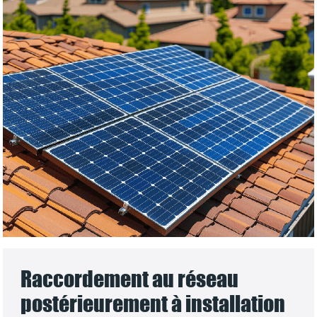
Raccordement au réseau
postérieurement à installation