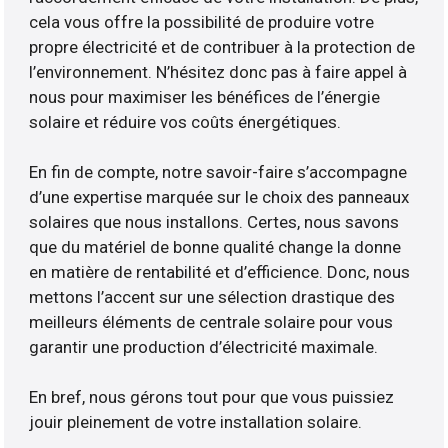
cela vous offre la possibilité de produire votre
propre électricité et de contribuer à la protection de
l’environnement. N’hésitez donc pas à faire appel à
nous pour maximiser les bénéfices de l’énergie
solaire et réduire vos coûts énergétiques.
En fin de compte, notre savoir-faire s’accompagne
d’une expertise marquée sur le choix des panneaux
solaires que nous installons. Certes, nous savons
que du matériel de bonne qualité change la donne
en matière de rentabilité et d’efficience. Donc, nous
mettons l’accent sur une sélection drastique des
meilleurs éléments de centrale solaire pour vous
garantir une production d’électricité maximale.
En bref, nous gérons tout pour que vous puissiez
jouir pleinement de votre installation solaire.