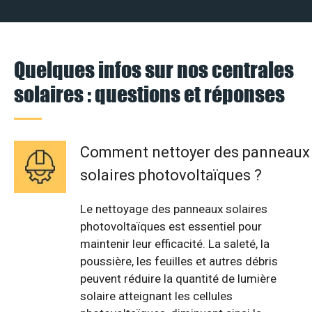
Quelques infos sur nos centrales
solaires : questions et réponses
Comment nettoyer des panneaux
solaires photovoltaïques ?
Le nettoyage des panneaux solaires
photovoltaïques est essentiel pour
maintenir leur efficacité. La saleté, la
poussière, les feuilles et autres débris
peuvent réduire la quantité de lumière
solaire atteignant les cellules