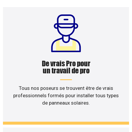
De vrais Pro pour
un travail de pro
Tous nos poseurs se trouvent être de vrais
professionnels formés pour installer tous types
de panneaux solaires.