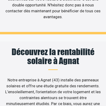
double opportunité. N’hésitez donc pas à nous
contacter dès maintenant pour bénéficier de tous ces
avantages.
Découvrez la rentabilité
solaire à Agnat
Notre entreprise à Agnat (43) installe des panneaux
solaires et offre une étude gratuite des rendements.
L’ensoleillement, l’orientation de votre logement et les
contraintes alentours se trouvent être
minutieusement étudiés. Par ce biais, vous aurez une