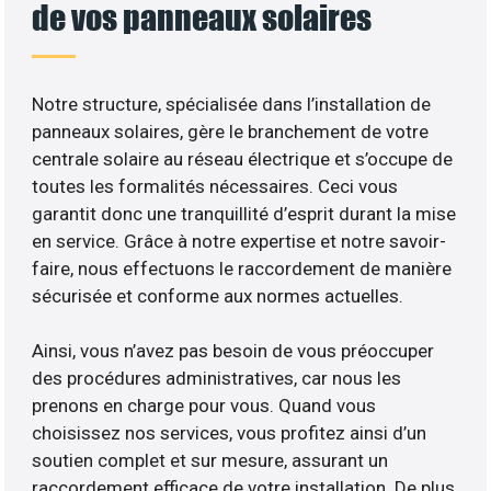
de vos panneaux solaires
Notre structure, spécialisée dans l’installation de
panneaux solaires, gère le branchement de votre
centrale solaire au réseau électrique et s’occupe de
toutes les formalités nécessaires. Ceci vous
garantit donc une tranquillité d’esprit durant la mise
en service. Grâce à notre expertise et notre savoir-
faire, nous effectuons le raccordement de manière
sécurisée et conforme aux normes actuelles.
Ainsi, vous n’avez pas besoin de vous préoccuper
des procédures administratives, car nous les
prenons en charge pour vous. Quand vous
choisissez nos services, vous profitez ainsi d’un
soutien complet et sur mesure, assurant un
raccordement efficace de votre installation. De plus,