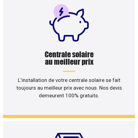
Centrale solaire
au meilleur prix
L’installation de votre centrale solaire se fait
toujours au meilleur prix avec nous. Nos devis
demeurent 100% gratuits.