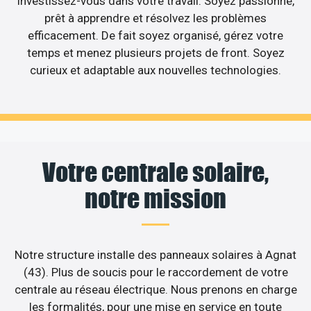
investissez-vous dans votre travail. Soyez passionné,
prêt à apprendre et résolvez les problèmes
efficacement. De fait soyez organisé, gérez votre
temps et menez plusieurs projets de front. Soyez
curieux et adaptable aux nouvelles technologies.
Votre centrale solaire,
notre mission
Notre structure installe des panneaux solaires à Agnat
(43). Plus de soucis pour le raccordement de votre
centrale au réseau électrique. Nous prenons en charge
les formalités, pour une mise en service en toute