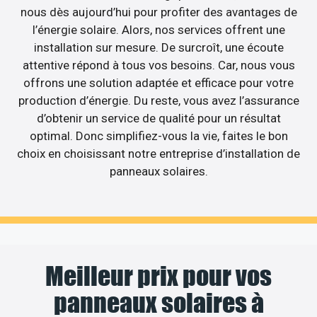
nous dès aujourd’hui pour profiter des avantages de
l’énergie solaire. Alors, nos services offrent une
installation sur mesure. De surcroît, une écoute
attentive répond à tous vos besoins. Car, nous vous
offrons une solution adaptée et efficace pour votre
production d’énergie. Du reste, vous avez l’assurance
d’obtenir un service de qualité pour un résultat
optimal. Donc simplifiez-vous la vie, faites le bon
choix en choisissant notre entreprise d’installation de
panneaux solaires.
Meilleur prix pour vos
panneaux solaires à