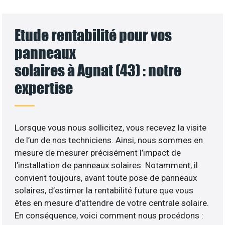
Etude rentabilité pour vos
panneaux
solaires à Agnat (43) : notre
expertise
Lorsque vous nous sollicitez, vous recevez la visite
de l’un de nos techniciens. Ainsi, nous sommes en
mesure de mesurer précisément l’impact de
l’installation de panneaux solaires. Notamment, il
convient toujours, avant toute pose de panneaux
solaires, d’estimer la rentabilité future que vous
êtes en mesure d’attendre de votre centrale solaire.
En conséquence, voici comment nous procédons :