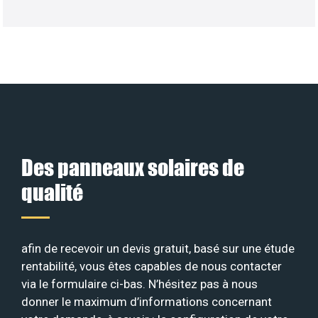
Des panneaux solaires de
qualité
afin de recevoir un devis gratuit, basé sur une étude
rentabilité, vous êtes capables de nous contacter
via le formulaire ci-bas. N’hésitez pas à nous
donner le maximum d’informations concernant