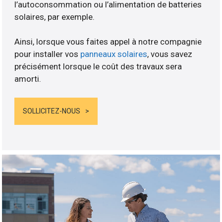
l’autoconsommation ou l’alimentation de batteries
solaires, par exemple.
Ainsi, lorsque vous faites appel à notre compagnie
pour installer vos
panneaux solaires
, vous savez
précisément lorsque le coût des travaux sera
amorti.
SOLLICITEZ-NOUS