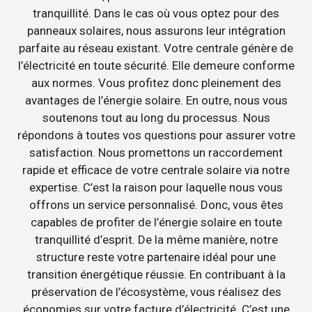
tranquillité. Dans le cas où vous optez pour des
panneaux solaires, nous assurons leur intégration
parfaite au réseau existant. Votre centrale génère de
l’électricité en toute sécurité. Elle demeure conforme
aux normes. Vous profitez donc pleinement des
avantages de l’énergie solaire. En outre, nous vous
soutenons tout au long du processus. Nous
répondons à toutes vos questions pour assurer votre
satisfaction. Nous promettons un raccordement
rapide et efficace de votre centrale solaire via notre
expertise. C’est la raison pour laquelle nous vous
offrons un service personnalisé. Donc, vous êtes
capables de profiter de l’énergie solaire en toute
tranquillité d’esprit. De la même manière, notre
structure reste votre partenaire idéal pour une
transition énergétique réussie. En contribuant à la
préservation de l’écosystème, vous réalisez des
économies sur votre facture d’électricité. C’est une