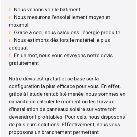
Nous venons voir le bâtiment
Nous mesurons l’ensoleillement moyen et
maximal
Grâce à ceci, nous calculons l’énergie produite
Nous estimons dès lors le matériel le plus
adéquat
En un mot, nous vous envoyons notre devis
gratuitement
Notre devis est gratuit et se base sur la
configuration la plus efficace pour vous. En effet,
grâce à l’étude rentabilité menée, nous sommes en
capacité de calculer le moment où les travaux
d’installation de panneaux solaire sur votre toit
deviendront profitables. Pour cela, nous disposons
de plusieurs solutions. Effectivement, nous vous
proposons un branchement permettant