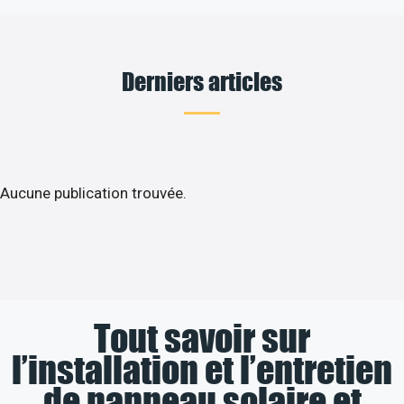
Derniers articles
Aucune publication trouvée.
Tout savoir sur
l’installation et l’entretien
de panneau solaire et