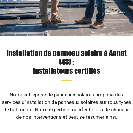
Installation de panneau solaire à Agnat
(43) :
installateurs certifiés
Notre entreprise de panneaux solaires propose des
services d’installation de panneaux solaires sur tous types
de bâtiments. Notre expertise manifeste lors de chacune
de nos interventions et peut se résumer ainsi.