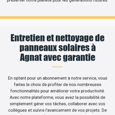
Entretien et nettoyage de
panneaux solaires à
Agnat avec garantie
En optant pour un abonnement à notre service, vous
faites le choix de profiter de nos nombreuses
fonctionnalités pour améliorer votre productivité.
Avec notre plateforme, vous avez la possibilité de
simplement gérer vos tâches, collaborer avec vos
collègues et suivre l’avancement de vos projets. De