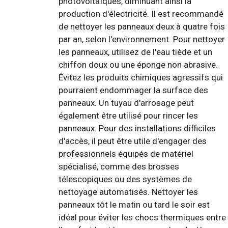
photovoltaïques, diminuant ainsi la
production d'électricité. Il est recommandé
de nettoyer les panneaux deux à quatre fois
par an, selon l'environnement. Pour nettoyer
les panneaux, utilisez de l'eau tiède et un
chiffon doux ou une éponge non abrasive.
Évitez les produits chimiques agressifs qui
pourraient endommager la surface des
panneaux. Un tuyau d'arrosage peut
également être utilisé pour rincer les
panneaux. Pour des installations difficiles
d'accès, il peut être utile d'engager des
professionnels équipés de matériel
spécialisé, comme des brosses
télescopiques ou des systèmes de
nettoyage automatisés. Nettoyer les
panneaux tôt le matin ou tard le soir est
idéal pour éviter les chocs thermiques entre