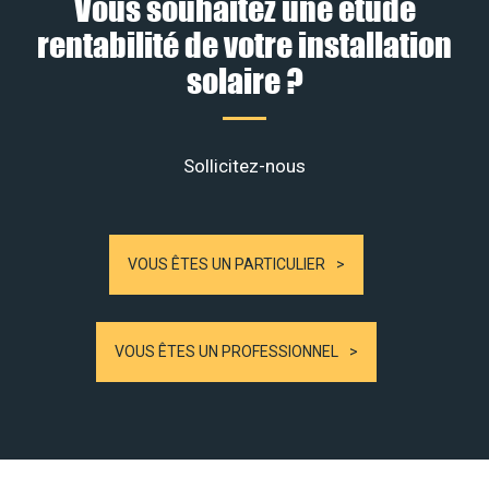
Vous souhaitez une étude
rentabilité de votre installation
solaire ?
Sollicitez-nous
VOUS ÊTES UN PARTICULIER
VOUS ÊTES UN PROFESSIONNEL