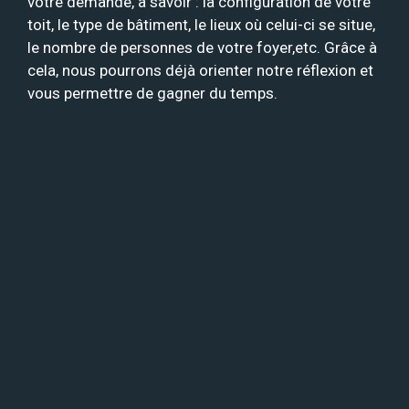
votre demande, à savoir : la configuration de votre
toit, le type de bâtiment, le lieux où celui-ci se situe,
le nombre de personnes de votre foyer,etc. Grâce à
cela, nous pourrons déjà orienter notre réflexion et
vous permettre de gagner du temps.