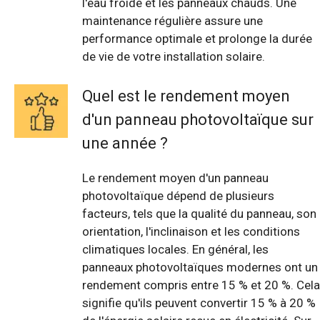
l'eau froide et les panneaux chauds. Une
maintenance régulière assure une
performance optimale et prolonge la durée
de vie de votre installation solaire.
Quel est le rendement moyen
d'un panneau photovoltaïque sur
une année ?
Le rendement moyen d'un panneau
photovoltaïque dépend de plusieurs
facteurs, tels que la qualité du panneau, son
orientation, l'inclinaison et les conditions
climatiques locales. En général, les
panneaux photovoltaïques modernes ont un
rendement compris entre 15 % et 20 %. Cela
signifie qu'ils peuvent convertir 15 % à 20 %