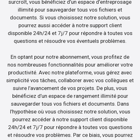
surcroît, vous bénéficiez d’un espace d’entreprosage
illimité pour sauvegarder tous vos fichiers et
documents. Si vous choisissez notre solution, vous
pourrez aussi accéder à notre support client
disponible 24h/24 et 7j/7 pour répondre à toutes vos
questions et résoudre vos éventuels problèmes.
En optant pour notre abonnement, vous profitez de
nos nombreuses fonctionnalités pour améliorer votre
productivité. Avec notre plateforme, vous gérez avec
simplicité vos tâches, collaborer avec vos collègues et
suivre l’avancement de vos projets. De plus, vous
bénéficiez d’un espace de rangement illimité pour
sauvegarder tous vos fichiers et documents. Dans
l’hypothèse où vous choisissez notre solution, vous
pourrez accéder à notre support client disponible
24h/24 et 7j/7 pour répondre à toutes vos questions
et résoudre vos problèmes. Par ce biais, vous pourrez