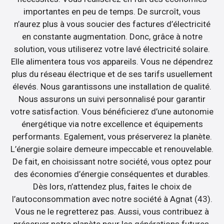
importantes en peu de temps. De surcroît, vous
n’aurez plus à vous soucier des factures d’électricité
en constante augmentation. Donc, grâce à notre
solution, vous utiliserez votre lavé électricité solaire.
Elle alimentera tous vos appareils. Vous ne dépendrez
plus du réseau électrique et de ses tarifs usuellement
élevés. Nous garantissons une installation de qualité.
Nous assurons un suivi personnalisé pour garantir
votre satisfaction. Vous bénéficierez d’une autonomie
énergétique via notre excellence et équipements
performants. Egalement, vous préserverez la planète.
L’énergie solaire demeure impeccable et renouvelable.
De fait, en choisissant notre société, vous optez pour
des économies d’énergie conséquentes et durables.
Dès lors, n’attendez plus, faites le choix de
l’autoconsommation avec notre société à Agnat (43).
Vous ne le regretterez pas. Aussi, vous contribuez à
préserver notre planète pour les générations futures.