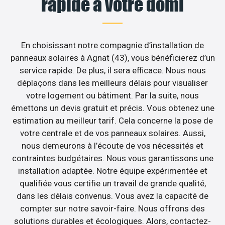
rapide à votre domi
En choisissant notre compagnie d’installation de
panneaux solaires à Agnat (43), vous bénéficierez d’un
service rapide. De plus, il sera efficace. Nous nous
déplaçons dans les meilleurs délais pour visualiser
votre logement ou bâtiment. Par la suite, nous
émettons un devis gratuit et précis. Vous obtenez une
estimation au meilleur tarif. Cela concerne la pose de
votre centrale et de vos panneaux solaires. Aussi,
nous demeurons à l’écoute de vos nécessités et
contraintes budgétaires. Nous vous garantissons une
installation adaptée. Notre équipe expérimentée et
qualifiée vous certifie un travail de grande qualité,
dans les délais convenus. Vous avez la capacité de
compter sur notre savoir-faire. Nous offrons des
solutions durables et écologiques. Alors, contactez-