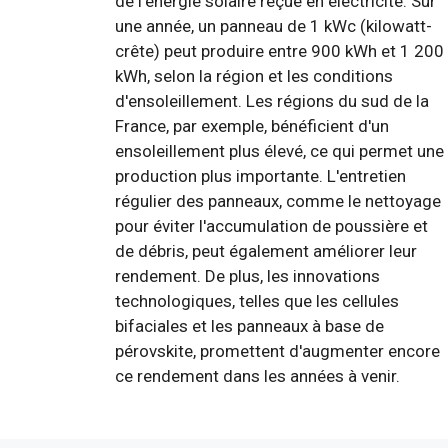
de l'énergie solaire reçue en électricité. Sur
une année, un panneau de 1 kWc (kilowatt-
crête) peut produire entre 900 kWh et 1 200
kWh, selon la région et les conditions
d'ensoleillement. Les régions du sud de la
France, par exemple, bénéficient d'un
ensoleillement plus élevé, ce qui permet une
production plus importante. L'entretien
régulier des panneaux, comme le nettoyage
pour éviter l'accumulation de poussière et
de débris, peut également améliorer leur
rendement. De plus, les innovations
technologiques, telles que les cellules
bifaciales et les panneaux à base de
pérovskite, promettent d'augmenter encore
ce rendement dans les années à venir.