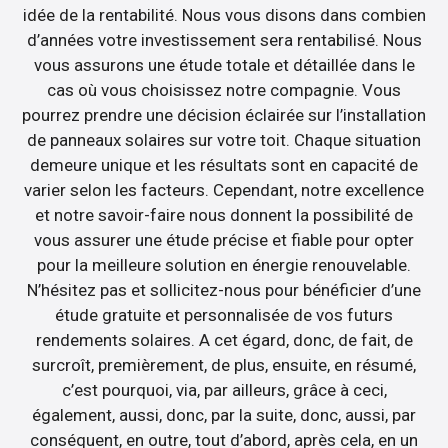
idée de la rentabilité. Nous vous disons dans combien
d’années votre investissement sera rentabilisé. Nous
vous assurons une étude totale et détaillée dans le
cas où vous choisissez notre compagnie. Vous
pourrez prendre une décision éclairée sur l’installation
de panneaux solaires sur votre toit. Chaque situation
demeure unique et les résultats sont en capacité de
varier selon les facteurs. Cependant, notre excellence
et notre savoir-faire nous donnent la possibilité de
vous assurer une étude précise et fiable pour opter
pour la meilleure solution en énergie renouvelable.
N’hésitez pas et sollicitez-nous pour bénéficier d’une
étude gratuite et personnalisée de vos futurs
rendements solaires. A cet égard, donc, de fait, de
surcroît, premièrement, de plus, ensuite, en résumé,
c’est pourquoi, via, par ailleurs, grâce à ceci,
également, aussi, donc, par la suite, donc, aussi, par
conséquent, en outre, tout d’abord, après cela, en un