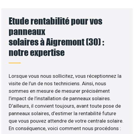
Etude rentabilité pour vos
panneaux
solaires à Aigremont (30) :
notre expertise
Lorsque vous nous sollicitez, vous réceptionnez la
visite de l’un de nos techniciens. Ainsi, nous
sommes en mesure de mesurer précisément
l’impact de l’installation de panneaux solaires.
D’ailleurs, il convient toujours, avant toute pose de
panneaux solaires, d’estimer la rentabilité future
que vous pouvez attendre de votre centrale solaire.
En conséquence, voici comment nous procédons :