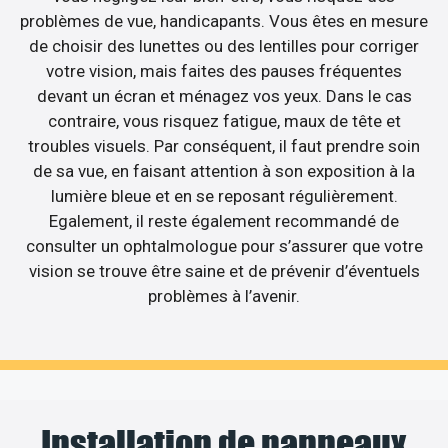
problèmes de vue, handicapants. Vous êtes en mesure
de choisir des lunettes ou des lentilles pour corriger
votre vision, mais faites des pauses fréquentes
devant un écran et ménagez vos yeux. Dans le cas
contraire, vous risquez fatigue, maux de tête et
troubles visuels. Par conséquent, il faut prendre soin
de sa vue, en faisant attention à son exposition à la
lumière bleue et en se reposant régulièrement.
Egalement, il reste également recommandé de
consulter un ophtalmologue pour s’assurer que votre
vision se trouve être saine et de prévenir d’éventuels
problèmes à l’avenir.
Installation de panneaux