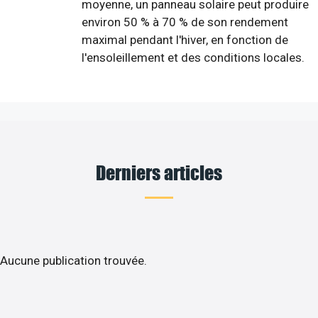
moyenne, un panneau solaire peut produire
environ 50 % à 70 % de son rendement
maximal pendant l'hiver, en fonction de
l'ensoleillement et des conditions locales.
Derniers articles
Aucune publication trouvée.