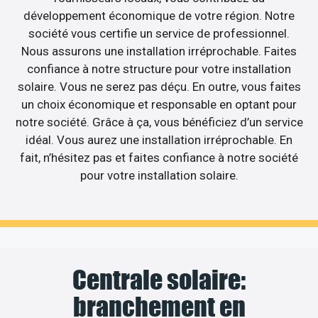
développement économique de votre région. Notre
société vous certifie un service de professionnel.
Nous assurons une installation irréprochable. Faites
confiance à notre structure pour votre installation
solaire. Vous ne serez pas déçu. En outre, vous faites
un choix économique et responsable en optant pour
notre société. Grâce à ça, vous bénéficiez d’un service
idéal. Vous aurez une installation irréprochable. En
fait, n’hésitez pas et faites confiance à notre société
pour votre installation solaire.
Centrale solaire:
branchement en