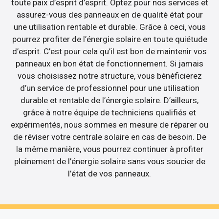
toute paix d’esprit d’esprit. Optez pour nos services et
assurez-vous des panneaux en de qualité état pour
une utilisation rentable et durable. Grâce à ceci, vous
pourrez profiter de l’énergie solaire en toute quiétude
d’esprit. C’est pour cela qu’il est bon de maintenir vos
panneaux en bon état de fonctionnement. Si jamais
vous choisissez notre structure, vous bénéficierez
d’un service de professionnel pour une utilisation
durable et rentable de l’énergie solaire. D’ailleurs,
grâce à notre équipe de techniciens qualifiés et
expérimentés, nous sommes en mesure de réparer ou
de réviser votre centrale solaire en cas de besoin. De
la même manière, vous pourrez continuer à profiter
pleinement de l’énergie solaire sans vous soucier de
l’état de vos panneaux.