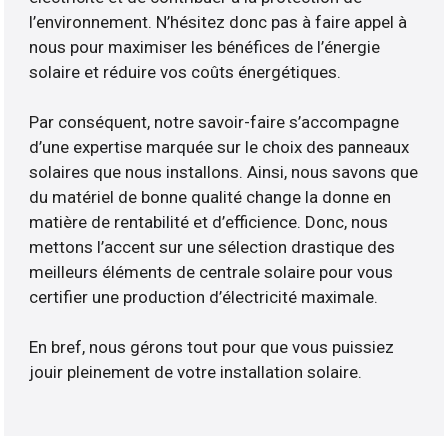
l’environnement. N’hésitez donc pas à faire appel à
nous pour maximiser les bénéfices de l’énergie
solaire et réduire vos coûts énergétiques.
Par conséquent, notre savoir-faire s’accompagne
d’une expertise marquée sur le choix des panneaux
solaires que nous installons. Ainsi, nous savons que
du matériel de bonne qualité change la donne en
matière de rentabilité et d’efficience. Donc, nous
mettons l’accent sur une sélection drastique des
meilleurs éléments de centrale solaire pour vous
certifier une production d’électricité maximale.
En bref, nous gérons tout pour que vous puissiez
jouir pleinement de votre installation solaire.