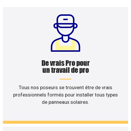
De vrais Pro pour
un travail de pro
Tous nos poseurs se trouvent être de vrais
professionnels formés pour installer tous types
de panneaux solaires.