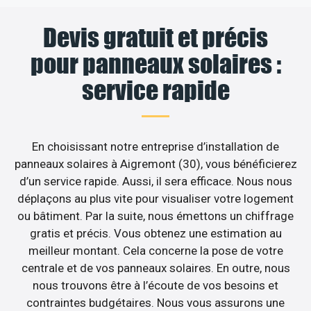
Devis gratuit et précis
pour panneaux solaires :
service rapide
En choisissant notre entreprise d’installation de
panneaux solaires à Aigremont (30), vous bénéficierez
d’un service rapide. Aussi, il sera efficace. Nous nous
déplaçons au plus vite pour visualiser votre logement
ou bâtiment. Par la suite, nous émettons un chiffrage
gratis et précis. Vous obtenez une estimation au
meilleur montant. Cela concerne la pose de votre
centrale et de vos panneaux solaires. En outre, nous
nous trouvons être à l’écoute de vos besoins et
contraintes budgétaires. Nous vous assurons une