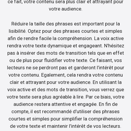
ce fait, votre contenu sera plus clair et attrayant pour
votre audience.
Réduire la taille des phrases est important pour la
lisibilité. Optez pour des phrases courtes et simples
afin de rendre facile la compréhension. La voix active
rendra votre texte dynamique et engageant. N’hésitez
pas à insérer des mots de transition tels que en effet
ou de plus pour fluidifier votre texte. Ce faisant, vos
lecteurs ne se perdront pas et garderont l’intérêt pour
votre contenu. Egalement, cela rendra votre contenu
clair et attrayant pour votre audience. En utilisant la
voix active et des mots de transition, vous verrez que
votre texte sera plus agréable à lire. Par ce biais, votre
audience restera attentive et engagée. En fin de
compte, il est recommandé d’utiliser des phrases
courtes et simples pour simplifier la compréhension
de votre texte et maintenir l’intérêt de vos lecteurs.