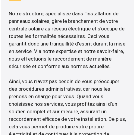
Notre structure, spécialisée dans l’installation de
panneaux solaires, gère le branchement de votre
centrale solaire au réseau électrique et s’occupe de
toutes les formalités nécessaires. Ceci vous
garantit donc une tranquillité d’esprit durant la mise
en service. Via notre expertise et notre savoir-faire,
nous effectuons le raccordement de manière
sécurisée et conforme aux normes actuelles.
Ainsi, vous n’avez pas besoin de vous préoccuper
des procédures administratives, car nous les
prenons en charge pour vous. Quand vous
choisissez nos services, vous profitez ainsi d’un
soutien complet et sur mesure, assurant un
raccordement efficace de votre installation. De plus,
cela vous permet de produire votre propre
électricité et de contribuer à la protection de