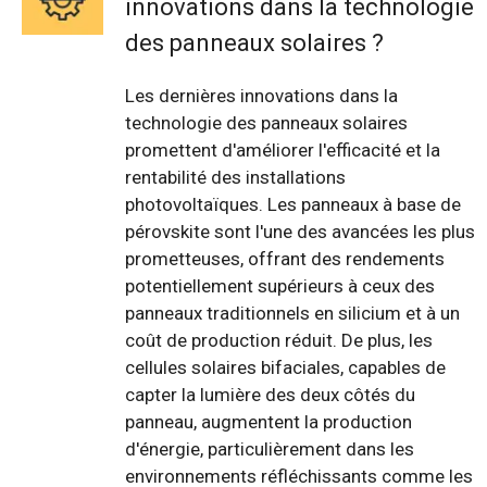
innovations dans la technologie
des panneaux solaires ?
Les dernières innovations dans la
technologie des panneaux solaires
promettent d'améliorer l'efficacité et la
rentabilité des installations
photovoltaïques. Les panneaux à base de
pérovskite sont l'une des avancées les plus
prometteuses, offrant des rendements
potentiellement supérieurs à ceux des
panneaux traditionnels en silicium et à un
coût de production réduit. De plus, les
cellules solaires bifaciales, capables de
capter la lumière des deux côtés du
panneau, augmentent la production
d'énergie, particulièrement dans les
environnements réfléchissants comme les