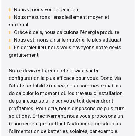
Nous venons voir le bâtiment
Nous mesurons l’ensoleillement moyen et
maximal
Grâce à cela, nous calculons l’énergie produite
Nous estimons ainsi le matériel le plus adéquat
En dernier lieu, nous vous envoyons notre devis
gratuitement
Notre devis est gratuit et se base sur la
configuration la plus efficace pour vous. Donc, via
l’étude rentabilité menée, nous sommes capables
de calculer le moment où les travaux d’installation
de panneaux solaire sur votre toit deviendront
profitables. Pour cela, nous disposons de plusieurs
solutions. Effectivement, nous vous proposons un
branchement permettant l’autoconsommation ou
l’alimentation de batteries solaires, par exemple.