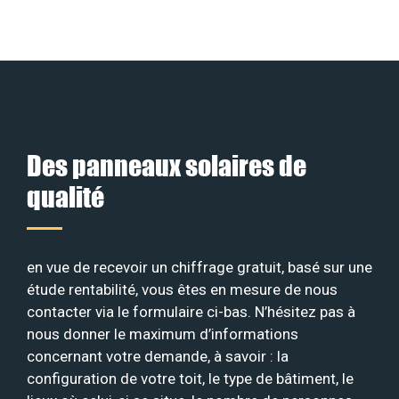
Des panneaux solaires de
qualité
en vue de recevoir un chiffrage gratuit, basé sur une
étude rentabilité, vous êtes en mesure de nous
contacter via le formulaire ci-bas. N’hésitez pas à
nous donner le maximum d’informations
concernant votre demande, à savoir : la
configuration de votre toit, le type de bâtiment, le