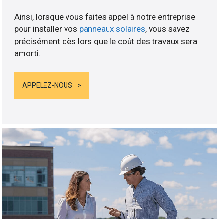
Ainsi, lorsque vous faites appel à notre entreprise
pour installer vos
panneaux solaires
, vous savez
précisément dès lors que le coût des travaux sera
amorti.
APPELEZ-NOUS