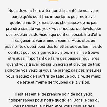
Nous devons faire attention à la santé de nos yeux
parce qu’ils sont très importants pour notre vie
quotidienne. Si jamais vous choisissez de ne pas
prendre soin de vos yeux, vous risquez de développer
des problèmes de vision qui sont en possibilité d’être
très gênants voire handicapants. Vous êtes en
possibilité d’opter pour des lunettes ou des lentilles de
contact pour corriger votre vision, mais il se trouve
être aussi important de faire des pauses régulières
quand vous travaillez sur un écran et d’éviter de trop
solliciter vos yeux. Si vous ne prenez pas ces mesures,
vous risquez de souffrir de fatigue oculaire, de maux
de tête et même de troubles de la vision.
Il est essentiel de prendre soin de nos yeux,
indispensables pour notre quotidien. Dans le cas où
vous négligez leur bien-être, vous risquez des