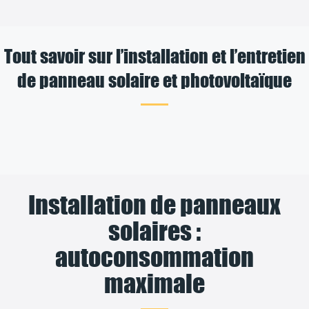
Tout savoir sur l’installation et l’entretien
de panneau solaire et photovoltaïque
Installation de panneaux
solaires :
autoconsommation
maximale