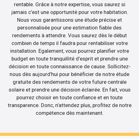
rentable. Grâce à notre expertise, vous saurez si
jamais c’est une opportunité pour votre habitation.
Nous vous garantissons une étude précise et
personnalisée pour une estimation fiable des
rendements à attendre. Vous saurez dès le début
combien de temps il faudra pour rentabiliser votre
installation. Egalement, vous pourrez planifier votre
budget en toute tranquillité d’esprit et prendre une
décision en toute connaissance de cause. Sollicitez-
nous dès aujourd’hui pour bénéficier de notre étude
gratuite des rendements de votre future centrale
solaire et prendre une décision éclairée. En fait, vous
pourrez choisir en toute confiance et en toute
transparence. Donc, n’attendez plus, profitez de notre
compétence dès maintenant.