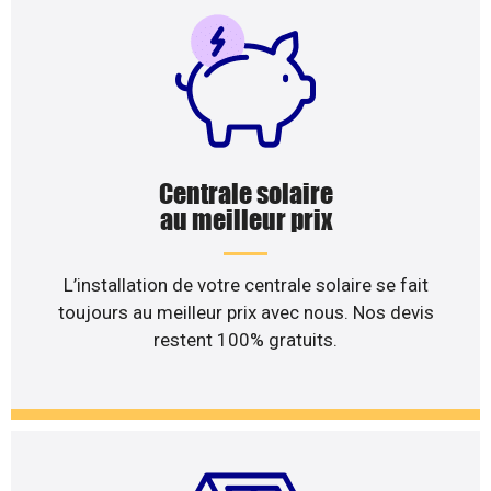
Centrale solaire
au meilleur prix
L’installation de votre centrale solaire se fait
toujours au meilleur prix avec nous. Nos devis
restent 100% gratuits.