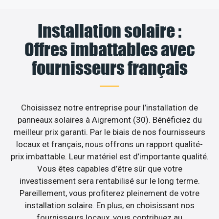
Installation solaire :
Offres imbattables avec
fournisseurs français
Choisissez notre entreprise pour l’installation de
panneaux solaires à Aigremont (30). Bénéficiez du
meilleur prix garanti. Par le biais de nos fournisseurs
locaux et français, nous offrons un rapport qualité-
prix imbattable. Leur matériel est d’importante qualité.
Vous êtes capables d’être sûr que votre
investissement sera rentabilisé sur le long terme.
Pareillement, vous profiterez pleinement de votre
installation solaire. En plus, en choisissant nos
fournisseurs locaux, vous contribuez au