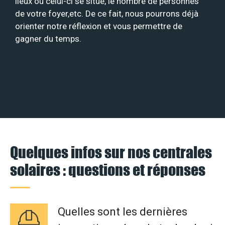
lieux où celui-ci se situe, le nombre de personnes
de votre foyer,etc. De ce fait, nous pourrons déjà
orienter notre réflexion et vous permettre de
gagner du temps.
Quelques infos sur nos centrales
solaires : questions et réponses
Quelles sont les dernières