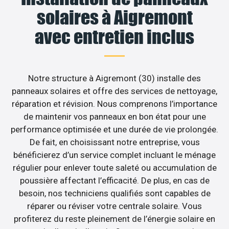
solaires à Aigremont
avec entretien inclus
Notre structure à Aigremont (30) installe des
panneaux solaires et offre des services de nettoyage,
réparation et révision. Nous comprenons l’importance
de maintenir vos panneaux en bon état pour une
performance optimisée et une durée de vie prolongée.
De fait, en choisissant notre entreprise, vous
bénéficierez d’un service complet incluant le ménage
régulier pour enlever toute saleté ou accumulation de
poussière affectant l’efficacité. De plus, en cas de
besoin, nos techniciens qualifiés sont capables de
réparer ou réviser votre centrale solaire. Vous
profiterez du reste pleinement de l’énergie solaire en