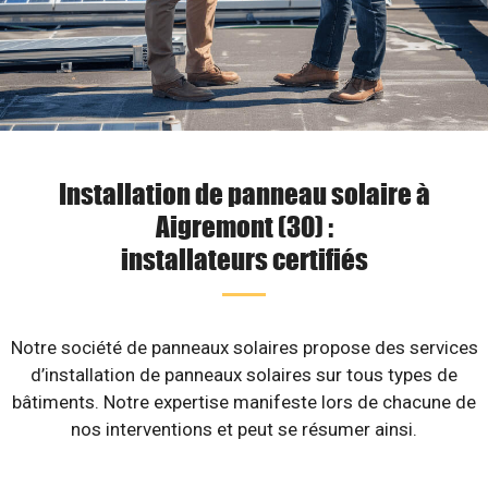
Installation de panneau solaire à
Aigremont (30) :
installateurs certifiés
Notre société de panneaux solaires propose des services
d’installation de panneaux solaires sur tous types de
bâtiments. Notre expertise manifeste lors de chacune de
nos interventions et peut se résumer ainsi.