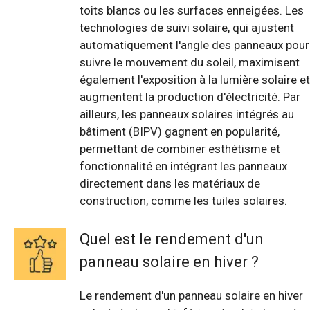
toits blancs ou les surfaces enneigées. Les
technologies de suivi solaire, qui ajustent
automatiquement l'angle des panneaux pour
suivre le mouvement du soleil, maximisent
également l'exposition à la lumière solaire et
augmentent la production d'électricité. Par
ailleurs, les panneaux solaires intégrés au
bâtiment (BIPV) gagnent en popularité,
permettant de combiner esthétisme et
fonctionnalité en intégrant les panneaux
directement dans les matériaux de
construction, comme les tuiles solaires.
Quel est le rendement d'un
panneau solaire en hiver ?
Le rendement d'un panneau solaire en hiver