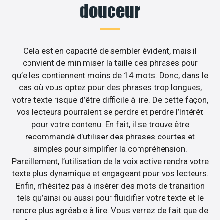
douceur
Cela est en capacité de sembler évident, mais il
convient de minimiser la taille des phrases pour
qu’elles contiennent moins de 14 mots. Donc, dans le
cas où vous optez pour des phrases trop longues,
votre texte risque d’être difficile à lire. De cette façon,
vos lecteurs pourraient se perdre et perdre l’intérêt
pour votre contenu. En fait, il se trouve être
recommandé d’utiliser des phrases courtes et
simples pour simplifier la compréhension.
Pareillement, l’utilisation de la voix active rendra votre
texte plus dynamique et engageant pour vos lecteurs.
Enfin, n’hésitez pas à insérer des mots de transition
tels qu’ainsi ou aussi pour fluidifier votre texte et le
rendre plus agréable à lire. Vous verrez de fait que de