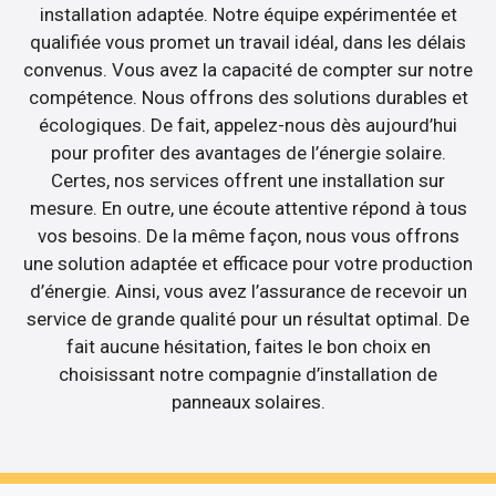
installation adaptée. Notre équipe expérimentée et
qualifiée vous promet un travail idéal, dans les délais
convenus. Vous avez la capacité de compter sur notre
compétence. Nous offrons des solutions durables et
écologiques. De fait, appelez-nous dès aujourd’hui
pour profiter des avantages de l’énergie solaire.
Certes, nos services offrent une installation sur
mesure. En outre, une écoute attentive répond à tous
vos besoins. De la même façon, nous vous offrons
une solution adaptée et efficace pour votre production
d’énergie. Ainsi, vous avez l’assurance de recevoir un
service de grande qualité pour un résultat optimal. De
fait aucune hésitation, faites le bon choix en
choisissant notre compagnie d’installation de
panneaux solaires.