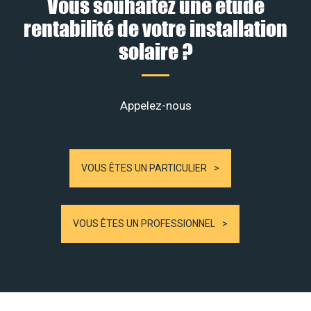
Vous souhaitez une étude
rentabilité de votre installation
solaire ?
Appelez-nous
VOUS ÊTES UN PARTICULIER
VOUS ÊTES UN PROFESSIONNEL