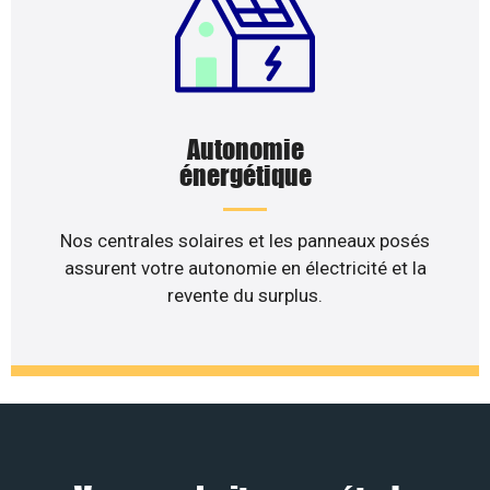
Autonomie
énergétique
Nos centrales solaires et les panneaux posés
assurent votre autonomie en électricité et la
revente du surplus.