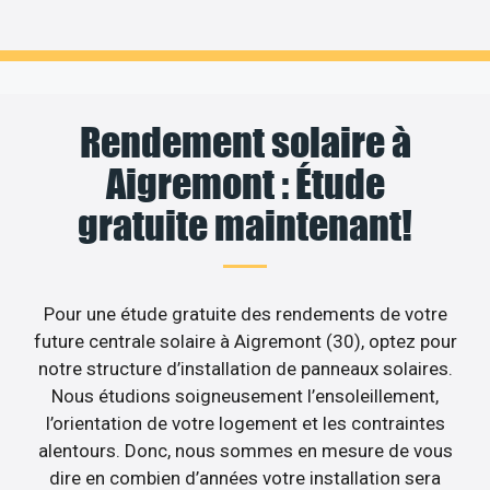
Rendement solaire à
Aigremont : Étude
gratuite maintenant!
Pour une étude gratuite des rendements de votre
future centrale solaire à Aigremont (30), optez pour
notre structure d’installation de panneaux solaires.
Nous étudions soigneusement l’ensoleillement,
l’orientation de votre logement et les contraintes
alentours. Donc, nous sommes en mesure de vous
dire en combien d’années votre installation sera