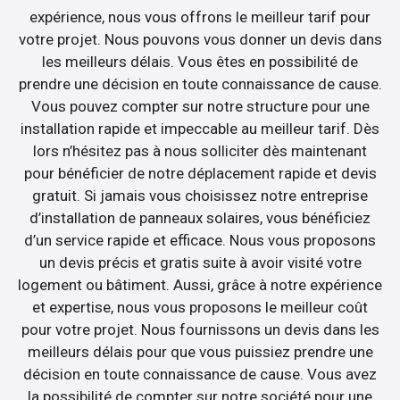
expérience, nous vous offrons le meilleur tarif pour
votre projet. Nous pouvons vous donner un devis dans
les meilleurs délais. Vous êtes en possibilité de
prendre une décision en toute connaissance de cause.
Vous pouvez compter sur notre structure pour une
installation rapide et impeccable au meilleur tarif. Dès
lors n’hésitez pas à nous solliciter dès maintenant
pour bénéficier de notre déplacement rapide et devis
gratuit. Si jamais vous choisissez notre entreprise
d’installation de panneaux solaires, vous bénéficiez
d’un service rapide et efficace. Nous vous proposons
un devis précis et gratis suite à avoir visité votre
logement ou bâtiment. Aussi, grâce à notre expérience
et expertise, nous vous proposons le meilleur coût
pour votre projet. Nous fournissons un devis dans les
meilleurs délais pour que vous puissiez prendre une
décision en toute connaissance de cause. Vous avez
la possibilité de compter sur notre société pour une