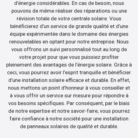
d’énergie considérables. En cas de besoin, nous
pouvons de même réaliser des réparations ou une
révision totale de votre centrale solaire. Vous
bénéficierez d’un service de grande qualité et d’une
équipe expérimentée dans le domaine des énergies
renouvelables en optant pour notre entreprise. Nous
vous offrons un suivi personnalisé tout au long de
votre projet pour que vous puissiez profiter
pleinement des avantages de l’énergie solaire. Grâce à
ceci, vous pourrez avoir l’esprit tranquille et bénéficier
d’une installation solaire efficace et durable. En effet,
nous mettons un point d’honneur à vous conseiller et
à vous offrir un service sur mesure pour répondre à
vos besoins spécifiques. Par conséquent, par le biais
de notre expertise et notre savoir-faire, vous pourrez
faire confiance à notre société pour une installation
de panneaux solaires de qualité et durable.