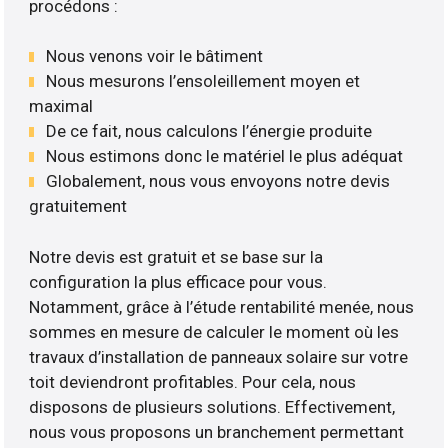
procédons :
Nous venons voir le bâtiment
Nous mesurons l’ensoleillement moyen et
maximal
De ce fait, nous calculons l’énergie produite
Nous estimons donc le matériel le plus adéquat
Globalement, nous vous envoyons notre devis
gratuitement
Notre devis est gratuit et se base sur la
configuration la plus efficace pour vous.
Notamment, grâce à l’étude rentabilité menée, nous
sommes en mesure de calculer le moment où les
travaux d’installation de panneaux solaire sur votre
toit deviendront profitables. Pour cela, nous
disposons de plusieurs solutions. Effectivement,
nous vous proposons un branchement permettant