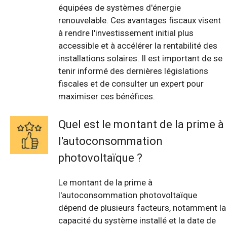
équipées de systèmes d'énergie
renouvelable. Ces avantages fiscaux visent
à rendre l'investissement initial plus
accessible et à accélérer la rentabilité des
installations solaires. Il est important de se
tenir informé des dernières législations
fiscales et de consulter un expert pour
maximiser ces bénéfices.
Quel est le montant de la prime à
l'autoconsommation
photovoltaïque ?
Le montant de la prime à
l'autoconsommation photovoltaïque
dépend de plusieurs facteurs, notamment la
capacité du système installé et la date de