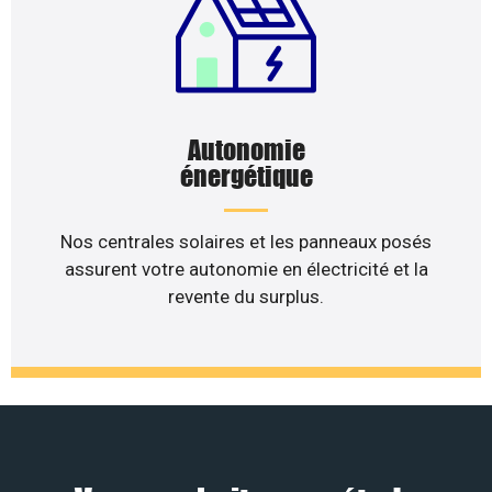
Autonomie
énergétique
Nos centrales solaires et les panneaux posés
assurent votre autonomie en électricité et la
revente du surplus.