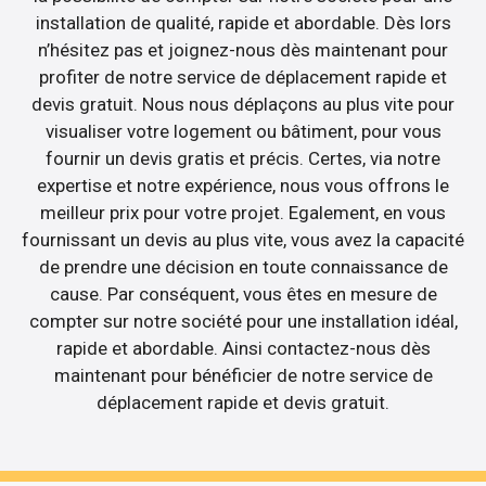
installation de qualité, rapide et abordable. Dès lors
n’hésitez pas et joignez-nous dès maintenant pour
profiter de notre service de déplacement rapide et
devis gratuit. Nous nous déplaçons au plus vite pour
visualiser votre logement ou bâtiment, pour vous
fournir un devis gratis et précis. Certes, via notre
expertise et notre expérience, nous vous offrons le
meilleur prix pour votre projet. Egalement, en vous
fournissant un devis au plus vite, vous avez la capacité
de prendre une décision en toute connaissance de
cause. Par conséquent, vous êtes en mesure de
compter sur notre société pour une installation idéal,
rapide et abordable. Ainsi contactez-nous dès
maintenant pour bénéficier de notre service de
déplacement rapide et devis gratuit.