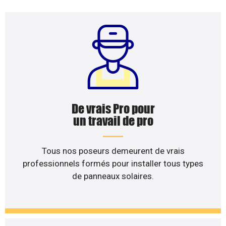
De vrais Pro pour
un travail de pro
Tous nos poseurs demeurent de vrais
professionnels formés pour installer tous types
de panneaux solaires.