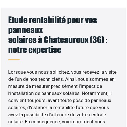
Etude rentabilité pour vos
panneaux
solaires à Chateauroux (36) :
notre expertise
Lorsque vous nous sollicitez, vous recevez la visite
de l’un de nos techniciens. Ainsi, nous sommes en
mesure de mesurer précisément l’impact de
l’installation de panneaux solaires. Notamment, il
convient toujours, avant toute pose de panneaux
solaires, d’estimer la rentabilité future que vous
avez la possibilité d’attendre de votre centrale
solaire. En conséquence, voici comment nous