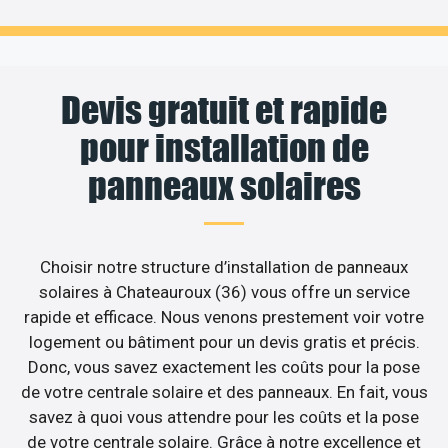
Devis gratuit et rapide
pour installation de
panneaux solaires
Choisir notre structure d’installation de panneaux
solaires à Chateauroux (36) vous offre un service
rapide et efficace. Nous venons prestement voir votre
logement ou bâtiment pour un devis gratis et précis.
Donc, vous savez exactement les coûts pour la pose
de votre centrale solaire et des panneaux. En fait, vous
savez à quoi vous attendre pour les coûts et la pose
de votre centrale solaire. Grâce à notre excellence et