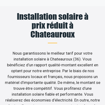
Installation solaire à
prix réduit à
Chateauroux
Nous garantissons le meilleur tarif pour votre
installation solaire à Chateauroux (36). Vous
bénéficiez d’un rapport qualité-montant excellent en
optant pour notre entreprise. Par le biais de nos
fournisseurs locaux et français, nous proposons un
matériel d’importante qualité. De même, le montant se
trouve être compétitif. Vous profiterez d’une
installation solaire fiable et performante. Vous
réaliserez des économies d’électricité. En outre, notre