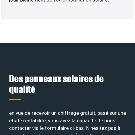
Des panneaux solaires de
qualité
en vue de recevoir un chiffrage gratuit, basé sur une
étude rentabilité, vous avez la capacité de nous
contacter via le formulaire ci-bas. N’hésitez pas à