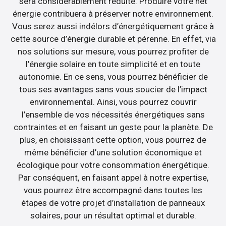
sera considérablement réduite. Produire votre net
énergie contribuera à préserver notre environnement.
Vous serez aussi indélors d’énergétiquement grâce à
cette source d’énergie durable et pérenne. En effet, via
nos solutions sur mesure, vous pourrez profiter de
l’énergie solaire en toute simplicité et en toute
autonomie. En ce sens, vous pourrez bénéficier de
tous ses avantages sans vous soucier de l’impact
environnemental. Ainsi, vous pourrez couvrir
l’ensemble de vos nécessités énergétiques sans
contraintes et en faisant un geste pour la planète. De
plus, en choisissant cette option, vous pourrez de
même bénéficier d’une solution économique et
écologique pour votre consommation énergétique.
Par conséquent, en faisant appel à notre expertise,
vous pourrez être accompagné dans toutes les
étapes de votre projet d’installation de panneaux
solaires, pour un résultat optimal et durable.