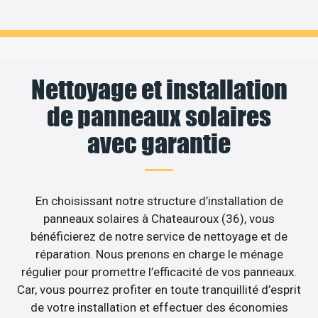
Nettoyage et installation
de panneaux solaires
avec garantie
En choisissant notre structure d’installation de
panneaux solaires à Chateauroux (36), vous
bénéficierez de notre service de nettoyage et de
réparation. Nous prenons en charge le ménage
régulier pour promettre l’efficacité de vos panneaux.
Car, vous pourrez profiter en toute tranquillité d’esprit
de votre installation et effectuer des économies