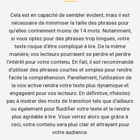
Cela est en capacité de sembler évident, mais il est
nécessaire de minimiser la taille des phrases pour
qu’elles contiennent moins de 14 mots. Notamment,
si vous optez pour des phrases trop longues, votre
texte risque d’être compliqué à lire. De la même
manière, vos lecteurs pourraient se perdre et perdre
l’intérêt pour votre contenu. En fait, il est recommandé
d’utiliser des phrases courtes et simples pour rendre
facile la compréhension. Pareillement, l’utilisation de
la voix active rendra votre texte plus dynamique et
engageant pour vos lecteurs. En définitive, n’hésitez
pas à insérer des mots de transition tels que d’ailleurs
ou également pour fluidifier votre texte et le rendre
plus agréable à lire. Vous verrez alors que grâce à
ceci, votre contenu sera plus clair et attrayant pour
votre audience.