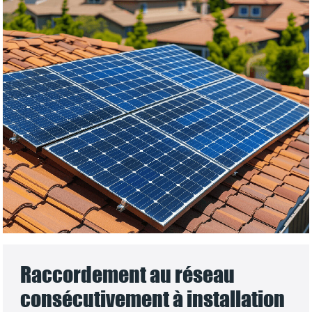
Raccordement au réseau
consécutivement à installation