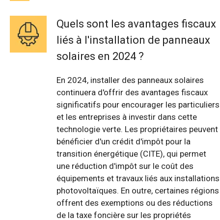
Quels sont les avantages fiscaux
liés à l'installation de panneaux
solaires en 2024 ?
En 2024, installer des panneaux solaires
continuera d'offrir des avantages fiscaux
significatifs pour encourager les particuliers
et les entreprises à investir dans cette
technologie verte. Les propriétaires peuvent
bénéficier d'un crédit d'impôt pour la
transition énergétique (CITE), qui permet
une réduction d'impôt sur le coût des
équipements et travaux liés aux installations
photovoltaïques. En outre, certaines régions
offrent des exemptions ou des réductions
de la taxe foncière sur les propriétés