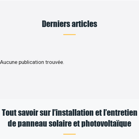
Derniers articles
Aucune publication trouvée.
Tout savoir sur l’installation et l’entretien
de panneau solaire et photovoltaïque