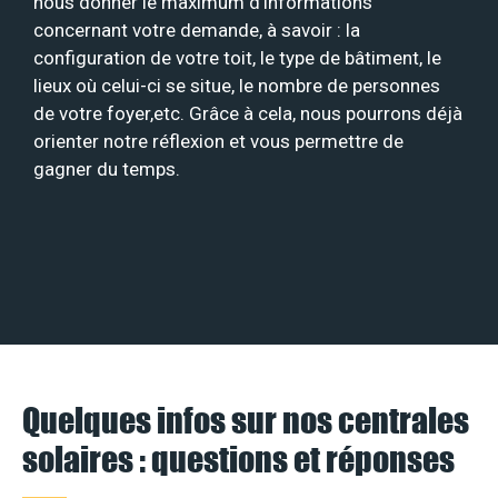
nous donner le maximum d’informations
concernant votre demande, à savoir : la
configuration de votre toit, le type de bâtiment, le
lieux où celui-ci se situe, le nombre de personnes
de votre foyer,etc. Grâce à cela, nous pourrons déjà
orienter notre réflexion et vous permettre de
gagner du temps.
Quelques infos sur nos centrales
solaires : questions et réponses