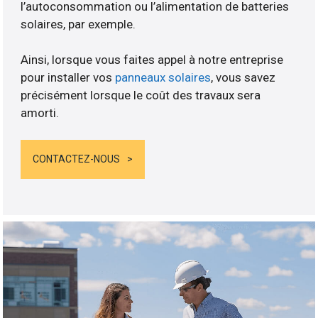
l’autoconsommation ou l’alimentation de batteries
solaires, par exemple.
Ainsi, lorsque vous faites appel à notre entreprise
pour installer vos
panneaux solaires
, vous savez
précisément lorsque le coût des travaux sera
amorti.
CONTACTEZ-NOUS