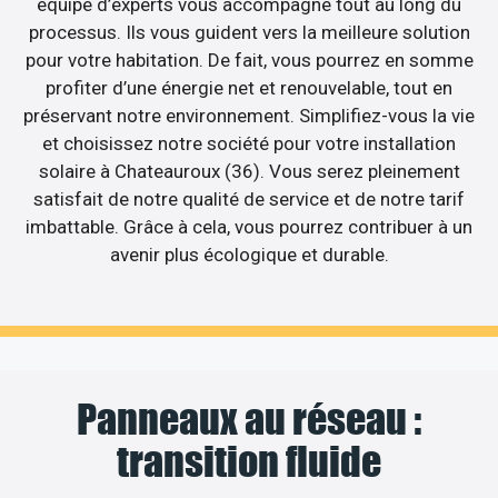
équipe d’experts vous accompagne tout au long du
processus. Ils vous guident vers la meilleure solution
pour votre habitation. De fait, vous pourrez en somme
profiter d’une énergie net et renouvelable, tout en
préservant notre environnement. Simplifiez-vous la vie
et choisissez notre société pour votre installation
solaire à Chateauroux (36). Vous serez pleinement
satisfait de notre qualité de service et de notre tarif
imbattable. Grâce à cela, vous pourrez contribuer à un
avenir plus écologique et durable.
Panneaux au réseau :
transition fluide