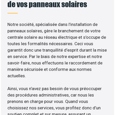
de vos panneaux solaires
Notre société, spécialisée dans l’installation de
panneaux solaires, gère le branchement de votre
centrale solaire au réseau électrique et s’occupe de
toutes les formalités nécessaires. Ceci vous
garantit donc une tranquillité d’esprit durant la mise
en service. Par le biais de notre expertise et notre
savoir-faire, nous effectuons le raccordement de
manière sécurisée et conforme aux normes
actuelles.
Ainsi, vous n’avez pas besoin de vous préoccuper
des procédures administratives, car nous les
prenons en charge pour vous. Quand vous
choisissez nos services, vous profitez donc d’un
soutien complet et sur mesure, assurant un