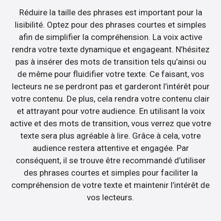
Réduire la taille des phrases est important pour la
lisibilité. Optez pour des phrases courtes et simples
afin de simplifier la compréhension. La voix active
rendra votre texte dynamique et engageant. N’hésitez
pas à insérer des mots de transition tels qu’ainsi ou
de même pour fluidifier votre texte. Ce faisant, vos
lecteurs ne se perdront pas et garderont l’intérêt pour
votre contenu. De plus, cela rendra votre contenu clair
et attrayant pour votre audience. En utilisant la voix
active et des mots de transition, vous verrez que votre
texte sera plus agréable à lire. Grâce à cela, votre
audience restera attentive et engagée. Par
conséquent, il se trouve être recommandé d’utiliser
des phrases courtes et simples pour faciliter la
compréhension de votre texte et maintenir l’intérêt de
vos lecteurs.