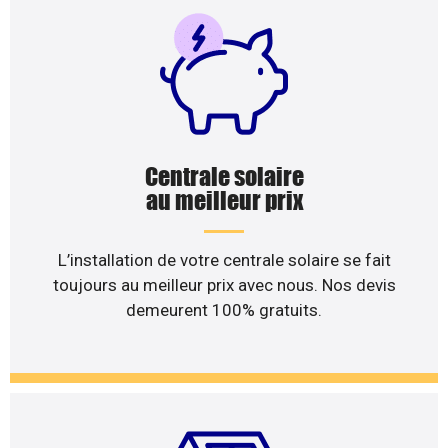
Centrale solaire
au meilleur prix
L’installation de votre centrale solaire se fait
toujours au meilleur prix avec nous. Nos devis
demeurent 100% gratuits.