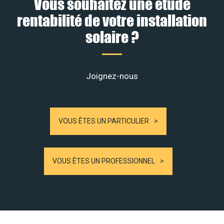
Vous souhaitez une étude
rentabilité de votre installation
solaire ?
Joignez-nous
VOUS ÊTES UN PARTICULIER
VOUS ÊTES UN PROFESSIONNEL