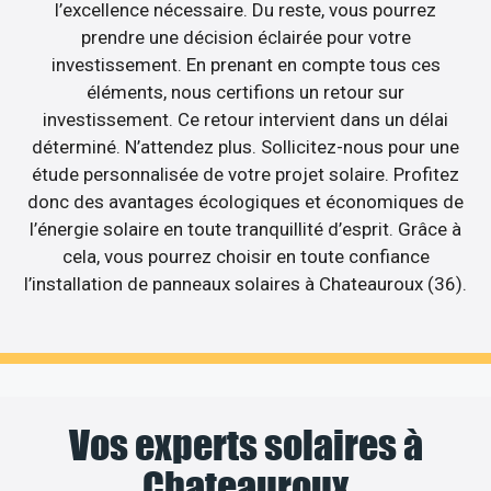
l’excellence nécessaire. Du reste, vous pourrez
prendre une décision éclairée pour votre
investissement. En prenant en compte tous ces
éléments, nous certifions un retour sur
investissement. Ce retour intervient dans un délai
déterminé. N’attendez plus. Sollicitez-nous pour une
étude personnalisée de votre projet solaire. Profitez
donc des avantages écologiques et économiques de
l’énergie solaire en toute tranquillité d’esprit. Grâce à
cela, vous pourrez choisir en toute confiance
l’installation de panneaux solaires à Chateauroux (36).
Vos experts solaires à
Chateauroux