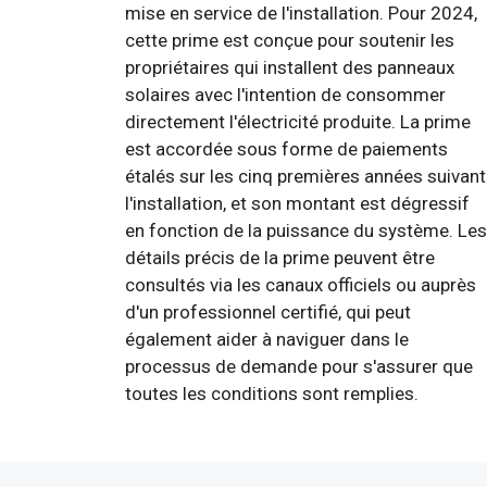
mise en service de l'installation. Pour 2024,
cette prime est conçue pour soutenir les
propriétaires qui installent des panneaux
solaires avec l'intention de consommer
directement l'électricité produite. La prime
est accordée sous forme de paiements
étalés sur les cinq premières années suivant
l'installation, et son montant est dégressif
en fonction de la puissance du système. Les
détails précis de la prime peuvent être
consultés via les canaux officiels ou auprès
d'un professionnel certifié, qui peut
également aider à naviguer dans le
processus de demande pour s'assurer que
toutes les conditions sont remplies.