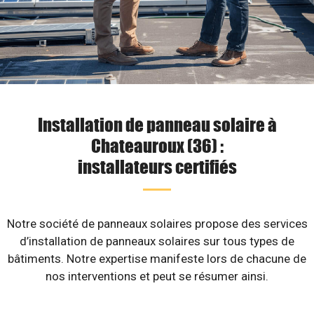
Installation de panneau solaire à
Chateauroux (36) :
installateurs certifiés
Notre société de panneaux solaires propose des services
d’installation de panneaux solaires sur tous types de
bâtiments. Notre expertise manifeste lors de chacune de
nos interventions et peut se résumer ainsi.