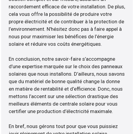
raccordement efficace de votre installation. De plus,
cela vous offre la possibilité de produire votre
propre électricité et de contribuer à la protection de
l’environnement. N’hésitez donc pas à faire appel à
nous pour maximiser les bénéfices de l’énergie
solaire et réduire vos coûts énergétiques.
En conclusion, notre savoir-faire s’accompagne
d’une expertise marquée sur le choix des panneaux
solaires que nous installons. D’ailleurs, nous savons
que du matériel de bonne qualité change la donne
en matière de rentabilité et d’efficience. Donc, nous
mettons l’accent sur une sélection drastique des
meilleurs éléments de centrale solaire pour vous
certifier une production d’électricité maximale.
En bref, nous gérons tout pour que vous puissiez
jouir pleinement de votre installation solaire.