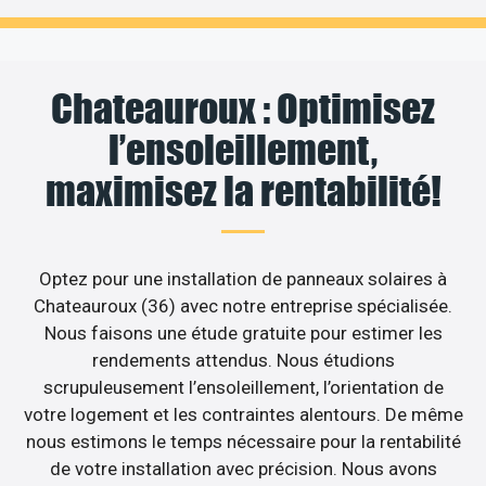
Chateauroux : Optimisez
l’ensoleillement,
maximisez la rentabilité!
Optez pour une installation de panneaux solaires à
Chateauroux (36) avec notre entreprise spécialisée.
Nous faisons une étude gratuite pour estimer les
rendements attendus. Nous étudions
scrupuleusement l’ensoleillement, l’orientation de
votre logement et les contraintes alentours. De même
nous estimons le temps nécessaire pour la rentabilité
de votre installation avec précision. Nous avons