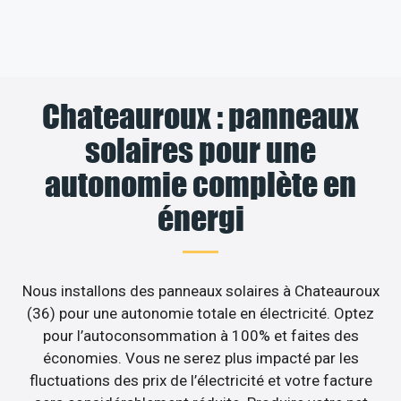
Chateauroux : panneaux
solaires pour une
autonomie complète en
énergi
Nous installons des panneaux solaires à Chateauroux
(36) pour une autonomie totale en électricité. Optez
pour l’autoconsommation à 100% et faites des
économies. Vous ne serez plus impacté par les
fluctuations des prix de l’électricité et votre facture