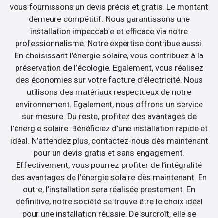
vous fournissons un devis précis et gratis. Le montant
demeure compétitif. Nous garantissons une
installation impeccable et efficace via notre
professionnalisme. Notre expertise contribue aussi.
En choisissant l’énergie solaire, vous contribuez à la
préservation de l’écologie. Egalement, vous réalisez
des économies sur votre facture d’électricité. Nous
utilisons des matériaux respectueux de notre
environnement. Egalement, nous offrons un service
sur mesure. Du reste, profitez des avantages de
l’énergie solaire. Bénéficiez d’une installation rapide et
idéal. N’attendez plus, contactez-nous dès maintenant
pour un devis gratis et sans engagement.
Effectivement, vous pourrez profiter de l’intégralité
des avantages de l’énergie solaire dès maintenant. En
outre, l’installation sera réalisée prestement. En
définitive, notre société se trouve être le choix idéal
pour une installation réussie. De surcroît, elle se