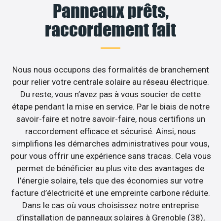
Panneaux prêts,
raccordement fait
Nous nous occupons des formalités de branchement
pour relier votre centrale solaire au réseau électrique.
Du reste, vous n’avez pas à vous soucier de cette
étape pendant la mise en service. Par le biais de notre
savoir-faire et notre savoir-faire, nous certifions un
raccordement efficace et sécurisé. Ainsi, nous
simplifions les démarches administratives pour vous,
pour vous offrir une expérience sans tracas. Cela vous
permet de bénéficier au plus vite des avantages de
l’énergie solaire, tels que des économies sur votre
facture d’électricité et une empreinte carbone réduite.
Dans le cas où vous choisissez notre entreprise
d’installation de panneaux solaires à Grenoble (38),