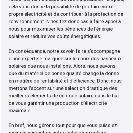
cela vous donne la possibilité de produire votre
propre électricité et de contribuer à la protection de
l’environnement. N’hésitez donc pas à faire appel à
nous pour maximiser les bénéfices de l’énergie
solaire et réduire vos coûts énergétiques.
En conséquence, notre savoir-faire s’accompagne
d’une expertise marquée sur le choix des panneaux
solaires que nous installons. Alors, nous savons
que du matériel de bonne qualité change la donne
en matière de rentabilité et d’efficience. Donc, nous
mettons l’accent sur une sélection drastique des
meilleurs éléments de centrale solaire dans le but
de vous garantir une production d’électricité
maximale.
En bref, nous gérons tout pour que vous puissiez
jouir pleinement de votre installation solaire.