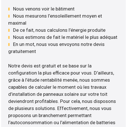
Nous venons voir le bâtiment
Nous mesurons l’ensoleillement moyen et
maximal
De ce fait, nous calculons l’énergie produite
Nous estimons de fait le matériel le plus adéquat
En un mot, nous vous envoyons notre devis
gratuitement
Notre devis est gratuit et se base sur la
configuration la plus efficace pour vous. D’ailleurs,
grâce à l’étude rentabilité menée, nous sommes
capables de calculer le moment où les travaux
d’installation de panneaux solaire sur votre toit
deviendront profitables. Pour cela, nous disposons
de plusieurs solutions. Effectivement, nous vous
proposons un branchement permettant
l’autoconsommation ou l’alimentation de batteries