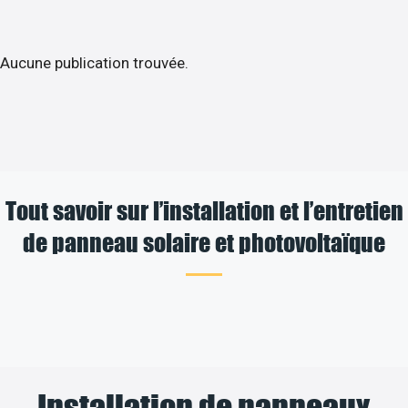
Aucune publication trouvée.
Tout savoir sur l’installation et l’entretien
de panneau solaire et photovoltaïque
Installation de panneaux