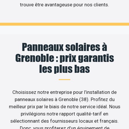
trouve être avantageuse pour nos clients.
Panneaux solaires à
Grenoble : prix garantis
les plus bas
Choisissez notre entreprise pour l’installation de
panneaux solaires à Grenoble (38). Profitez du
meilleur prix par le biais de notre service idéal. Nous
privilégions notre rapport qualité-tarif en
sélectionnant des fournisseurs locaux et français.
Donc, vous profiterez d’un équipement de