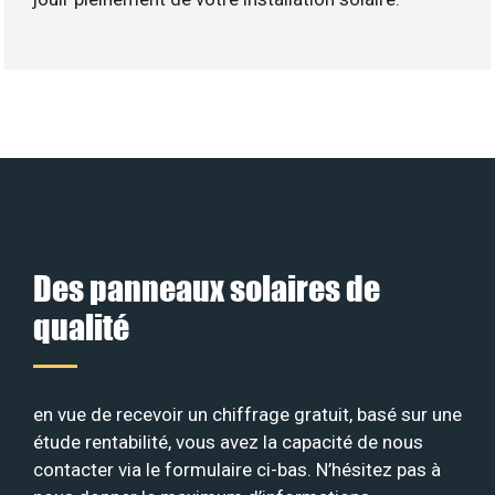
Des panneaux solaires de
qualité
en vue de recevoir un chiffrage gratuit, basé sur une
étude rentabilité, vous avez la capacité de nous
contacter via le formulaire ci-bas. N’hésitez pas à