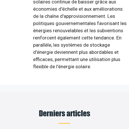
solaires continue de baisser grâce aux
économies d'échelle et aux améliorations
de la chaîne d'approvisionnement. Les
politiques gouvernementales favorisant les
énergies renouvelables et les subventions
renforcent également cette tendance. En
parallèle, les systèmes de stockage
d'énergie deviennent plus abordables et
efficaces, permettant une utilisation plus
flexible de l'énergie solaire.
Derniers articles