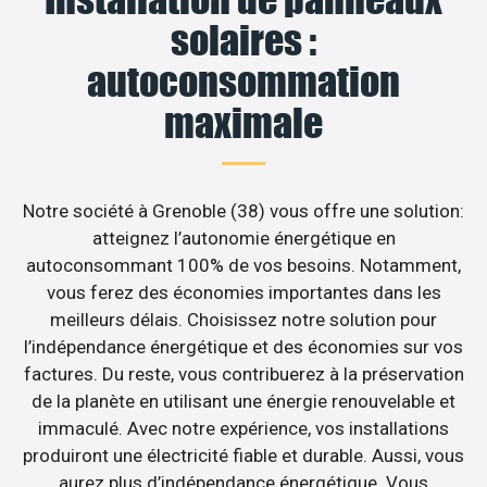
solaires :
autoconsommation
maximale
Notre société à Grenoble (38) vous offre une solution:
atteignez l’autonomie énergétique en
autoconsommant 100% de vos besoins. Notamment,
vous ferez des économies importantes dans les
meilleurs délais. Choisissez notre solution pour
l’indépendance énergétique et des économies sur vos
factures. Du reste, vous contribuerez à la préservation
de la planète en utilisant une énergie renouvelable et
immaculé. Avec notre expérience, vos installations
produiront une électricité fiable et durable. Aussi, vous
aurez plus d’indépendance énergétique. Vous