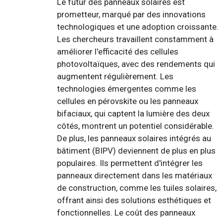
Le futur des panneaux solaires est
prometteur, marqué par des innovations
technologiques et une adoption croissante.
Les chercheurs travaillent constamment à
améliorer l'efficacité des cellules
photovoltaïques, avec des rendements qui
augmentent régulièrement. Les
technologies émergentes comme les
cellules en pérovskite ou les panneaux
bifaciaux, qui captent la lumière des deux
côtés, montrent un potentiel considérable.
De plus, les panneaux solaires intégrés au
bâtiment (BIPV) deviennent de plus en plus
populaires. Ils permettent d'intégrer les
panneaux directement dans les matériaux
de construction, comme les tuiles solaires,
offrant ainsi des solutions esthétiques et
fonctionnelles. Le coût des panneaux