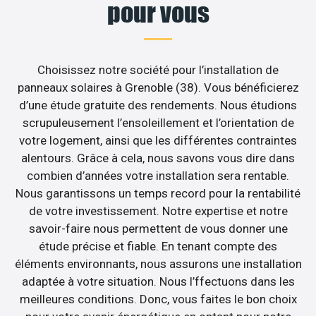
pour vous
Choisissez notre société pour l’installation de
panneaux solaires à Grenoble (38). Vous bénéficierez
d’une étude gratuite des rendements. Nous étudions
scrupuleusement l’ensoleillement et l’orientation de
votre logement, ainsi que les différentes contraintes
alentours. Grâce à cela, nous savons vous dire dans
combien d’années votre installation sera rentable.
Nous garantissons un temps record pour la rentabilité
de votre investissement. Notre expertise et notre
savoir-faire nous permettent de vous donner une
étude précise et fiable. En tenant compte des
éléments environnants, nous assurons une installation
adaptée à votre situation. Nous l’ffectuons dans les
meilleures conditions. Donc, vous faites le bon choix