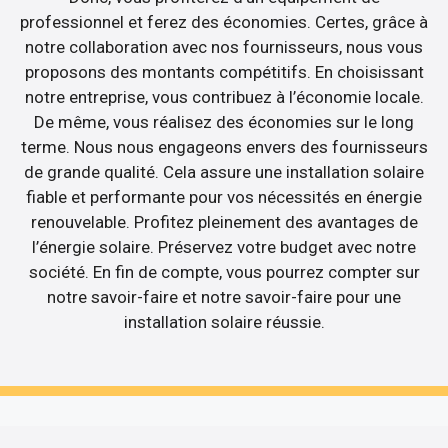
professionnel et ferez des économies. Certes, grâce à
notre collaboration avec nos fournisseurs, nous vous
proposons des montants compétitifs. En choisissant
notre entreprise, vous contribuez à l’économie locale.
De même, vous réalisez des économies sur le long
terme. Nous nous engageons envers des fournisseurs
de grande qualité. Cela assure une installation solaire
fiable et performante pour vos nécessités en énergie
renouvelable. Profitez pleinement des avantages de
l’énergie solaire. Préservez votre budget avec notre
société. En fin de compte, vous pourrez compter sur
notre savoir-faire et notre savoir-faire pour une
installation solaire réussie.