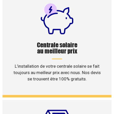
Centrale solaire
au meilleur prix
L’installation de votre centrale solaire se fait
toujours au meilleur prix avec nous. Nos devis
se trouvent être 100% gratuits.