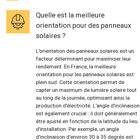
Quelle est la meilleure
orientation pour des panneaux
solaires ?
L'orientation des panneaux solaires est un
facteur déterminant pour maximiser leur
rendement. En France, la meilleure
orientation pour les panneaux solaires est
plein sud. Cette orientation permet de
capter un maximum de lumière solaire tout
au long de la journée, optimisant ainsi la
production d'électricité. L'angle d'inclinaison
est également crucial : il doit généralement
être ajusté en fonction de la latitude du lieu
d'installation. Par exemple, un angle
d'inclinaison d'environ 30 à 35 degrés est