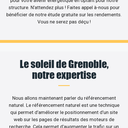
pour votre avenir énergétique en optant pour notre
structure. N’attendez plus ! Faites appel à-nous pour
bénéficier de notre étude gratuite sur les rendements.
Vous ne serez pas déçu !
Le soleil de Grenoble,
notre expertise
Nous allons maintenant parler du référencement
naturel. Le référencement naturel est une technique
qui permet d’améliorer le positionnement d’un site
web sur les pages de résultats des moteurs de
recherche. Cela permet d’augmenter le trafic sur un