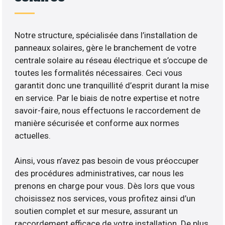
Notre structure, spécialisée dans l’installation de
panneaux solaires, gère le branchement de votre
centrale solaire au réseau électrique et s’occupe de
toutes les formalités nécessaires. Ceci vous
garantit donc une tranquillité d’esprit durant la mise
en service. Par le biais de notre expertise et notre
savoir-faire, nous effectuons le raccordement de
manière sécurisée et conforme aux normes
actuelles.
Ainsi, vous n’avez pas besoin de vous préoccuper
des procédures administratives, car nous les
prenons en charge pour vous. Dès lors que vous
choisissez nos services, vous profitez ainsi d’un
soutien complet et sur mesure, assurant un
raccordement efficace de votre installation. De plus,