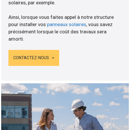
solaires, par exemple.
Ainsi, lorsque vous faites appel à notre structure
pour installer vos
panneaux solaires
, vous savez
précisément lorsque le coût des travaux sera
amorti.
CONTACTEZ-NOUS