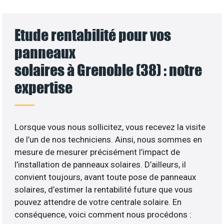
Etude rentabilité pour vos
panneaux
solaires à Grenoble (38) : notre
expertise
Lorsque vous nous sollicitez, vous recevez la visite
de l’un de nos techniciens. Ainsi, nous sommes en
mesure de mesurer précisément l’impact de
l’installation de panneaux solaires. D’ailleurs, il
convient toujours, avant toute pose de panneaux
solaires, d’estimer la rentabilité future que vous
pouvez attendre de votre centrale solaire. En
conséquence, voici comment nous procédons :