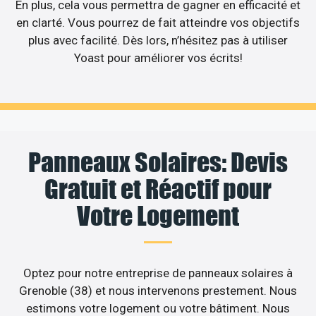
En plus, cela vous permettra de gagner en efficacité et
en clarté. Vous pourrez de fait atteindre vos objectifs
plus avec facilité. Dès lors, n’hésitez pas à utiliser
Yoast pour améliorer vos écrits!
Panneaux Solaires: Devis
Gratuit et Réactif pour
Votre Logement
Optez pour notre entreprise de panneaux solaires à
Grenoble (38) et nous intervenons prestement. Nous
estimons votre logement ou votre bâtiment. Nous