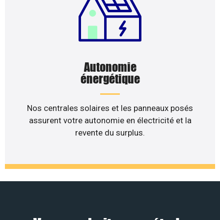
Autonomie
énergétique
Nos centrales solaires et les panneaux posés
assurent votre autonomie en électricité et la
revente du surplus.