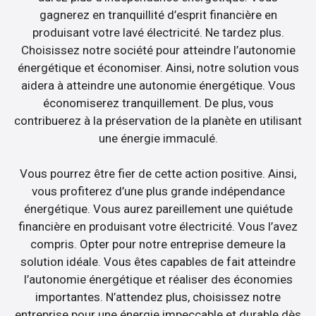
gagnerez en tranquillité d’esprit financière en
produisant votre lavé électricité. Ne tardez plus.
Choisissez notre société pour atteindre l’autonomie
énergétique et économiser. Ainsi, notre solution vous
aidera à atteindre une autonomie énergétique. Vous
économiserez tranquillement. De plus, vous
contribuerez à la préservation de la planète en utilisant
une énergie immaculé.
Vous pourrez être fier de cette action positive. Ainsi,
vous profiterez d’une plus grande indépendance
énergétique. Vous aurez pareillement une quiétude
financière en produisant votre électricité. Vous l’avez
compris. Opter pour notre entreprise demeure la
solution idéale. Vous êtes capables de fait atteindre
l’autonomie énergétique et réaliser des économies
importantes. N’attendez plus, choisissez notre
entreprise pour une énergie impeccable et durable dès