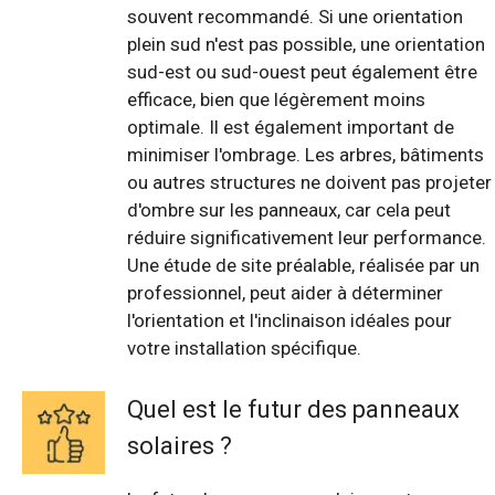
souvent recommandé. Si une orientation
plein sud n'est pas possible, une orientation
sud-est ou sud-ouest peut également être
efficace, bien que légèrement moins
optimale. Il est également important de
minimiser l'ombrage. Les arbres, bâtiments
ou autres structures ne doivent pas projeter
d'ombre sur les panneaux, car cela peut
réduire significativement leur performance.
Une étude de site préalable, réalisée par un
professionnel, peut aider à déterminer
l'orientation et l'inclinaison idéales pour
votre installation spécifique.
Quel est le futur des panneaux
solaires ?