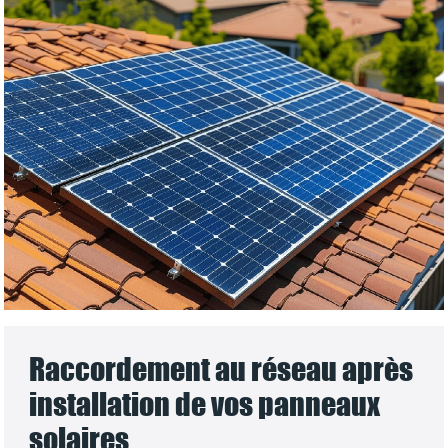
Raccordement au réseau après
installation de vos panneaux
solaires