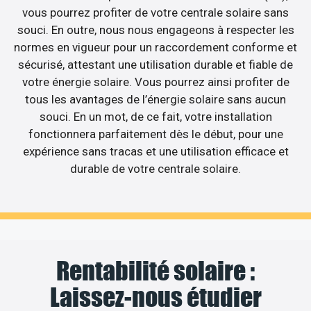
vous pourrez profiter de votre centrale solaire sans
souci. En outre, nous nous engageons à respecter les
normes en vigueur pour un raccordement conforme et
sécurisé, attestant une utilisation durable et fiable de
votre énergie solaire. Vous pourrez ainsi profiter de
tous les avantages de l’énergie solaire sans aucun
souci. En un mot, de ce fait, votre installation
fonctionnera parfaitement dès le début, pour une
expérience sans tracas et une utilisation efficace et
durable de votre centrale solaire.
Rentabilité solaire :
Laissez-nous étudier