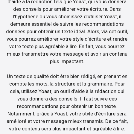
d’aide à la rédaction tels que Yoast, qui vous donnera
des conseils pour améliorer votre écriture. Dans
l’hypothèse où vous choisissez d’utiliser Yoast, il
demeure essentiel de suivre les recommandations
données pour obtenir un texte idéal. Alors, via cet outil,
vous pourrez améliorer votre style d’écriture et rendre
votre texte plus agréable à lire. En fait, vous pourrez
mieux transmettre votre message et avoir un contenu
plus impactant.
Un texte de qualité doit être bien rédigé, en prenant en
compte les mots, la structure et la grammaire. Pour
cela, utilisez Yoast, un outil d’aide à la rédaction qui
vous donnera des conseils. Il faut suivre ces
recommandations pour obtenir un bon texte.
Notamment, grâce à Yoast, votre style d’écriture sera
amélioré et votre message mieux transmis. De ce fait,
votre contenu sera plus impactant et agréable à lire.