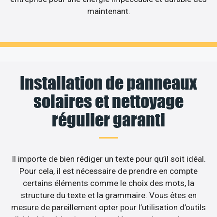
maintenant.
Installation de panneaux
solaires et nettoyage
régulier garanti
Il importe de bien rédiger un texte pour qu’il soit idéal.
Pour cela, il est nécessaire de prendre en compte
certains éléments comme le choix des mots, la
structure du texte et la grammaire. Vous êtes en
mesure de pareillement opter pour l’utilisation d’outils