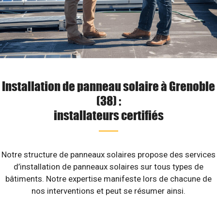
Installation de panneau solaire à Grenoble
(38) :
installateurs certifiés
Notre structure de panneaux solaires propose des services
d’installation de panneaux solaires sur tous types de
bâtiments. Notre expertise manifeste lors de chacune de
nos interventions et peut se résumer ainsi.