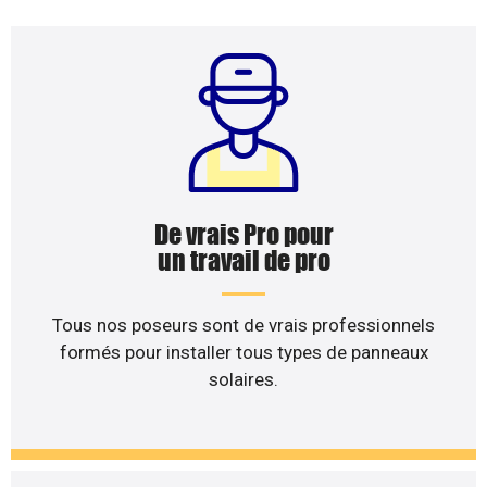
De vrais Pro pour
un travail de pro
Tous nos poseurs sont de vrais professionnels
formés pour installer tous types de panneaux
solaires.