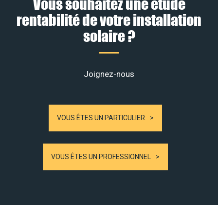
Vous souhaitez une étude
rentabilité de votre installation
solaire ?
Joignez-nous
VOUS ÊTES UN PARTICULIER
VOUS ÊTES UN PROFESSIONNEL