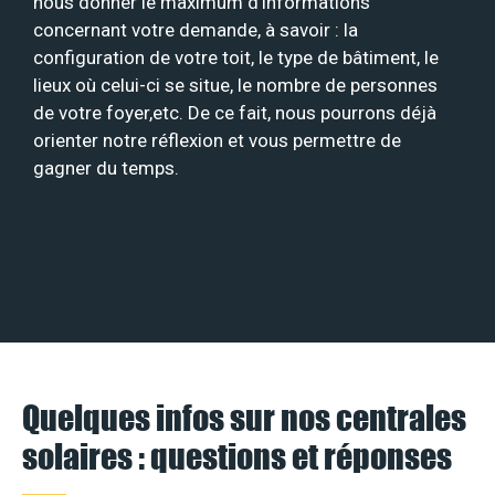
nous donner le maximum d’informations
concernant votre demande, à savoir : la
configuration de votre toit, le type de bâtiment, le
lieux où celui-ci se situe, le nombre de personnes
de votre foyer,etc. De ce fait, nous pourrons déjà
orienter notre réflexion et vous permettre de
gagner du temps.
Quelques infos sur nos centrales
solaires : questions et réponses