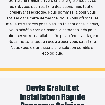
facilite une transition vers une énergie briqué. A cet
égard, vous pourrez faire des économies tout en
préservant l’écologie. Nous sommes là pour vous
épauler dans cette démarche. Nous vous offrons les
meilleurs services possibles. En faisant appel à nous,
vous bénéficierez de conseils personnalisés pour
optimiser votre installation. De plus, c’est avantageux.
Nous mettons tout en oeuvre pour vous satisfaire.
Nous vous garantissons une solution durable et
écologique.
Devis Gratuit et
Installation Rapide