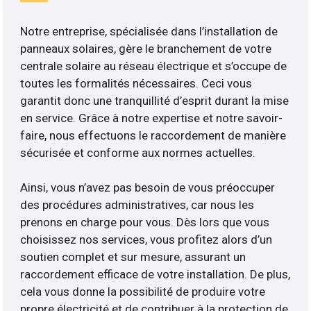
Notre entreprise, spécialisée dans l’installation de
panneaux solaires, gère le branchement de votre
centrale solaire au réseau électrique et s’occupe de
toutes les formalités nécessaires. Ceci vous
garantit donc une tranquillité d’esprit durant la mise
en service. Grâce à notre expertise et notre savoir-
faire, nous effectuons le raccordement de manière
sécurisée et conforme aux normes actuelles.
Ainsi, vous n’avez pas besoin de vous préoccuper
des procédures administratives, car nous les
prenons en charge pour vous. Dès lors que vous
choisissez nos services, vous profitez alors d’un
soutien complet et sur mesure, assurant un
raccordement efficace de votre installation. De plus,
cela vous donne la possibilité de produire votre
propre électricité et de contribuer à la protection de