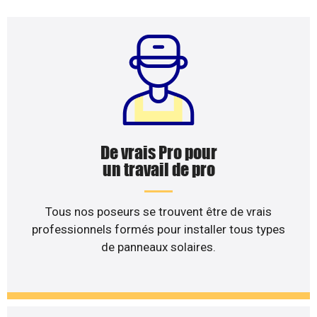
De vrais Pro pour
un travail de pro
Tous nos poseurs se trouvent être de vrais
professionnels formés pour installer tous types
de panneaux solaires.