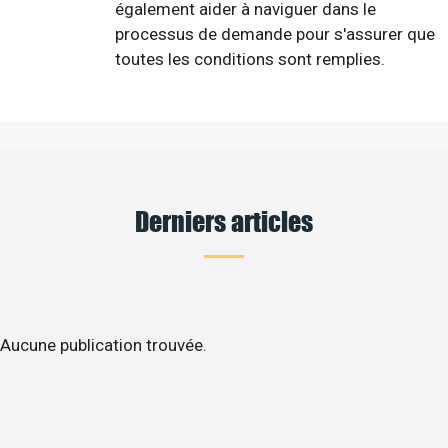
également aider à naviguer dans le
processus de demande pour s'assurer que
toutes les conditions sont remplies.
Derniers articles
Aucune publication trouvée.