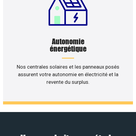
Autonomie
énergétique
Nos centrales solaires et les panneaux posés
assurent votre autonomie en électricité et la
revente du surplus.