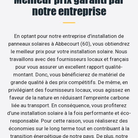
notre entreprise
En optant pour notre entreprise d’installation de
panneaux solaires à Abbecourt (60), vous obtiendrez
le meilleur prix pour votre installation solaire. Nous
travaillons avec des fournisseurs locaux et français
pour vous assurer un excellent rapport qualité-
montant. Donc, vous bénéficierez de matériel de
grande qualité à des prix compétitifs. De même, en
privilégiant des fournisseurs locaux, vous agissez en
faveur de la nature en réduisant l’empreinte carbone
liée au transport. En conséquence, vous profiterez
d’une installation solaire à la fois performante et éco-
responsable. Pour cette raison, vous réaliserez des
économies sur le long terme tout en contribuant à la
transition énergétique de notre pays. De plus, notre