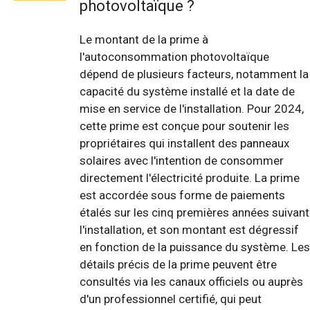
photovoltaïque ?
Le montant de la prime à
l'autoconsommation photovoltaïque
dépend de plusieurs facteurs, notamment la
capacité du système installé et la date de
mise en service de l'installation. Pour 2024,
cette prime est conçue pour soutenir les
propriétaires qui installent des panneaux
solaires avec l'intention de consommer
directement l'électricité produite. La prime
est accordée sous forme de paiements
étalés sur les cinq premières années suivant
l'installation, et son montant est dégressif
en fonction de la puissance du système. Les
détails précis de la prime peuvent être
consultés via les canaux officiels ou auprès
d'un professionnel certifié, qui peut