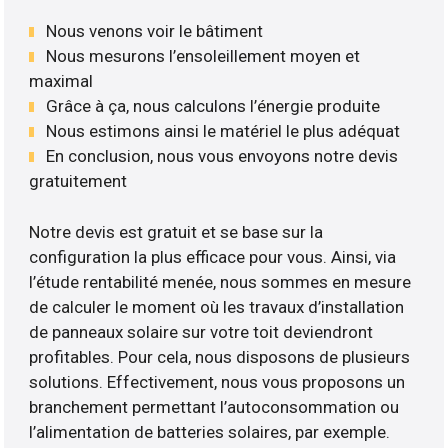
Nous venons voir le bâtiment
Nous mesurons l’ensoleillement moyen et
maximal
Grâce à ça, nous calculons l’énergie produite
Nous estimons ainsi le matériel le plus adéquat
En conclusion, nous vous envoyons notre devis
gratuitement
Notre devis est gratuit et se base sur la
configuration la plus efficace pour vous. Ainsi, via
l’étude rentabilité menée, nous sommes en mesure
de calculer le moment où les travaux d’installation
de panneaux solaire sur votre toit deviendront
profitables. Pour cela, nous disposons de plusieurs
solutions. Effectivement, nous vous proposons un
branchement permettant l’autoconsommation ou
l’alimentation de batteries solaires, par exemple.