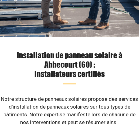
Installation de panneau solaire à
Abbecourt (60) :
installateurs certifiés
Notre structure de panneaux solaires propose des services
d’installation de panneaux solaires sur tous types de
bâtiments. Notre expertise manifeste lors de chacune de
nos interventions et peut se résumer ainsi.