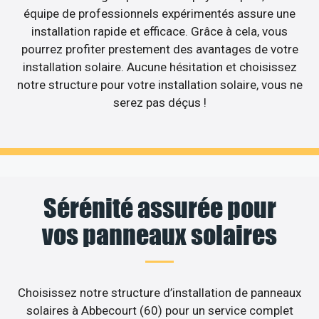
équipe de professionnels expérimentés assure une
installation rapide et efficace. Grâce à cela, vous
pourrez profiter prestement des avantages de votre
installation solaire. Aucune hésitation et choisissez
notre structure pour votre installation solaire, vous ne
serez pas déçus !
Sérénité assurée pour
vos panneaux solaires
Choisissez notre structure d’installation de panneaux
solaires à Abbecourt (60) pour un service complet