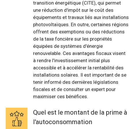
transition énergétique (CITE), qui permet
une réduction d'impôt sur le coût des
équipements et travaux liés aux installations
photovoltaïques. En outre, certaines régions
offrent des exemptions ou des réductions
de la taxe foncière sur les propriétés
équipées de systèmes d'énergie
renouvelable. Ces avantages fiscaux visent
à rendre l'investissement initial plus
accessible et à accélérer la rentabilité des
installations solaires. Il est important de se
tenir informé des dernières législations
fiscales et de consulter un expert pour
maximiser ces bénéfices.
Quel est le montant de la prime à
l'autoconsommation