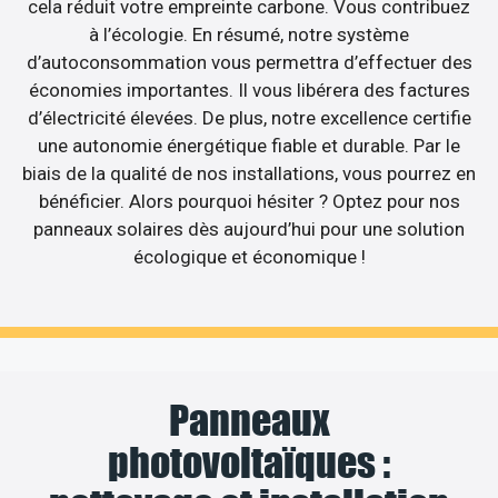
cela réduit votre empreinte carbone. Vous contribuez
à l’écologie. En résumé, notre système
d’autoconsommation vous permettra d’effectuer des
économies importantes. Il vous libérera des factures
d’électricité élevées. De plus, notre excellence certifie
une autonomie énergétique fiable et durable. Par le
biais de la qualité de nos installations, vous pourrez en
bénéficier. Alors pourquoi hésiter ? Optez pour nos
panneaux solaires dès aujourd’hui pour une solution
écologique et économique !
Panneaux
photovoltaïques :