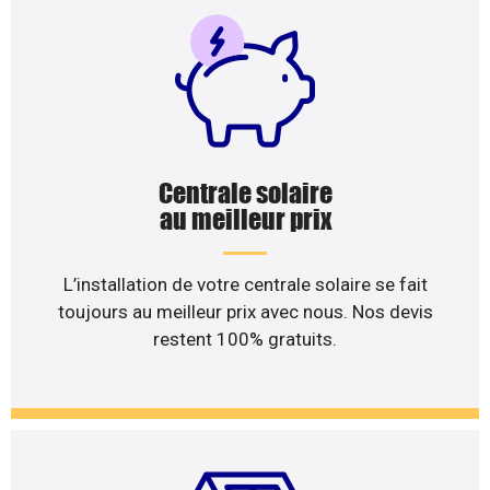
Centrale solaire
au meilleur prix
L’installation de votre centrale solaire se fait
toujours au meilleur prix avec nous. Nos devis
restent 100% gratuits.