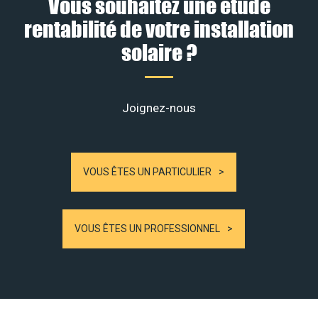
Vous souhaitez une étude
rentabilité de votre installation
solaire ?
Joignez-nous
VOUS ÊTES UN PARTICULIER
VOUS ÊTES UN PROFESSIONNEL