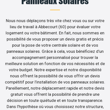
Panneaux Solaires
Nous nous déplaçons très vite chez vous ou sur votre
lieu de travail à Abbecourt (60) pour évaluer votre
logement ou votre bâtiment. En fait, nous sommes en
possibilité de vous proposer un devis gratis et précis
pour la pose de votre centrale solaire et de vos
panneaux solaires. Grâce à cela, vous bénéficiez d’un
accompagnement personnalisé pour trouver la
meilleure solution en fonction de vos nécessités et de
votre budget. Notre expertise et notre disponibilité
nous offrent la possibilité de vous offrir un devis
compétitif pour l’installation de vos panneaux solaires.
Pareillement, notre déplacement rapide et notre devis
gratuit vous offrent la possibilité de prendre une
décision en toute quiétude et en toute transparence.
Dans l’hypothèse où vous choisissez notre structure,