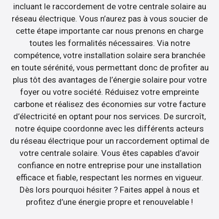
incluant le raccordement de votre centrale solaire au
réseau électrique. Vous n’aurez pas à vous soucier de
cette étape importante car nous prenons en charge
toutes les formalités nécessaires. Via notre
compétence, votre installation solaire sera branchée
en toute sérénité, vous permettant donc de profiter au
plus tôt des avantages de l’énergie solaire pour votre
foyer ou votre société. Réduisez votre empreinte
carbone et réalisez des économies sur votre facture
d’électricité en optant pour nos services. De surcroît,
notre équipe coordonne avec les différents acteurs
du réseau électrique pour un raccordement optimal de
votre centrale solaire. Vous êtes capables d’avoir
confiance en notre entreprise pour une installation
efficace et fiable, respectant les normes en vigueur.
Dès lors pourquoi hésiter ? Faites appel à nous et
profitez d’une énergie propre et renouvelable !