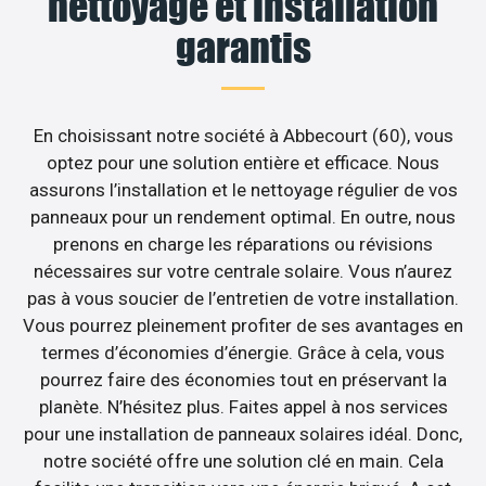
nettoyage et installation
garantis
En choisissant notre société à Abbecourt (60), vous
optez pour une solution entière et efficace. Nous
assurons l’installation et le nettoyage régulier de vos
panneaux pour un rendement optimal. En outre, nous
prenons en charge les réparations ou révisions
nécessaires sur votre centrale solaire. Vous n’aurez
pas à vous soucier de l’entretien de votre installation.
Vous pourrez pleinement profiter de ses avantages en
termes d’économies d’énergie. Grâce à cela, vous
pourrez faire des économies tout en préservant la
planète. N’hésitez plus. Faites appel à nos services
pour une installation de panneaux solaires idéal. Donc,
notre société offre une solution clé en main. Cela