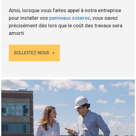
Ainsi, lorsque vous faites appel à notre entreprise
pour installer vos
panneaux solaires
, vous savez
précisément dès lors que le coût des travaux sera
amorti.
SOLLICITEZ-NOUS