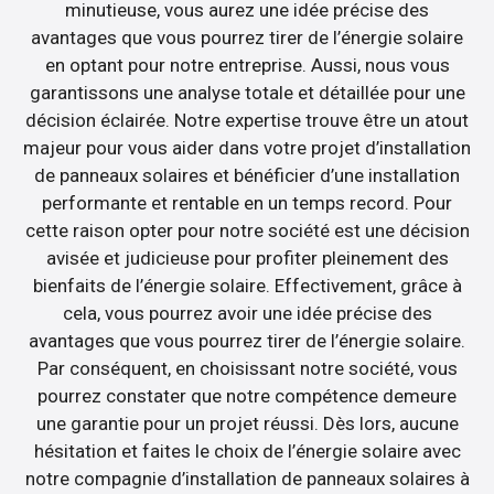
minutieuse, vous aurez une idée précise des
avantages que vous pourrez tirer de l’énergie solaire
en optant pour notre entreprise. Aussi, nous vous
garantissons une analyse totale et détaillée pour une
décision éclairée. Notre expertise trouve être un atout
majeur pour vous aider dans votre projet d’installation
de panneaux solaires et bénéficier d’une installation
performante et rentable en un temps record. Pour
cette raison opter pour notre société est une décision
avisée et judicieuse pour profiter pleinement des
bienfaits de l’énergie solaire. Effectivement, grâce à
cela, vous pourrez avoir une idée précise des
avantages que vous pourrez tirer de l’énergie solaire.
Par conséquent, en choisissant notre société, vous
pourrez constater que notre compétence demeure
une garantie pour un projet réussi. Dès lors, aucune
hésitation et faites le choix de l’énergie solaire avec
notre compagnie d’installation de panneaux solaires à