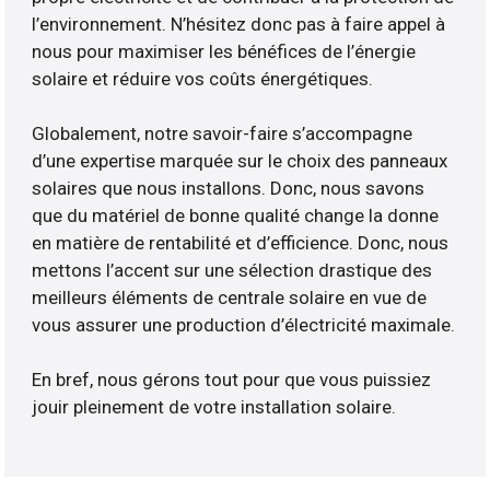
l’environnement. N’hésitez donc pas à faire appel à
nous pour maximiser les bénéfices de l’énergie
solaire et réduire vos coûts énergétiques.
Globalement, notre savoir-faire s’accompagne
d’une expertise marquée sur le choix des panneaux
solaires que nous installons. Donc, nous savons
que du matériel de bonne qualité change la donne
en matière de rentabilité et d’efficience. Donc, nous
mettons l’accent sur une sélection drastique des
meilleurs éléments de centrale solaire en vue de
vous assurer une production d’électricité maximale.
En bref, nous gérons tout pour que vous puissiez
jouir pleinement de votre installation solaire.