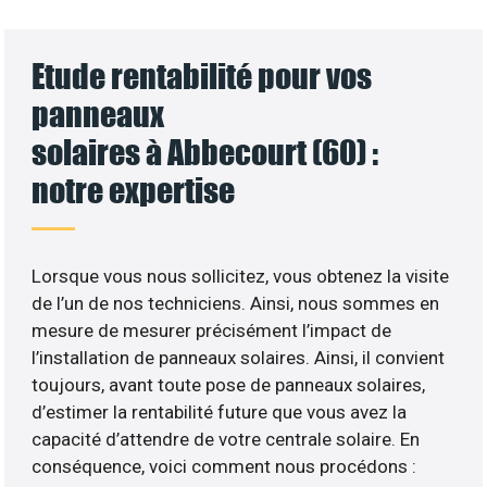
Etude rentabilité pour vos
panneaux
solaires à Abbecourt (60) :
notre expertise
Lorsque vous nous sollicitez, vous obtenez la visite
de l’un de nos techniciens. Ainsi, nous sommes en
mesure de mesurer précisément l’impact de
l’installation de panneaux solaires. Ainsi, il convient
toujours, avant toute pose de panneaux solaires,
d’estimer la rentabilité future que vous avez la
capacité d’attendre de votre centrale solaire. En
conséquence, voici comment nous procédons :