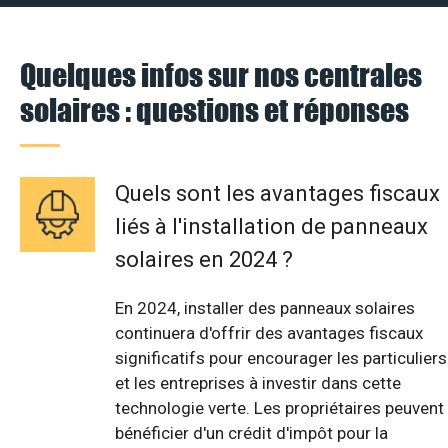
Quelques infos sur nos centrales
solaires : questions et réponses
Quels sont les avantages fiscaux
liés à l'installation de panneaux
solaires en 2024 ?
En 2024, installer des panneaux solaires
continuera d'offrir des avantages fiscaux
significatifs pour encourager les particuliers
et les entreprises à investir dans cette
technologie verte. Les propriétaires peuvent
bénéficier d'un crédit d'impôt pour la