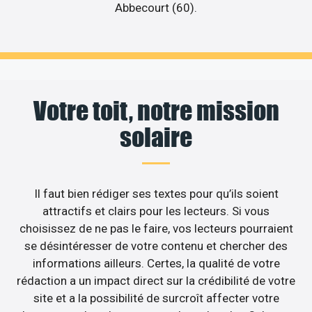
Abbecourt (60).
Votre toit, notre mission
solaire
Il faut bien rédiger ses textes pour qu’ils soient
attractifs et clairs pour les lecteurs. Si vous
choisissez de ne pas le faire, vos lecteurs pourraient
se désintéresser de votre contenu et chercher des
informations ailleurs. Certes, la qualité de votre
rédaction a un impact direct sur la crédibilité de votre
site et a la possibilité de surcroît affecter votre