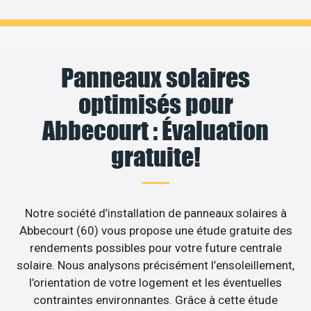
Panneaux solaires
optimisés pour
Abbecourt : Évaluation
gratuite!
Notre société d’installation de panneaux solaires à
Abbecourt (60) vous propose une étude gratuite des
rendements possibles pour votre future centrale
solaire. Nous analysons précisément l’ensoleillement,
l’orientation de votre logement et les éventuelles
contraintes environnantes. Grâce à cette étude