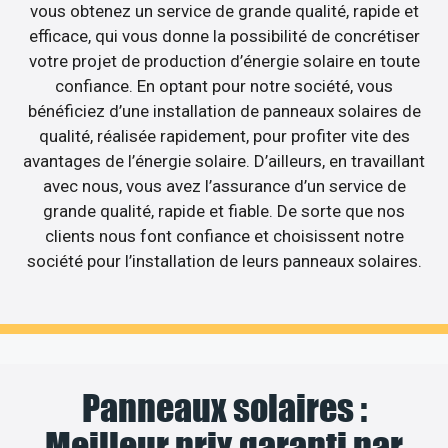
vous obtenez un service de grande qualité, rapide et
efficace, qui vous donne la possibilité de concrétiser
votre projet de production d’énergie solaire en toute
confiance. En optant pour notre société, vous
bénéficiez d’une installation de panneaux solaires de
qualité, réalisée rapidement, pour profiter vite des
avantages de l’énergie solaire. D’ailleurs, en travaillant
avec nous, vous avez l’assurance d’un service de
grande qualité, rapide et fiable. De sorte que nos
clients nous font confiance et choisissent notre
société pour l’installation de leurs panneaux solaires.
Panneaux solaires :
Meilleur prix garanti par