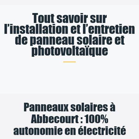
Tout savoir sur
l’installation et l’entretien
de panneau solaire et
photovoltaïque
Panneaux solaires à
Abbecourt : 100%
autonomie en électricité