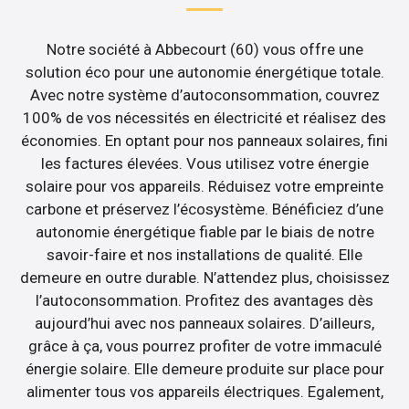
Notre société à Abbecourt (60) vous offre une
solution éco pour une autonomie énergétique totale.
Avec notre système d’autoconsommation, couvrez
100% de vos nécessités en électricité et réalisez des
économies. En optant pour nos panneaux solaires, fini
les factures élevées. Vous utilisez votre énergie
solaire pour vos appareils. Réduisez votre empreinte
carbone et préservez l’écosystème. Bénéficiez d’une
autonomie énergétique fiable par le biais de notre
savoir-faire et nos installations de qualité. Elle
demeure en outre durable. N’attendez plus, choisissez
l’autoconsommation. Profitez des avantages dès
aujourd’hui avec nos panneaux solaires. D’ailleurs,
grâce à ça, vous pourrez profiter de votre immaculé
énergie solaire. Elle demeure produite sur place pour
alimenter tous vos appareils électriques. Egalement,