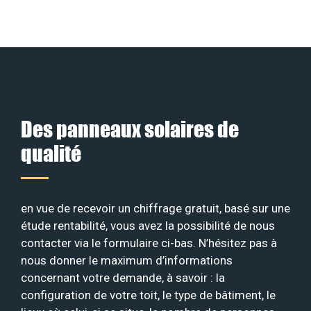
Des panneaux solaires de
qualité
en vue de recevoir un chiffrage gratuit, basé sur une
étude rentabilité, vous avez la possibilité de nous
contacter via le formulaire ci-bas. N’hésitez pas à
nous donner le maximum d’informations
concernant votre demande, à savoir : la
configuration de votre toit, le type de bâtiment, le